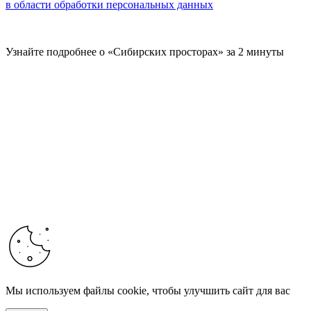
в области обработки персональных данных
Узнайте подробнее о «Сибирских просторах» за 2 минуты
Мы используем файлы cookie, чтобы улучшить сайт для вас