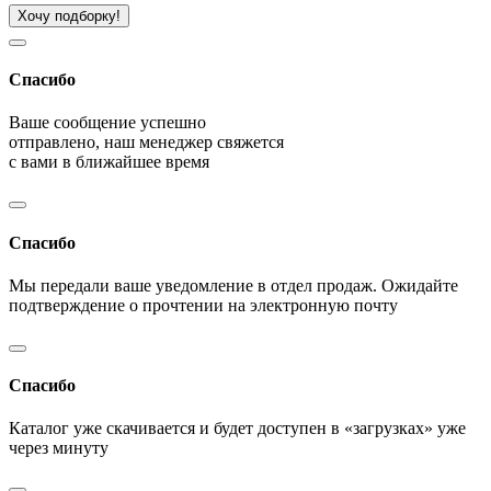
Хочу подборку!
Спасибо
Ваше сообщение успешно
отправлено, наш менеджер свяжется
с вами в ближайшее время
Спасибо
Мы передали ваше уведомление в отдел продаж. Ожидайте
подтверждение о прочтении на электронную почту
Спасибо
Каталог уже скачивается и будет доступен в «загрузках» уже
через минуту