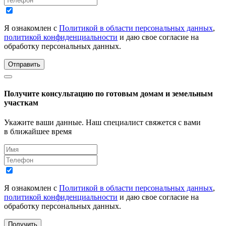
Я ознакомлен с
Политикой в области персональных данных
,
политикой конфиденциальности
и даю свое согласие на
обработку персональных данных.
Отправить
Получите консультацию по готовым домам и земельным
участкам
Укажите ваши данные. Наш специалист свяжется с вами
в ближайшее время
Я ознакомлен с
Политикой в области персональных данных
,
политикой конфиденциальности
и даю свое согласие на
обработку персональных данных.
Получить