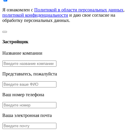
Я ознакомлен с
Политикой в области персональных данных
,
политикой конфиденциальности
и даю свое согласие на
обработку персональных данных.
Застройщик
Название компании
Представьтесь, пожалуйста
Ваш номер телефона
Ваша электронная почта