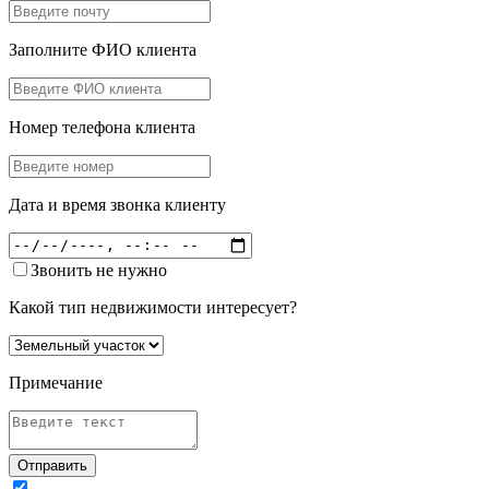
Заполните ФИО клиента
Номер телефона клиента
Дата и время звонка клиенту
Звонить не нужно
Какой тип недвижимости интересует?
Примечание
Отправить