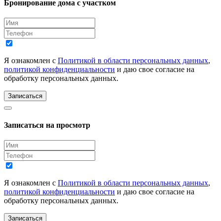
Бронирование дома с участком
Я ознакомлен с
Политикой в области персональных данных
,
политикой конфиденциальности
и даю свое согласие на
обработку персональных данных.
Записаться
Записаться на просмотр
Я ознакомлен с
Политикой в области персональных данных
,
политикой конфиденциальности
и даю свое согласие на
обработку персональных данных.
Записаться