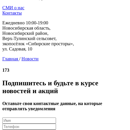
СМИ о нас
Контакты
Ежедневно 10:00-19:00
Новосибирская область,
Новосибирский район,
Верх-Тулинский сельсовет,
экопосёлок «Сибирские просторы»,
ул. Садовая, 10
Главная
/
Новости
173
Подпишитесь и будьте в курсе
новостей и акций
Оставьте свои контактные данные, на которые
отправлять уведомления