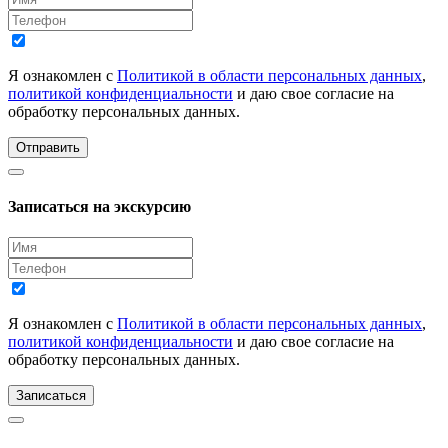
Я ознакомлен с
Политикой в области персональных данных
,
политикой конфиденциальности
и даю свое согласие на
обработку персональных данных.
Отправить
Записаться на экскурсию
Я ознакомлен с
Политикой в области персональных данных
,
политикой конфиденциальности
и даю свое согласие на
обработку персональных данных.
Записаться