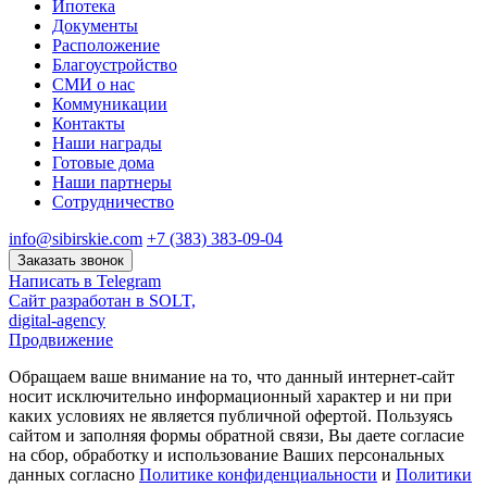
Ипотека
Документы
Расположение
Благоустройство
СМИ о нас
Коммуникации
Контакты
Наши награды
Готовые дома
Наши партнеры
Сотрудничество
info@sibirskie.com
+7 (383) 383-09-04
Заказать звонок
Написать в Telegram
Сайт разработан в SOLT,
digital-agency
Продвижение
Обращаем ваше внимание на то, что данный интернет-сайт
носит исключительно информационный характер и ни при
каких условиях не является публичной офертой. Пользуясь
сайтом и заполняя формы обратной связи, Вы даете согласие
на сбор, обработку и использование Ваших персональных
данных согласно
Политике конфиденциальности
и
Политики