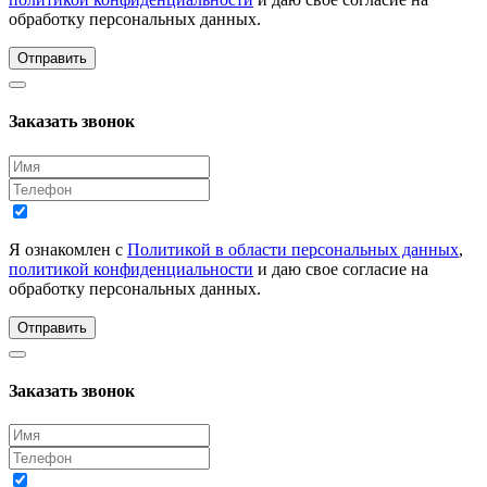
обработку персональных данных.
Отправить
Заказать звонок
Я ознакомлен с
Политикой в области персональных данных
,
политикой конфиденциальности
и даю свое согласие на
обработку персональных данных.
Отправить
Заказать звонок