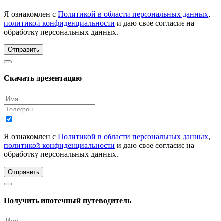
Я ознакомлен с
Политикой в области персональных данных
,
политикой конфиденциальности
и даю свое согласие на
обработку персональных данных.
Отправить
Скачать презентацию
Я ознакомлен с
Политикой в области персональных данных
,
политикой конфиденциальности
и даю свое согласие на
обработку персональных данных.
Отправить
Получить ипотечный путеводитель