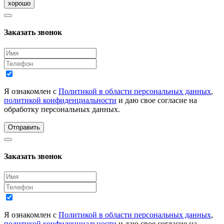
хорошо
Заказать звонок
Я ознакомлен с
Политикой в области персональных данных
,
политикой конфиденциальности
и даю свое согласие на
обработку персональных данных.
Отправить
Заказать звонок
Я ознакомлен с
Политикой в области персональных данных
,
политикой конфиденциальности
и даю свое согласие на