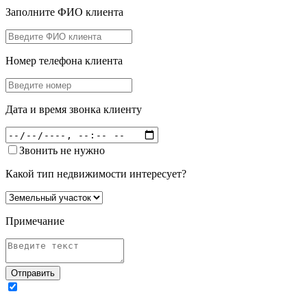
Заполните ФИО клиента
Номер телефона клиента
Дата и время звонка клиенту
Звонить не нужно
Какой тип недвижимости интересует?
Примечание
Отправить