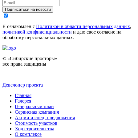
Подписаться на новости
Я ознакомлен с
Политикой в области персональных данных
,
политикой конфиденциальности
и даю свое согласие на
обработку персональных данных.
© «Сибирские просторы»
все права защищены
Девелопер проекта
Главная
Галерея
Генеральный план
Сервисная компания
Акции и спец. предложения
Стоимость участков
Ход строительства
О комплексе