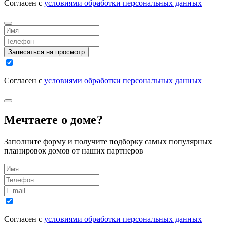
Согласен с
условиями обработки персональных данных
Записаться на просмотр
Согласен с
условиями обработки персональных данных
Мечтаете о доме?
Заполните форму и получите подборку самых популярных
планировок домов от наших партнеров
Согласен с
условиями обработки персональных данных