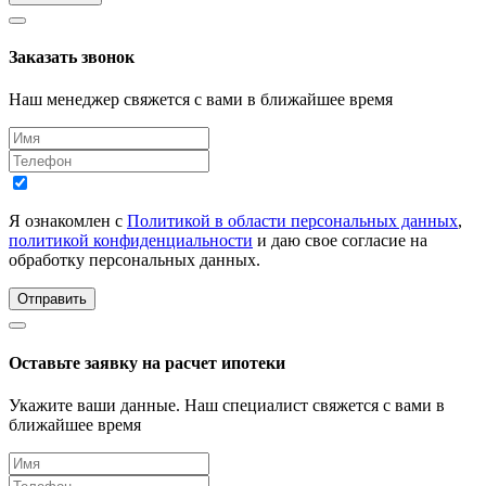
Заказать звонок
Наш менеджер свяжется с вами в ближайшее время
Я ознакомлен с
Политикой в области персональных данных
,
политикой конфиденциальности
и даю свое согласие на
обработку персональных данных.
Отправить
Оставьте заявку на расчет ипотеки
Укажите ваши данные. Наш специалист свяжется с вами в
ближайшее время