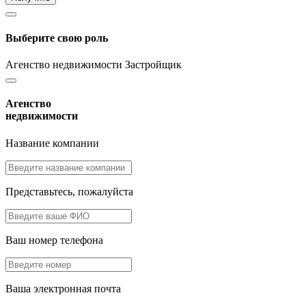
Выберите свою роль
Агенство недвижимости
Застройщик
Агенство
недвижимости
Название компании
Представьтесь, пожалуйста
Ваш номер телефона
Ваша электронная почта