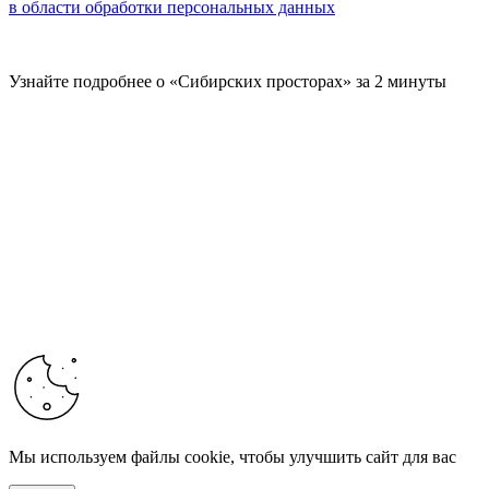
в области обработки персональных данных
Узнайте подробнее о «Сибирских просторах» за 2 минуты
Мы используем файлы cookie, чтобы улучшить сайт для вас