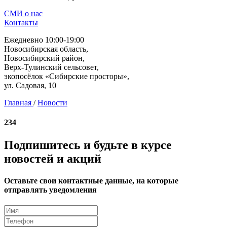
СМИ о нас
Контакты
Ежедневно 10:00-19:00
Новосибирская область,
Новосибирский район,
Верх-Тулинский сельсовет,
экопосёлок «Сибирские просторы»,
ул. Садовая, 10
Главная
/
Новости
234
Подпишитесь и будьте в курсе
новостей и акций
Оставьте свои контактные данные, на которые
отправлять уведомления