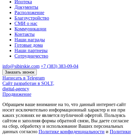
Ипотека
Документы
Расположение
Благоустройство
СМИ о нас
Коммуникации
Контакты
Наши награды
Готовые дома
Наши партнеры
Сотрудничество
info@sibirskie.com
+7 (383) 383-09-04
Заказать звонок
Написать в Telegram
Сайт разработан в SOLT,
digital-agency
Продвижение
Обращаем ваше внимание на то, что данный интернет-сайт
носит исключительно информационный характер и ни при
каких условиях не является публичной офертой. Пользуясь
сайтом и заполняя формы обратной связи, Вы даете согласие
на сбор, обработку и использование Ваших персональных
данных согласно
Политике конфиденциальности
и
Политики