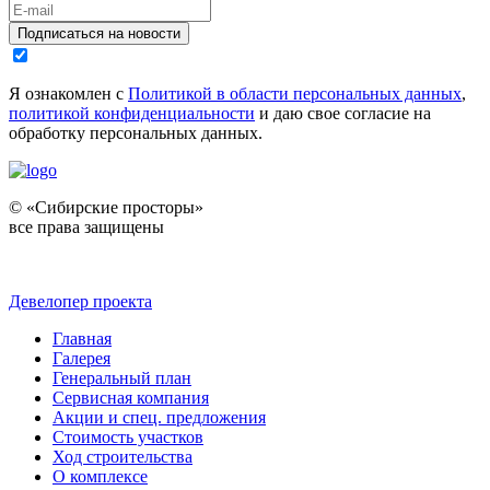
Подписаться на новости
Я ознакомлен с
Политикой в области персональных данных
,
политикой конфиденциальности
и даю свое согласие на
обработку персональных данных.
© «Сибирские просторы»
все права защищены
Девелопер проекта
Главная
Галерея
Генеральный план
Сервисная компания
Акции и спец. предложения
Стоимость участков
Ход строительства
О комплексе