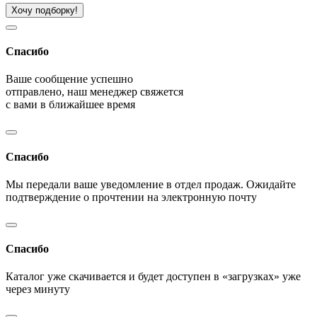
Хочу подборку!
Спасибо
Ваше сообщение успешно
отправлено, наш менеджер свяжется
с вами в ближайшее время
Спасибо
Мы передали ваше уведомление в отдел продаж. Ожидайте
подтверждение о прочтении на электронную почту
Спасибо
Каталог уже скачивается и будет доступен в «загрузках» уже
через минуту