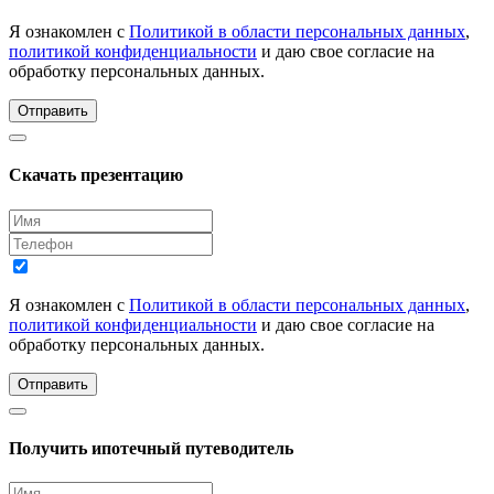
Я ознакомлен с
Политикой в области персональных данных
,
политикой конфиденциальности
и даю свое согласие на
обработку персональных данных.
Отправить
Скачать презентацию
Я ознакомлен с
Политикой в области персональных данных
,
политикой конфиденциальности
и даю свое согласие на
обработку персональных данных.
Отправить
Получить ипотечный путеводитель