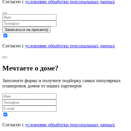
Согласен с
условиями обработки персональных данных
Записаться на просмотр
Согласен с
условиями обработки персональных данных
Мечтаете о доме?
Заполните форму и получите подборку самых популярных
планировок домов от наших партнеров
Согласен с
условиями обработки персональных данных