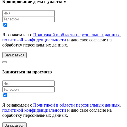
Бронирование дома с участком
Я ознакомлен с
Политикой в области персональных данных
,
политикой конфиденциальности
и даю свое согласие на
обработку персональных данных.
Записаться
Записаться на просмотр
Я ознакомлен с
Политикой в области персональных данных
,
политикой конфиденциальности
и даю свое согласие на
обработку персональных данных.
Записаться