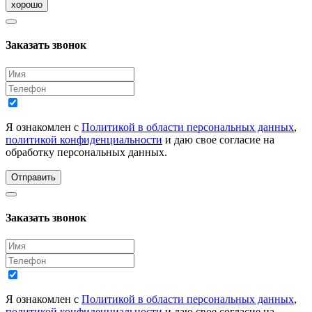
хорошо
Заказать звонок
Я ознакомлен с
Политикой в области персональных данных
,
политикой конфиденциальности
и даю свое согласие на
обработку персональных данных.
Отправить
Заказать звонок
Я ознакомлен с
Политикой в области персональных данных
,
политикой конфиденциальности
и даю свое согласие на