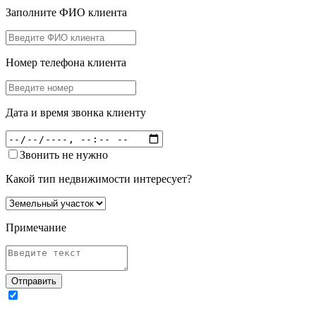
Заполните ФИО клиента
Номер телефона клиента
Дата и время звонка клиенту
Звонить не нужно
Какой тип недвижимости интересует?
Примечание
Отправить