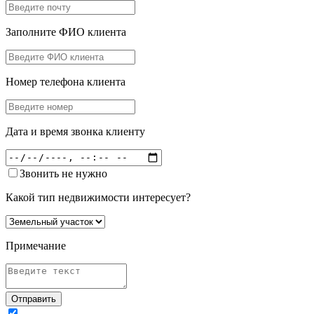
Заполните ФИО клиента
Номер телефона клиента
Дата и время звонка клиенту
Звонить не нужно
Какой тип недвижимости интересует?
Примечание
Отправить