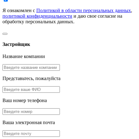
Я ознакомлен с
Политикой в области персональных данных
,
политикой конфиденциальности
и даю свое согласие на
обработку персональных данных.
Застройщик
Название компании
Представьтесь, пожалуйста
Ваш номер телефона
Ваша электронная почта