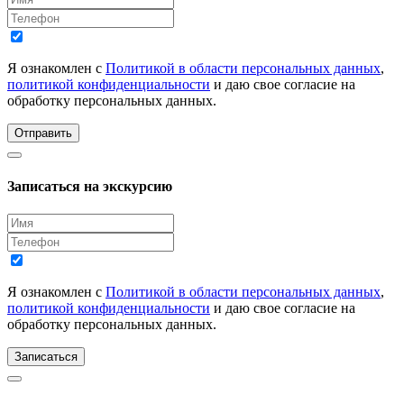
Я ознакомлен с
Политикой в области персональных данных
,
политикой конфиденциальности
и даю свое согласие на
обработку персональных данных.
Отправить
Записаться на экскурсию
Я ознакомлен с
Политикой в области персональных данных
,
политикой конфиденциальности
и даю свое согласие на
обработку персональных данных.
Записаться