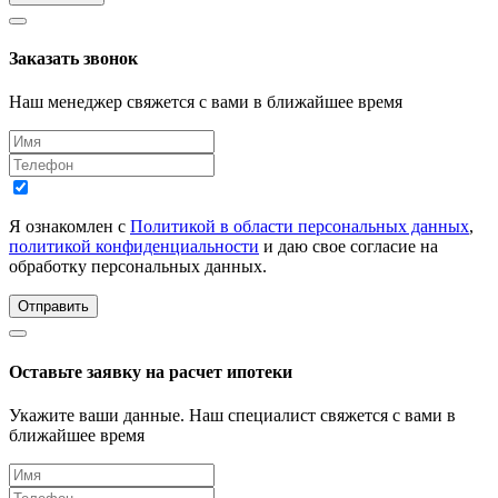
Заказать звонок
Наш менеджер свяжется с вами в ближайшее время
Я ознакомлен с
Политикой в области персональных данных
,
политикой конфиденциальности
и даю свое согласие на
обработку персональных данных.
Отправить
Оставьте заявку на расчет ипотеки
Укажите ваши данные. Наш специалист свяжется с вами в
ближайшее время