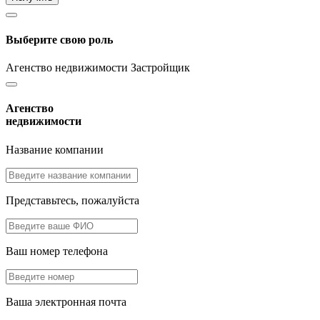
Выберите свою роль
Агенство недвижимости
Застройщик
Агенство
недвижимости
Название компании
Представьтесь, пожалуйста
Ваш номер телефона
Ваша электронная почта