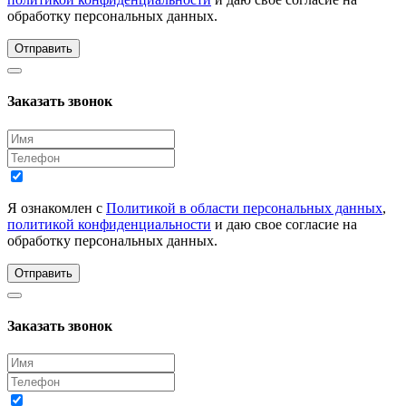
обработку персональных данных.
Отправить
Заказать звонок
Я ознакомлен с
Политикой в области персональных данных
,
политикой конфиденциальности
и даю свое согласие на
обработку персональных данных.
Отправить
Заказать звонок