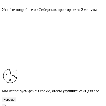
Узнайте подробнее о «Сибирских просторах» за 2 минуты
Мы используем файлы cookie, чтобы улучшить сайт для вас
хорошо