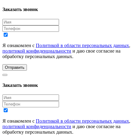
Заказать звонок
Я ознакомлен с
Политикой в области персональных данных
,
политикой конфиденциальности
и даю свое согласие на
обработку персональных данных.
Отправить
Заказать звонок
Я ознакомлен с
Политикой в области персональных данных
,
политикой конфиденциальности
и даю свое согласие на
обработку персональных данных.