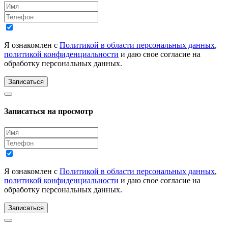
Я ознакомлен с
Политикой в области персональных данных
,
политикой конфиденциальности
и даю свое согласие на
обработку персональных данных.
Записаться
Записаться на просмотр
Я ознакомлен с
Политикой в области персональных данных
,
политикой конфиденциальности
и даю свое согласие на
обработку персональных данных.
Записаться