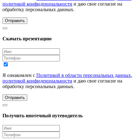
политикой конфиденциальности
и даю свое согласие на
обработку персональных данных.
Отправить
Скачать презентацию
Я ознакомлен с
Политикой в области персональных данных
,
политикой конфиденциальности
и даю свое согласие на
обработку персональных данных.
Отправить
Получить ипотечный путеводитель