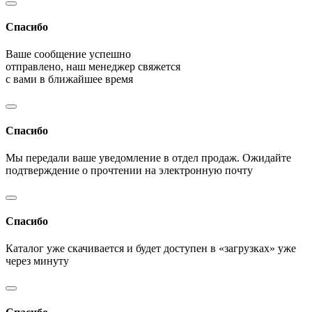
Спасибо
Ваше сообщение успешно
отправлено, наш менеджер свяжется
с вами в ближайшее время
Спасибо
Мы передали ваше уведомление в отдел продаж. Ожидайте
подтверждение о прочтении на электронную почту
Спасибо
Каталог уже скачивается и будет доступен в «загрузках» уже
через минуту