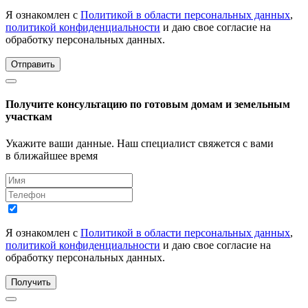
Я ознакомлен с
Политикой в области персональных данных
,
политикой конфиденциальности
и даю свое согласие на
обработку персональных данных.
Отправить
Получите консультацию по готовым домам и земельным
участкам
Укажите ваши данные. Наш специалист свяжется с вами
в ближайшее время
Я ознакомлен с
Политикой в области персональных данных
,
политикой конфиденциальности
и даю свое согласие на
обработку персональных данных.
Получить