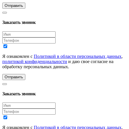
Отправить
Заказать звонок
Я ознакомлен с
Политикой в области персональных данных
,
политикой конфиденциальности
и даю свое согласие на
обработку персональных данных.
Отправить
Заказать звонок
Я ознакомлен с
Политикой в области персональных данных
,