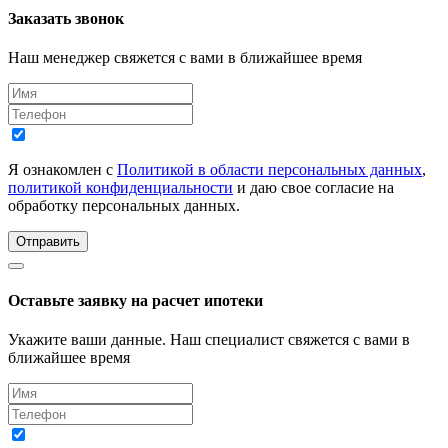
Заказать звонок
Наш менеджер свяжется с вами в ближайшее время
Я ознакомлен с
Политикой в области персональных данных
,
политикой конфиденциальности
и даю свое согласие на
обработку персональных данных.
Отправить
Оставьте заявку на расчет ипотеки
Укажите ваши данные. Наш специалист свяжется с вами в
ближайшее время