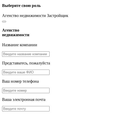
Выберите свою роль
Агенство недвижимости
Застройщик
Агенство
недвижимости
Название компании
Представьтесь, пожалуйста
Ваш номер телефона
Ваша электронная почта