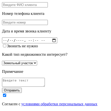
Номер телефона клиента
Дата и время звонка клиенту
Звонить не нужно
Какой тип недвижимости интересует?
Примечание
Отправить
Согласен с
условиями обработки персональных данных