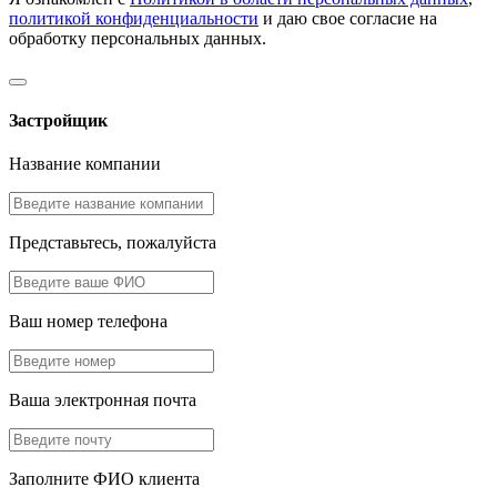
политикой конфиденциальности
и даю свое согласие на
обработку персональных данных.
Застройщик
Название компании
Представьтесь, пожалуйста
Ваш номер телефона
Ваша электронная почта
Заполните ФИО клиента