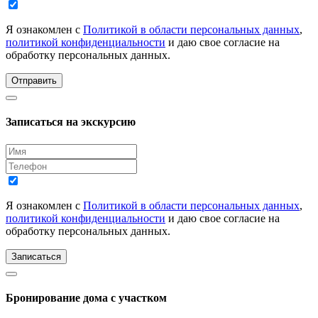
Я ознакомлен с
Политикой в области персональных данных
,
политикой конфиденциальности
и даю свое согласие на
обработку персональных данных.
Отправить
Записаться на экскурсию
Я ознакомлен с
Политикой в области персональных данных
,
политикой конфиденциальности
и даю свое согласие на
обработку персональных данных.
Записаться
Бронирование дома с участком