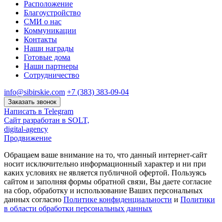
Расположение
Благоустройство
СМИ о нас
Коммуникации
Контакты
Наши награды
Готовые дома
Наши партнеры
Сотрудничество
info@sibirskie.com
+7 (383) 383-09-04
Заказать звонок
Написать в Telegram
Сайт разработан в SOLT,
digital-agency
Продвижение
Обращаем ваше внимание на то, что данный интернет-сайт
носит исключительно информационный характер и ни при
каких условиях не является публичной офертой. Пользуясь
сайтом и заполняя формы обратной связи, Вы даете согласие
на сбор, обработку и использование Ваших персональных
данных согласно
Политике конфиденциальности
и
Политики
в области обработки персональных данных