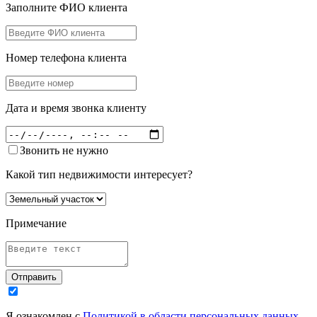
Заполните ФИО клиента
Номер телефона клиента
Дата и время звонка клиенту
Звонить не нужно
Какой тип недвижимости интересует?
Примечание
Отправить
Я ознакомлен с
Политикой в области персональных данных
,