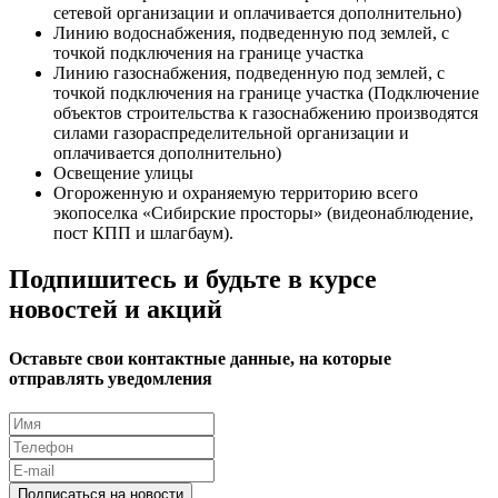
сетевой организации и оплачивается дополнительно)
Линию водоснабжения, подведенную под землей, с
точкой подключения на границе участка
Линию газоснабжения, подведенную под землей, с
точкой подключения на границе участка (Подключение
объектов строительства к газоснабжению производятся
силами газораспределительной организации и
оплачивается дополнительно)
Освещение улицы
Огороженную и охраняемую территорию всего
экопоселка «Сибирские просторы» (видеонаблюдение,
пост КПП и шлагбаум).
Подпишитесь и будьте в курсе
новостей и акций
Оставьте свои контактные данные, на которые
отправлять уведомления
Подписаться на новости