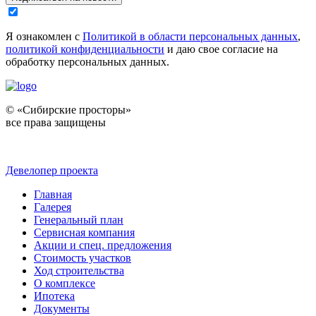
Я ознакомлен с
Политикой в области персональных данных
,
политикой конфиденциальности
и даю свое согласие на
обработку персональных данных.
© «Сибирские просторы»
все права защищены
Девелопер проекта
Главная
Галерея
Генеральный план
Сервисная компания
Акции и спец. предложения
Стоимость участков
Ход строительства
О комплексе
Ипотека
Документы