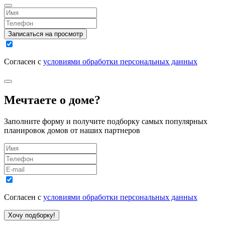
Записаться на просмотр
Согласен с
условиями обработки персональных данных
Мечтаете о доме?
Заполните форму и получите подборку самых популярных
планировок домов от наших партнеров
Согласен с
условиями обработки персональных данных
Хочу подборку!