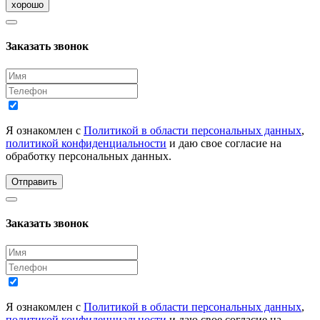
хорошо
Заказать звонок
Я ознакомлен с
Политикой в области персональных данных
,
политикой конфиденциальности
и даю свое согласие на
обработку персональных данных.
Отправить
Заказать звонок
Я ознакомлен с
Политикой в области персональных данных
,
политикой конфиденциальности
и даю свое согласие на