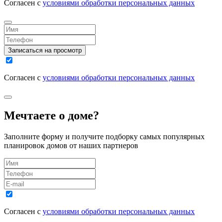
Согласен с
условиями обработки персональных данных
Записаться на просмотр
Согласен с
условиями обработки персональных данных
Мечтаете о доме?
Заполните форму и получите подборку самых популярных
планировок домов от наших партнеров
Согласен с
условиями обработки персональных данных