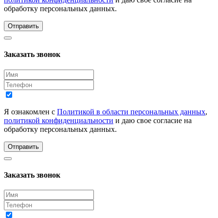
обработку персональных данных.
Отправить
Заказать звонок
Я ознакомлен с
Политикой в области персональных данных
,
политикой конфиденциальности
и даю свое согласие на
обработку персональных данных.
Отправить
Заказать звонок