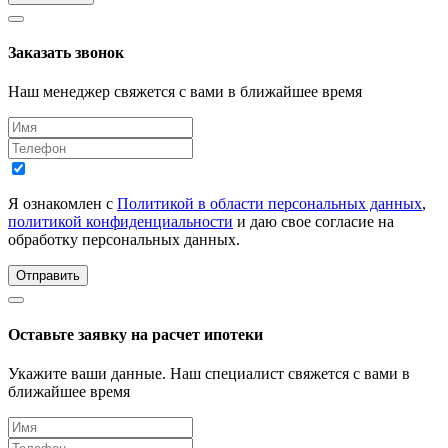
Заказать звонок
Наш менеджер свяжется с вами в ближайшее время
Я ознакомлен с
Политикой в области персональных данных
,
политикой конфиденциальности
и даю свое согласие на
обработку персональных данных.
Отправить
Оставьте заявку на расчет ипотеки
Укажите ваши данные. Наш специалист свяжется с вами в
ближайшее время