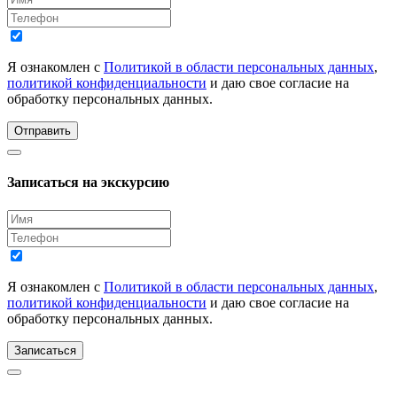
Я ознакомлен с
Политикой в области персональных данных
,
политикой конфиденциальности
и даю свое согласие на
обработку персональных данных.
Отправить
Записаться на экскурсию
Я ознакомлен с
Политикой в области персональных данных
,
политикой конфиденциальности
и даю свое согласие на
обработку персональных данных.
Записаться