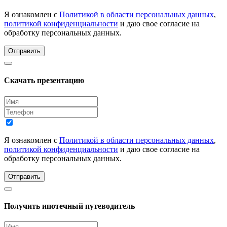
Я ознакомлен с
Политикой в области персональных данных
,
политикой конфиденциальности
и даю свое согласие на
обработку персональных данных.
Отправить
Скачать презентацию
Я ознакомлен с
Политикой в области персональных данных
,
политикой конфиденциальности
и даю свое согласие на
обработку персональных данных.
Отправить
Получить ипотечный путеводитель