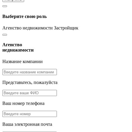
Выберите свою роль
Агенство недвижимости
Застройщик
Агенство
недвижимости
Название компании
Представьтесь, пожалуйста
Ваш номер телефона
Ваша электронная почта