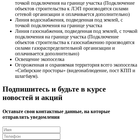
точкой подключения на границе участка (Подключение
объектов строительства к ЛЭП производятся силами
сетевой организации и оплачивается дополнительно)
Линия водоснабжения, подведенная под землей, с
точкой подключения на границе участка
Линия газоснабжения, подведенная под землей, с точкой
подключения на границе участка (Подключение
объектов строительства к газоснабжению производятся
силами газораспределительной организации и
оплачивается дополнительно)
Освещение экопоселка
Огороженная и охраняемая территория всего экопоселка
«Сибирские просторы» (видеонаблюдение, пост КПП и
шлагбаум).
Подпишитесь и будьте в курсе
новостей и акций
Оставьте свои контактные данные, на которые
отправлять уведомления