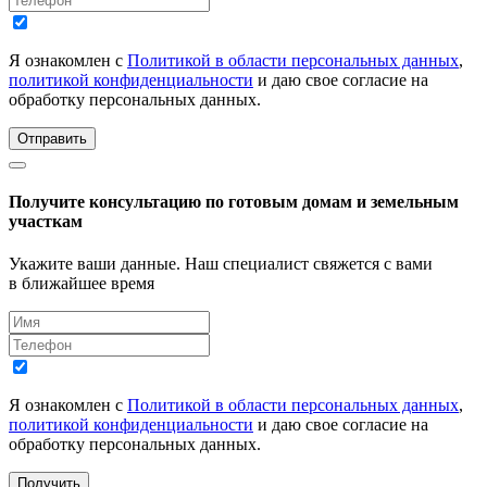
Я ознакомлен с
Политикой в области персональных данных
,
политикой конфиденциальности
и даю свое согласие на
обработку персональных данных.
Отправить
Получите консультацию по готовым домам и земельным
участкам
Укажите ваши данные. Наш специалист свяжется с вами
в ближайшее время
Я ознакомлен с
Политикой в области персональных данных
,
политикой конфиденциальности
и даю свое согласие на
обработку персональных данных.
Получить