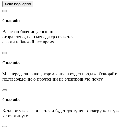
Хочу подборку!
Спасибо
Ваше сообщение успешно
отправлено, наш менеджер свяжется
с вами в ближайшее время
Спасибо
Мы передали ваше уведомление в отдел продаж. Ожидайте
подтверждение о прочтении на электронную почту
Спасибо
Каталог уже скачивается и будет доступен в «загрузках» уже
через минуту