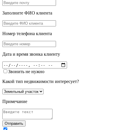
Заполните ФИО клиента
Номер телефона клиента
Дата и время звонка клиенту
Звонить не нужно
Какой тип недвижимости интересует?
Примечание
Отправить