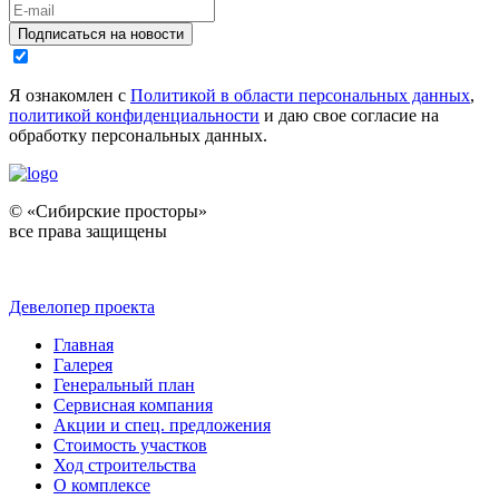
Подписаться на новости
Я ознакомлен с
Политикой в области персональных данных
,
политикой конфиденциальности
и даю свое согласие на
обработку персональных данных.
© «Сибирские просторы»
все права защищены
Девелопер проекта
Главная
Галерея
Генеральный план
Сервисная компания
Акции и спец. предложения
Стоимость участков
Ход строительства
О комплексе