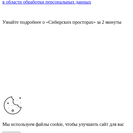
в области обработки персональных данных
Узнайте подробнее о «Сибирских просторах» за 2 минуты
Мы используем файлы cookie, чтобы улучшить сайт для вас