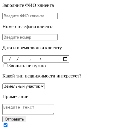
Заполните ФИО клиента
Номер телефона клиента
Дата и время звонка клиенту
Звонить не нужно
Какой тип недвижимости интересует?
Примечание
Отправить