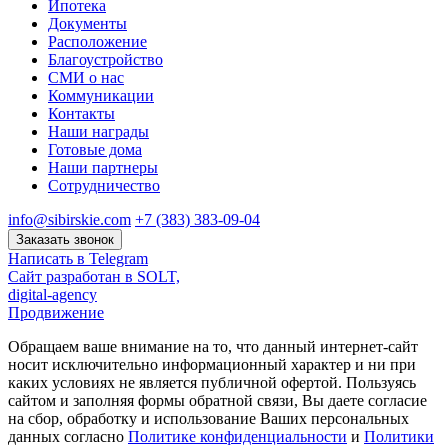
Ипотека
Документы
Расположение
Благоустройство
СМИ о нас
Коммуникации
Контакты
Наши награды
Готовые дома
Наши партнеры
Сотрудничество
info@sibirskie.com
+7 (383) 383-09-04
Заказать звонок
Написать в Telegram
Сайт разработан в SOLT,
digital-agency
Продвижение
Обращаем ваше внимание на то, что данный интернет-сайт
носит исключительно информационный характер и ни при
каких условиях не является публичной офертой. Пользуясь
сайтом и заполняя формы обратной связи, Вы даете согласие
на сбор, обработку и использование Ваших персональных
данных согласно
Политике конфиденциальности
и
Политики