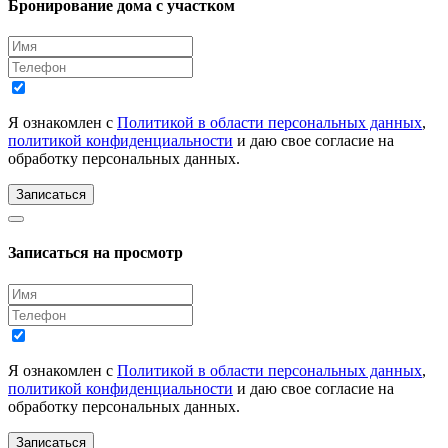
Бронирование дома с участком
Я ознакомлен с
Политикой в области персональных данных
,
политикой конфиденциальности
и даю свое согласие на
обработку персональных данных.
Записаться
Записаться на просмотр
Я ознакомлен с
Политикой в области персональных данных
,
политикой конфиденциальности
и даю свое согласие на
обработку персональных данных.
Записаться