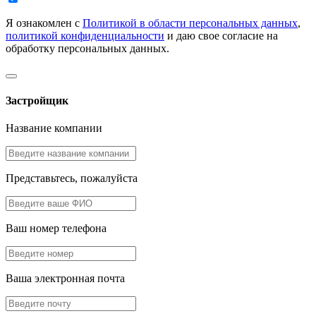
Я ознакомлен с
Политикой в области персональных данных
,
политикой конфиденциальности
и даю свое согласие на
обработку персональных данных.
Застройщик
Название компании
Представьтесь, пожалуйста
Ваш номер телефона
Ваша электронная почта