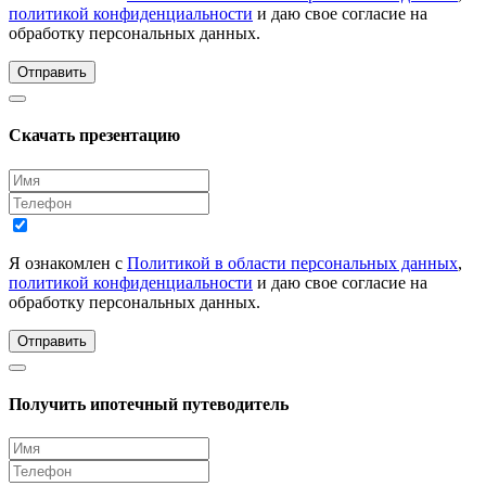
политикой конфиденциальности
и даю свое согласие на
обработку персональных данных.
Отправить
Скачать презентацию
Я ознакомлен с
Политикой в области персональных данных
,
политикой конфиденциальности
и даю свое согласие на
обработку персональных данных.
Отправить
Получить ипотечный путеводитель