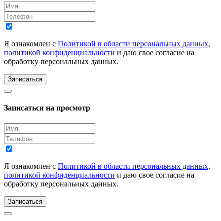
Я ознакомлен с
Политикой в области персональных данных
,
политикой конфиденциальности
и даю свое согласие на
обработку персональных данных.
Записаться
Записаться на просмотр
Я ознакомлен с
Политикой в области персональных данных
,
политикой конфиденциальности
и даю свое согласие на
обработку персональных данных.
Записаться