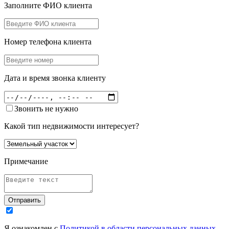
Заполните ФИО клиента
Номер телефона клиента
Дата и время звонка клиенту
Звонить не нужно
Какой тип недвижимости интересует?
Примечание
Отправить
Я ознакомлен с
Политикой в области персональных данных
,