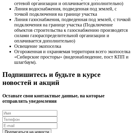
сетевой организации и оплачивается дополнительно)
Линия водоснабжения, подведенная под землей, с
точкой подключения на границе участка
Линия газоснабжения, подведенная под землей, с точкой
подключения на границе участка (Подключение
объектов строительства к газоснабжению производятся
силами газораспределительной организации и
оплачивается дополнительно)
Освещение экопоселка
Огороженная и охраняемая территория всего экопоселка
«Сибирские просторы» (видеонаблюдение, пост КПП и
шлагбаум).
Подпишитесь и будьте в курсе
новостей и акций
Оставьте свои контактные данные, на которые
отправлять уведомления
Подписаться на новости