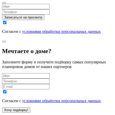
Записаться на просмотр
Согласен с
условиями обработки персональных данных
Мечтаете о доме?
Заполните форму и получите подборку самых популярных
планировок домов от наших партнеров
Согласен с
условиями обработки персональных данных
Хочу подборку!