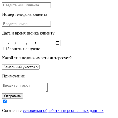
Номер телефона клиента
Дата и время звонка клиенту
Звонить не нужно
Какой тип недвижимости интересует?
Примечание
Отправить
Согласен с
условиями обработки персональных данных