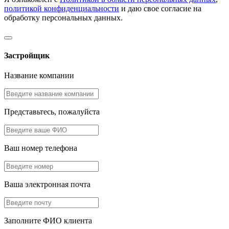
политикой конфиденциальности
и даю свое согласие на
обработку персональных данных.
Застройщик
Название компании
Представьтесь, пожалуйста
Ваш номер телефона
Ваша электронная почта
Заполните ФИО клиента