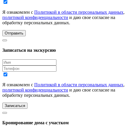
Я ознакомлен с
Политикой в области персональных данных
,
политикой конфиденциальности
и даю свое согласие на
обработку персональных данных.
Отправить
Записаться на экскурсию
Я ознакомлен с
Политикой в области персональных данных
,
политикой конфиденциальности
и даю свое согласие на
обработку персональных данных.
Записаться
Бронирование дома с участком