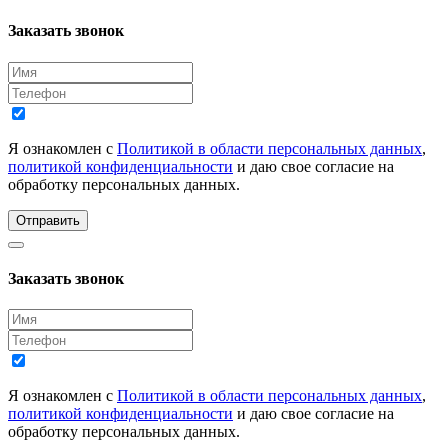
Заказать звонок
Я ознакомлен с
Политикой в области персональных данных
,
политикой конфиденциальности
и даю свое согласие на
обработку персональных данных.
Отправить
Заказать звонок
Я ознакомлен с
Политикой в области персональных данных
,
политикой конфиденциальности
и даю свое согласие на
обработку персональных данных.