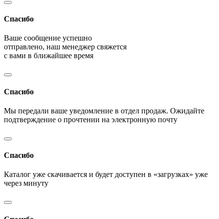
Спасибо
Ваше сообщение успешно
отправлено, наш менеджер свяжется
с вами в ближайшее время
Спасибо
Мы передали ваше уведомление в отдел продаж. Ожидайте
подтверждение о прочтении на электронную почту
Спасибо
Каталог уже скачивается и будет доступен в «загрузках» уже
через минуту