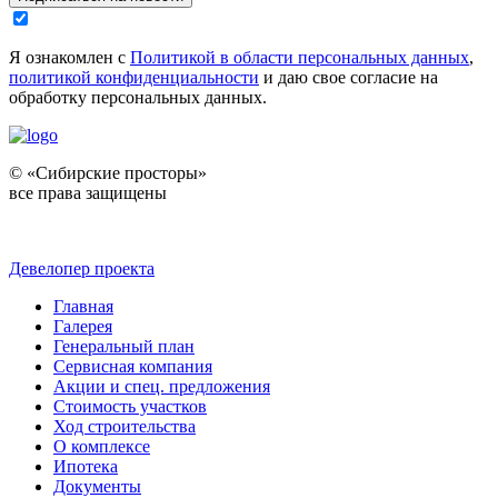
Я ознакомлен с
Политикой в области персональных данных
,
политикой конфиденциальности
и даю свое согласие на
обработку персональных данных.
© «Сибирские просторы»
все права защищены
Девелопер проекта
Главная
Галерея
Генеральный план
Сервисная компания
Акции и спец. предложения
Стоимость участков
Ход строительства
О комплексе
Ипотека
Документы