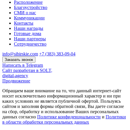
Расположение
Благоустройство
СМИ о нас
Коммуникации
Контакты
Наши награды
Готовые дома
Наши партнеры
Сотрудничество
info@sibirskie.com
+7 (383) 383-09-04
Заказать звонок
Написать в Telegram
Сайт разработан в SOLT,
digital-agency
Продвижение
Обращаем ваше внимание на то, что данный интернет-сайт
носит исключительно информационный характер и ни при
каких условиях не является публичной офертой. Пользуясь
сайтом и заполняя формы обратной связи, Вы даете согласие
на сбор, обработку и использование Ваших персональных
данных согласно
Политике конфиденциальности
и
Политики
в области обработки персональных данных