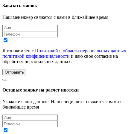
Заказать звонок
Наш менеджер свяжется с вами в ближайшее время
Я ознакомлен с
Политикой в области персональных данных
,
политикой конфиденциальности
и даю свое согласие на
обработку персональных данных.
Отправить
Оставьте заявку на расчет ипотеки
Укажите ваши данные. Наш специалист свяжется с вами в
ближайшее время