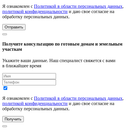
Я ознакомлен с
Политикой в области персональных данных
,
политикой конфиденциальности
и даю свое согласие на
обработку персональных данных.
Отправить
Получите консультацию по готовым домам и земельным
участкам
Укажите ваши данные. Наш специалист свяжется с вами
в ближайшее время
Я ознакомлен с
Политикой в области персональных данных
,
политикой конфиденциальности
и даю свое согласие на
обработку персональных данных.
Получить