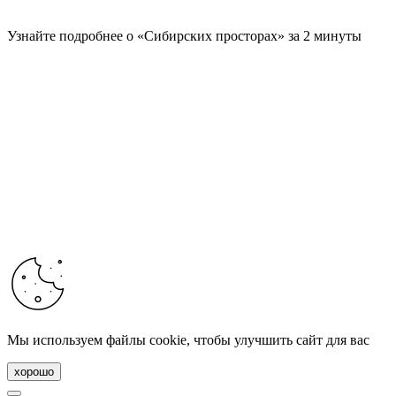
Узнайте подробнее о «Сибирских просторах» за 2 минуты
Мы используем файлы cookie, чтобы улучшить сайт для вас
хорошо