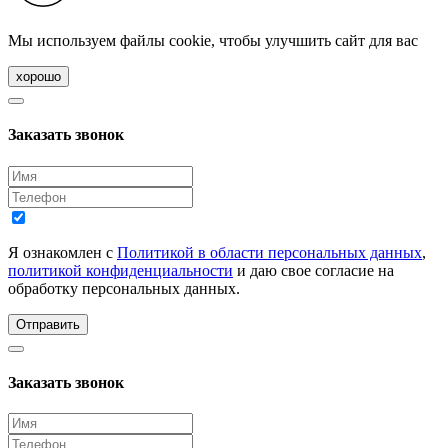
Мы используем файлы cookie, чтобы улучшить сайт для вас
хорошо
Заказать звонок
Я ознакомлен с
Политикой в области персональных данных
,
политикой конфиденциальности
и даю свое согласие на
обработку персональных данных.
Отправить
Заказать звонок