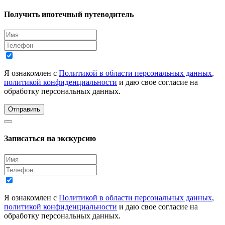
Получить ипотечный путеводитель
Я ознакомлен с
Политикой в области персональных данных
,
политикой конфиденциальности
и даю свое согласие на
обработку персональных данных.
Отправить
Записаться на экскурсию
Я ознакомлен с
Политикой в области персональных данных
,
политикой конфиденциальности
и даю свое согласие на
обработку персональных данных.