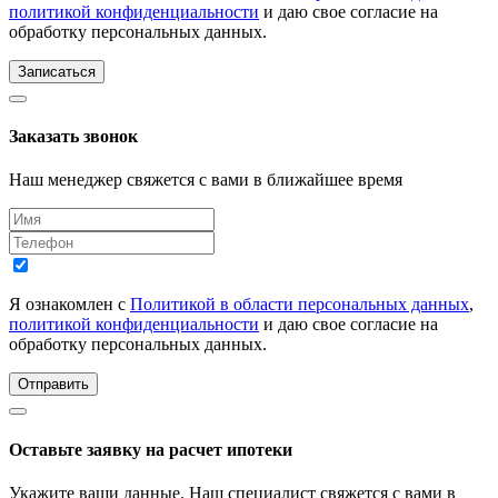
политикой конфиденциальности
и даю свое согласие на
обработку персональных данных.
Записаться
Заказать звонок
Наш менеджер свяжется с вами в ближайшее время
Я ознакомлен с
Политикой в области персональных данных
,
политикой конфиденциальности
и даю свое согласие на
обработку персональных данных.
Отправить
Оставьте заявку на расчет ипотеки
Укажите ваши данные. Наш специалист свяжется с вами в