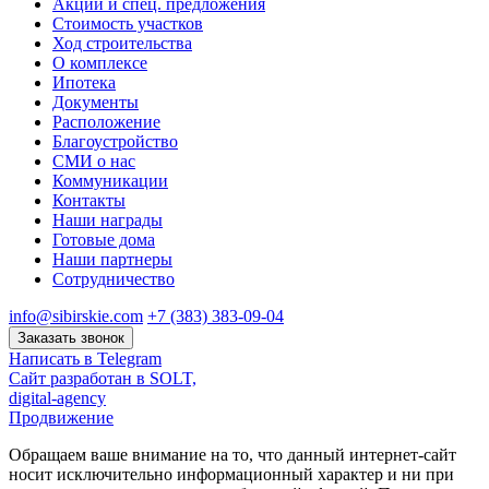
Акции и спец. предложения
Стоимость участков
Ход строительства
О комплексе
Ипотека
Документы
Расположение
Благоустройство
СМИ о нас
Коммуникации
Контакты
Наши награды
Готовые дома
Наши партнеры
Сотрудничество
info@sibirskie.com
+7 (383) 383-09-04
Заказать звонок
Написать в Telegram
Сайт разработан в SOLT,
digital-agency
Продвижение
Обращаем ваше внимание на то, что данный интернет-сайт
носит исключительно информационный характер и ни при