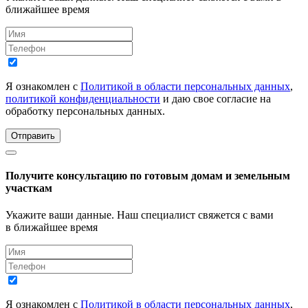
ближайшее время
Я ознакомлен с
Политикой в области персональных данных
,
политикой конфиденциальности
и даю свое согласие на
обработку персональных данных.
Отправить
Получите консультацию по готовым домам и земельным
участкам
Укажите ваши данные. Наш специалист свяжется с вами
в ближайшее время
Я ознакомлен с
Политикой в области персональных данных
,