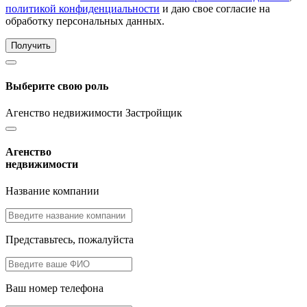
политикой конфиденциальности
и даю свое согласие на
обработку персональных данных.
Получить
Выберите свою роль
Агенство недвижимости
Застройщик
Агенство
недвижимости
Название компании
Представьтесь, пожалуйста
Ваш номер телефона