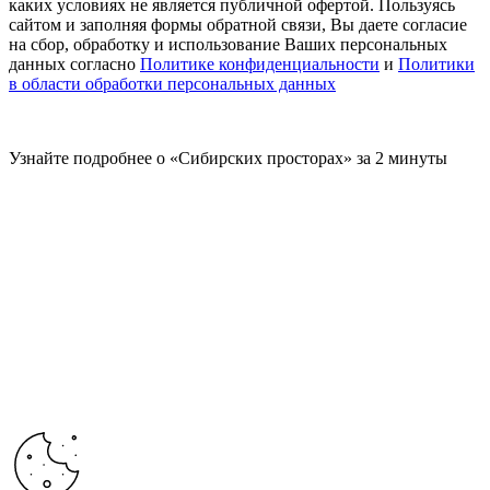
каких условиях не является публичной офертой. Пользуясь
сайтом и заполняя формы обратной связи, Вы даете согласие
на сбор, обработку и использование Ваших персональных
данных согласно
Политике конфиденциальности
и
Политики
в области обработки персональных данных
Узнайте подробнее о «Сибирских просторах» за 2 минуты