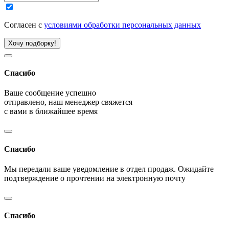
Согласен с
условиями обработки персональных данных
Хочу подборку!
Спасибо
Ваше сообщение успешно
отправлено, наш менеджер свяжется
с вами в ближайшее время
Спасибо
Мы передали ваше уведомление в отдел продаж. Ожидайте
подтверждение о прочтении на электронную почту
Спасибо