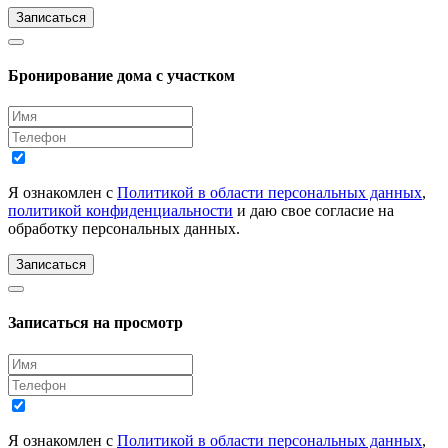
Записаться
Бронирование дома с участком
Я ознакомлен с
Политикой в области персональных данных
,
политикой конфиденциальности
и даю свое согласие на
обработку персональных данных.
Записаться
Записаться на просмотр
Я ознакомлен с
Политикой в области персональных данных
,