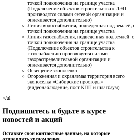
точкой подключения на границе участка
(Подключение объектов строительства к ЛЭП
производятся силами сетевой организации и
оплачивается дополнительно)
Линия водоснабжения, подведенная под землей, с
точкой подключения на границе участка
Линия газоснабжения, подведенная под землей, с
точкой подключения на границе участка
(Подключение объектов строительства к
газоснабжению производятся силами
газораспределительной организации и
оплачивается дополнительно)
Освещение экопоселка
Огороженная и охраняемая территория всего
экопоселка «Сибирские просторы»
(видеонаблюдение, пост КПП и шлагбаум).
</ul
Подпишитесь и будьте в курсе
новостей и акций
Оставьте свои контактные данные, на которые
отправлять уведомления