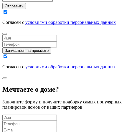
Отправить
Согласен с
условиями обработки персональных данных
Записаться на просмотр
Согласен с
условиями обработки персональных данных
Мечтаете о доме?
Заполните форму и получите подборку самых популярных
планировок домов от наших партнеров