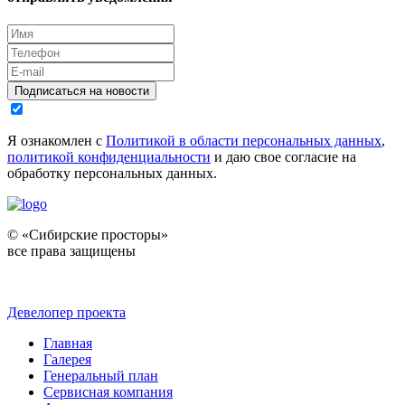
Подписаться на новости
Я ознакомлен с
Политикой в области персональных данных
,
политикой конфиденциальности
и даю свое согласие на
обработку персональных данных.
© «Сибирские просторы»
все права защищены
Девелопер проекта
Главная
Галерея
Генеральный план
Сервисная компания