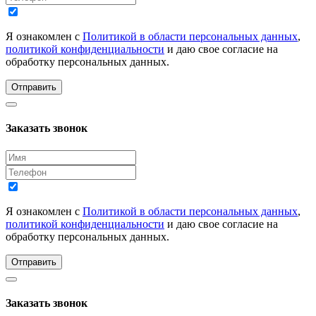
Я ознакомлен с
Политикой в области персональных данных
,
политикой конфиденциальности
и даю свое согласие на
обработку персональных данных.
Отправить
Заказать звонок
Я ознакомлен с
Политикой в области персональных данных
,
политикой конфиденциальности
и даю свое согласие на
обработку персональных данных.
Отправить
Заказать звонок