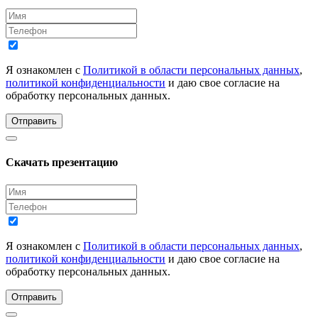
Я ознакомлен с
Политикой в области персональных данных
,
политикой конфиденциальности
и даю свое согласие на
обработку персональных данных.
Отправить
Скачать презентацию
Я ознакомлен с
Политикой в области персональных данных
,
политикой конфиденциальности
и даю свое согласие на
обработку персональных данных.
Отправить