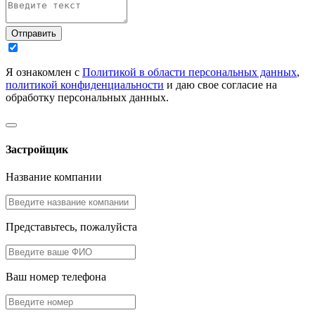
Отправить
Я ознакомлен с
Политикой в области персональных данных
,
политикой конфиденциальности
и даю свое согласие на
обработку персональных данных.
Застройщик
Название компании
Представьтесь, пожалуйста
Ваш номер телефона