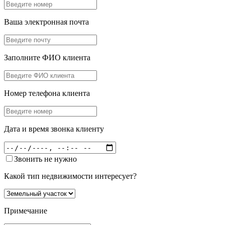
Ваша электронная почта
Заполните ФИО клиента
Номер телефона клиента
Дата и время звонка клиенту
Звонить не нужно
Какой тип недвижимости интересует?
Примечание