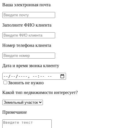
Ваша электронная почта
Заполните ФИО клиента
Номер телефона клиента
Дата и время звонка клиенту
Звонить не нужно
Какой тип недвижимости интересует?
Примечание