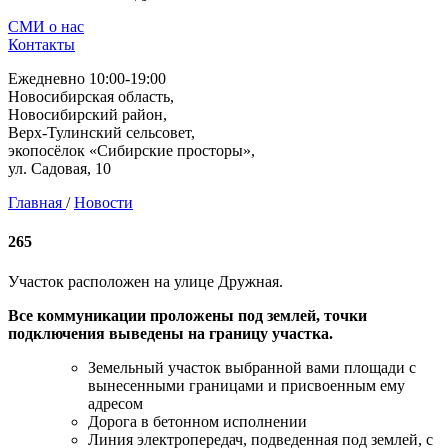
СМИ о нас
Контакты
Ежедневно 10:00-19:00
Новосибирская область,
Новосибирский район,
Верх-Тулинский сельсовет,
экопосёлок «Сибирские просторы»,
ул. Садовая, 10
Главная
/
Новости
265
Участок расположен на улице Дружная.
Все коммуникации проложены под землей, точки
подключения выведены на границу участка.
Земельный участок выбранной вами площади с
вынесенными границами и присвоенным ему
адресом
Дорога в бетонном исполнении
Линия электропередач, подведенная под землей, с