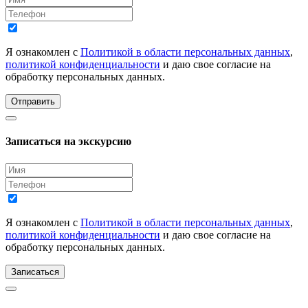
Я ознакомлен с
Политикой в области персональных данных
,
политикой конфиденциальности
и даю свое согласие на
обработку персональных данных.
Отправить
Записаться на экскурсию
Я ознакомлен с
Политикой в области персональных данных
,
политикой конфиденциальности
и даю свое согласие на
обработку персональных данных.
Записаться