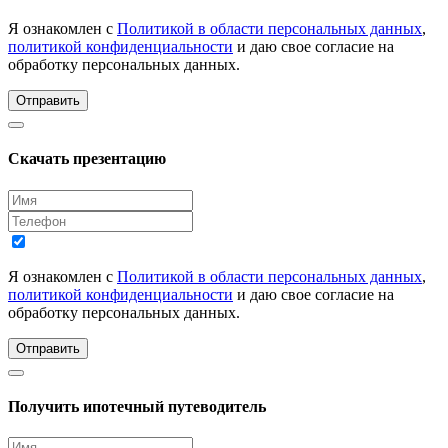
Я ознакомлен с
Политикой в области персональных данных
,
политикой конфиденциальности
и даю свое согласие на
обработку персональных данных.
Отправить
Скачать презентацию
Я ознакомлен с
Политикой в области персональных данных
,
политикой конфиденциальности
и даю свое согласие на
обработку персональных данных.
Отправить
Получить ипотечный путеводитель