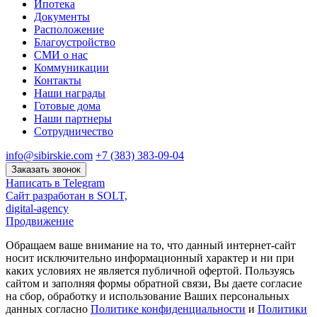
Ипотека
Документы
Расположение
Благоустройство
СМИ о нас
Коммуникации
Контакты
Наши награды
Готовые дома
Наши партнеры
Сотрудничество
info@sibirskie.com
+7 (383) 383-09-04
Заказать звонок
Написать в Telegram
Сайт разработан в SOLT,
digital-agency
Продвижение
Обращаем ваше внимание на то, что данный интернет-сайт
носит исключительно информационный характер и ни при
каких условиях не является публичной офертой. Пользуясь
сайтом и заполняя формы обратной связи, Вы даете согласие
на сбор, обработку и использование Ваших персональных
данных согласно
Политике конфиденциальности
и
Политики