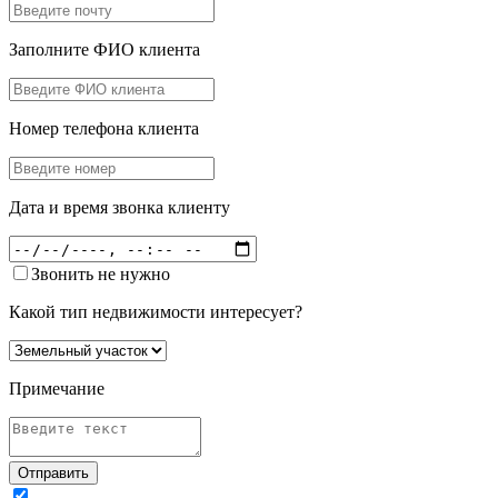
Заполните ФИО клиента
Номер телефона клиента
Дата и время звонка клиенту
Звонить не нужно
Какой тип недвижимости интересует?
Примечание
Отправить