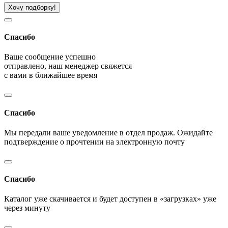
Хочу подборку!
Спасибо
Ваше сообщение успешно
отправлено, наш менеджер свяжется
с вами в ближайшее время
Спасибо
Мы передали ваше уведомление в отдел продаж. Ожидайте
подтверждение о прочтении на электронную почту
Спасибо
Каталог уже скачивается и будет доступен в «загрузках» уже
через минуту