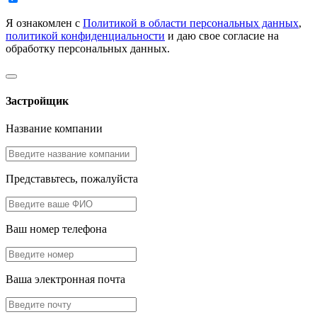
Я ознакомлен с
Политикой в области персональных данных
,
политикой конфиденциальности
и даю свое согласие на
обработку персональных данных.
Застройщик
Название компании
Представьтесь, пожалуйста
Ваш номер телефона
Ваша электронная почта