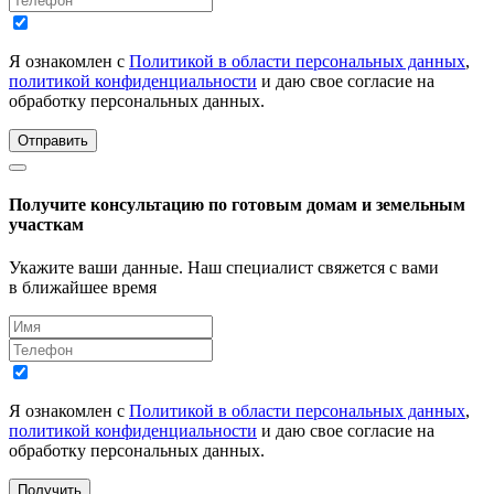
Я ознакомлен с
Политикой в области персональных данных
,
политикой конфиденциальности
и даю свое согласие на
обработку персональных данных.
Отправить
Получите консультацию по готовым домам и земельным
участкам
Укажите ваши данные. Наш специалист свяжется с вами
в ближайшее время
Я ознакомлен с
Политикой в области персональных данных
,
политикой конфиденциальности
и даю свое согласие на
обработку персональных данных.
Получить