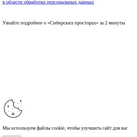
в области обработки персональных данных
Узнайте подробнее о «Сибирских просторах» за 2 минуты
Мы используем файлы cookie, чтобы улучшить сайт для вас