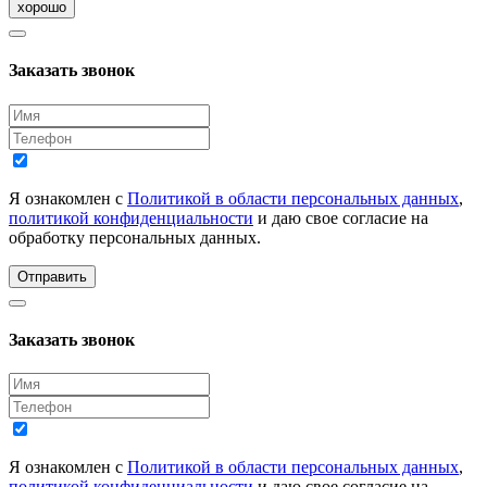
хорошо
Заказать звонок
Я ознакомлен с
Политикой в области персональных данных
,
политикой конфиденциальности
и даю свое согласие на
обработку персональных данных.
Отправить
Заказать звонок
Я ознакомлен с
Политикой в области персональных данных
,
политикой конфиденциальности
и даю свое согласие на