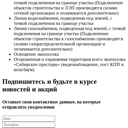
точкой подключения на границе участка (Подключение
объектов строительства к ЛЭП производятся силами
сетевой организации и оплачивается дополнительно)
Линия водоснабжения, подведенная под землей, с
точкой подключения на границе участка
Линия газоснабжения, подведенная под землей, с точкой
подключения на границе участка (Подключение
объектов строительства к газоснабжению производятся
силами газораспределительной организации и
оплачивается дополнительно)
Освещение экопоселка
Огороженная и охраняемая территория всего экопоселка
«Сибирские просторы» (видеонаблюдение, пост КПП и
шлагбаум).
Подпишитесь и будьте в курсе
новостей и акций
Оставьте свои контактные данные, на которые
отправлять уведомления