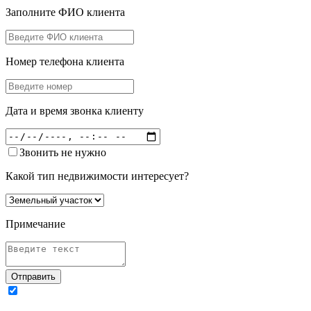
Заполните ФИО клиента
Номер телефона клиента
Дата и время звонка клиенту
Звонить не нужно
Какой тип недвижимости интересует?
Примечание
Отправить