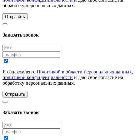
обработку персональных данных.
Отправить
Заказать звонок
Я ознакомлен с
Политикой в области персональных данных
,
политикой конфиденциальности
и даю свое согласие на
обработку персональных данных.
Отправить
Заказать звонок