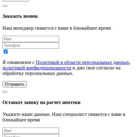
Заказать звонок
Наш менеджер свяжется с вами в ближайшее время
Я ознакомлен с
Политикой в области персональных данных
,
политикой конфиденциальности
и даю свое согласие на
обработку персональных данных.
Отправить
Оставьте заявку на расчет ипотеки
Укажите ваши данные. Наш специалист свяжется с вами в
ближайшее время