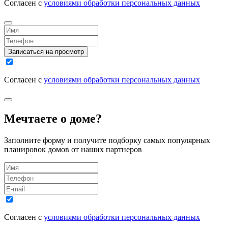
Согласен с
условиями обработки персональных данных
Записаться на просмотр
Согласен с
условиями обработки персональных данных
Мечтаете о доме?
Заполните форму и получите подборку самых популярных
планировок домов от наших партнеров
Согласен с
условиями обработки персональных данных