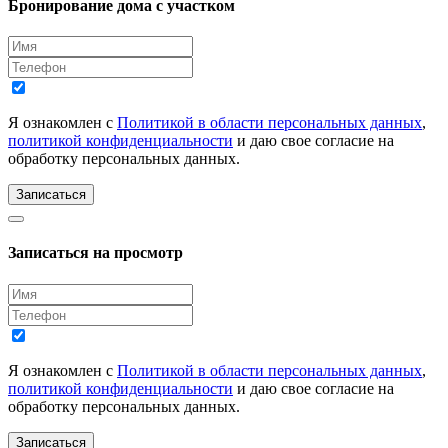
Бронирование дома с участком
Я ознакомлен с
Политикой в области персональных данных
,
политикой конфиденциальности
и даю свое согласие на
обработку персональных данных.
Записаться
Записаться на просмотр
Я ознакомлен с
Политикой в области персональных данных
,
политикой конфиденциальности
и даю свое согласие на
обработку персональных данных.
Записаться