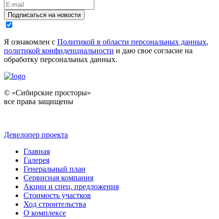
Подписаться на новости
Я ознакомлен с
Политикой в области персональных данных
,
политикой конфиденциальности
и даю свое согласие на
обработку персональных данных.
© «Сибирские просторы»
все права защищены
Девелопер проекта
Главная
Галерея
Генеральный план
Сервисная компания
Акции и спец. предложения
Стоимость участков
Ход строительства
О комплексе