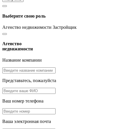
Выберите свою роль
Агенство недвижимости
Застройщик
Агенство
недвижимости
Название компании
Представьтесь, пожалуйста
Ваш номер телефона
Ваша электронная почта