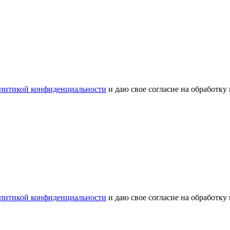
литикой конфиденциальности
и даю свое согласие на обработку
литикой конфиденциальности
и даю свое согласие на обработку