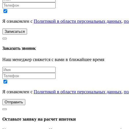
Я ознакомлен с
Политикой в области персональных данных
,
по
Записаться
Заказать звонок
Наш менеджер свяжется с вами в ближайшее время
Я ознакомлен с
Политикой в области персональных данных
,
по
Отправить
Оставьте заявку на расчет ипотеки