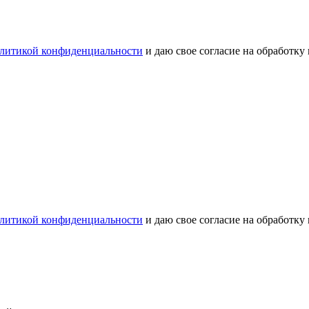
литикой конфиденциальности
и даю свое согласие на обработку
литикой конфиденциальности
и даю свое согласие на обработку