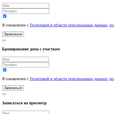
Я ознакомлен с
Политикой в области персональных данных
,
по
Записаться
Бронирование дома с участком
Я ознакомлен с
Политикой в области персональных данных
,
по
Записаться
Записаться на просмотр