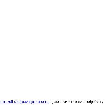
литикой конфиденциальности
и даю свое согласие на обработку