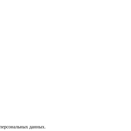
 персональных данных.