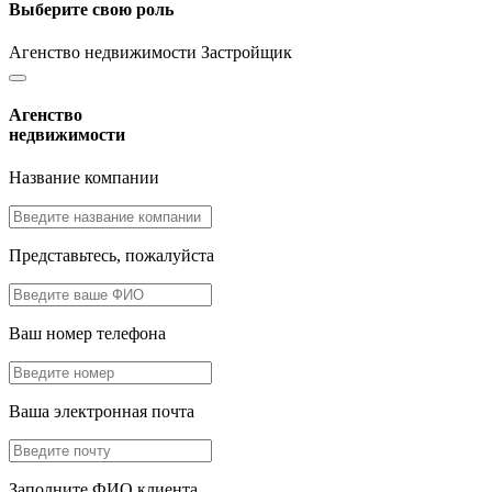
Выберите свою роль
Агенство недвижимости
Застройщик
Агенство
недвижимости
Название компании
Представьтесь, пожалуйста
Ваш номер телефона
Ваша электронная почта
Заполните ФИО клиента