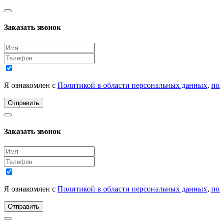
Заказать звонок
Я ознакомлен с
Политикой в области персональных данных
,
по
Отправить
Заказать звонок
Я ознакомлен с
Политикой в области персональных данных
,
по
Отправить