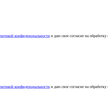
литикой конфиденциальности
и даю свое согласие на обработку
литикой конфиденциальности
и даю свое согласие на обработку