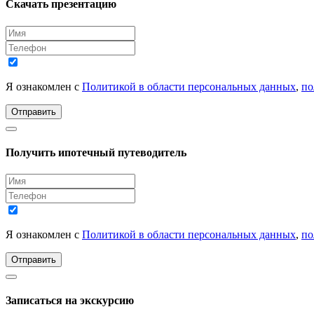
Скачать презентацию
Я ознакомлен с
Политикой в области персональных данных
,
по
Отправить
Получить ипотечный путеводитель
Я ознакомлен с
Политикой в области персональных данных
,
по
Отправить
Записаться на экскурсию