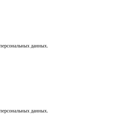
 персональных данных.
 персональных данных.