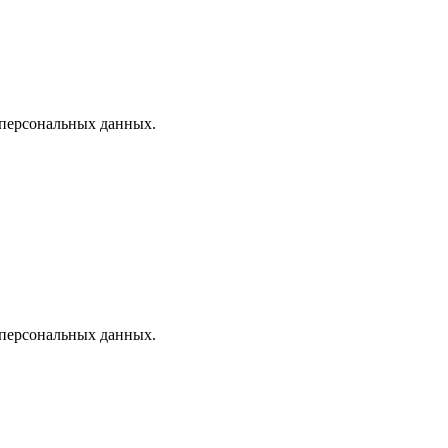
 персональных данных.
 персональных данных.