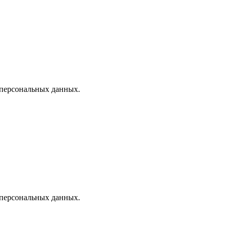
 персональных данных.
 персональных данных.