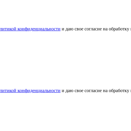
литикой конфиденциальности
и даю свое согласие на обработку
литикой конфиденциальности
и даю свое согласие на обработку