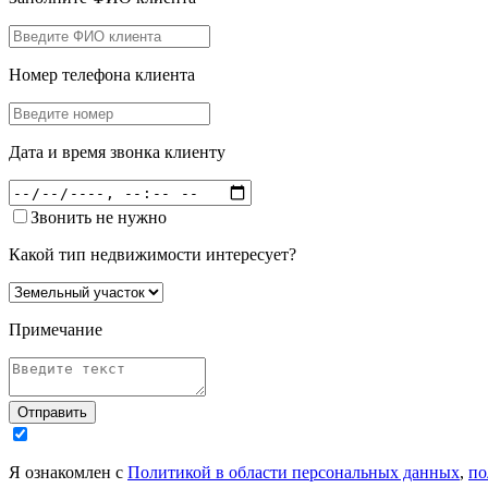
Номер телефона клиента
Дата и время звонка клиенту
Звонить не нужно
Какой тип недвижимости интересует?
Примечание
Отправить
Я ознакомлен с
Политикой в области персональных данных
,
по