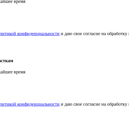
жайшее время
литикой конфиденциальности
и даю свое согласие на обработку
асткам
жайшее время
литикой конфиденциальности
и даю свое согласие на обработку