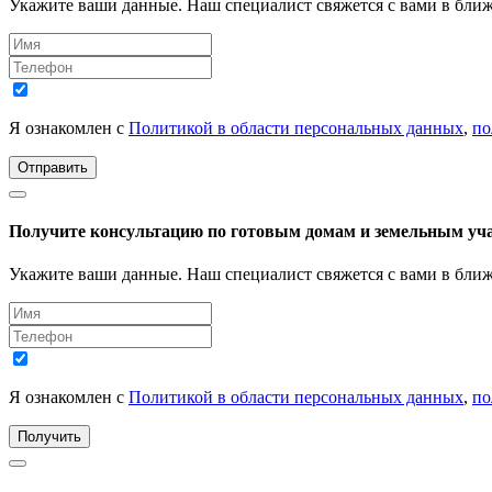
Укажите ваши данные. Наш специалист свяжется с вами в бли
Я ознакомлен с
Политикой в области персональных данных
,
по
Отправить
Получите консультацию по готовым домам и земельным уч
Укажите ваши данные. Наш специалист свяжется с вами в бли
Я ознакомлен с
Политикой в области персональных данных
,
по
Получить