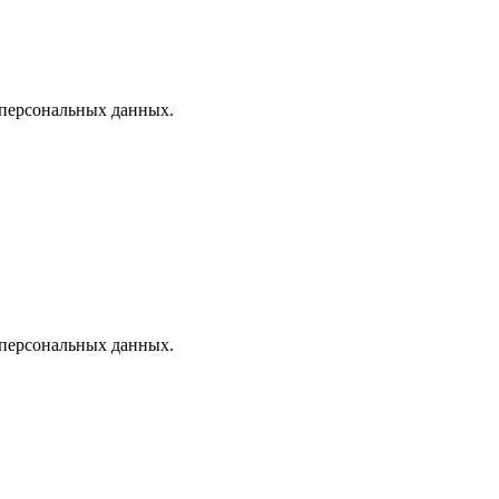
 персональных данных.
 персональных данных.