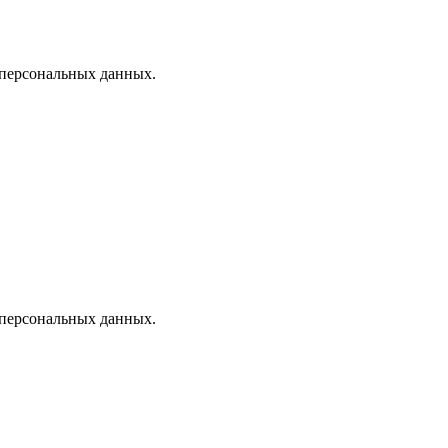
 персональных данных.
 персональных данных.