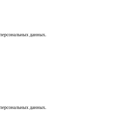
 персональных данных.
 персональных данных.