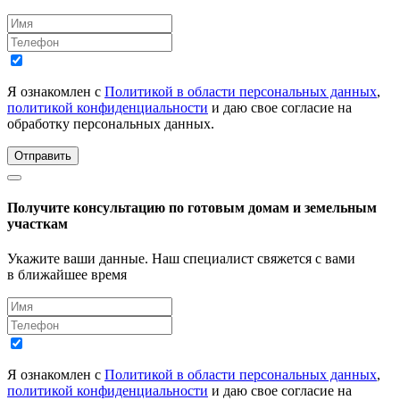
Я ознакомлен с
Политикой в области персональных данных
,
политикой конфиденциальности
и даю свое согласие на
обработку персональных данных.
Отправить
Получите консультацию по готовым домам и земельным
участкам
Укажите ваши данные. Наш специалист свяжется с вами
в ближайшее время
Я ознакомлен с
Политикой в области персональных данных
,
политикой конфиденциальности
и даю свое согласие на