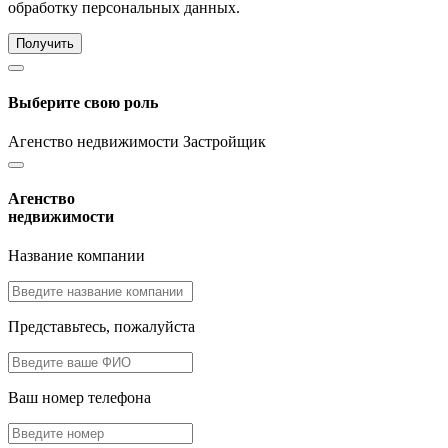
обработку персональных данных.
Получить
Выберите свою роль
Агенство недвижимости
Застройщик
Агенство
недвижимости
Название компании
Представьтесь, пожалуйста
Ваш номер телефона