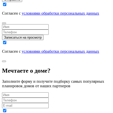
Согласен с
условиями обработки персональных данных
Записаться на просмотр
Согласен с
условиями обработки персональных данных
Мечтаете о доме?
Заполните форму и получите подборку самых популярных
планировок домов от наших партнеров