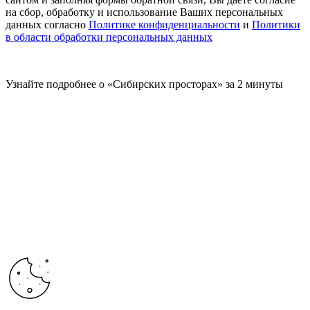
на сбор, обработку и использование Ваших персональных
данных согласно
Политике конфиденциальности
и
Политики
в области обработки персональных данных
Узнайте подробнее о «Сибирских просторах» за 2 минуты