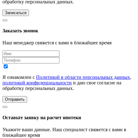
обработку персональных данных.
Записаться
Заказать звонок
Наш менеджер свяжется с вами в ближайшее время
Я ознакомлен с
Политикой в области персональных данных
,
политикой конфиденциальности
и даю свое согласие на
обработку персональных данных.
Отправить
Оставьте заявку на расчет ипотеки
Укажите ваши данные. Наш специалист свяжется с вами в
ближайшее время