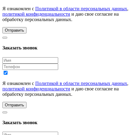
Я ознакомлен с
Политикой в области персональных данных
,
политикой конфиденциальности
и даю свое согласие на
обработку персональных данных.
Отправить
Заказать звонок
Я ознакомлен с
Политикой в области персональных данных
,
политикой конфиденциальности
и даю свое согласие на
обработку персональных данных.
Отправить
Заказать звонок