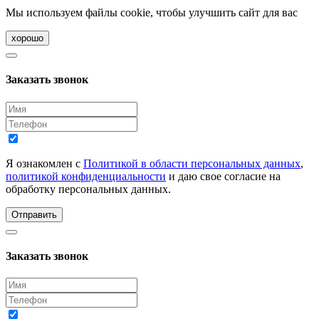
Мы используем файлы cookie, чтобы улучшить сайт для вас
хорошо
Заказать звонок
Я ознакомлен с
Политикой в области персональных данных
,
политикой конфиденциальности
и даю свое согласие на
обработку персональных данных.
Отправить
Заказать звонок