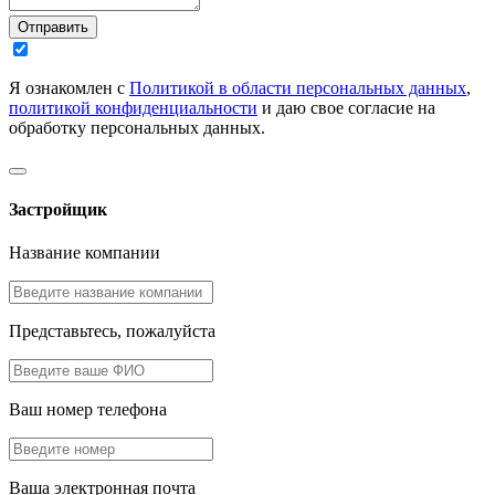
Отправить
Я ознакомлен с
Политикой в области персональных данных
,
политикой конфиденциальности
и даю свое согласие на
обработку персональных данных.
Застройщик
Название компании
Представьтесь, пожалуйста
Ваш номер телефона
Ваша электронная почта