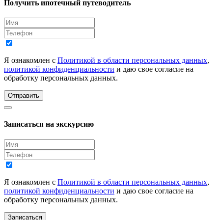
Получить ипотечный путеводитель
Я ознакомлен с
Политикой в области персональных данных
,
политикой конфиденциальности
и даю свое согласие на
обработку персональных данных.
Отправить
Записаться на экскурсию
Я ознакомлен с
Политикой в области персональных данных
,
политикой конфиденциальности
и даю свое согласие на
обработку персональных данных.
Записаться