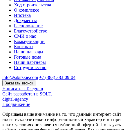
Ход строительства
О комплексе
Ипотека
Документы
Расположение
Благоустройство
СМИ о нас
Коммуникации
Контакты
Наши награды
Готовые дома
Наши партнеры
Сотрудничество
info@sibirskie.com
+7 (383) 383-09-04
Заказать звонок
Написать в Telegram
Сайт разработан в SOLT,
digital-agency
Продвижение
Обращаем ваше внимание на то, что данный интернет-сайт
носит исключительно информационный характер и ни при
каких условиях не является публичной офертой. Пользуясь
сайтом и заполняя формы обратной связи, Вы даете согласие