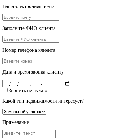
Ваша электронная почта
Заполните ФИО клиента
Номер телефона клиента
Дата и время звонка клиенту
Звонить не нужно
Какой тип недвижимости интересует?
Примечание