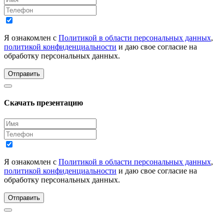
Я ознакомлен с
Политикой в области персональных данных
,
политикой конфиденциальности
и даю свое согласие на
обработку персональных данных.
Отправить
Скачать презентацию
Я ознакомлен с
Политикой в области персональных данных
,
политикой конфиденциальности
и даю свое согласие на
обработку персональных данных.
Отправить