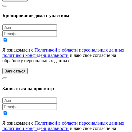
Бронирование дома с участком
Я ознакомлен с
Политикой в области персональных данных
,
политикой конфиденциальности
и даю свое согласие на
обработку персональных данных.
Записаться
Записаться на просмотр
Я ознакомлен с
Политикой в области персональных данных
,
политикой конфиденциальности
и даю свое согласие на