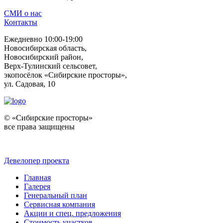
СМИ о нас
Контакты
Ежедневно 10:00-19:00
Новосибирская область,
Новосибирский район,
Верх-Тулинский сельсовет,
экопосёлок «Сибирские просторы»,
ул. Садовая, 10
© «Сибирские просторы»
все права защищены
Девелопер проекта
Главная
Галерея
Генеральный план
Сервисная компания
Акции и спец. предложения
Стоимость участков