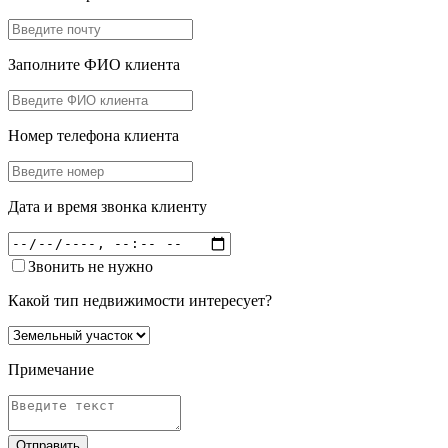
Заполните ФИО клиента
Номер телефона клиента
Дата и время звонка клиенту
Звонить не нужно
Какой тип недвижимости интересует?
Примечание
Отправить