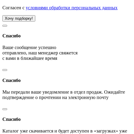
Согласен с
условиями обработки персональных данных
Хочу подборку!
Спасибо
Ваше сообщение успешно
отправлено, наш менеджер свяжется
с вами в ближайшее время
Спасибо
Мы передали ваше уведомление в отдел продаж. Ожидайте
подтверждение о прочтении на электронную почту
Спасибо
Каталог уже скачивается и будет доступен в «загрузках» уже