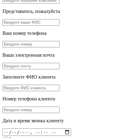
Представьтесь, пожалуйста
Ваш номер телефона
Ваша электронная почта
Заполните ФИО клиента
Номер телефона клиента
Дата и время звонка клиенту