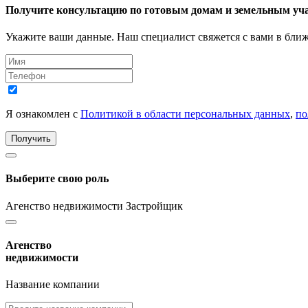
Получите консультацию по готовым домам и земельным уч
Укажите ваши данные. Наш специалист свяжется с вами в бли
Я ознакомлен с
Политикой в области персональных данных
,
по
Получить
Выберите свою роль
Агенство недвижимости
Застройщик
Агенство
недвижимости
Название компании