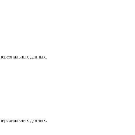
 персональных данных.
 персональных данных.