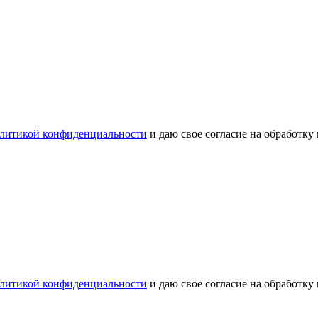
литикой конфиденциальности
и даю свое согласие на обработку
литикой конфиденциальности
и даю свое согласие на обработку