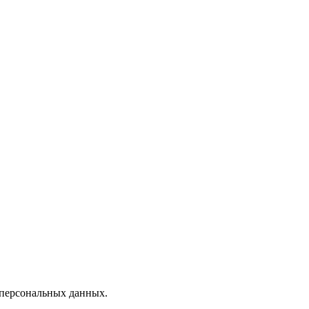
 персональных данных.