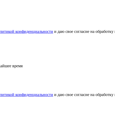
литикой конфиденциальности
и даю свое согласие на обработку
жайшее время
литикой конфиденциальности
и даю свое согласие на обработку