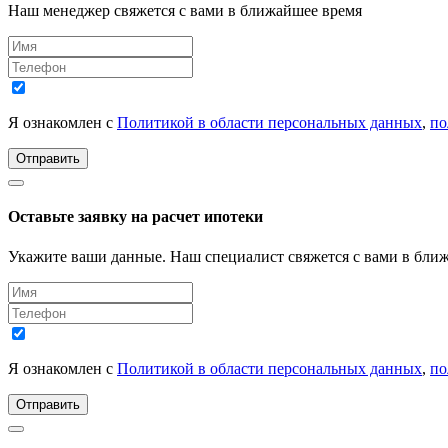
Наш менеджер свяжется с вами в ближайшее время
Я ознакомлен с
Политикой в области персональных данных
,
по
Отправить
Оставьте заявку на расчет ипотеки
Укажите ваши данные. Наш специалист свяжется с вами в бли
Я ознакомлен с
Политикой в области персональных данных
,
по
Отправить