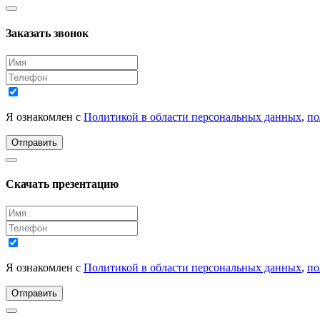
Заказать звонок
Я ознакомлен с
Политикой в области персональных данных
,
по
Отправить
Скачать презентацию
Я ознакомлен с
Политикой в области персональных данных
,
по
Отправить