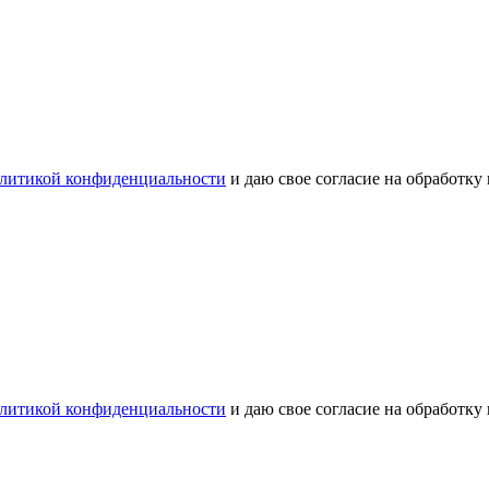
литикой конфиденциальности
и даю свое согласие на обработку
литикой конфиденциальности
и даю свое согласие на обработку