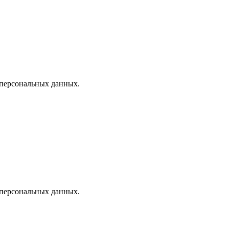
 персональных данных.
 персональных данных.