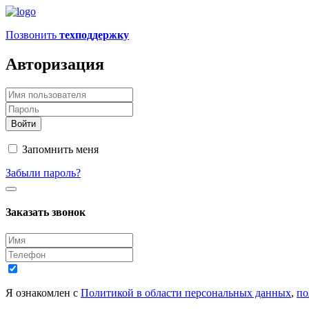
Позвонить
техподдержку
Авторизация
Запомнить меня
Забыли пароль?
Заказать звонок
Я ознакомлен с
Политикой в области персональных данных
,
по