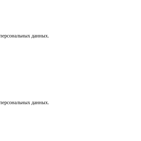
 персональных данных.
 персональных данных.