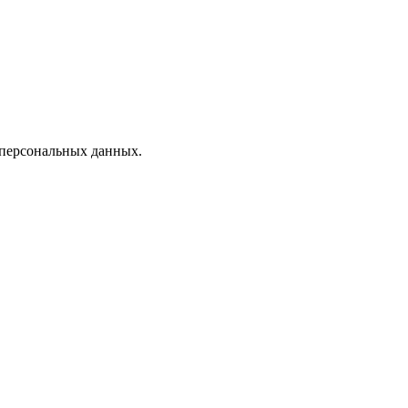
 персональных данных.