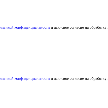
литикой конфиденциальности
и даю свое согласие на обработку
литикой конфиденциальности
и даю свое согласие на обработку