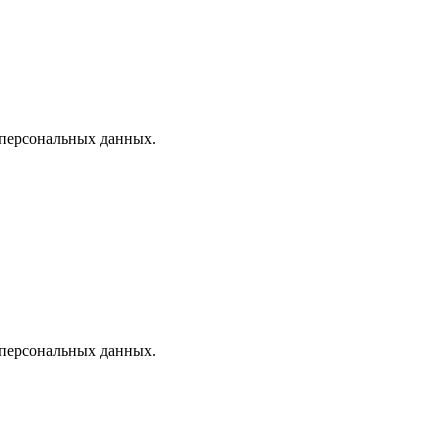
 персональных данных.
 персональных данных.