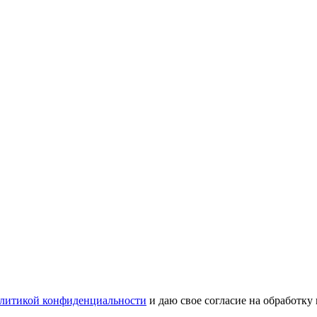
литикой конфиденциальности
и даю свое согласие на обработку