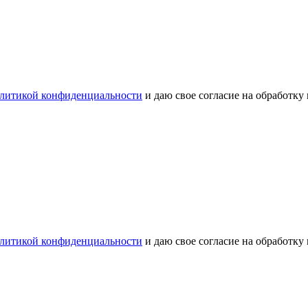
литикой конфиденциальности
и даю свое согласие на обработку
литикой конфиденциальности
и даю свое согласие на обработку