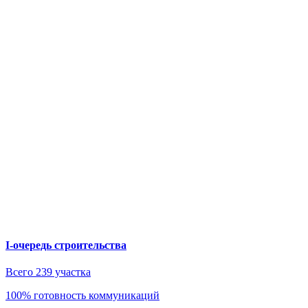
I-очередь строительства
Всего 239 участка
100% готовность коммуникаций