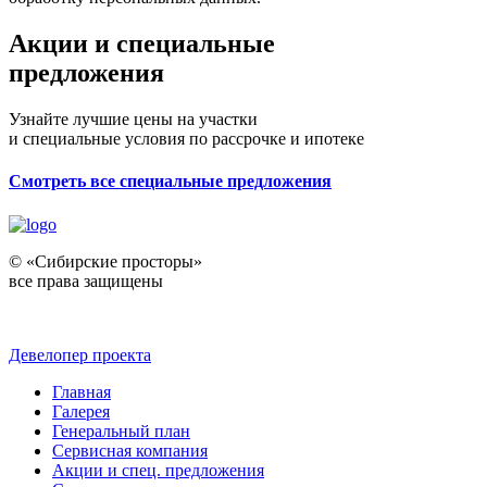
Акции и специальные
предложения
Узнайте лучшие цены на участки
и специальные условия по рассрочке и ипотеке
Смотреть все специальные предложения
© «Сибирские просторы»
все права защищены
Девелопер проекта
Главная
Галерея
Генеральный план
Сервисная компания
Акции и спец. предложения