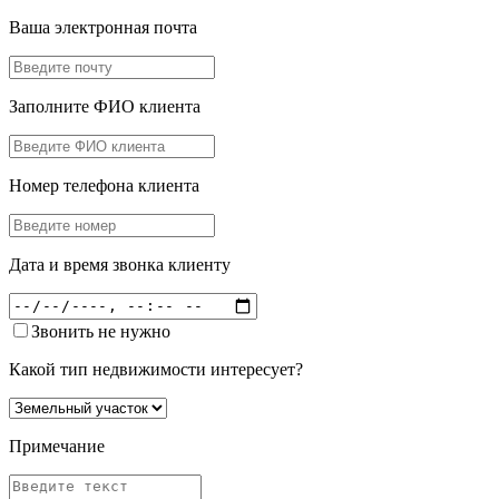
Ваша электронная почта
Заполните ФИО клиента
Номер телефона клиента
Дата и время звонка клиенту
Звонить не нужно
Какой тип недвижимости интересует?
Примечание