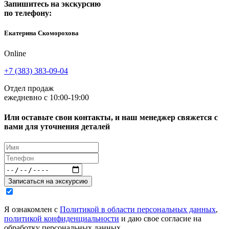
Запишитесь на экскурсию
по телефону:
Екатерина Скоморохова
Online
+7 (383) 383-09-04
Отдел продаж
ежедневно с 10:00-19:00
Или оставьте свои контакты, и наш менеджер свяжется с
вами для уточнения деталей
Записаться на экскурсию
Я ознакомлен с
Политикой в области персональных данных
,
политикой конфиденциальности
и даю свое согласие на
обработку персональных данных.