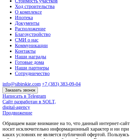
Стоимость участков
Ход строительства
О комплексе
Ипотека
Документы
Расположение
Благоустройство
СМИ о нас
Коммуникации
Контакты
Наши награды
Готовые дома
Наши партнеры
Сотрудничество
info@sibirskie.com
+7 (383) 383-09-04
Заказать звонок
Написать в Telegram
Сайт разработан в SOLT,
digital-agency
Продвижение
Обращаем ваше внимание на то, что данный интернет-сайт
носит исключительно информационный характер и ни при
каких условиях не является публичной офертой. Пользуясь