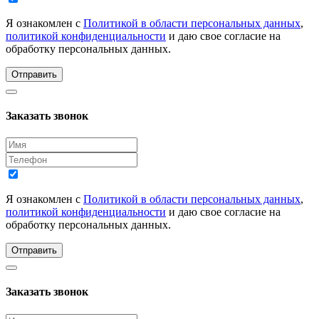
Я ознакомлен с
Политикой в области персональных данных
,
политикой конфиденциальности
и даю свое согласие на
обработку персональных данных.
Отправить
Заказать звонок
Я ознакомлен с
Политикой в области персональных данных
,
политикой конфиденциальности
и даю свое согласие на
обработку персональных данных.
Отправить
Заказать звонок