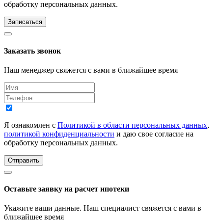
обработку персональных данных.
Записаться
Заказать звонок
Наш менеджер свяжется с вами в ближайшее время
Я ознакомлен с
Политикой в области персональных данных
,
политикой конфиденциальности
и даю свое согласие на
обработку персональных данных.
Отправить
Оставьте заявку на расчет ипотеки
Укажите ваши данные. Наш специалист свяжется с вами в
ближайшее время