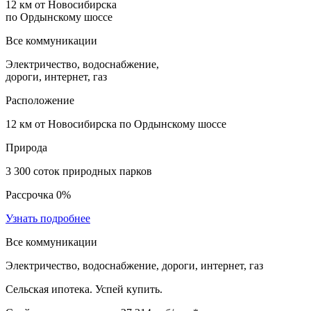
12 км от Новосибирска
по Ордынскому шоссе
Все коммуникации
Электричество, водоснабжение,
дороги, интернет, газ
Расположение
12 км от Новосибирска по Ордынскому шоссе
Природа
3 300 соток природных парков
Рассрочка 0%
Узнать подробнее
Все коммуникации
Электричество, водоснабжение, дороги, интернет, газ
Сельская ипотека. Успей купить.