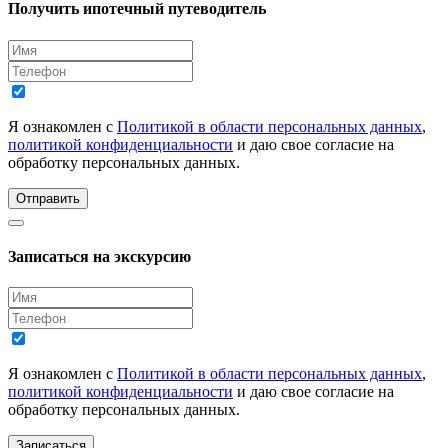
Получить ипотечный путеводитель
Я ознакомлен с
Политикой в области персональных данных
,
политикой конфиденциальности
и даю свое согласие на
обработку персональных данных.
Отправить
Записаться на экскурсию
Я ознакомлен с
Политикой в области персональных данных
,
политикой конфиденциальности
и даю свое согласие на
обработку персональных данных.
Записаться