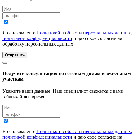
Я ознакомлен с
Политикой в области персональных данных
,
политикой конфиденциальности
и даю свое согласие на
обработку персональных данных.
Отправить
Получите консультацию по готовым домам и земельным
участкам
Укажите ваши данные. Наш специалист свяжется с вами
в ближайшее время
Я ознакомлен с
Политикой в области персональных данных
,
политикой конфиденциальности
и даю свое согласие на