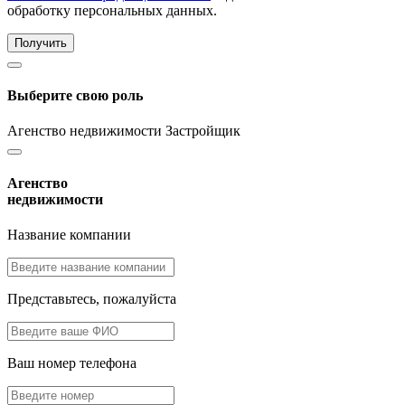
обработку персональных данных.
Получить
Выберите свою роль
Агенство недвижимости
Застройщик
Агенство
недвижимости
Название компании
Представьтесь, пожалуйста
Ваш номер телефона