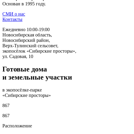
Основан в 1995 году.
СМИ о нас
Контакты
Ежедневно 10:00-19:00
Новосибирская область,
Новосибирский район,
Верх-Тулинский сельсовет,
экопосёлок «Сибирские просторы»,
ул. Садовая, 10
Готовые дома
и земельные участки
в экопосёлке-парке
«Сибирские просторы»
867
867
Расположение