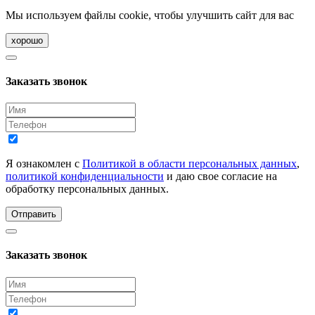
Мы используем файлы cookie, чтобы улучшить сайт для вас
хорошо
Заказать звонок
Я ознакомлен с
Политикой в области персональных данных
,
политикой конфиденциальности
и даю свое согласие на
обработку персональных данных.
Отправить
Заказать звонок