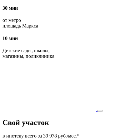
30 мин
от метро
площадь Маркса
10 мин
Детские сады, школы,
магазины, поликлиника
Свой участок
в ипотеку всего за 39 978 руб./мес.*