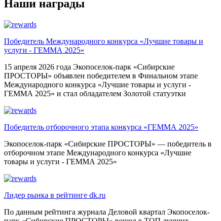
Наши награды
Победитель Международного конкурса «Лучшие товары и
услуги - ГЕММА 2025»
15 апреля 2026 года Экопоселок-парк «Сибирские
ПРОСТОРЫ» объявлен победителем в Финальном этапе
Международного конкурса «Лучшие товары и услуги -
ГЕММА 2025» и стал обладателем Золотой статуэтки
Победитель отборочного этапа конкурса «ГЕММА 2025»
Экопоселок-парк «Сибирские ПРОСТОРЫ» — победитель в
отборочном этапе Международного конкурса «Лучшие
товары и услуги - ГЕММА 2025»
Лидер рынка в рейтинге dk.ru
По данным рейтинга журнала Деловой квартал Экопоселок-
парк «Сибирские ПРОСТОРЫ» вошел в ТОП лучших