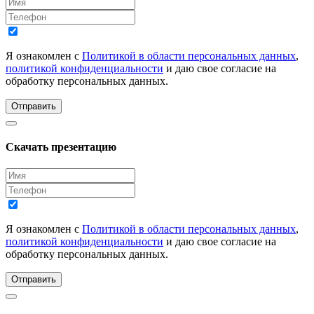
Я ознакомлен с
Политикой в области персональных данных
,
политикой конфиденциальности
и даю свое согласие на
обработку персональных данных.
Отправить
Скачать презентацию
Я ознакомлен с
Политикой в области персональных данных
,
политикой конфиденциальности
и даю свое согласие на
обработку персональных данных.
Отправить