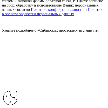
сайтом и заполняя формы обратной связи, Вы даете согласие
на сбор, обработку и использование Ваших персональных
данных согласно
Политике конфиденциальности
и
Политики
в области обработки персональных данных
Узнайте подробнее о «Сибирских просторах» за 2 минуты