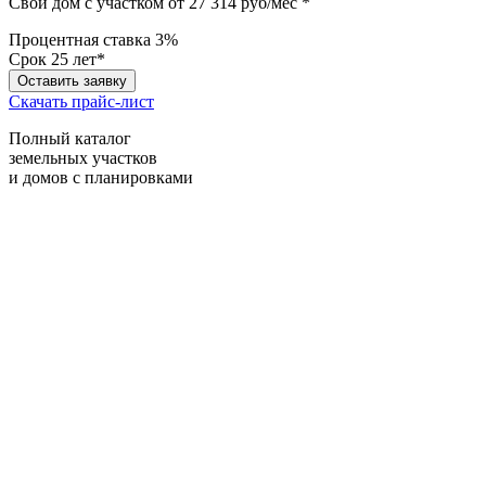
Свой дом с участком от 27 314 руб/мес *
Процентная ставка
3%
Срок
25 лет*
Оставить заявку
Скачать прайс-лист
Полный каталог
земельных участков
и домов с планировками