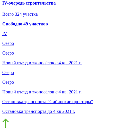
IV-очередь строительства
Всего 324 участка
Свободно 49 участков
IV
Озеро
Озеро
Новый въезд в экопосёлок с 4 кв. 2021 г.
Озеро
Озеро
Новый въезд в экопосёлок с 4 кв. 2021 г.
Остановка транспорта "Сибирские просторы"
Остановка транспорта до 4 кв 2021 г.