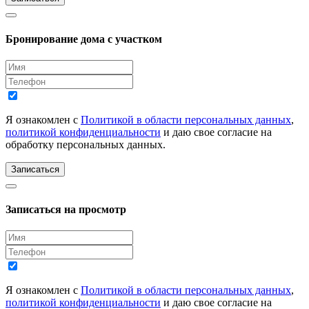
Бронирование дома с участком
Я ознакомлен с
Политикой в области персональных данных
,
политикой конфиденциальности
и даю свое согласие на
обработку персональных данных.
Записаться
Записаться на просмотр
Я ознакомлен с
Политикой в области персональных данных
,
политикой конфиденциальности
и даю свое согласие на