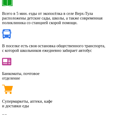
Всего в 5 мин. езды от экопосёлка в селе Верх-Тула
расположены детские сады, школы, а также современная
поликлиника со станцией скорой помощи.
В поселке есть своя остановка общественного транспорта,
с которой школьников ежедневно забирает автобус
Банкоматы, почтовое
отделение
Супермаркеты, аптеки, кафе
и доставки еды