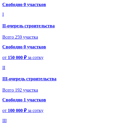
Свободно 0 участков
I
II-очередь строительства
Всего 259 участка
Свободно 0 участков
от
150 000 ₽
за сотку
II
III-очередь строительства
Всего 192 участка
Свободно 1 участков
от
100 000 ₽
за сотку
III