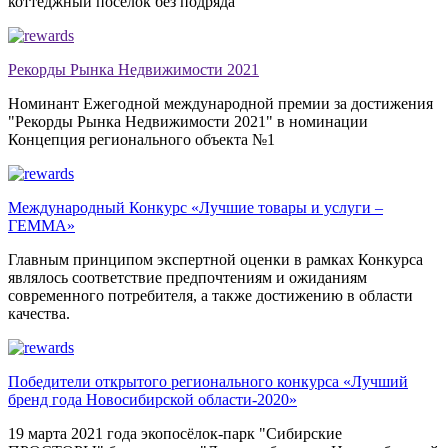
коттеджный поселок без подряда"
Рекорды Рынка Недвижимости 2021
Номинант Ежегодной международной премии за достижения
"Рекорды Рынка Недвижимости 2021" в номинации
Концепция регионального объекта №1
Международный Конкурс «Лучшие товары и услуги –
ГЕММА»
Главным принципом экспертной оценки в рамках Конкурса
являлось соответствие предпочтениям и ожиданиям
современного потребителя, а также достижению в области
качества.
Победители открытого регионального конкурса «Лучший
бренд года Новосибирской области-2020»
19 марта 2021 года экопосёлок-парк "Сибирские