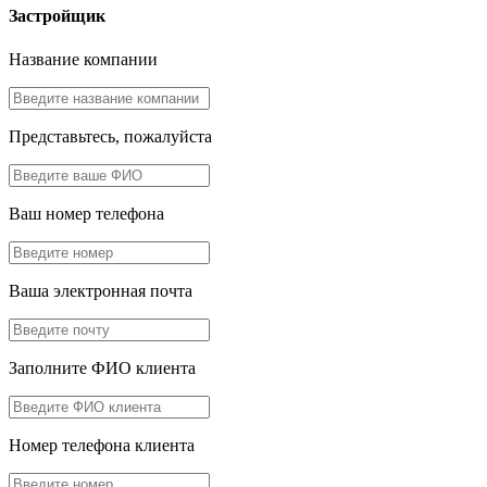
Застройщик
Название компании
Представьтесь, пожалуйста
Ваш номер телефона
Ваша электронная почта
Заполните ФИО клиента
Номер телефона клиента