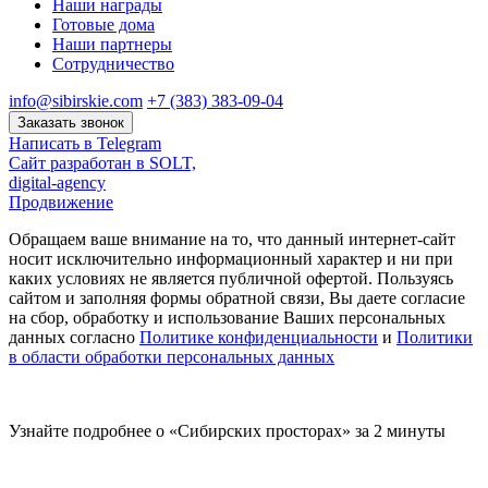
Наши награды
Готовые дома
Наши партнеры
Сотрудничество
info@sibirskie.com
+7 (383) 383-09-04
Заказать звонок
Написать в Telegram
Сайт разработан в SOLT,
digital-agency
Продвижение
Обращаем ваше внимание на то, что данный интернет-сайт
носит исключительно информационный характер и ни при
каких условиях не является публичной офертой. Пользуясь
сайтом и заполняя формы обратной связи, Вы даете согласие
на сбор, обработку и использование Ваших персональных
данных согласно
Политике конфиденциальности
и
Политики
в области обработки персональных данных
Узнайте подробнее о «Сибирских просторах» за 2 минуты