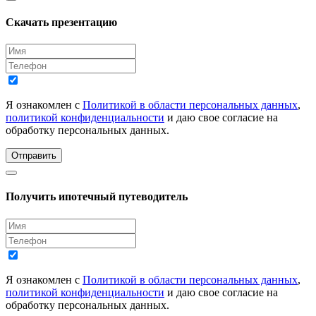
Скачать презентацию
Я ознакомлен с
Политикой в области персональных данных
,
политикой конфиденциальности
и даю свое согласие на
обработку персональных данных.
Отправить
Получить ипотечный путеводитель
Я ознакомлен с
Политикой в области персональных данных
,
политикой конфиденциальности
и даю свое согласие на
обработку персональных данных.