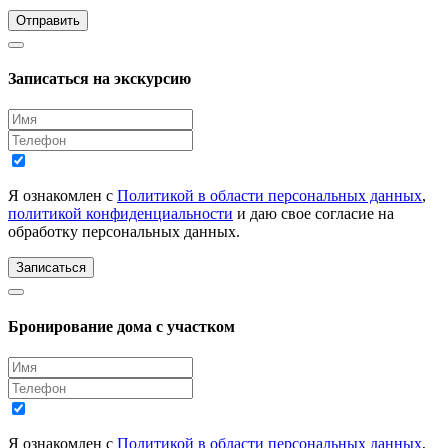
Отправить
Записаться на экскурсию
Я ознакомлен с
Политикой в области персональных данных
,
политикой конфиденциальности
и даю свое согласие на
обработку персональных данных.
Записаться
Бронирование дома с участком
Я ознакомлен с
Политикой в области персональных данных
,