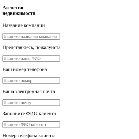
Агенство
недвижимости
Название компании
Представьтесь, пожалуйста
Ваш номер телефона
Ваша электронная почта
Заполните ФИО клиента
Номер телефона клиента