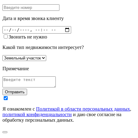
Дата и время звонка клиенту
Звонить не нужно
Какой тип недвижимости интересует?
Примечание
Отправить
Я ознакомлен с
Политикой в области персональных данных
,
политикой конфиденциальности
и даю свое согласие на
обработку персональных данных.