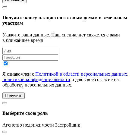
Получите консультацию по готовым домам и земельным
участкам
Укажите ваши данные. Наш специалист свяжется с вами
в ближайшее время
Я ознакомлен с
Политикой в области персональных данных
,
политикой конфиденциальности
и даю свое согласие на
обработку персональных данных.
Получить
Выберите свою роль
Агенство недвижимости
Застройщик