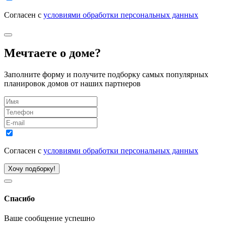
Согласен с
условиями обработки персональных данных
Мечтаете о доме?
Заполните форму и получите подборку самых популярных
планировок домов от наших партнеров
Согласен с
условиями обработки персональных данных
Хочу подборку!
Спасибо
Ваше сообщение успешно