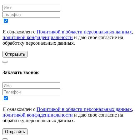
Я ознакомлен с
Политикой в области персональных данных
,
политикой конфиденциальности
и даю свое согласие на
обработку персональных данных.
Отправить
Заказать звонок
Я ознакомлен с
Политикой в области персональных данных
,
политикой конфиденциальности
и даю свое согласие на
обработку персональных данных.
Отправить