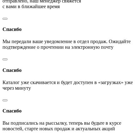
отправлено, наш менеджер свяжется
с вами в ближайшее время
Спасибо
Мы передали ваше уведомление в отдел продаж. Ожидайте
подтверждение о прочтении на электронную почту
Спасибо
Каталог уже скачивается и будет доступен в «загрузках» уже
через минуту
Спасибо
Вы подписались на рыссылку, теперь вы будьте в курсе
новостей, старте новых продаж и актуальных акций