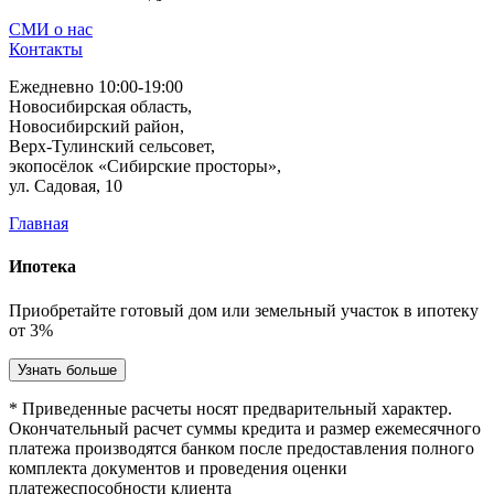
СМИ о нас
Контакты
Ежедневно 10:00-19:00
Новосибирская область,
Новосибирский район,
Верх-Тулинский сельсовет,
экопосёлок «Сибирские просторы»,
ул. Садовая, 10
Главная
Ипотека
Приобретайте готовый дом или земельный участок в ипотеку
от 3%
Узнать больше
* Приведенные расчеты носят предварительный характер.
Окончательный расчет суммы кредита и размер ежемесячного
платежа производятся банком после предоставления полного
комплекта документов и проведения оценки
платежеспособности клиента