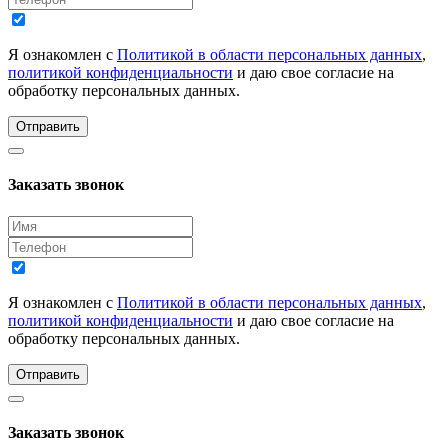
Я ознакомлен с
Политикой в области персональных данных
,
политикой конфиденциальности
и даю свое согласие на
обработку персональных данных.
Отправить
Заказать звонок
Я ознакомлен с
Политикой в области персональных данных
,
политикой конфиденциальности
и даю свое согласие на
обработку персональных данных.
Отправить
Заказать звонок