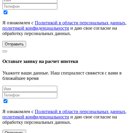
Я ознакомлен с
Политикой в области персональных данных
,
политикой конфиденциальности
и даю свое согласие на
обработку персональных данных.
Отправить
Оставьте заявку на расчет ипотеки
Укажите ваши данные. Наш специалист свяжется с вами в
ближайшее время
Я ознакомлен с
Политикой в области персональных данных
,
политикой конфиденциальности
и даю свое согласие на
обработку персональных данных.
Отправить