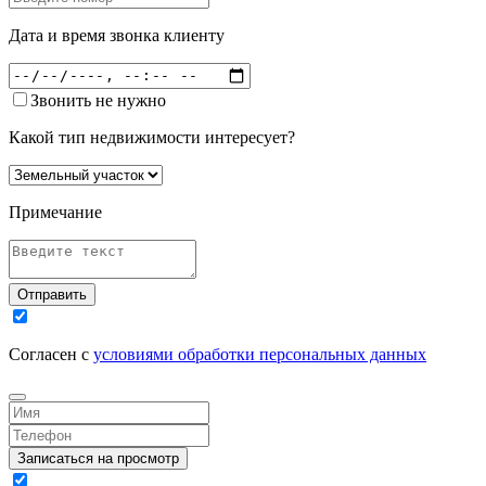
Дата и время звонка клиенту
Звонить не нужно
Какой тип недвижимости интересует?
Примечание
Отправить
Согласен с
условиями обработки персональных данных
Записаться на просмотр