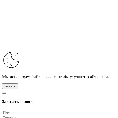
Мы используем файлы cookie, чтобы улучшить сайт для вас
хорошо
Заказать звонок