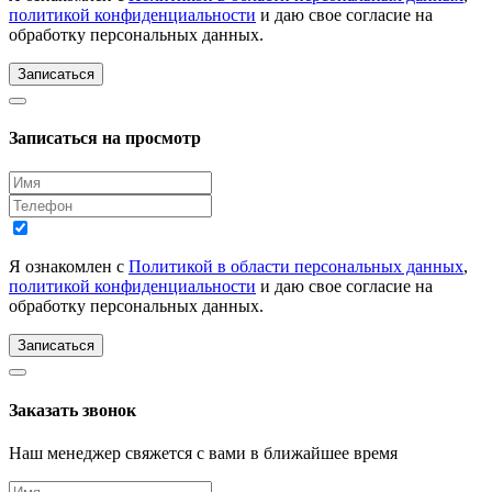
политикой конфиденциальности
и даю свое согласие на
обработку персональных данных.
Записаться
Записаться на просмотр
Я ознакомлен с
Политикой в области персональных данных
,
политикой конфиденциальности
и даю свое согласие на
обработку персональных данных.
Записаться
Заказать звонок
Наш менеджер свяжется с вами в ближайшее время