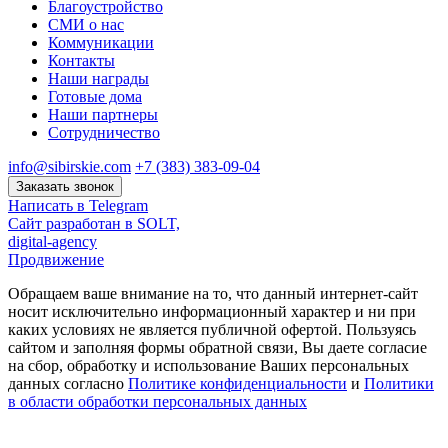
Благоустройство
СМИ о нас
Коммуникации
Контакты
Наши награды
Готовые дома
Наши партнеры
Сотрудничество
info@sibirskie.com
+7 (383) 383-09-04
Заказать звонок
Написать в Telegram
Сайт разработан в SOLT,
digital-agency
Продвижение
Обращаем ваше внимание на то, что данный интернет-сайт
носит исключительно информационный характер и ни при
каких условиях не является публичной офертой. Пользуясь
сайтом и заполняя формы обратной связи, Вы даете согласие
на сбор, обработку и использование Ваших персональных
данных согласно
Политике конфиденциальности
и
Политики
в области обработки персональных данных