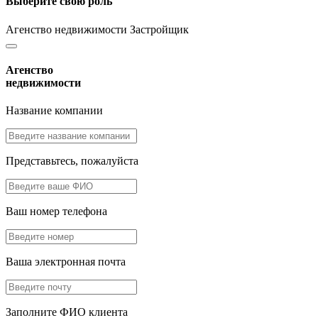
Выберите свою роль
Агенство недвижимости
Застройщик
Агенство
недвижимости
Название компании
Представьтесь, пожалуйста
Ваш номер телефона
Ваша электронная почта
Заполните ФИО клиента