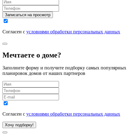
Записаться на просмотр
Согласен с
условиями обработки персональных данных
Мечтаете о доме?
Заполните форму и получите подборку самых популярных
планировок домов от наших партнеров
Согласен с
условиями обработки персональных данных
Хочу подборку!