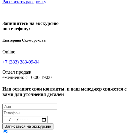
Рассчитать рассрочку
Запишитесь на экскурсию
по телефону:
Екатерина Скоморохова
Online
+7 (383) 383-09-04
Отдел продаж
ежедневно с 10:00-19:00
Или оставьте свои контакты, и наш менеджер свяжется с
вами для уточнения деталей
Записаться на экскурсию