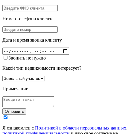
Номер телефона клиента
Дата и время звонка клиенту
Звонить не нужно
Какой тип недвижимости интересует?
Примечание
Отправить
Я ознакомлен с
Политикой в области персональных данных
,
политикой конфиденциальности
и даю свое согласие на