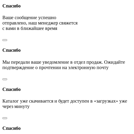
Спасибо
Ваше сообщение успешно
отправлено, наш менеджер свяжется
с вами в ближайшее время
Спасибо
Мы передали ваше уведомление в отдел продаж. Ожидайте
подтверждение о прочтении на электронную почту
Спасибо
Каталог уже скачивается и будет доступен в «загрузках» уже
через минуту
Спасибо