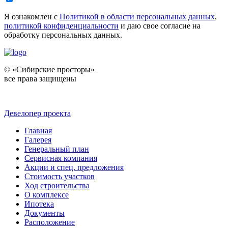
Я ознакомлен с
Политикой в области персональных данных
,
политикой конфиденциальности
и даю свое согласие на
обработку персональных данных.
© «Сибирские просторы»
все права защищены
Девелопер проекта
Главная
Галерея
Генеральный план
Сервисная компания
Акции и спец. предложения
Стоимость участков
Ход строительства
О комплексе
Ипотека
Документы
Расположение