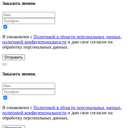
Заказать звонок
Я ознакомлен с
Политикой в области персональных данных
,
политикой конфиденциальности
и даю свое согласие на
обработку персональных данных.
Отправить
Заказать звонок
Я ознакомлен с
Политикой в области персональных данных
,
политикой конфиденциальности
и даю свое согласие на
обработку персональных данных.