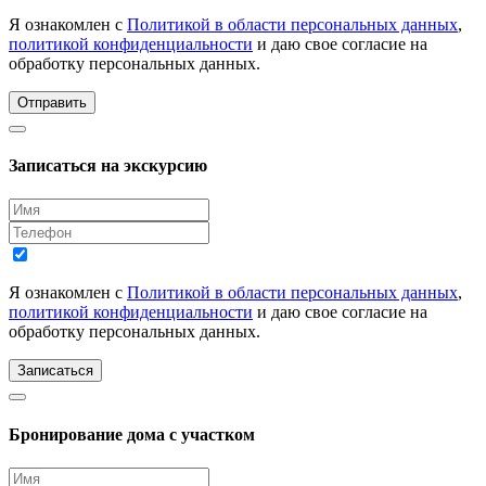
Я ознакомлен с
Политикой в области персональных данных
,
политикой конфиденциальности
и даю свое согласие на
обработку персональных данных.
Отправить
Записаться на экскурсию
Я ознакомлен с
Политикой в области персональных данных
,
политикой конфиденциальности
и даю свое согласие на
обработку персональных данных.
Записаться
Бронирование дома с участком