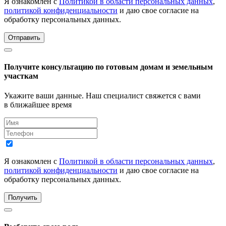
Я ознакомлен с
Политикой в области персональных данных
,
политикой конфиденциальности
и даю свое согласие на
обработку персональных данных.
Отправить
Получите консультацию по готовым домам и земельным
участкам
Укажите ваши данные. Наш специалист свяжется с вами
в ближайшее время
Я ознакомлен с
Политикой в области персональных данных
,
политикой конфиденциальности
и даю свое согласие на
обработку персональных данных.
Получить