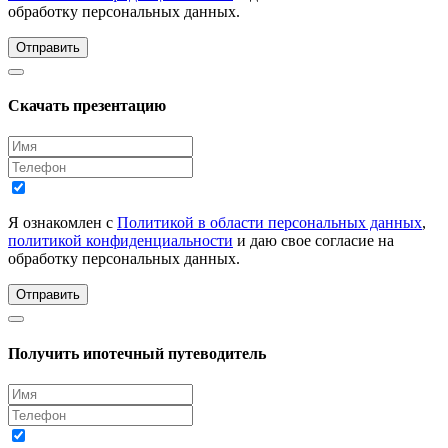
обработку персональных данных.
Отправить
Скачать презентацию
Я ознакомлен с
Политикой в области персональных данных
,
политикой конфиденциальности
и даю свое согласие на
обработку персональных данных.
Отправить
Получить ипотечный путеводитель