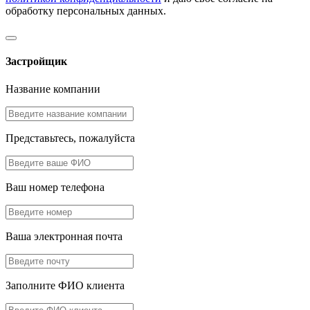
обработку персональных данных.
Застройщик
Название компании
Представьтесь, пожалуйста
Ваш номер телефона
Ваша электронная почта
Заполните ФИО клиента