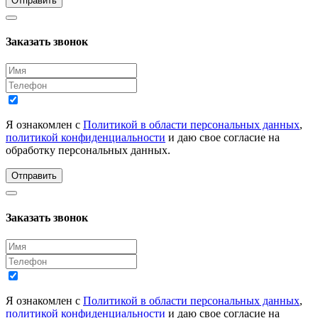
Отправить
Заказать звонок
Я ознакомлен с
Политикой в области персональных данных
,
политикой конфиденциальности
и даю свое согласие на
обработку персональных данных.
Отправить
Заказать звонок
Я ознакомлен с
Политикой в области персональных данных
,
политикой конфиденциальности
и даю свое согласие на