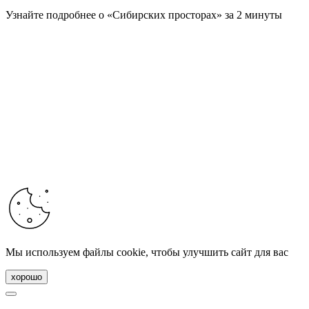
Узнайте подробнее о «Сибирских просторах» за 2 минуты
Мы используем файлы cookie, чтобы улучшить сайт для вас
хорошо