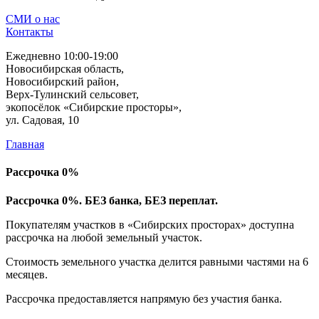
СМИ о нас
Контакты
Ежедневно 10:00-19:00
Новосибирская область,
Новосибирский район,
Верх-Тулинский сельсовет,
экопосёлок «Сибирские просторы»,
ул. Садовая, 10
Главная
Рассрочка 0%
Рассрочка 0%. БЕЗ банка, БЕЗ переплат.
Покупателям участков в «Сибирских просторах» доступна
рассрочка на любой земельный участок.
Стоимость земельного участка делится равными частями на 6
месяцев.
Рассрочка предоставляется напрямую без участия банка.