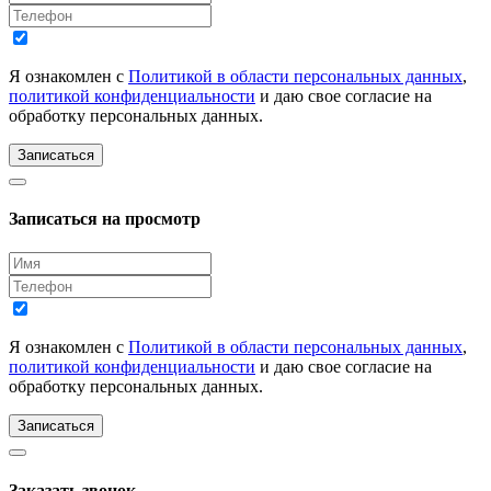
Я ознакомлен с
Политикой в области персональных данных
,
политикой конфиденциальности
и даю свое согласие на
обработку персональных данных.
Записаться
Записаться на просмотр
Я ознакомлен с
Политикой в области персональных данных
,
политикой конфиденциальности
и даю свое согласие на
обработку персональных данных.
Записаться
Заказать звонок