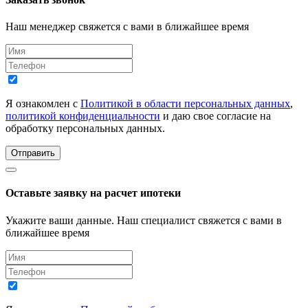
Наш менеджер свяжется с вами в ближайшее время
Я ознакомлен с
Политикой в области персональных данных
,
политикой конфиденциальности
и даю свое согласие на
обработку персональных данных.
Отправить
Оставьте заявку на расчет ипотеки
Укажите ваши данные. Наш специалист свяжется с вами в
ближайшее время