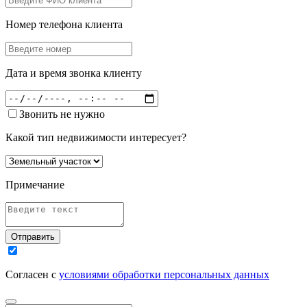
Номер телефона клиента
Дата и время звонка клиенту
Звонить не нужно
Какой тип недвижимости интересует?
Примечание
Отправить
Согласен с
условиями обработки персональных данных