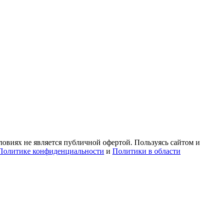
овиях не является публичной офертой. Пользуясь сайтом и
Политике конфиденциальности
и
Политики в области