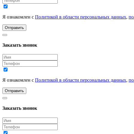
Я ознакомлен с
Политикой в области персональных данных
,
по
Отправить
Заказать звонок
Я ознакомлен с
Политикой в области персональных данных
,
по
Отправить
Заказать звонок