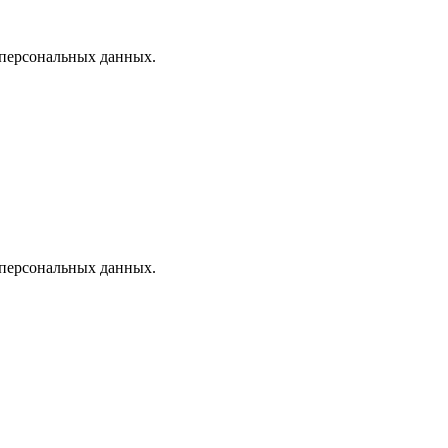
 персональных данных.
 персональных данных.