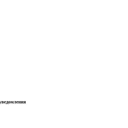
 уведомления