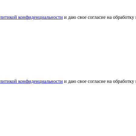
литикой конфиденциальности
и даю свое согласие на обработку
литикой конфиденциальности
и даю свое согласие на обработку