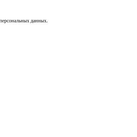
 персональных данных.