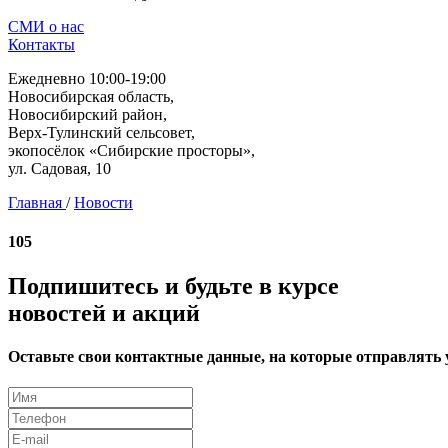
СМИ о нас
Контакты
Ежедневно 10:00-19:00
Новосибирская область,
Новосибирский район,
Верх-Тулинский сельсовет,
экопосёлок «Сибирские просторы»,
ул. Садовая, 10
Главная
/
Новости
105
Подпишитесь и будьте в курсе
новостей и акций
Оставьте свои контактные данные, на которые отправлять