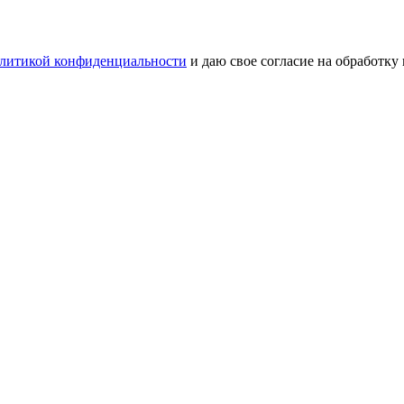
литикой конфиденциальности
и даю свое согласие на обработку