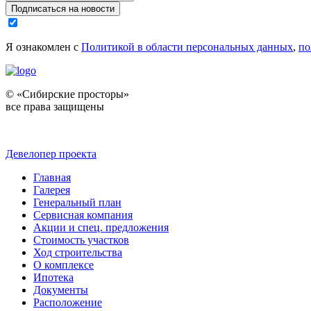
Подписаться на новости
Я ознакомлен с
Политикой в области персональных данных
,
по
© «Сибирские просторы»
все права защищены
Девелопер проекта
Главная
Галерея
Генеральный план
Сервисная компания
Акции и спец. предложения
Стоимость участков
Ход строительства
О комплексе
Ипотека
Документы
Расположение