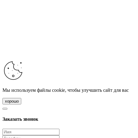
Мы используем файлы cookie, чтобы улучшить сайт для вас
хорошо
Заказать звонок