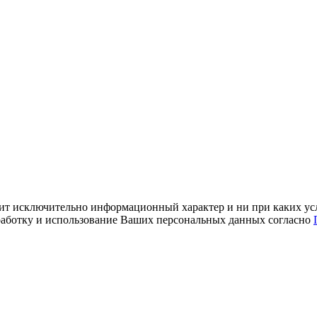
ит исключительно информационный характер и ни при каких усл
обработку и использование Ваших персональных данных согласно