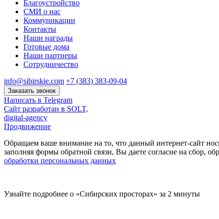
Благоустройство
СМИ о нас
Коммуникации
Контакты
Наши награды
Готовые дома
Наши партнеры
Сотрудничество
info@sibirskie.com
+7 (383) 383-09-04
Заказать звонок
Написать в Telegram
Сайт разработан в SOLT,
digital-agency
Продвижение
Обращаем ваше внимание на то, что данный интернет-сайт нос
заполняя формы обратной связи, Вы даете согласие на сбор, 
обработки персональных данных
Узнайте подробнее о «Сибирских просторах» за 2 минуты