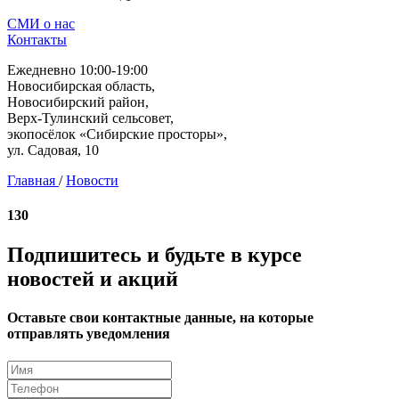
СМИ о нас
Контакты
Ежедневно 10:00-19:00
Новосибирская область,
Новосибирский район,
Верх-Тулинский сельсовет,
экопосёлок «Сибирские просторы»,
ул. Садовая, 10
Главная
/
Новости
130
Подпишитесь и будьте в курсе
новостей и акций
Оставьте свои контактные данные, на которые
отправлять уведомления