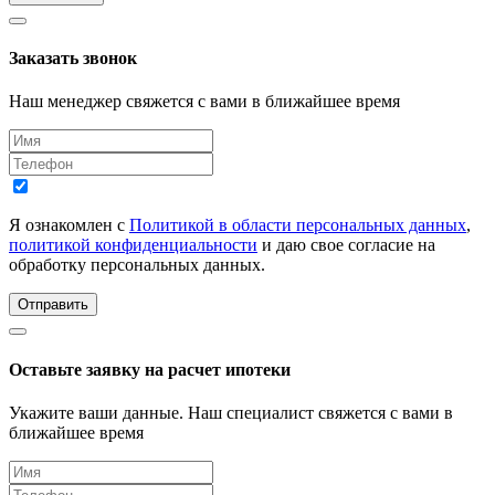
Заказать звонок
Наш менеджер свяжется с вами в ближайшее время
Я ознакомлен с
Политикой в области персональных данных
,
политикой конфиденциальности
и даю свое согласие на
обработку персональных данных.
Отправить
Оставьте заявку на расчет ипотеки
Укажите ваши данные. Наш специалист свяжется с вами в
ближайшее время