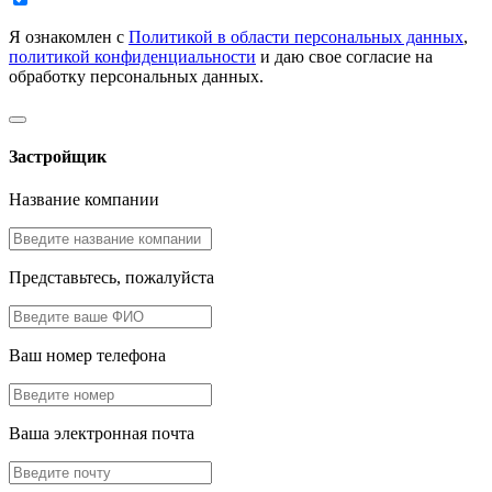
Я ознакомлен с
Политикой в области персональных данных
,
политикой конфиденциальности
и даю свое согласие на
обработку персональных данных.
Застройщик
Название компании
Представьтесь, пожалуйста
Ваш номер телефона
Ваша электронная почта