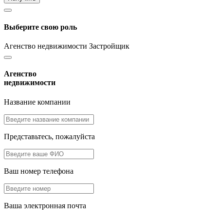
Выберите свою роль
Агенство недвижимости
Застройщик
Агенство
недвижимости
Название компании
Представьтесь, пожалуйста
Ваш номер телефона
Ваша электронная почта