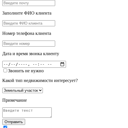
Заполните ФИО клиента
Номер телефона клиента
Дата и время звонка клиенту
Звонить не нужно
Какой тип недвижимости интересует?
Примечание
Отправить