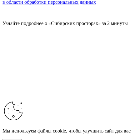
в области обработки персональных данных
Узнайте подробнее о «Сибирских просторах» за 2 минуты
Мы используем файлы cookie, чтобы улучшить сайт для вас