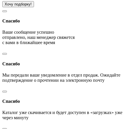
Хочу подборку!
Спасибо
Ваше сообщение успешно
отправлено, наш менеджер свяжется
с вами в ближайшее время
Спасибо
Мы передали ваше уведомление в отдел продаж. Ожидайте
подтверждение о прочтении на электронную почту
Спасибо
Каталог уже скачивается и будет доступен в «загрузках» уже
через минуту