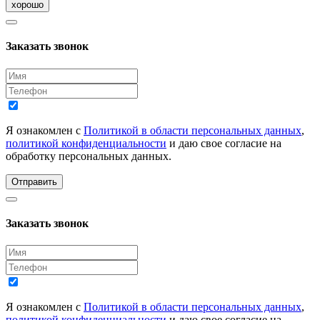
хорошо
Заказать звонок
Я ознакомлен с
Политикой в области персональных данных
,
политикой конфиденциальности
и даю свое согласие на
обработку персональных данных.
Отправить
Заказать звонок
Я ознакомлен с
Политикой в области персональных данных
,
политикой конфиденциальности
и даю свое согласие на