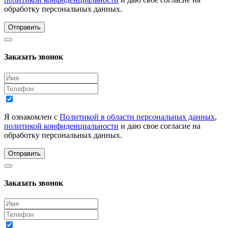
обработку персональных данных.
Отправить
Заказать звонок
Я ознакомлен с
Политикой в области персональных данных
,
политикой конфиденциальности
и даю свое согласие на
обработку персональных данных.
Отправить
Заказать звонок