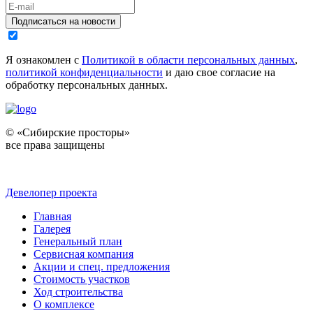
Подписаться на новости
Я ознакомлен с
Политикой в области персональных данных
,
политикой конфиденциальности
и даю свое согласие на
обработку персональных данных.
© «Сибирские просторы»
все права защищены
Девелопер проекта
Главная
Галерея
Генеральный план
Сервисная компания
Акции и спец. предложения
Стоимость участков
Ход строительства
О комплексе