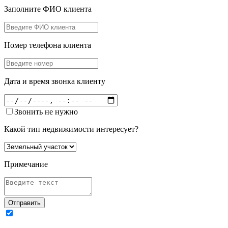
Заполните ФИО клиента
Номер телефона клиента
Дата и время звонка клиенту
Звонить не нужно
Какой тип недвижимости интересует?
Примечание
Отправить