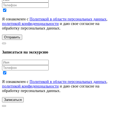
Я ознакомлен с
Политикой в области персональных данных
,
политикой конфиденциальности
и даю свое согласие на
обработку персональных данных.
Отправить
Записаться на экскурсию
Я ознакомлен с
Политикой в области персональных данных
,
политикой конфиденциальности
и даю свое согласие на
обработку персональных данных.
Записаться