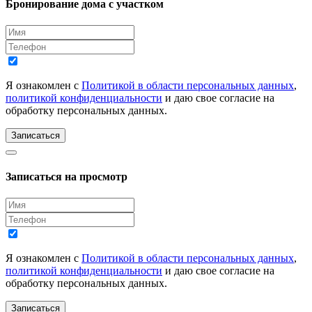
Бронирование дома с участком
Я ознакомлен с
Политикой в области персональных данных
,
политикой конфиденциальности
и даю свое согласие на
обработку персональных данных.
Записаться
Записаться на просмотр
Я ознакомлен с
Политикой в области персональных данных
,
политикой конфиденциальности
и даю свое согласие на
обработку персональных данных.
Записаться