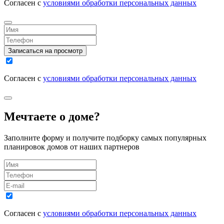
Согласен с
условиями обработки персональных данных
Записаться на просмотр
Согласен с
условиями обработки персональных данных
Мечтаете о доме?
Заполните форму и получите подборку самых популярных
планировок домов от наших партнеров
Согласен с
условиями обработки персональных данных