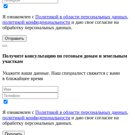
Я ознакомлен с
Политикой в области персональных данных
,
политикой конфиденциальности
и даю свое согласие на
обработку персональных данных.
Отправить
Получите консультацию по готовым домам и земельным
участкам
Укажите ваши данные. Наш специалист свяжется с вами
в ближайшее время
Я ознакомлен с
Политикой в области персональных данных
,
политикой конфиденциальности
и даю свое согласие на
обработку персональных данных.
Получить