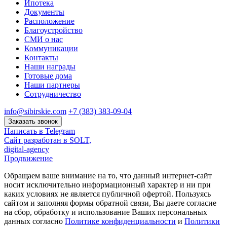
Ипотека
Документы
Расположение
Благоустройство
СМИ о нас
Коммуникации
Контакты
Наши награды
Готовые дома
Наши партнеры
Сотрудничество
info@sibirskie.com
+7 (383) 383-09-04
Заказать звонок
Написать в Telegram
Сайт разработан в SOLT,
digital-agency
Продвижение
Обращаем ваше внимание на то, что данный интернет-сайт
носит исключительно информационный характер и ни при
каких условиях не является публичной офертой. Пользуясь
сайтом и заполняя формы обратной связи, Вы даете согласие
на сбор, обработку и использование Ваших персональных
данных согласно
Политике конфиденциальности
и
Политики