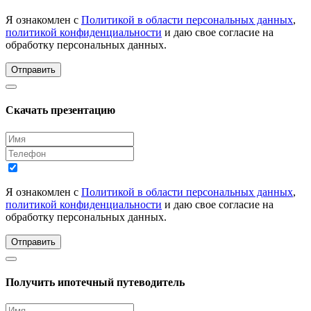
Я ознакомлен с
Политикой в области персональных данных
,
политикой конфиденциальности
и даю свое согласие на
обработку персональных данных.
Отправить
Скачать презентацию
Я ознакомлен с
Политикой в области персональных данных
,
политикой конфиденциальности
и даю свое согласие на
обработку персональных данных.
Отправить
Получить ипотечный путеводитель