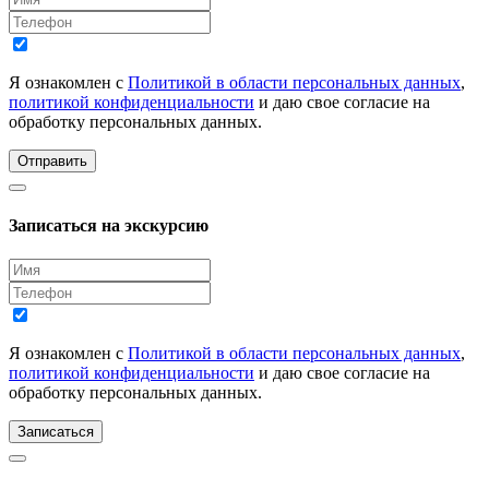
Я ознакомлен с
Политикой в области персональных данных
,
политикой конфиденциальности
и даю свое согласие на
обработку персональных данных.
Отправить
Записаться на экскурсию
Я ознакомлен с
Политикой в области персональных данных
,
политикой конфиденциальности
и даю свое согласие на
обработку персональных данных.
Записаться