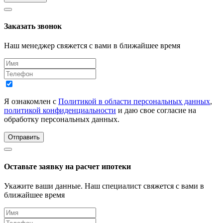
Заказать звонок
Наш менеджер свяжется с вами в ближайшее время
Я ознакомлен с
Политикой в области персональных данных
,
политикой конфиденциальности
и даю свое согласие на
обработку персональных данных.
Отправить
Оставьте заявку на расчет ипотеки
Укажите ваши данные. Наш специалист свяжется с вами в
ближайшее время