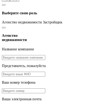
Выберите свою роль
Агенство недвижимости
Застройщик
Агенство
недвижимости
Название компании
Представьтесь, пожалуйста
Ваш номер телефона
Ваша электронная почта