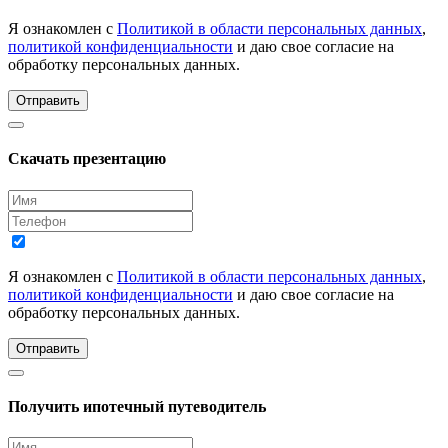
Я ознакомлен с
Политикой в области персональных данных
,
политикой конфиденциальности
и даю свое согласие на
обработку персональных данных.
Отправить
Скачать презентацию
Я ознакомлен с
Политикой в области персональных данных
,
политикой конфиденциальности
и даю свое согласие на
обработку персональных данных.
Отправить
Получить ипотечный путеводитель