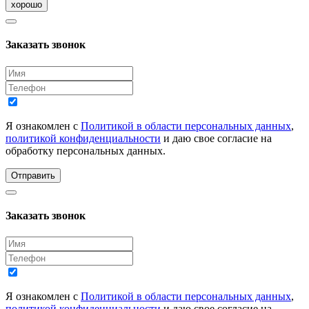
хорошо
Заказать звонок
Я ознакомлен с
Политикой в области персональных данных
,
политикой конфиденциальности
и даю свое согласие на
обработку персональных данных.
Отправить
Заказать звонок
Я ознакомлен с
Политикой в области персональных данных
,
политикой конфиденциальности
и даю свое согласие на