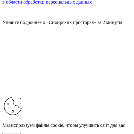
в области обработки персональных данных
Узнайте подробнее о «Сибирских просторах» за 2 минуты
Мы используем файлы cookie, чтобы улучшить сайт для вас