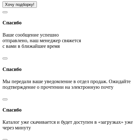
Хочу подборку!
Спасибо
Ваше сообщение успешно
отправлено, наш менеджер свяжется
с вами в ближайшее время
Спасибо
Мы передали ваше уведомление в отдел продаж. Ожидайте
подтверждение о прочтении на электронную почту
Спасибо
Каталог уже скачивается и будет доступен в «загрузках» уже
через минуту