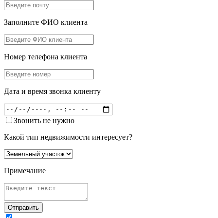
Заполните ФИО клиента
Номер телефона клиента
Дата и время звонка клиенту
Звонить не нужно
Какой тип недвижимости интересует?
Примечание
Отправить