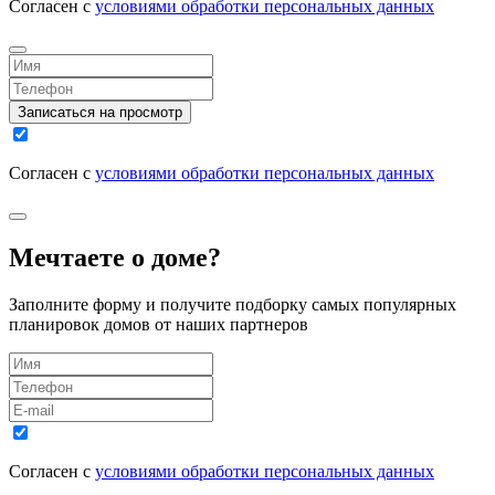
Согласен с
условиями обработки персональных данных
Записаться на просмотр
Согласен с
условиями обработки персональных данных
Мечтаете о доме?
Заполните форму и получите подборку самых популярных
планировок домов от наших партнеров
Согласен с
условиями обработки персональных данных