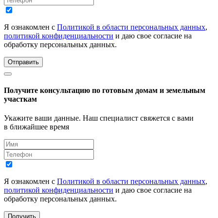
Я ознакомлен с
Политикой в области персональных данных
,
политикой конфиденциальности
и даю свое согласие на
обработку персональных данных.
Отправить
Получите консультацию по готовым домам и земельным
участкам
Укажите ваши данные. Наш специалист свяжется с вами
в ближайшее время
Я ознакомлен с
Политикой в области персональных данных
,
политикой конфиденциальности
и даю свое согласие на
обработку персональных данных.
Получить