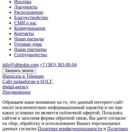
Ипотека
Документы
Расположение
Благоустройство
СМИ о нас
Коммуникации
Контакты
Наши награды
Готовые дома
Наши партнеры
Сотрудничество
info@sibirskie.com
+7 (383) 383-09-04
Заказать звонок
Написать в Telegram
Сайт разработан в SOLT,
digital-agency
Продвижение
Обращаем ваше внимание на то, что данный интернет-сайт
носит исключительно информационный характер и ни при
каких условиях не является публичной офертой. Пользуясь
сайтом и заполняя формы обратной связи, Вы даете согласие
на сбор, обработку и использование Ваших персональных
данных согласно
Политике конфиденциальности
и
Политики