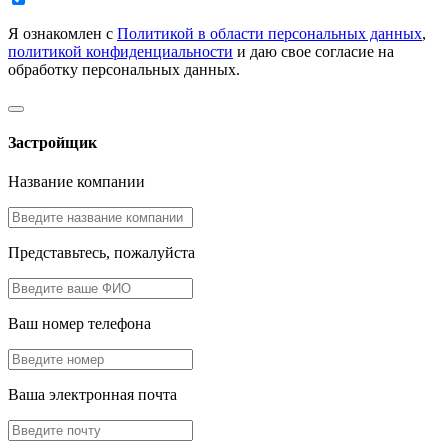
Я ознакомлен с
Политикой в области персональных данных
,
политикой конфиденциальности
и даю свое согласие на
обработку персональных данных.
Застройщик
Название компании
Представьтесь, пожалуйста
Ваш номер телефона
Ваша электронная почта