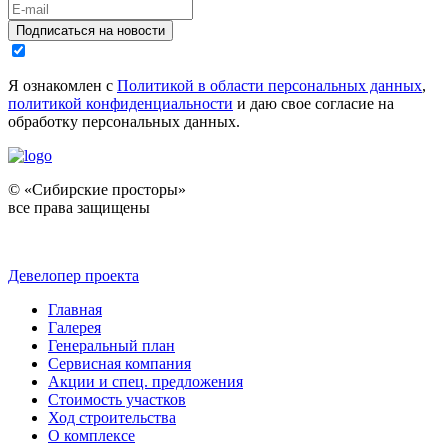
Подписаться на новости
Я ознакомлен с
Политикой в области персональных данных
,
политикой конфиденциальности
и даю свое согласие на
обработку персональных данных.
© «Сибирские просторы»
все права защищены
Девелопер проекта
Главная
Галерея
Генеральный план
Сервисная компания
Акции и спец. предложения
Стоимость участков
Ход строительства
О комплексе