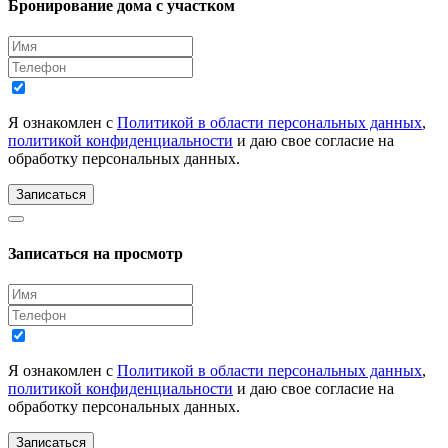
Бронирование дома с участком
Я ознакомлен с
Политикой в области персональных данных
,
политикой конфиденциальности
и даю свое согласие на
обработку персональных данных.
Записаться
Записаться на просмотр
Я ознакомлен с
Политикой в области персональных данных
,
политикой конфиденциальности
и даю свое согласие на
обработку персональных данных.
Записаться