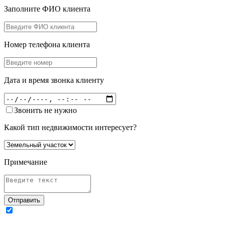
Заполните ФИО клиента
Номер телефона клиента
Дата и время звонка клиенту
Звонить не нужно
Какой тип недвижимости интересует?
Примечание
Отправить