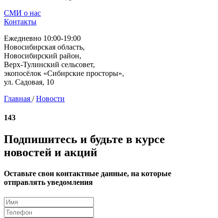
СМИ о нас
Контакты
Ежедневно 10:00-19:00
Новосибирская область,
Новосибирский район,
Верх-Тулинский сельсовет,
экопосёлок «Сибирские просторы»,
ул. Садовая, 10
Главная
/
Новости
143
Подпишитесь и будьте в курсе
новостей и акций
Оставьте свои контактные данные, на которые
отправлять уведомления