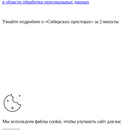
в области обработки персональных данных
Узнайте подробнее о «Сибирских просторах» за 2 минуты
Мы используем файлы cookie, чтобы улучшить сайт для вас