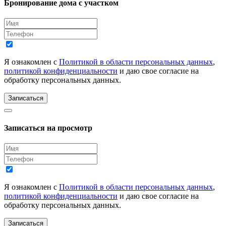
Бронирование дома с участком
Я ознакомлен с
Политикой в области персональных данных
,
политикой конфиденциальности
и даю свое согласие на
обработку персональных данных.
Записаться
Записаться на просмотр
Я ознакомлен с
Политикой в области персональных данных
,
политикой конфиденциальности
и даю свое согласие на
обработку персональных данных.
Записаться