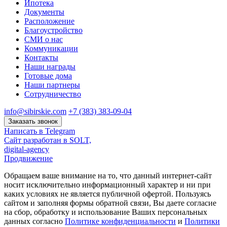
Ипотека
Документы
Расположение
Благоустройство
СМИ о нас
Коммуникации
Контакты
Наши награды
Готовые дома
Наши партнеры
Сотрудничество
info@sibirskie.com
+7 (383) 383-09-04
Заказать звонок
Написать в Telegram
Сайт разработан в SOLT,
digital-agency
Продвижение
Обращаем ваше внимание на то, что данный интернет-сайт
носит исключительно информационный характер и ни при
каких условиях не является публичной офертой. Пользуясь
сайтом и заполняя формы обратной связи, Вы даете согласие
на сбор, обработку и использование Ваших персональных
данных согласно
Политике конфиденциальности
и
Политики