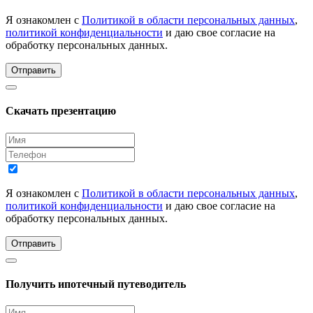
Я ознакомлен с
Политикой в области персональных данных
,
политикой конфиденциальности
и даю свое согласие на
обработку персональных данных.
Отправить
Скачать презентацию
Я ознакомлен с
Политикой в области персональных данных
,
политикой конфиденциальности
и даю свое согласие на
обработку персональных данных.
Отправить
Получить ипотечный путеводитель