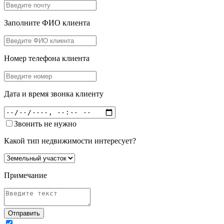
Заполните ФИО клиента
Номер телефона клиента
Дата и время звонка клиенту
Звонить не нужно
Какой тип недвижимости интересует?
Примечание
Отправить