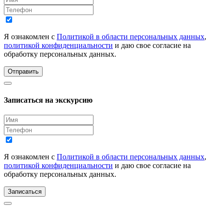
Я ознакомлен с
Политикой в области персональных данных
,
политикой конфиденциальности
и даю свое согласие на
обработку персональных данных.
Отправить
Записаться на экскурсию
Я ознакомлен с
Политикой в области персональных данных
,
политикой конфиденциальности
и даю свое согласие на
обработку персональных данных.
Записаться