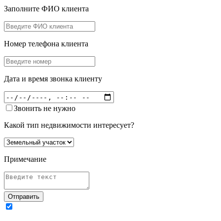
Заполните ФИО клиента
Номер телефона клиента
Дата и время звонка клиенту
Звонить не нужно
Какой тип недвижимости интересует?
Примечание
Отправить