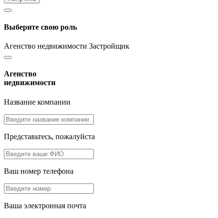
Выберите свою роль
Агенство недвижимости
Застройщик
Агенство
недвижимости
Название компании
Представьтесь, пожалуйста
Ваш номер телефона
Ваша электронная почта