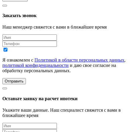
Заказать звонок
Наш менеджер свяжется с вами в ближайшее время
Я ознакомлен с
Политикой в области персональных данных
,
политикой конфиденциальности
и даю свое согласие на
обработку персональных данных.
Отправить
Оставьте заявку на расчет ипотеки
Укажите ваши данные. Наш специалист свяжется с вами в
ближайшее время