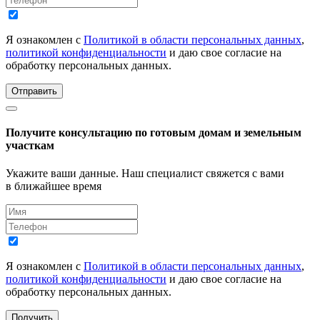
Я ознакомлен с
Политикой в области персональных данных
,
политикой конфиденциальности
и даю свое согласие на
обработку персональных данных.
Отправить
Получите консультацию по готовым домам и земельным
участкам
Укажите ваши данные. Наш специалист свяжется с вами
в ближайшее время
Я ознакомлен с
Политикой в области персональных данных
,
политикой конфиденциальности
и даю свое согласие на
обработку персональных данных.
Получить