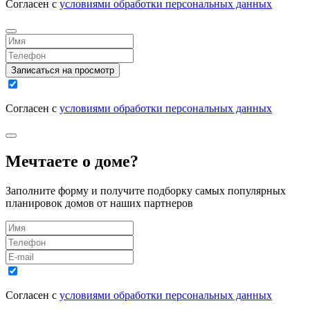
Согласен с
условиями обработки персональных данных
Записаться на просмотр
Согласен с
условиями обработки персональных данных
Мечтаете о доме?
Заполните форму и получите подборку самых популярных
планировок домов от наших партнеров
Согласен с
условиями обработки персональных данных