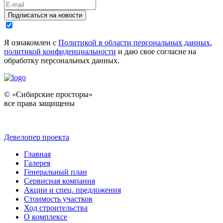
Подписаться на новости
Я ознакомлен с
Политикой в области персональных данных
,
политикой конфиденциальности
и даю свое согласие на
обработку персональных данных.
© «Сибирские просторы»
все права защищены
Девелопер проекта
Главная
Галерея
Генеральный план
Сервисная компания
Акции и спец. предложения
Стоимость участков
Ход строительства
О комплексе