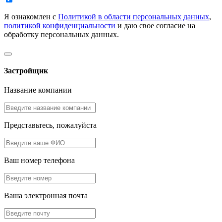
Я ознакомлен с
Политикой в области персональных данных
,
политикой конфиденциальности
и даю свое согласие на
обработку персональных данных.
Застройщик
Название компании
Представьтесь, пожалуйста
Ваш номер телефона
Ваша электронная почта