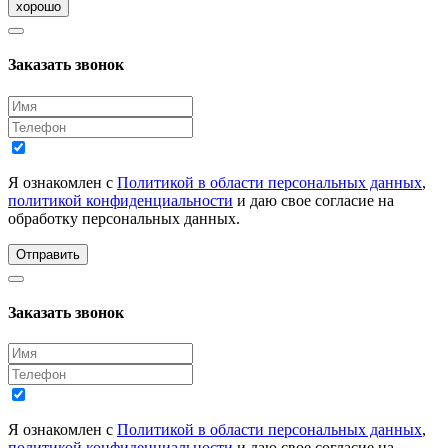
хорошо
Заказать звонок
Я ознакомлен с
Политикой в области персональных данных
,
политикой конфиденциальности
и даю свое согласие на
обработку персональных данных.
Отправить
Заказать звонок
Я ознакомлен с
Политикой в области персональных данных
,
политикой конфиденциальности
и даю свое согласие на