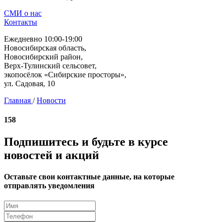
СМИ о нас
Контакты
Ежедневно 10:00-19:00
Новосибирская область,
Новосибирский район,
Верх-Тулинский сельсовет,
экопосёлок «Сибирские просторы»,
ул. Садовая, 10
Главная
/
Новости
158
Подпишитесь и будьте в курсе
новостей и акций
Оставьте свои контактные данные, на которые
отправлять уведомления