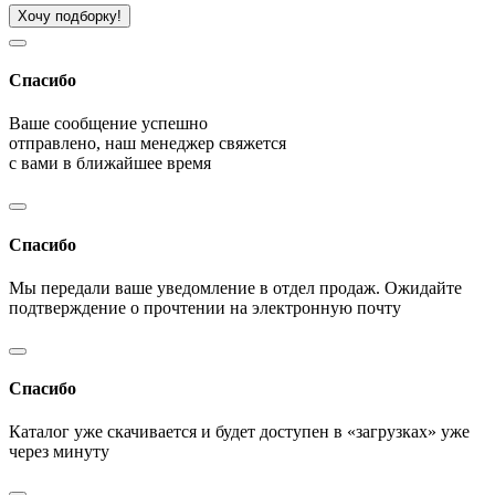
Хочу подборку!
Спасибо
Ваше сообщение успешно
отправлено, наш менеджер свяжется
с вами в ближайшее время
Спасибо
Мы передали ваше уведомление в отдел продаж. Ожидайте
подтверждение о прочтении на электронную почту
Спасибо
Каталог уже скачивается и будет доступен в «загрузках» уже
через минуту