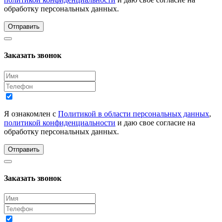
обработку персональных данных.
Отправить
Заказать звонок
Я ознакомлен с
Политикой в области персональных данных
,
политикой конфиденциальности
и даю свое согласие на
обработку персональных данных.
Отправить
Заказать звонок