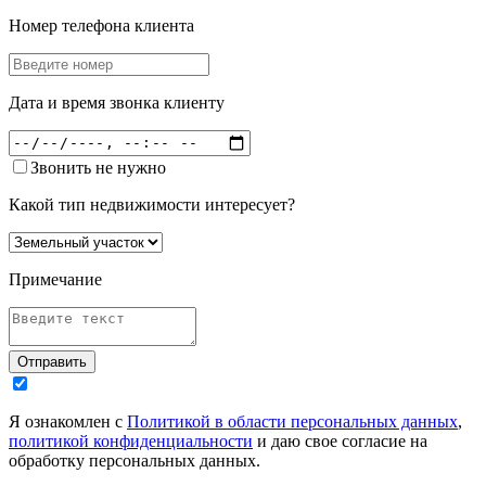
Номер телефона клиента
Дата и время звонка клиенту
Звонить не нужно
Какой тип недвижимости интересует?
Примечание
Отправить
Я ознакомлен с
Политикой в области персональных данных
,
политикой конфиденциальности
и даю свое согласие на
обработку персональных данных.