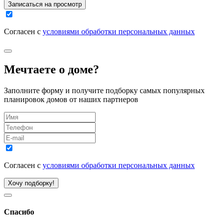
Записаться на просмотр
Согласен с
условиями обработки персональных данных
Мечтаете о доме?
Заполните форму и получите подборку самых популярных
планировок домов от наших партнеров
Согласен с
условиями обработки персональных данных
Хочу подборку!
Спасибо