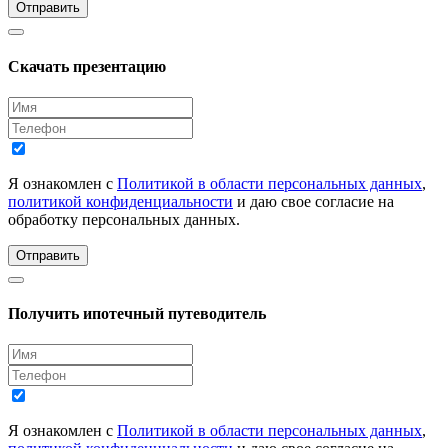
Отправить
Скачать презентацию
Я ознакомлен с
Политикой в области персональных данных
,
политикой конфиденциальности
и даю свое согласие на
обработку персональных данных.
Отправить
Получить ипотечный путеводитель
Я ознакомлен с
Политикой в области персональных данных
,