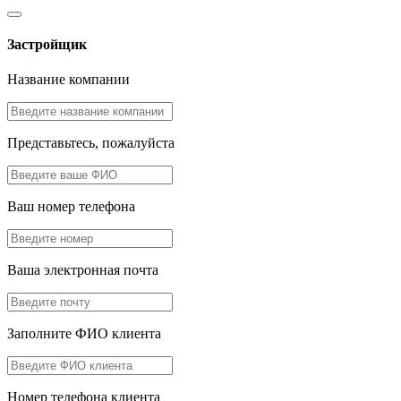
Застройщик
Название компании
Представьтесь, пожалуйста
Ваш номер телефона
Ваша электронная почта
Заполните ФИО клиента
Номер телефона клиента