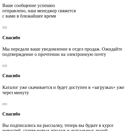
Ваше сообщение успешно
отправлено, наш менеджер свяжется
с вами в ближайшее время
Спасибо
Мы передали ваше уведомление в отдел продаж. Ожидайте
подтверждение о прочтении на электронную почту
Спасибо
Каталог уже скачивается и будет доступен в «загрузках» уже
через минуту
Спасибо
Вы подписались на рыссылку, теперь вы будьте в курсе
новостей, старте новых продаж и актуальных акций