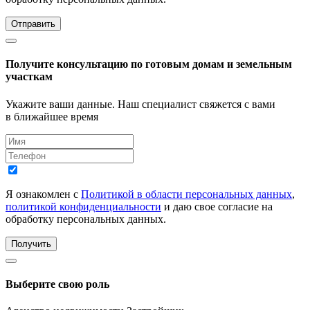
Отправить
Получите консультацию по готовым домам и земельным
участкам
Укажите ваши данные. Наш специалист свяжется с вами
в ближайшее время
Я ознакомлен с
Политикой в области персональных данных
,
политикой конфиденциальности
и даю свое согласие на
обработку персональных данных.
Получить
Выберите свою роль