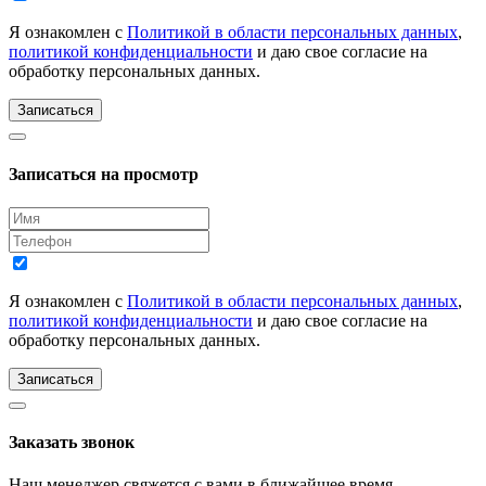
Я ознакомлен с
Политикой в области персональных данных
,
политикой конфиденциальности
и даю свое согласие на
обработку персональных данных.
Записаться
Записаться на просмотр
Я ознакомлен с
Политикой в области персональных данных
,
политикой конфиденциальности
и даю свое согласие на
обработку персональных данных.
Записаться
Заказать звонок
Наш менеджер свяжется с вами в ближайшее время