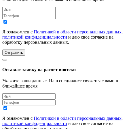
Я ознакомлен с
Политикой в области персональных данных
,
политикой конфиденциальности
и даю свое согласие на
обработку персональных данных.
Отправить
Оставьте заявку на расчет ипотеки
Укажите ваши данные. Наш специалист свяжется с вами в
ближайшее время
Я ознакомлен с
Политикой в области персональных данных
,
политикой конфиденциальности
и даю свое согласие на
обработку персональных данных.