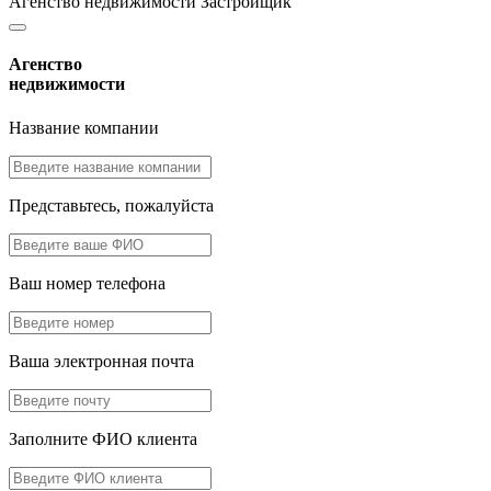
Агенство недвижимости
Застройщик
Агенство
недвижимости
Название компании
Представьтесь, пожалуйста
Ваш номер телефона
Ваша электронная почта
Заполните ФИО клиента