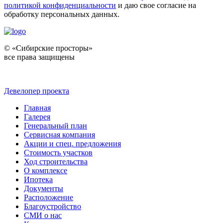
политикой конфиденциальности
и даю свое согласие на
обработку персональных данных.
© «Сибирские просторы»
все права защищены
Девелопер проекта
Главная
Галерея
Генеральный план
Сервисная компания
Акции и спец. предложения
Стоимость участков
Ход строительства
О комплексе
Ипотека
Документы
Расположение
Благоустройство
СМИ о нас