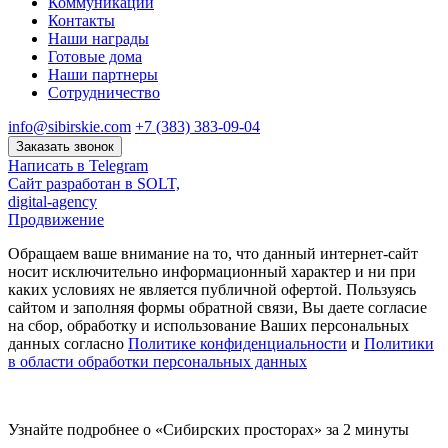
Коммуникации
Контакты
Наши награды
Готовые дома
Наши партнеры
Сотрудничество
info@sibirskie.com
+7 (383) 383-09-04
Заказать звонок
Написать в Telegram
Сайт разработан в SOLT,
digital-agency
Продвижение
Обращаем ваше внимание на то, что данный интернет-сайт
носит исключительно информационный характер и ни при
каких условиях не является публичной офертой. Пользуясь
сайтом и заполняя формы обратной связи, Вы даете согласие
на сбор, обработку и использование Ваших персональных
данных согласно
Политике конфиденциальности
и
Политики
в области обработки персональных данных
Узнайте подробнее о «Сибирских просторах» за 2 минуты