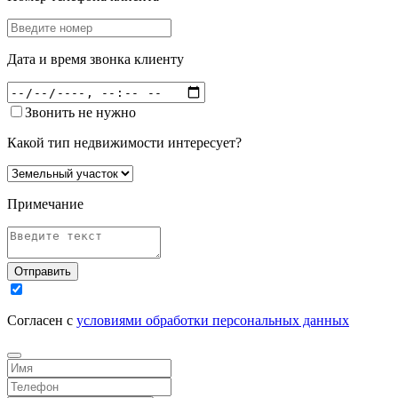
Дата и время звонка клиенту
Звонить не нужно
Какой тип недвижимости интересует?
Примечание
Отправить
Согласен с
условиями обработки персональных данных