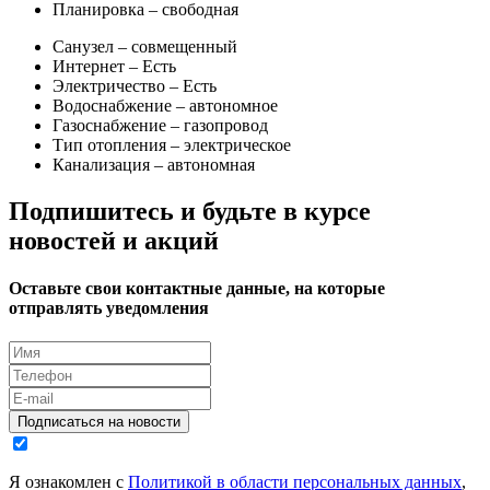
Планировка –
свободная
Санузел –
совмещенный
Интернет –
Есть
Электричество –
Есть
Водоснабжение –
автономное
Газоснабжение –
газопровод
Тип отопления –
электрическое
Канализация –
автономная
Подпишитесь и будьте в курсе
новостей и акций
Оставьте свои контактные данные, на которые
отправлять уведомления
Подписаться на новости
Я ознакомлен с
Политикой в области персональных данных
,