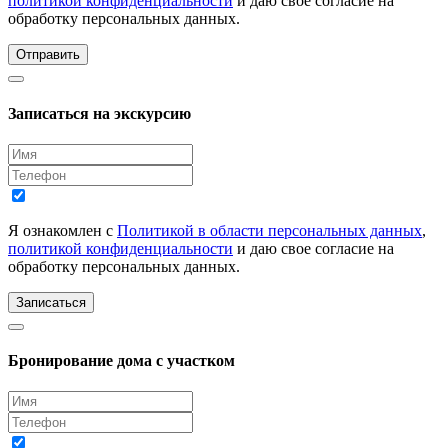
политикой конфиденциальности
и даю свое согласие на
обработку персональных данных.
Отправить
Записаться на экскурсию
Я ознакомлен с
Политикой в области персональных данных
,
политикой конфиденциальности
и даю свое согласие на
обработку персональных данных.
Записаться
Бронирование дома с участком