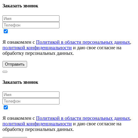
Заказать звонок
Я ознакомлен с
Политикой в области персональных данных
,
политикой конфиденциальности
и даю свое согласие на
обработку персональных данных.
Отправить
Заказать звонок
Я ознакомлен с
Политикой в области персональных данных
,
политикой конфиденциальности
и даю свое согласие на
обработку персональных данных.