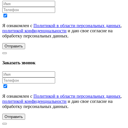
Я ознакомлен с
Политикой в области персональных данных
,
политикой конфиденциальности
и даю свое согласие на
обработку персональных данных.
Отправить
Заказать звонок
Я ознакомлен с
Политикой в области персональных данных
,
политикой конфиденциальности
и даю свое согласие на
обработку персональных данных.
Отправить