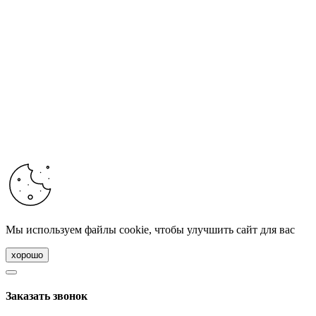
Мы используем файлы cookie, чтобы улучшить сайт для вас
хорошо
Заказать звонок