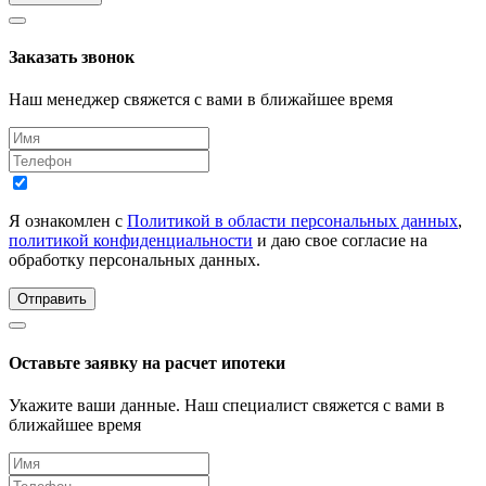
Заказать звонок
Наш менеджер свяжется с вами в ближайшее время
Я ознакомлен с
Политикой в области персональных данных
,
политикой конфиденциальности
и даю свое согласие на
обработку персональных данных.
Отправить
Оставьте заявку на расчет ипотеки
Укажите ваши данные. Наш специалист свяжется с вами в
ближайшее время