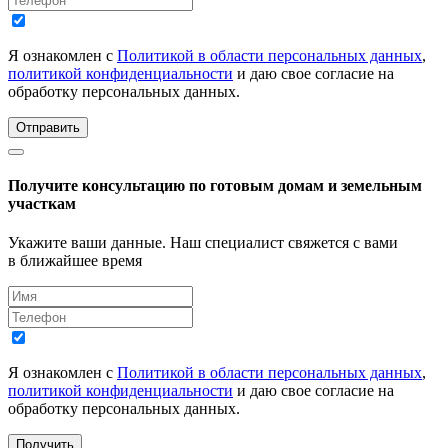
Я ознакомлен с
Политикой в области персональных данных
,
политикой конфиденциальности
и даю свое согласие на
обработку персональных данных.
Отправить
Получите консультацию по готовым домам и земельным
участкам
Укажите ваши данные. Наш специалист свяжется с вами
в ближайшее время
Я ознакомлен с
Политикой в области персональных данных
,
политикой конфиденциальности
и даю свое согласие на
обработку персональных данных.
Получить