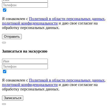
Я ознакомлен с
Политикой в области персональных данных
,
политикой конфиденциальности
и даю свое согласие на
обработку персональных данных.
Отправить
Записаться на экскурсию
Я ознакомлен с
Политикой в области персональных данных
,
политикой конфиденциальности
и даю свое согласие на
обработку персональных данных.
Записаться