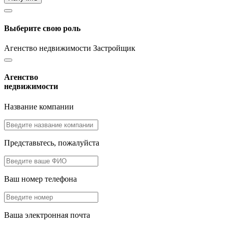
Выберите свою роль
Агенство недвижимости
Застройщик
Агенство
недвижимости
Название компании
Представьтесь, пожалуйста
Ваш номер телефона
Ваша электронная почта