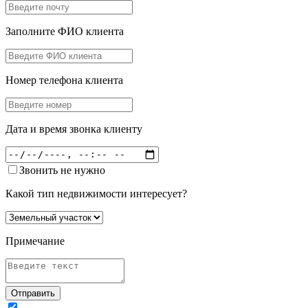
Заполните ФИО клиента
Номер телефона клиента
Дата и время звонка клиенту
Звонить не нужно
Какой тип недвижимости интересует?
Примечание
Отправить