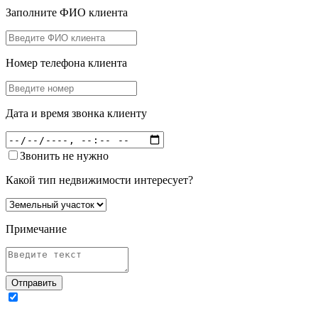
Заполните ФИО клиента
Номер телефона клиента
Дата и время звонка клиенту
Звонить не нужно
Какой тип недвижимости интересует?
Примечание
Отправить