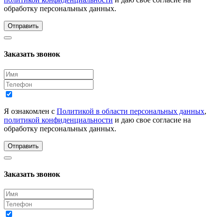
обработку персональных данных.
Отправить
Заказать звонок
Я ознакомлен с
Политикой в области персональных данных
,
политикой конфиденциальности
и даю свое согласие на
обработку персональных данных.
Отправить
Заказать звонок