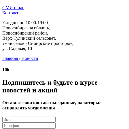
СМИ о нас
Контакты
Ежедневно 10:00-19:00
Новосибирская область,
Новосибирский район,
Верх-Тулинский сельсовет,
экопосёлок «Сибирские просторы»,
ул. Садовая, 10
Главная
/
Новости
166
Подпишитесь и будьте в курсе
новостей и акций
Оставьте свои контактные данные, на которые
отправлять уведомления