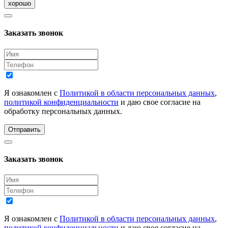
хорошо
Заказать звонок
Я ознакомлен с
Политикой в области персональных данных
,
политикой конфиденциальности
и даю свое согласие на
обработку персональных данных.
Отправить
Заказать звонок
Я ознакомлен с
Политикой в области персональных данных
,
политикой конфиденциальности
и даю свое согласие на