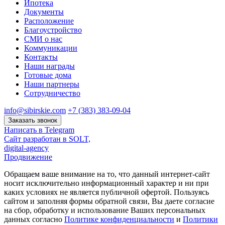
Ипотека
Документы
Расположение
Благоустройство
СМИ о нас
Коммуникации
Контакты
Наши награды
Готовые дома
Наши партнеры
Сотрудничество
info@sibirskie.com
+7 (383) 383-09-04
Заказать звонок
Написать в Telegram
Сайт разработан в SOLT,
digital-agency
Продвижение
Обращаем ваше внимание на то, что данный интернет-сайт
носит исключительно информационный характер и ни при
каких условиях не является публичной офертой. Пользуясь
сайтом и заполняя формы обратной связи, Вы даете согласие
на сбор, обработку и использование Ваших персональных
данных согласно
Политике конфиденциальности
и
Политики