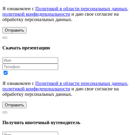
Я ознакомлен с
Политикой в области персональных данных
,
политикой конфиденциальности
и даю свое согласие на
обработку персональных данных.
Отправить
Скачать презентацию
Я ознакомлен с
Политикой в области персональных данных
,
политикой конфиденциальности
и даю свое согласие на
обработку персональных данных.
Отправить
Получить ипотечный путеводитель