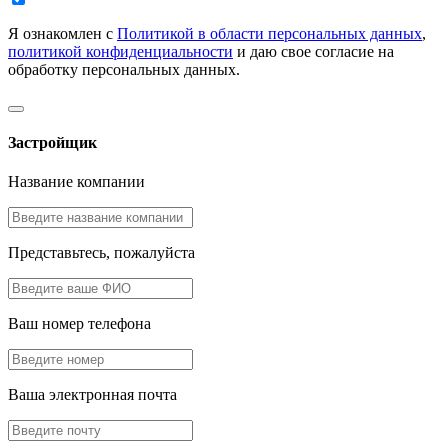
Я ознакомлен с
Политикой в области персональных данных
,
политикой конфиденциальности
и даю свое согласие на
обработку персональных данных.
Застройщик
Название компании
Представьтесь, пожалуйста
Ваш номер телефона
Ваша электронная почта