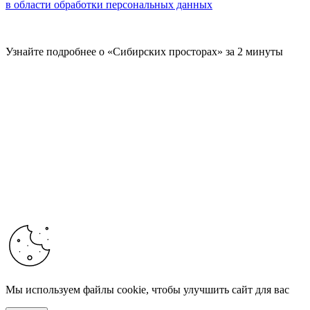
в области обработки персональных данных
Узнайте подробнее о «Сибирских просторах» за 2 минуты
Мы используем файлы cookie, чтобы улучшить сайт для вас