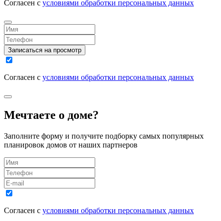
Согласен с
условиями обработки персональных данных
Записаться на просмотр
Согласен с
условиями обработки персональных данных
Мечтаете о доме?
Заполните форму и получите подборку самых популярных
планировок домов от наших партнеров
Согласен с
условиями обработки персональных данных