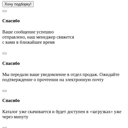
Хочу подборку!
Спасибо
Ваше сообщение успешно
отправлено, наш менеджер свяжется
с вами в ближайшее время
Спасибо
Мы передали ваше уведомление в отдел продаж. Ожидайте
подтверждение о прочтении на электронную почту
Спасибо
Каталог уже скачивается и будет доступен в «загрузках» уже
через минуту