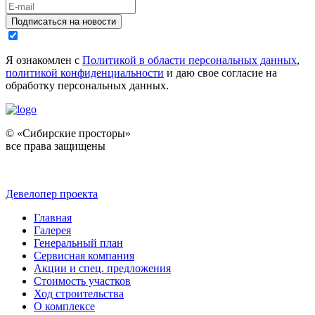
Подписаться на новости
Я ознакомлен с
Политикой в области персональных данных
,
политикой конфиденциальности
и даю свое согласие на
обработку персональных данных.
© «Сибирские просторы»
все права защищены
Девелопер проекта
Главная
Галерея
Генеральный план
Сервисная компания
Акции и спец. предложения
Стоимость участков
Ход строительства
О комплексе