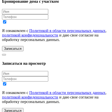
Бронирование дома с участком
Я ознакомлен с
Политикой в области персональных данных
,
политикой конфиденциальности
и даю свое согласие на
обработку персональных данных.
Записаться
Записаться на просмотр
Я ознакомлен с
Политикой в области персональных данных
,
политикой конфиденциальности
и даю свое согласие на
обработку персональных данных.
Записаться