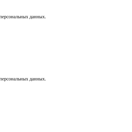
 персональных данных.
 персональных данных.