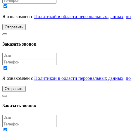
Я ознакомлен с
Политикой в области персональных данных
,
по
Отправить
Заказать звонок
Я ознакомлен с
Политикой в области персональных данных
,
по
Отправить
Заказать звонок