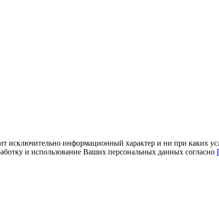
ит исключительно информационный характер и ни при каких усл
обработку и использование Ваших персональных данных согласно