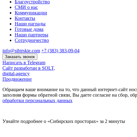
Благоустройство
СМИ о нас
Коммуникации
Контакты
Наши награды
Готовые дома
Наши партнеры
Сотрудничество
info@sibirskie.com
+7 (383) 383-09-04
Заказать звонок
Написать в Telegram
Сайт разработан в SOLT,
digital-agency
Продвижение
Обращаем ваше внимание на то, что данный интернет-сайт нос
заполняя формы обратной связи, Вы даете согласие на сбор, 
обработки персональных данных
Узнайте подробнее о «Сибирских просторах» за 2 минуты