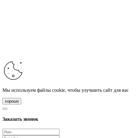
Мы используем файлы cookie, чтобы улучшить сайт для вас
хорошо
Заказать звонок