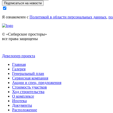
Подписаться на новости
Я ознакомлен с
Политикой в области персональных данных
,
по
© «Сибирские просторы»
все права защищены
Девелопер проекта
Главная
Галерея
Генеральный план
Сервисная компания
Акции и спец. предложения
Стоимость участков
Ход строительства
О комплексе
Ипотека
Документы
Расположение