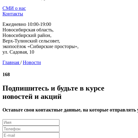
СМИ о нас
Контакты
Ежедневно 10:00-19:00
Новосибирская область,
Новосибирский район,
Верх-Тулинский сельсовет,
экопосёлок «Сибирские просторы»,
ул. Садовая, 10
Главная
/
Новости
168
Подпишитесь и будьте в курсе
новостей и акций
Оставьте свои контактные данные, на которые отправлять