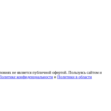
овиях не является публичной офертой. Пользуясь сайтом и
Политике конфиденциальности
и
Политики в области