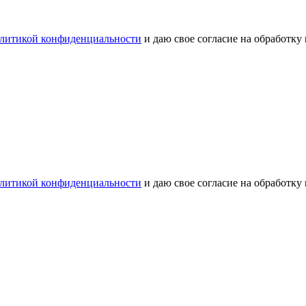
литикой конфиденциальности
и даю свое согласие на обработку
литикой конфиденциальности
и даю свое согласие на обработку