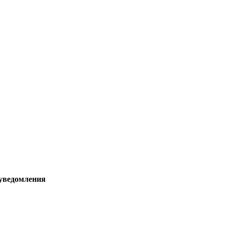
 уведомления