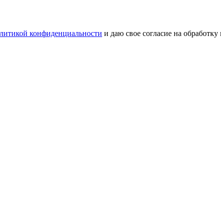
литикой конфиденциальности
и даю свое согласие на обработку