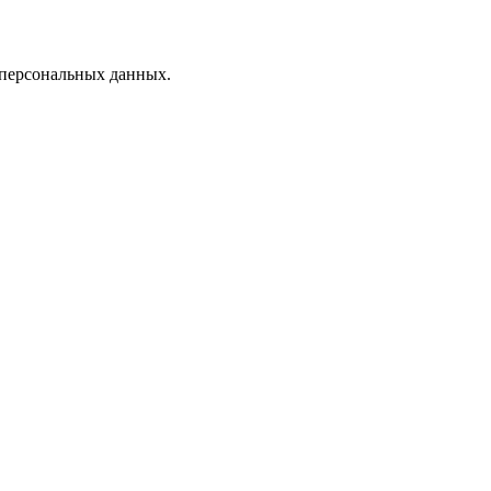
 персональных данных.