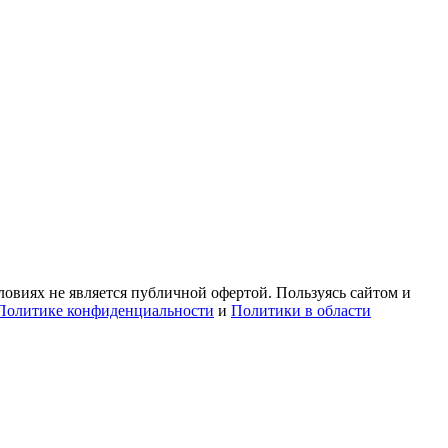
овиях не является публичной офертой. Пользуясь сайтом и
Политике конфиденциальности
и
Политики в области