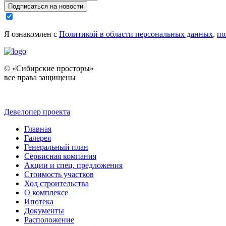
Подписаться на новости
Я ознакомлен с
Политикой в области персональных данных
,
по
© «Сибирские просторы»
все права защищены
Девелопер проекта
Главная
Галерея
Генеральный план
Сервисная компания
Акции и спец. предложения
Стоимость участков
Ход строительства
О комплексе
Ипотека
Документы
Расположение