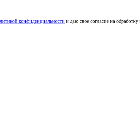
литикой конфиденциальности
и даю свое согласие на обработку