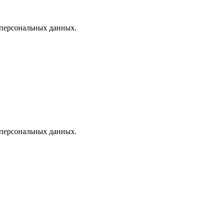
 персональных данных.
 персональных данных.