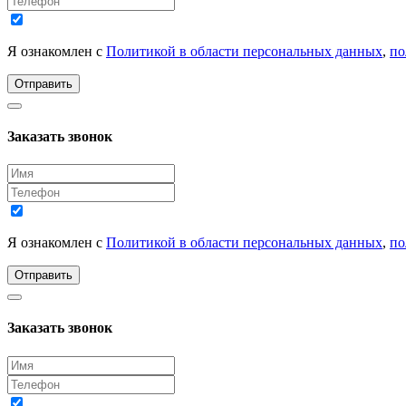
Я ознакомлен с
Политикой в области персональных данных
,
по
Отправить
Заказать звонок
Я ознакомлен с
Политикой в области персональных данных
,
по
Отправить
Заказать звонок