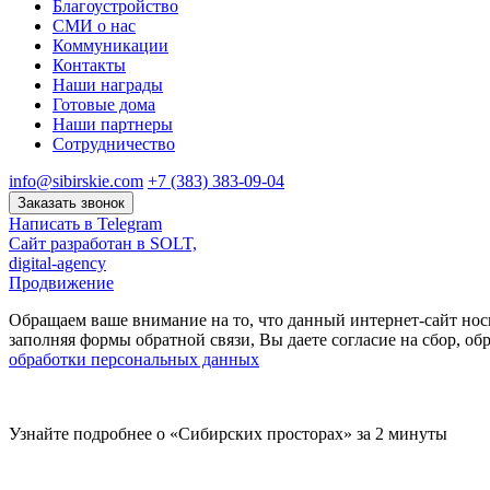
Благоустройство
СМИ о нас
Коммуникации
Контакты
Наши награды
Готовые дома
Наши партнеры
Сотрудничество
info@sibirskie.com
+7 (383) 383-09-04
Заказать звонок
Написать в Telegram
Сайт разработан в SOLT,
digital-agency
Продвижение
Обращаем ваше внимание на то, что данный интернет-сайт нос
заполняя формы обратной связи, Вы даете согласие на сбор, 
обработки персональных данных
Узнайте подробнее о «Сибирских просторах» за 2 минуты