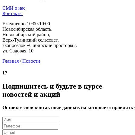
СМИ о нас
Контакты
Ежедневно 10:00-19:00
Новосибирская область,
Новосибирский район,
Верх-Тулинский сельсовет,
экопосёлок «Сибирские просторы»,
ул. Садовая, 10
Главная
/
Новости
17
Подпишитесь и будьте в курсе
новостей и акций
Оставьте свои контактные данные, на которые отправлять