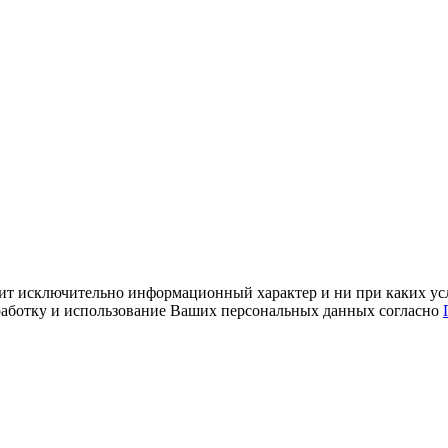
ит исключительно информационный характер и ни при каких усл
обработку и использование Ваших персональных данных согласно