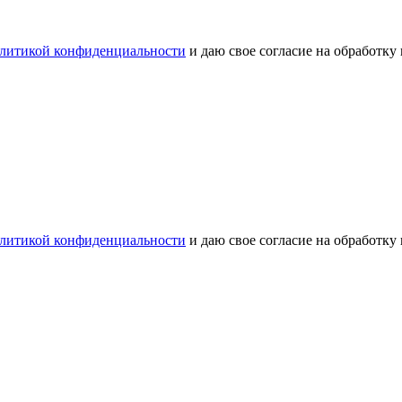
литикой конфиденциальности
и даю свое согласие на обработку
литикой конфиденциальности
и даю свое согласие на обработку