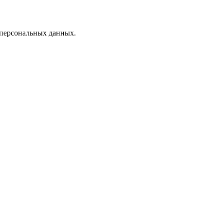
 персональных данных.