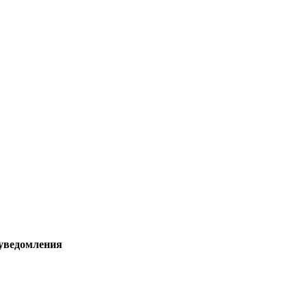
 уведомления