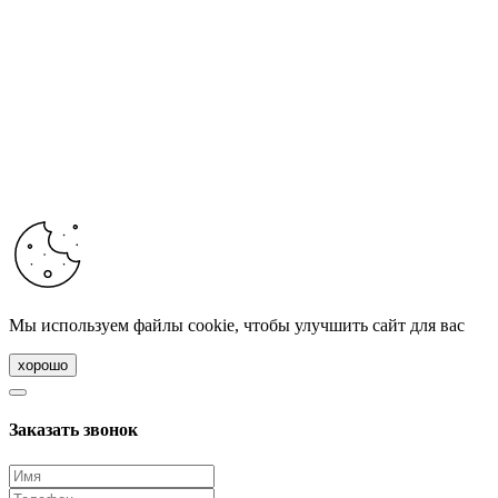
Мы используем файлы cookie, чтобы улучшить сайт для вас
хорошо
Заказать звонок