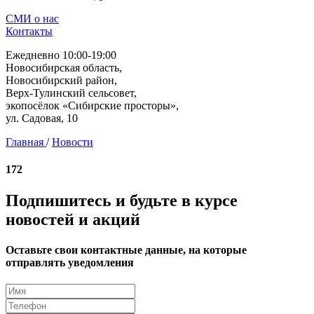
СМИ о нас
Контакты
Ежедневно 10:00-19:00
Новосибирская область,
Новосибирский район,
Верх-Тулинский сельсовет,
экопосёлок «Сибирские просторы»,
ул. Садовая, 10
Главная
/
Новости
172
Подпишитесь и будьте в курсе
новостей и акций
Оставьте свои контактные данные, на которые
отправлять уведомления