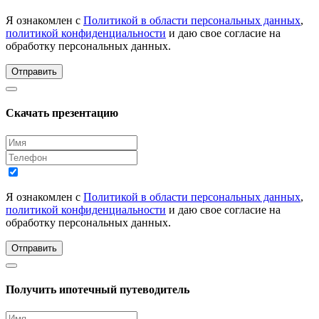
Я ознакомлен с
Политикой в области персональных данных
,
политикой конфиденциальности
и даю свое согласие на
обработку персональных данных.
Отправить
Скачать презентацию
Я ознакомлен с
Политикой в области персональных данных
,
политикой конфиденциальности
и даю свое согласие на
обработку персональных данных.
Отправить
Получить ипотечный путеводитель