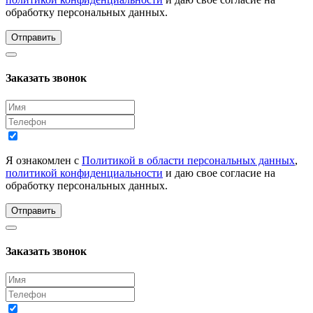
обработку персональных данных.
Отправить
Заказать звонок
Я ознакомлен с
Политикой в области персональных данных
,
политикой конфиденциальности
и даю свое согласие на
обработку персональных данных.
Отправить
Заказать звонок