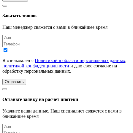
Заказать звонок
Наш менеджер свяжется с вами в ближайшее время
Я ознакомлен с
Политикой в области персональных данных
,
политикой конфиденциальности
и даю свое согласие на
обработку персональных данных.
Отправить
Оставьте заявку на расчет ипотеки
Укажите ваши данные. Наш специалист свяжется с вами в
ближайшее время