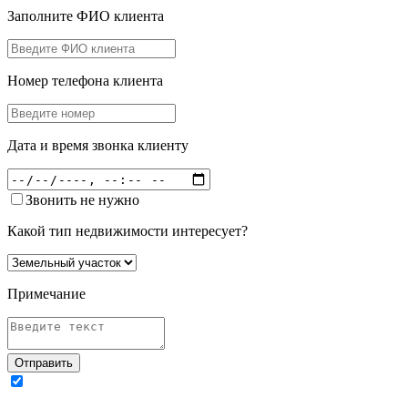
Заполните ФИО клиента
Номер телефона клиента
Дата и время звонка клиенту
Звонить не нужно
Какой тип недвижимости интересует?
Примечание
Отправить