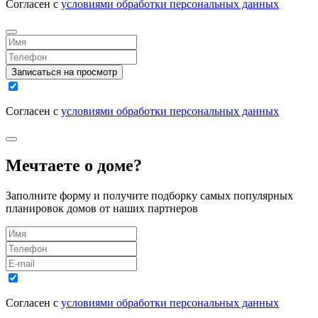
Согласен с
условиями обработки персональных данных
Записаться на просмотр
Согласен с
условиями обработки персональных данных
Мечтаете о доме?
Заполните форму и получите подборку самых популярных
планировок домов от наших партнеров
Согласен с
условиями обработки персональных данных