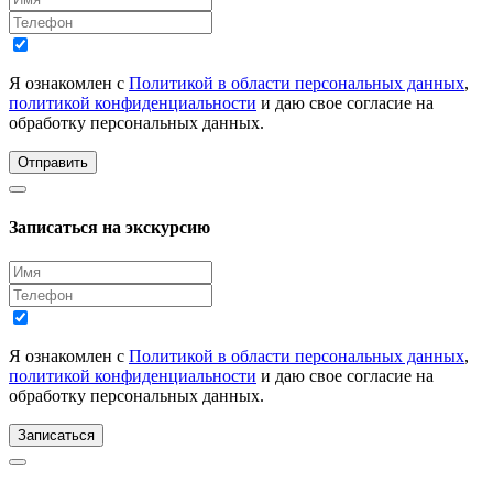
Я ознакомлен с
Политикой в области персональных данных
,
политикой конфиденциальности
и даю свое согласие на
обработку персональных данных.
Отправить
Записаться на экскурсию
Я ознакомлен с
Политикой в области персональных данных
,
политикой конфиденциальности
и даю свое согласие на
обработку персональных данных.
Записаться