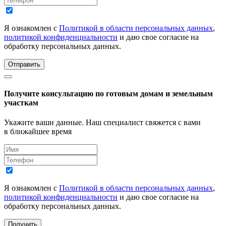
Я ознакомлен с
Политикой в области персональных данных
,
политикой конфиденциальности
и даю свое согласие на
обработку персональных данных.
Отправить
Получите консультацию по готовым домам и земельным
участкам
Укажите ваши данные. Наш специалист свяжется с вами
в ближайшее время
Я ознакомлен с
Политикой в области персональных данных
,
политикой конфиденциальности
и даю свое согласие на
обработку персональных данных.
Получить