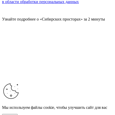
в области обработки персональных данных
Узнайте подробнее о «Сибирских просторах» за 2 минуты
Мы используем файлы cookie, чтобы улучшить сайт для вас