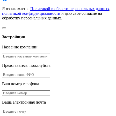
Я ознакомлен с
Политикой в области персональных данных
,
политикой конфиденциальности
и даю свое согласие на
обработку персональных данных.
Застройщик
Название компании
Представьтесь, пожалуйста
Ваш номер телефона
Ваша электронная почта