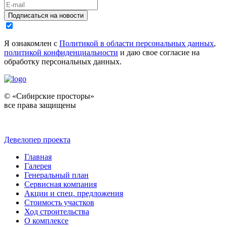
Подписаться на новости
Я ознакомлен с
Политикой в области персональных данных
,
политикой конфиденциальности
и даю свое согласие на
обработку персональных данных.
© «Сибирские просторы»
все права защищены
Девелопер проекта
Главная
Галерея
Генеральный план
Сервисная компания
Акции и спец. предложения
Стоимость участков
Ход строительства
О комплексе