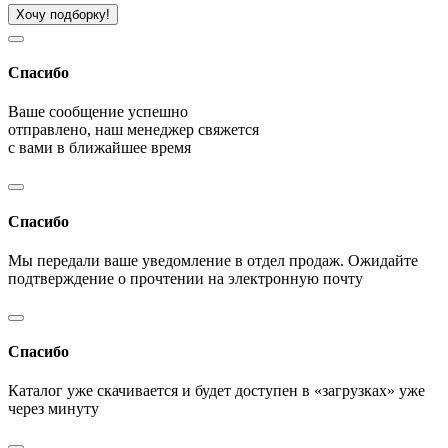
Хочу подборку!
Спасибо
Ваше сообщение успешно
отправлено, наш менеджер свяжется
с вами в ближайшее время
Спасибо
Мы передали ваше уведомление в отдел продаж. Ожидайте
подтверждение о прочтении на электронную почту
Спасибо
Каталог уже скачивается и будет доступен в «загрузках» уже
через минуту