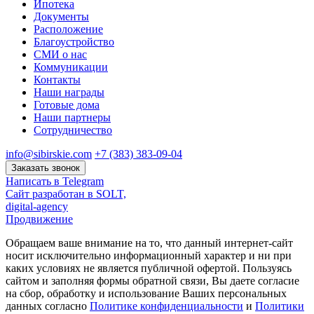
Ипотека
Документы
Расположение
Благоустройство
СМИ о нас
Коммуникации
Контакты
Наши награды
Готовые дома
Наши партнеры
Сотрудничество
info@sibirskie.com
+7 (383) 383-09-04
Заказать звонок
Написать в Telegram
Сайт разработан в SOLT,
digital-agency
Продвижение
Обращаем ваше внимание на то, что данный интернет-сайт
носит исключительно информационный характер и ни при
каких условиях не является публичной офертой. Пользуясь
сайтом и заполняя формы обратной связи, Вы даете согласие
на сбор, обработку и использование Ваших персональных
данных согласно
Политике конфиденциальности
и
Политики