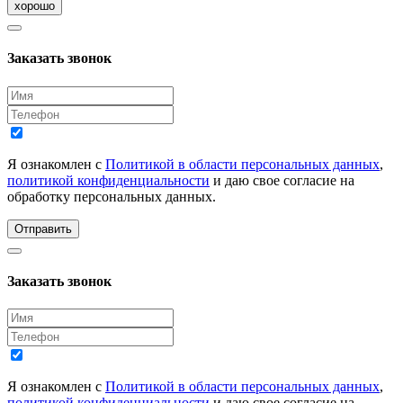
хорошо
Заказать звонок
Я ознакомлен с
Политикой в области персональных данных
,
политикой конфиденциальности
и даю свое согласие на
обработку персональных данных.
Отправить
Заказать звонок
Я ознакомлен с
Политикой в области персональных данных
,
политикой конфиденциальности
и даю свое согласие на