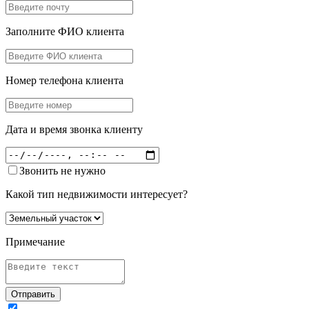
Заполните ФИО клиента
Номер телефона клиента
Дата и время звонка клиенту
Звонить не нужно
Какой тип недвижимости интересует?
Примечание
Отправить