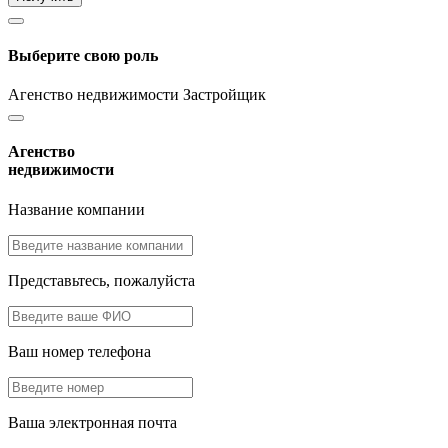
Выберите свою роль
Агенство недвижимости
Застройщик
Агенство
недвижимости
Название компании
Представьтесь, пожалуйста
Ваш номер телефона
Ваша электронная почта