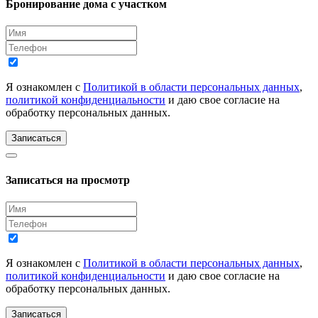
Бронирование дома с участком
Я ознакомлен с
Политикой в области персональных данных
,
политикой конфиденциальности
и даю свое согласие на
обработку персональных данных.
Записаться
Записаться на просмотр
Я ознакомлен с
Политикой в области персональных данных
,
политикой конфиденциальности
и даю свое согласие на
обработку персональных данных.
Записаться