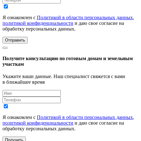
Я ознакомлен с
Политикой в области персональных данных
,
политикой конфиденциальности
и даю свое согласие на
обработку персональных данных.
Отправить
Получите консультацию по готовым домам и земельным
участкам
Укажите ваши данные. Наш специалист свяжется с вами
в ближайшее время
Я ознакомлен с
Политикой в области персональных данных
,
политикой конфиденциальности
и даю свое согласие на
обработку персональных данных.
Получить