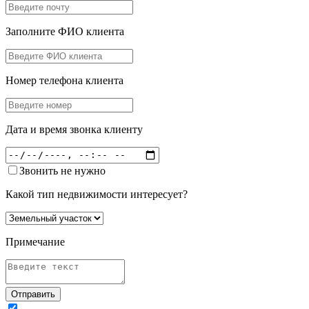
Заполните ФИО клиента
Номер телефона клиента
Дата и время звонка клиенту
Звонить не нужно
Какой тип недвижимости интересует?
Примечание
Отправить