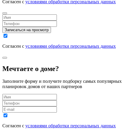
Согласен с
условиями обработки персональных данных
Записаться на просмотр
Согласен с
условиями обработки персональных данных
Мечтаете о доме?
Заполните форму и получите подборку самых популярных
планировок домов от наших партнеров
Согласен с
условиями обработки персональных данных