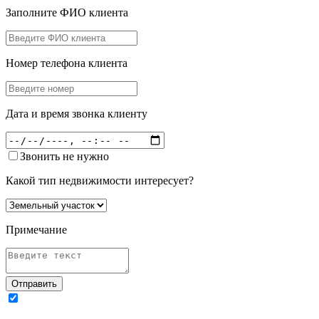
Заполните ФИО клиента
Номер телефона клиента
Дата и время звонка клиенту
Звонить не нужно
Какой тип недвижимости интересует?
Примечание
Отправить