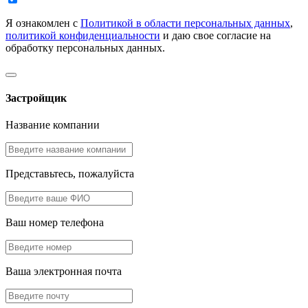
Я ознакомлен с
Политикой в области персональных данных
,
политикой конфиденциальности
и даю свое согласие на
обработку персональных данных.
Застройщик
Название компании
Представьтесь, пожалуйста
Ваш номер телефона
Ваша электронная почта