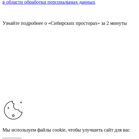
в области обработки персональных данных
Узнайте подробнее о «Сибирских просторах» за 2 минуты
Мы используем файлы cookie, чтобы улучшить сайт для вас