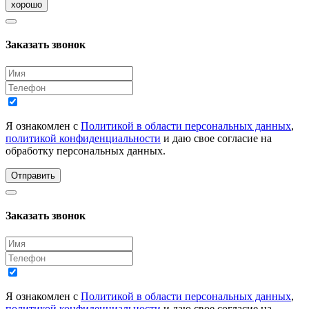
хорошо
Заказать звонок
Я ознакомлен с
Политикой в области персональных данных
,
политикой конфиденциальности
и даю свое согласие на
обработку персональных данных.
Отправить
Заказать звонок
Я ознакомлен с
Политикой в области персональных данных
,
политикой конфиденциальности
и даю свое согласие на