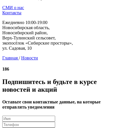
СМИ о нас
Контакты
Ежедневно 10:00-19:00
Новосибирская область,
Новосибирский район,
Верх-Тулинский сельсовет,
экопосёлок «Сибирские просторы»,
ул. Садовая, 10
Главная
/
Новости
186
Подпишитесь и будьте в курсе
новостей и акций
Оставьте свои контактные данные, на которые
отправлять уведомления