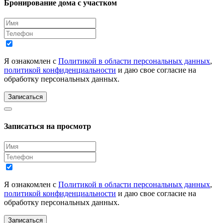
Бронирование дома с участком
Я ознакомлен с
Политикой в области персональных данных
,
политикой конфиденциальности
и даю свое согласие на
обработку персональных данных.
Записаться
Записаться на просмотр
Я ознакомлен с
Политикой в области персональных данных
,
политикой конфиденциальности
и даю свое согласие на
обработку персональных данных.
Записаться