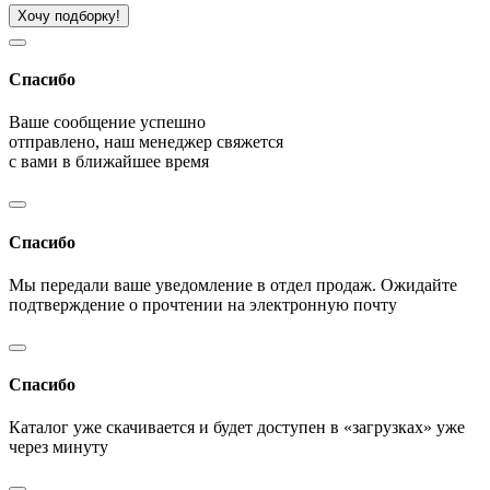
Хочу подборку!
Спасибо
Ваше сообщение успешно
отправлено, наш менеджер свяжется
с вами в ближайшее время
Спасибо
Мы передали ваше уведомление в отдел продаж. Ожидайте
подтверждение о прочтении на электронную почту
Спасибо
Каталог уже скачивается и будет доступен в «загрузках» уже
через минуту