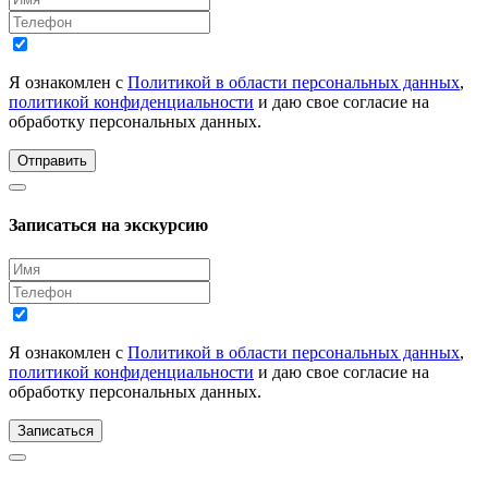
Я ознакомлен с
Политикой в области персональных данных
,
политикой конфиденциальности
и даю свое согласие на
обработку персональных данных.
Отправить
Записаться на экскурсию
Я ознакомлен с
Политикой в области персональных данных
,
политикой конфиденциальности
и даю свое согласие на
обработку персональных данных.
Записаться