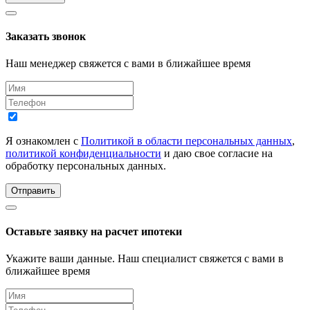
Заказать звонок
Наш менеджер свяжется с вами в ближайшее время
Я ознакомлен с
Политикой в области персональных данных
,
политикой конфиденциальности
и даю свое согласие на
обработку персональных данных.
Отправить
Оставьте заявку на расчет ипотеки
Укажите ваши данные. Наш специалист свяжется с вами в
ближайшее время