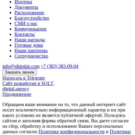
Ипотека
Документы
Расположение
Благоустройство
СМИ о нас
Коммуникации
Контакты
Наши награды
Готовые дома
Наши партнеры
Сотрудничество
info@sibirskie.com
+7 (383) 383-09-04
Заказать звонок
Написать в Telegram
Сайт разработан в SOLT,
digital-agency
Продвижение
Обращаем ваше внимание на то, что данный интернет-сайт
носит исключительно информационный характер и ни при
каких условиях не является публичной офертой. Пользуясь
сайтом и заполняя формы обратной связи, Вы даете согласие
на сбор, обработку и использование Ваших персональных
данных согласно
Политике конфиденциальности
и
Политики