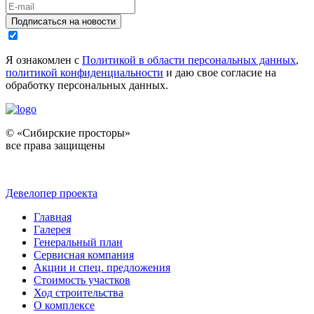
Подписаться на новости
Я ознакомлен с
Политикой в области персональных данных
,
политикой конфиденциальности
и даю свое согласие на
обработку персональных данных.
© «Сибирские просторы»
все права защищены
Девелопер проекта
Главная
Галерея
Генеральный план
Сервисная компания
Акции и спец. предложения
Стоимость участков
Ход строительства
О комплексе