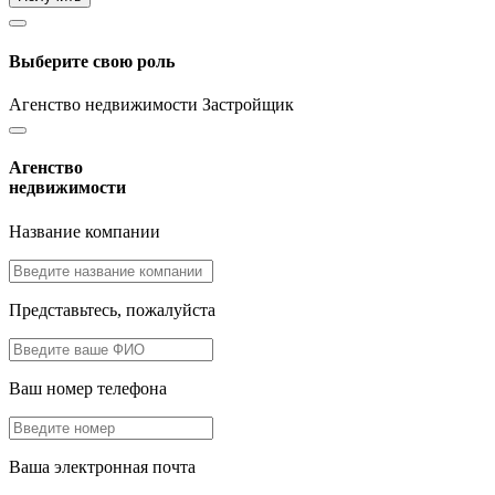
Выберите свою роль
Агенство недвижимости
Застройщик
Агенство
недвижимости
Название компании
Представьтесь, пожалуйста
Ваш номер телефона
Ваша электронная почта