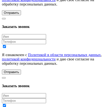
обработку персональных данных.
Отправить
Заказать звонок
Я ознакомлен с
Политикой в области персональных данных
,
политикой конфиденциальности
и даю свое согласие на
обработку персональных данных.
Отправить
Заказать звонок