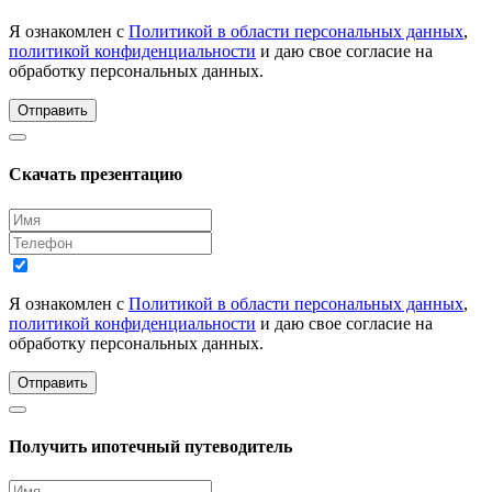
Я ознакомлен с
Политикой в области персональных данных
,
политикой конфиденциальности
и даю свое согласие на
обработку персональных данных.
Отправить
Скачать презентацию
Я ознакомлен с
Политикой в области персональных данных
,
политикой конфиденциальности
и даю свое согласие на
обработку персональных данных.
Отправить
Получить ипотечный путеводитель