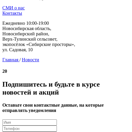
СМИ о нас
Контакты
Ежедневно 10:00-19:00
Новосибирская область,
Новосибирский район,
Верх-Тулинский сельсовет,
экопосёлок «Сибирские просторы»,
ул. Садовая, 10
Главная
/
Новости
20
Подпишитесь и будьте в курсе
новостей и акций
Оставьте свои контактные данные, на которые
отправлять уведомления