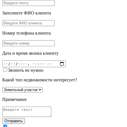
Заполните ФИО клиента
Номер телефона клиента
Дата и время звонка клиенту
Звонить не нужно
Какой тип недвижимости интересует?
Примечание
Отправить