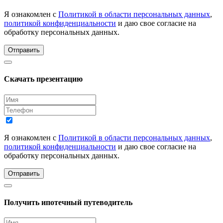
Я ознакомлен с
Политикой в области персональных данных
,
политикой конфиденциальности
и даю свое согласие на
обработку персональных данных.
Отправить
Скачать презентацию
Я ознакомлен с
Политикой в области персональных данных
,
политикой конфиденциальности
и даю свое согласие на
обработку персональных данных.
Отправить
Получить ипотечный путеводитель