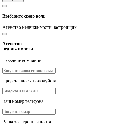
Выберите свою роль
Агенство недвижимости
Застройщик
Агенство
недвижимости
Название компании
Представьтесь, пожалуйста
Ваш номер телефона
Ваша электронная почта