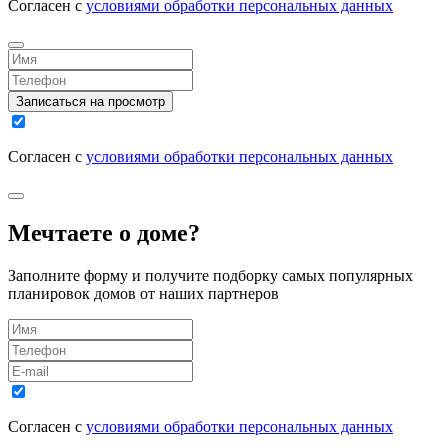
Согласен с
условиями обработки персональных данных
Записаться на просмотр
Согласен с
условиями обработки персональных данных
Мечтаете о доме?
Заполните форму и получите подборку самых популярных
планировок домов от наших партнеров
Согласен с
условиями обработки персональных данных