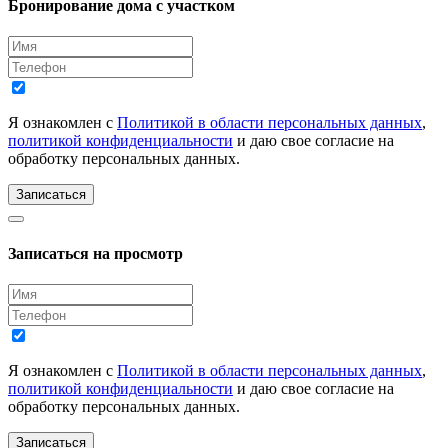
Бронирование дома с участком
Я ознакомлен с
Политикой в области персональных данных
,
политикой конфиденциальности
и даю свое согласие на
обработку персональных данных.
Записаться
Записаться на просмотр
Я ознакомлен с
Политикой в области персональных данных
,
политикой конфиденциальности
и даю свое согласие на
обработку персональных данных.
Записаться