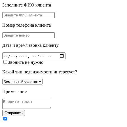
Заполните ФИО клиента
Номер телефона клиента
Дата и время звонка клиенту
Звонить не нужно
Какой тип недвижимости интересует?
Примечание
Отправить