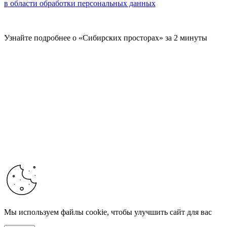
в области обработки персональных данных
Узнайте подробнее о «Сибирских просторах» за 2 минуты
Мы используем файлы cookie, чтобы улучшить сайт для вас