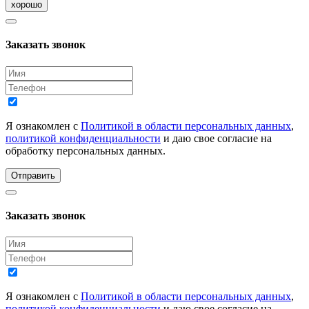
хорошо
Заказать звонок
Я ознакомлен с
Политикой в области персональных данных
,
политикой конфиденциальности
и даю свое согласие на
обработку персональных данных.
Отправить
Заказать звонок
Я ознакомлен с
Политикой в области персональных данных
,
политикой конфиденциальности
и даю свое согласие на