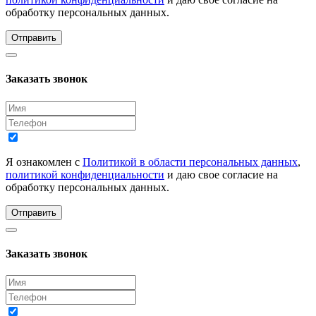
обработку персональных данных.
Отправить
Заказать звонок
Я ознакомлен с
Политикой в области персональных данных
,
политикой конфиденциальности
и даю свое согласие на
обработку персональных данных.
Отправить
Заказать звонок