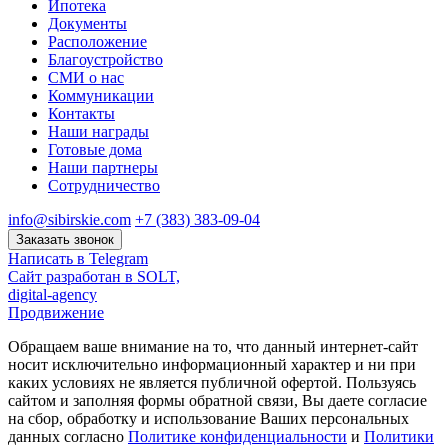
Ипотека
Документы
Расположение
Благоустройство
СМИ о нас
Коммуникации
Контакты
Наши награды
Готовые дома
Наши партнеры
Сотрудничество
info@sibirskie.com
+7 (383) 383-09-04
Заказать звонок
Написать в Telegram
Сайт разработан в SOLT,
digital-agency
Продвижение
Обращаем ваше внимание на то, что данный интернет-сайт
носит исключительно информационный характер и ни при
каких условиях не является публичной офертой. Пользуясь
сайтом и заполняя формы обратной связи, Вы даете согласие
на сбор, обработку и использование Ваших персональных
данных согласно
Политике конфиденциальности
и
Политики