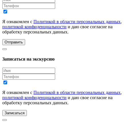
Я ознакомлен с
Политикой в области персональных данных
,
политикой конфиденциальности
и даю свое согласие на
обработку персональных данных.
Отправить
Записаться на экскурсию
Я ознакомлен с
Политикой в области персональных данных
,
политикой конфиденциальности
и даю свое согласие на
обработку персональных данных.
Записаться