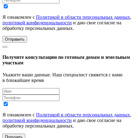
Я ознакомлен с
Политикой в области персональных данных
,
политикой конфиденциальности
и даю свое согласие на
обработку персональных данных.
Отправить
Получите консультацию по готовым домам и земельным
участкам
Укажите ваши данные. Наш специалист свяжется с вами
в ближайшее время
Я ознакомлен с
Политикой в области персональных данных
,
политикой конфиденциальности
и даю свое согласие на
обработку персональных данных.
Получить