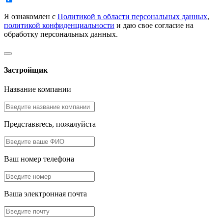
Я ознакомлен с
Политикой в области персональных данных
,
политикой конфиденциальности
и даю свое согласие на
обработку персональных данных.
Застройщик
Название компании
Представьтесь, пожалуйста
Ваш номер телефона
Ваша электронная почта