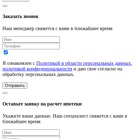
Заказать звонок
Наш менеджер свяжется с вами в ближайшее время
Я ознакомлен с
Политикой в области персональных данных
,
политикой конфиденциальности
и даю свое согласие на
обработку персональных данных.
Отправить
Оставьте заявку на расчет ипотеки
Укажите ваши данные. Наш специалист свяжется с вами в
ближайшее время