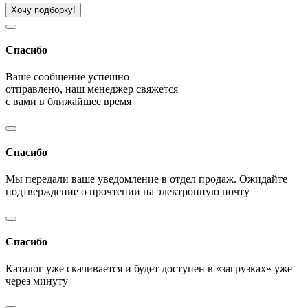
Хочу подборку!
Спасибо
Ваше сообщение успешно
отправлено, наш менеджер свяжется
с вами в ближайшее время
Спасибо
Мы передали ваше уведомление в отдел продаж. Ожидайте
подтверждение о прочтении на электронную почту
Спасибо
Каталог уже скачивается и будет доступен в «загрузках» уже
через минуту