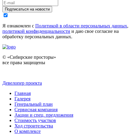
Подписаться на новости
Я ознакомлен с
Политикой в области персональных данных
,
политикой конфиденциальности
и даю свое согласие на
обработку персональных данных.
© «Сибирские просторы»
все права защищены
Девелопер проекта
Главная
Галерея
Генеральный план
Сервисная компания
Акции и спец. предложения
Стоимость участков
Ход строительства
О комплексе