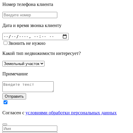
Номер телефона клиента
Дата и время звонка клиенту
Звонить не нужно
Какой тип недвижимости интересует?
Примечание
Отправить
Согласен с
условиями обработки персональных данных