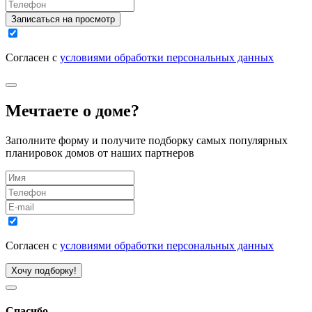
Записаться на просмотр
Согласен с
условиями обработки персональных данных
Мечтаете о доме?
Заполните форму и получите подборку самых популярных
планировок домов от наших партнеров
Согласен с
условиями обработки персональных данных
Хочу подборку!
Спасибо