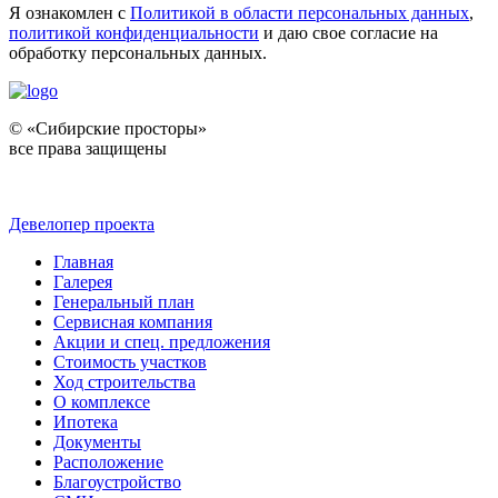
Я ознакомлен с
Политикой в области персональных данных
,
политикой конфиденциальности
и даю свое согласие на
обработку персональных данных.
© «Сибирские просторы»
все права защищены
Девелопер проекта
Главная
Галерея
Генеральный план
Сервисная компания
Акции и спец. предложения
Стоимость участков
Ход строительства
О комплексе
Ипотека
Документы
Расположение
Благоустройство