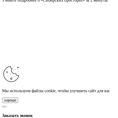
Узнайте подробнее о «Сибирских просторах» за 2 минуты
Мы используем файлы cookie, чтобы улучшить сайт для вас
хорошо
Заказать звонок