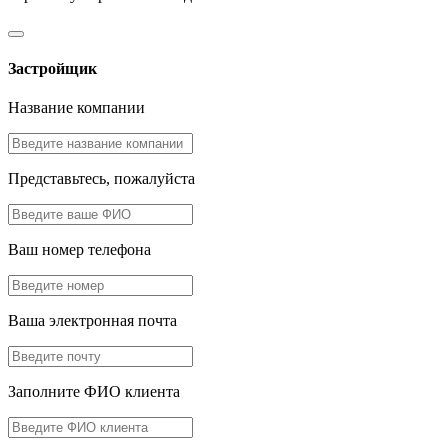
Застройщик
Название компании
Представьтесь, пожалуйста
Ваш номер телефона
Ваша электронная почта
Заполните ФИО клиента