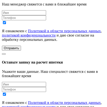
Наш менеджер свяжется с вами в ближайшее время
Я ознакомлен с
Политикой в области персональных данных
,
политикой конфиденциальности
и даю свое согласие на
обработку персональных данных.
Отправить
Оставьте заявку на расчет ипотеки
Укажите ваши данные. Наш специалист свяжется с вами в
ближайшее время
Я ознакомлен с
Политикой в области персональных данных
,
политикой конфиденциальности
и даю свое согласие на