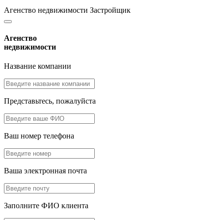
Агенство недвижимости
Застройщик
Агенство
недвижимости
Название компании
Представьтесь, пожалуйста
Ваш номер телефона
Ваша электронная почта
Заполните ФИО клиента