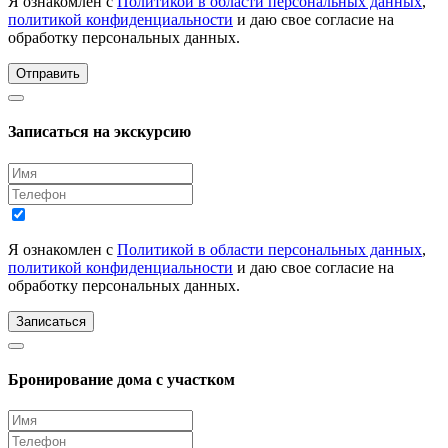
Я ознакомлен с
Политикой в области персональных данных
,
политикой конфиденциальности
и даю свое согласие на
обработку персональных данных.
Отправить
Записаться на экскурсию
Я ознакомлен с
Политикой в области персональных данных
,
политикой конфиденциальности
и даю свое согласие на
обработку персональных данных.
Записаться
Бронирование дома с участком