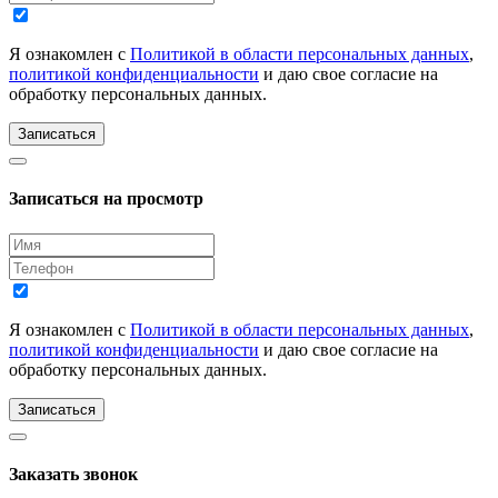
Я ознакомлен с
Политикой в области персональных данных
,
политикой конфиденциальности
и даю свое согласие на
обработку персональных данных.
Записаться
Записаться на просмотр
Я ознакомлен с
Политикой в области персональных данных
,
политикой конфиденциальности
и даю свое согласие на
обработку персональных данных.
Записаться
Заказать звонок