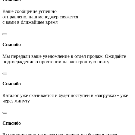
Ваше сообщение успешно
отправлено, наш менеджер свяжется
с вами в ближайшее время
Спасибо
Мы передали ваше уведомление в отдел продаж. Ожидайте
подтверждение о прочтении на электронную почту
Спасибо
Каталог уже скачивается и будет доступен в «загрузках» уже
через минуту
Спасибо
Вы подписались на рыссылку, теперь вы будьте в курсе