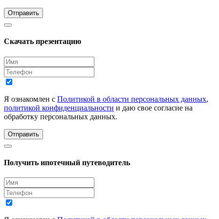
Отправить
Скачать презентацию
Я ознакомлен с
Политикой в области персональных данных
,
политикой конфиденциальности
и даю свое согласие на
обработку персональных данных.
Отправить
Получить ипотечный путеводитель