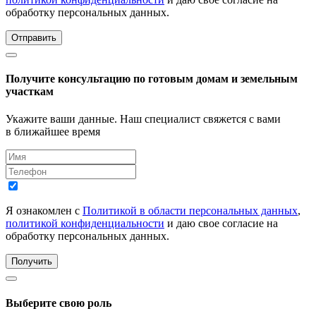
обработку персональных данных.
Отправить
Получите консультацию по готовым домам и земельным
участкам
Укажите ваши данные. Наш специалист свяжется с вами
в ближайшее время
Я ознакомлен с
Политикой в области персональных данных
,
политикой конфиденциальности
и даю свое согласие на
обработку персональных данных.
Получить
Выберите свою роль