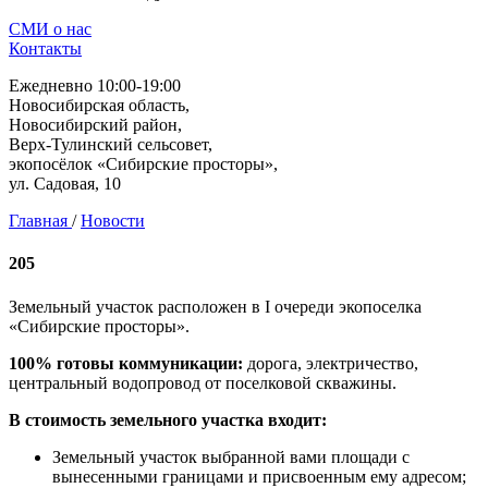
СМИ о нас
Контакты
Ежедневно 10:00-19:00
Новосибирская область,
Новосибирский район,
Верх-Тулинский сельсовет,
экопосёлок «Сибирские просторы»,
ул. Садовая, 10
Главная
/
Новости
205
Земельный участок расположен в I очереди экопоселка
«Сибирские просторы».
100% готовы коммуникации:
дорога, электричество,
центральный водопровод от поселковой скважины.
В стоимость земельного участка входит:
Земельный участок выбранной вами площади с
вынесенными границами и присвоенным ему адресом;