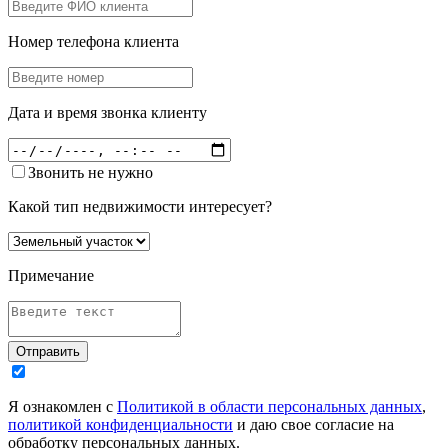
Номер телефона клиента
Дата и время звонка клиенту
Звонить не нужно
Какой тип недвижимости интересует?
Примечание
Отправить
Я ознакомлен с
Политикой в области персональных данных
,
политикой конфиденциальности
и даю свое согласие на
обработку персональных данных.