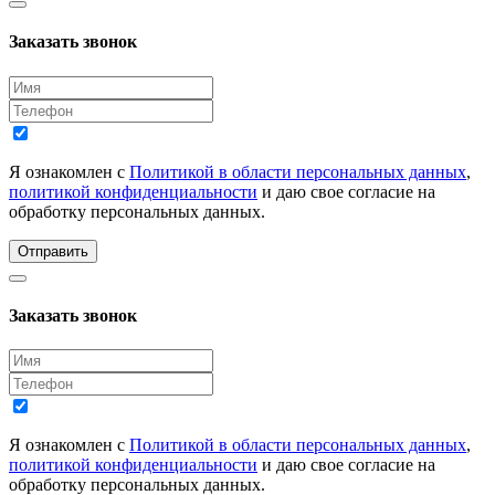
Заказать звонок
Я ознакомлен с
Политикой в области персональных данных
,
политикой конфиденциальности
и даю свое согласие на
обработку персональных данных.
Отправить
Заказать звонок
Я ознакомлен с
Политикой в области персональных данных
,
политикой конфиденциальности
и даю свое согласие на
обработку персональных данных.