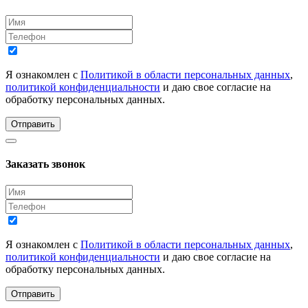
Я ознакомлен с
Политикой в области персональных данных
,
политикой конфиденциальности
и даю свое согласие на
обработку персональных данных.
Отправить
Заказать звонок
Я ознакомлен с
Политикой в области персональных данных
,
политикой конфиденциальности
и даю свое согласие на
обработку персональных данных.
Отправить