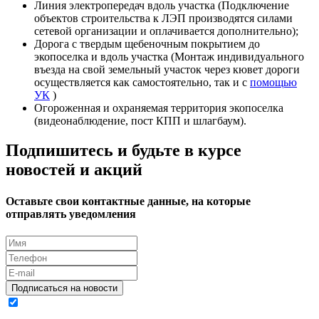
Линия электропередач вдоль участка (Подключение
объектов строительства к ЛЭП производятся силами
сетевой организации и оплачивается дополнительно);
Дорога с твердым щебеночным покрытием до
экопоселка и вдоль участка (Монтаж индивидуального
въезда на свой земельный участок через кювет дороги
осуществляется как самостоятельно, так и с
помощью
УК
)
Огороженная и охраняемая территория экопоселка
(видеонаблюдение, пост КПП и шлагбаум).
Подпишитесь и будьте в курсе
новостей и акций
Оставьте свои контактные данные, на которые
отправлять уведомления
Подписаться на новости