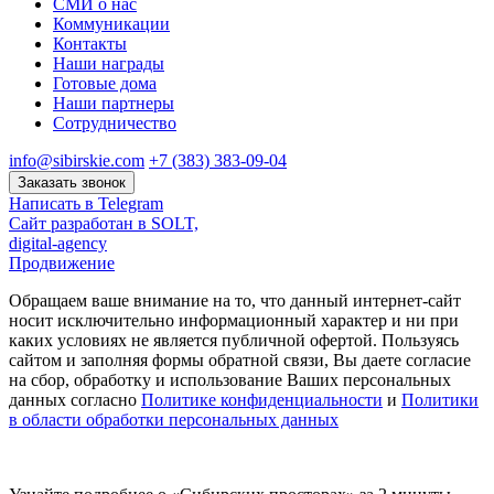
СМИ о нас
Коммуникации
Контакты
Наши награды
Готовые дома
Наши партнеры
Сотрудничество
info@sibirskie.com
+7 (383) 383-09-04
Заказать звонок
Написать в Telegram
Сайт разработан в SOLT,
digital-agency
Продвижение
Обращаем ваше внимание на то, что данный интернет-сайт
носит исключительно информационный характер и ни при
каких условиях не является публичной офертой. Пользуясь
сайтом и заполняя формы обратной связи, Вы даете согласие
на сбор, обработку и использование Ваших персональных
данных согласно
Политике конфиденциальности
и
Политики
в области обработки персональных данных