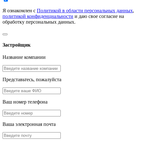
Я ознакомлен с
Политикой в области персональных данных
,
политикой конфиденциальности
и даю свое согласие на
обработку персональных данных.
Застройщик
Название компании
Представьтесь, пожалуйста
Ваш номер телефона
Ваша электронная почта