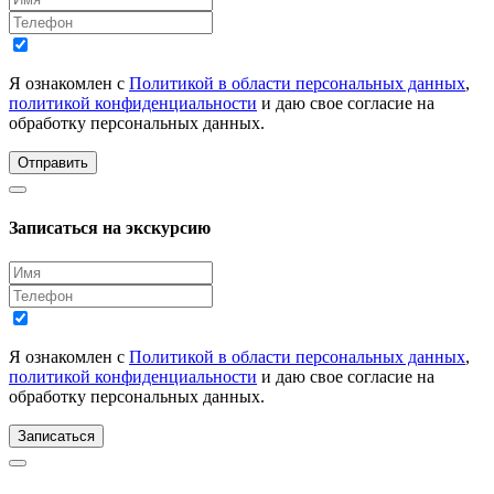
Я ознакомлен с
Политикой в области персональных данных
,
политикой конфиденциальности
и даю свое согласие на
обработку персональных данных.
Отправить
Записаться на экскурсию
Я ознакомлен с
Политикой в области персональных данных
,
политикой конфиденциальности
и даю свое согласие на
обработку персональных данных.
Записаться