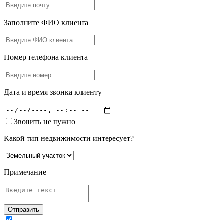
Заполните ФИО клиента
Номер телефона клиента
Дата и время звонка клиенту
Звонить не нужно
Какой тип недвижимости интересует?
Примечание
Отправить