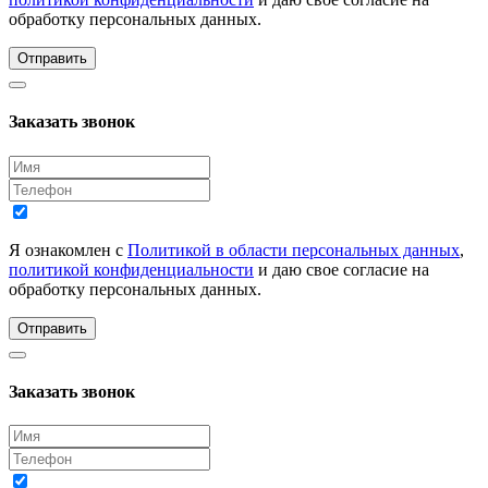
обработку персональных данных.
Отправить
Заказать звонок
Я ознакомлен с
Политикой в области персональных данных
,
политикой конфиденциальности
и даю свое согласие на
обработку персональных данных.
Отправить
Заказать звонок