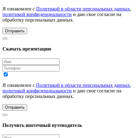
Я ознакомлен с
Политикой в области персональных данных
,
политикой конфиденциальности
и даю свое согласие на
обработку персональных данных.
Отправить
Скачать презентацию
Я ознакомлен с
Политикой в области персональных данных
,
политикой конфиденциальности
и даю свое согласие на
обработку персональных данных.
Отправить
Получить ипотечный путеводитель