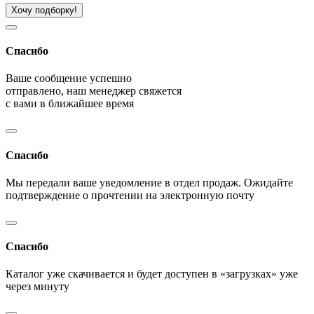
Хочу подборку!
Спасибо
Ваше сообщение успешно
отправлено, наш менеджер свяжется
с вами в ближайшее время
Спасибо
Мы передали ваше уведомление в отдел продаж. Ожидайте
подтверждение о прочтении на электронную почту
Спасибо
Каталог уже скачивается и будет доступен в «загрузках» уже
через минуту