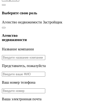
Выберите свою роль
Агенство недвижимости
Застройщик
Агенство
недвижимости
Название компании
Представьтесь, пожалуйста
Ваш номер телефона
Ваша электронная почта