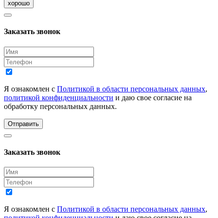
хорошо
Заказать звонок
Я ознакомлен с
Политикой в области персональных данных
,
политикой конфиденциальности
и даю свое согласие на
обработку персональных данных.
Отправить
Заказать звонок
Я ознакомлен с
Политикой в области персональных данных
,
политикой конфиденциальности
и даю свое согласие на