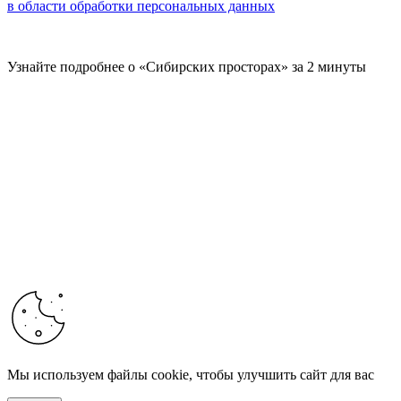
в области обработки персональных данных
Узнайте подробнее о «Сибирских просторах» за 2 минуты
Мы используем файлы cookie, чтобы улучшить сайт для вас