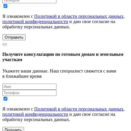
Я ознакомлен с
Политикой в области персональных данных
,
политикой конфиденциальности
и даю свое согласие на
обработку персональных данных.
Отправить
Получите консультацию по готовым домам и земельным
участкам
Укажите ваши данные. Наш специалист свяжется с вами
в ближайшее время
Я ознакомлен с
Политикой в области персональных данных
,
политикой конфиденциальности
и даю свое согласие на
обработку персональных данных.
Получить