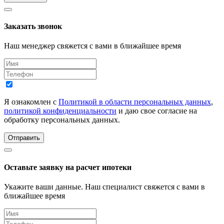
Заказать звонок
Наш менеджер свяжется с вами в ближайшее время
Я ознакомлен с
Политикой в области персональных данных
,
политикой конфиденциальности
и даю свое согласие на
обработку персональных данных.
Отправить
Оставьте заявку на расчет ипотеки
Укажите ваши данные. Наш специалист свяжется с вами в
ближайшее время