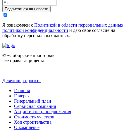
Подписаться на новости
Я ознакомлен с
Политикой в области персональных данных
,
политикой конфиденциальности
и даю свое согласие на
обработку персональных данных.
© «Сибирские просторы»
все права защищены
Девелопер проекта
Главная
Галерея
Генеральный план
Сервисная компания
Акции и спец. предложения
Стоимость участков
Ход строительства
О комплексе