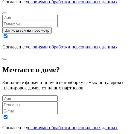
Согласен с
условиями обработки персональных данных
Записаться на просмотр
Согласен с
условиями обработки персональных данных
Мечтаете о доме?
Заполните форму и получите подборку самых популярных
планировок домов от наших партнеров
Согласен с
условиями обработки персональных данных