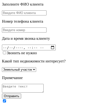
Заполните ФИО клиента
Номер телефона клиента
Дата и время звонка клиенту
Звонить не нужно
Какой тип недвижимости интересует?
Примечание
Отправить