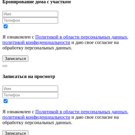
Бронирование дома с участком
Я ознакомлен с
Политикой в области персональных данных
,
политикой конфиденциальности
и даю свое согласие на
обработку персональных данных.
Записаться
Записаться на просмотр
Я ознакомлен с
Политикой в области персональных данных
,
политикой конфиденциальности
и даю свое согласие на
обработку персональных данных.
Записаться