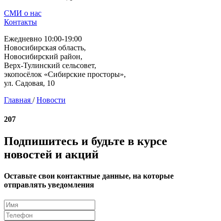
СМИ о нас
Контакты
Ежедневно 10:00-19:00
Новосибирская область,
Новосибирский район,
Верх-Тулинский сельсовет,
экопосёлок «Сибирские просторы»,
ул. Садовая, 10
Главная
/
Новости
207
Подпишитесь и будьте в курсе
новостей и акций
Оставьте свои контактные данные, на которые
отправлять уведомления