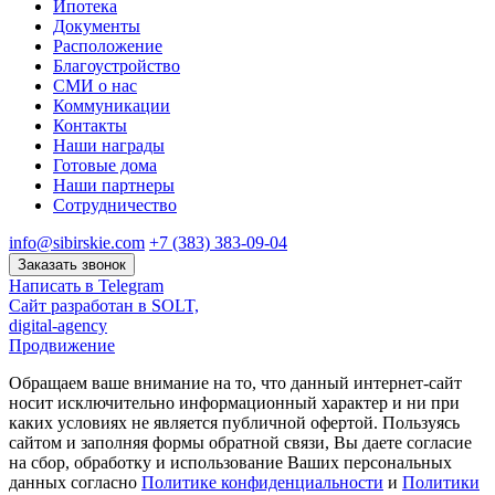
Ипотека
Документы
Расположение
Благоустройство
СМИ о нас
Коммуникации
Контакты
Наши награды
Готовые дома
Наши партнеры
Сотрудничество
info@sibirskie.com
+7 (383) 383-09-04
Заказать звонок
Написать в Telegram
Сайт разработан в SOLT,
digital-agency
Продвижение
Обращаем ваше внимание на то, что данный интернет-сайт
носит исключительно информационный характер и ни при
каких условиях не является публичной офертой. Пользуясь
сайтом и заполняя формы обратной связи, Вы даете согласие
на сбор, обработку и использование Ваших персональных
данных согласно
Политике конфиденциальности
и
Политики