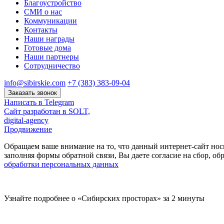
Благоустройство
СМИ о нас
Коммуникации
Контакты
Наши награды
Готовые дома
Наши партнеры
Сотрудничество
info@sibirskie.com
+7 (383) 383-09-04
Заказать звонок
Написать в Telegram
Сайт разработан в SOLT,
digital-agency
Продвижение
Обращаем ваше внимание на то, что данный интернет-сайт нос
заполняя формы обратной связи, Вы даете согласие на сбор, 
обработки персональных данных
Узнайте подробнее о «Сибирских просторах» за 2 минуты