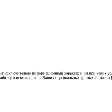
ит исключительно информационный характер и ни при каких усл
обработку и использование Ваших персональных данных согласно