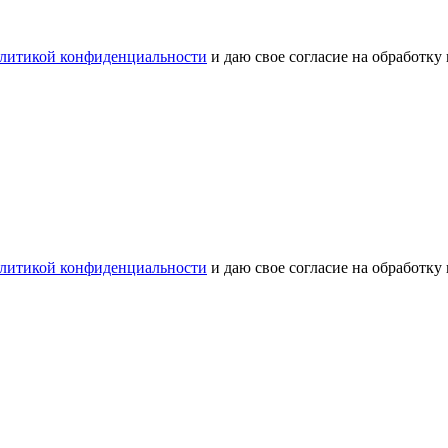
литикой конфиденциальности
и даю свое согласие на обработку
литикой конфиденциальности
и даю свое согласие на обработку