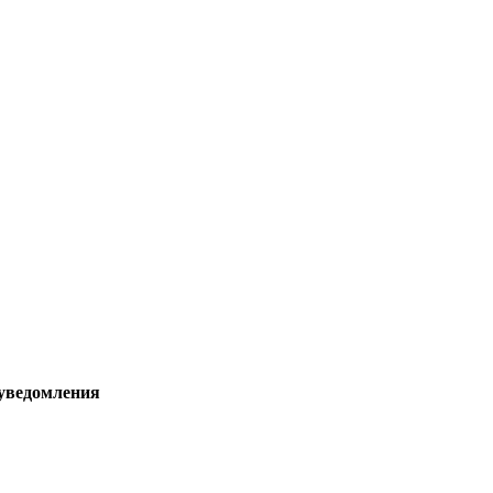
 уведомления