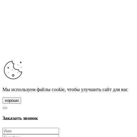
Мы используем файлы cookie, чтобы улучшить сайт для вас
хорошо
Заказать звонок