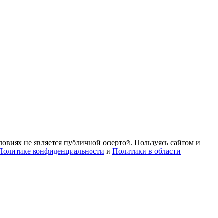
овиях не является публичной офертой. Пользуясь сайтом и
Политике конфиденциальности
и
Политики в области