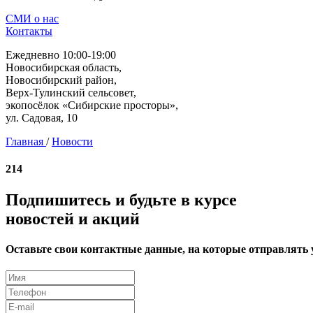
СМИ о нас
Контакты
Ежедневно 10:00-19:00
Новосибирская область,
Новосибирский район,
Верх-Тулинский сельсовет,
экопосёлок «Сибирские просторы»,
ул. Садовая, 10
Главная
/
Новости
214
Подпишитесь и будьте в курсе
новостей и акций
Оставьте свои контактные данные, на которые отправлять