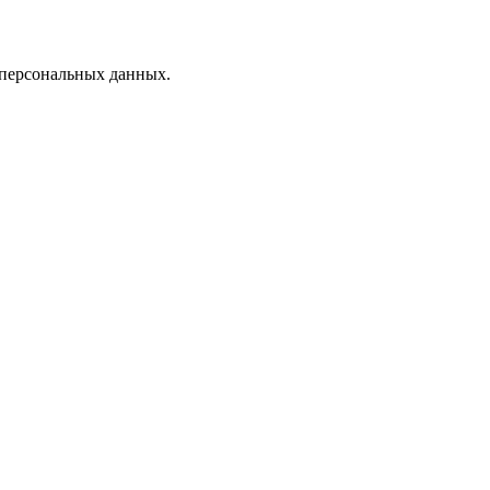
 персональных данных.