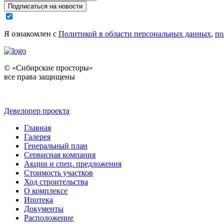
Подписаться на новости
Я ознакомлен с
Политикой в области персональных данных
,
по
© «Сибирские просторы»
все права защищены
Девелопер проекта
Главная
Галерея
Генеральный план
Сервисная компания
Акции и спец. предложения
Стоимость участков
Ход строительства
О комплексе
Ипотека
Документы
Расположение