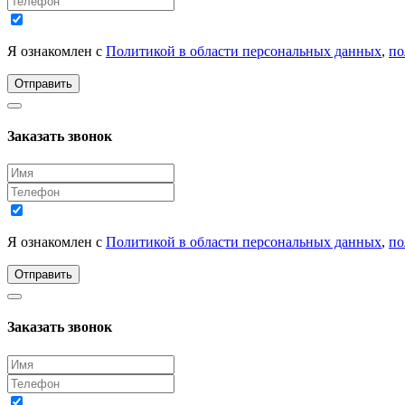
Я ознакомлен с
Политикой в области персональных данных
,
по
Отправить
Заказать звонок
Я ознакомлен с
Политикой в области персональных данных
,
по
Отправить
Заказать звонок