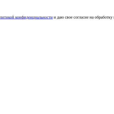
литикой конфиденциальности
и даю свое согласие на обработку