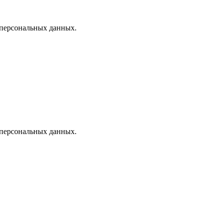
 персональных данных.
 персональных данных.