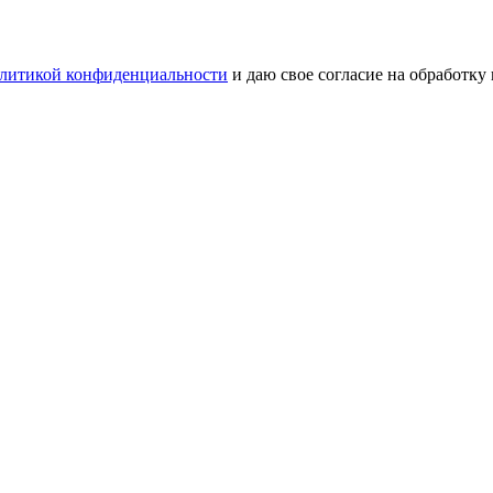
литикой конфиденциальности
и даю свое согласие на обработку