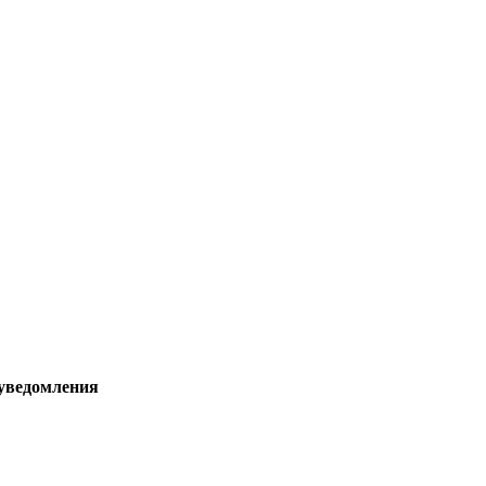
 уведомления