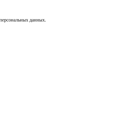
 персональных данных.