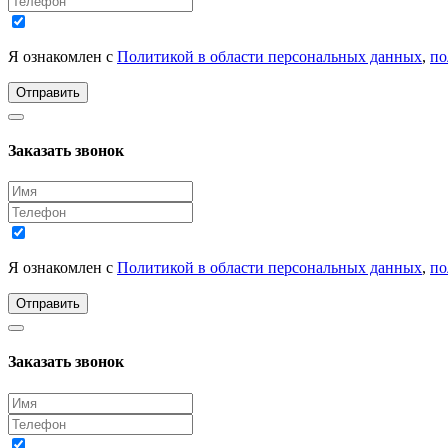
Я ознакомлен с
Политикой в области персональных данных
,
по
Отправить
Заказать звонок
Я ознакомлен с
Политикой в области персональных данных
,
по
Отправить
Заказать звонок