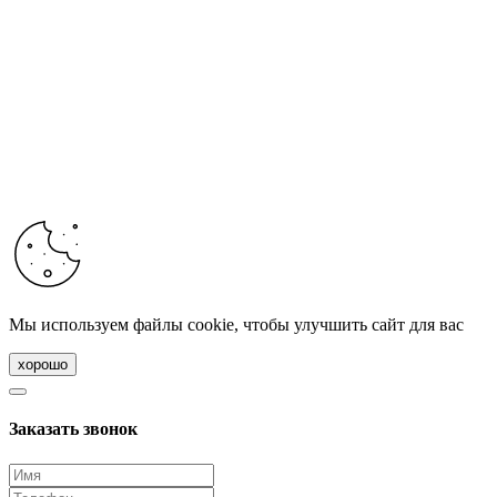
Мы используем файлы cookie, чтобы улучшить сайт для вас
хорошо
Заказать звонок