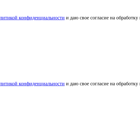
литикой конфиденциальности
и даю свое согласие на обработку
литикой конфиденциальности
и даю свое согласие на обработку