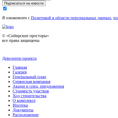
Подписаться на новости
Я ознакомлен с
Политикой в области персональных данных
,
по
© «Сибирские просторы»
все права защищены
Девелопер проекта
Главная
Галерея
Генеральный план
Сервисная компания
Акции и спец. предложения
Стоимость участков
Ход строительства
О комплексе
Ипотека
Документы
Расположение