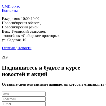
СМИ о нас
Контакты
Ежедневно 10:00-19:00
Новосибирская область,
Новосибирский район,
Верх-Тулинский сельсовет,
экопосёлок «Сибирские просторы»,
ул. Садовая, 10
Главная
/
Новости
219
Подпишитесь и будьте в курсе
новостей и акций
Оставьте свои контактные данные, на которые отправлять