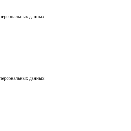
 персональных данных.
 персональных данных.