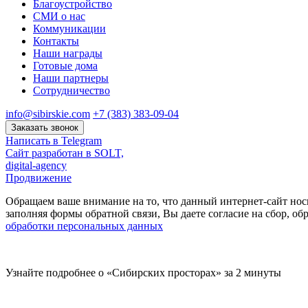
Благоустройство
СМИ о нас
Коммуникации
Контакты
Наши награды
Готовые дома
Наши партнеры
Сотрудничество
info@sibirskie.com
+7 (383) 383-09-04
Заказать звонок
Написать в Telegram
Сайт разработан в SOLT,
digital-agency
Продвижение
Обращаем ваше внимание на то, что данный интернет-сайт нос
заполняя формы обратной связи, Вы даете согласие на сбор, 
обработки персональных данных
Узнайте подробнее о «Сибирских просторах» за 2 минуты