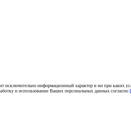
ит исключительно информационный характер и ни при каких усл
обработку и использование Ваших персональных данных согласно