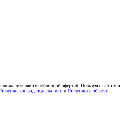
овиях не является публичной офертой. Пользуясь сайтом и
Политике конфиденциальности
и
Политики в области