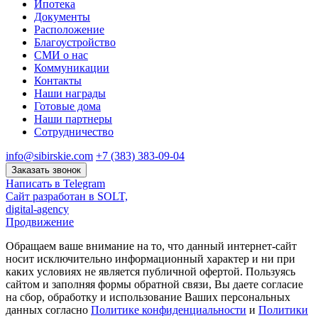
Ипотека
Документы
Расположение
Благоустройство
СМИ о нас
Коммуникации
Контакты
Наши награды
Готовые дома
Наши партнеры
Сотрудничество
info@sibirskie.com
+7 (383) 383-09-04
Заказать звонок
Написать в Telegram
Сайт разработан в SOLT,
digital-agency
Продвижение
Обращаем ваше внимание на то, что данный интернет-сайт
носит исключительно информационный характер и ни при
каких условиях не является публичной офертой. Пользуясь
сайтом и заполняя формы обратной связи, Вы даете согласие
на сбор, обработку и использование Ваших персональных
данных согласно
Политике конфиденциальности
и
Политики