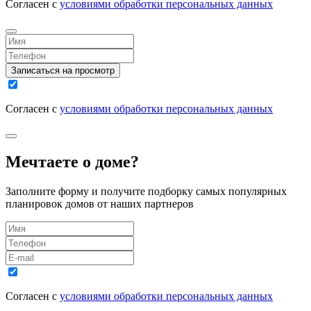
Согласен с
условиями обработки персональных данных
Записаться на просмотр
Согласен с
условиями обработки персональных данных
Мечтаете о доме?
Заполните форму и получите подборку самых популярных
планировок домов от наших партнеров
Согласен с
условиями обработки персональных данных