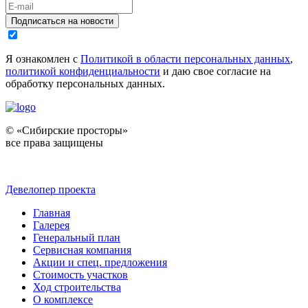
Подписаться на новости
Я ознакомлен с
Политикой в области персональных данных
,
политикой конфиденциальности
и даю свое согласие на
обработку персональных данных.
© «Сибирские просторы»
все права защищены
Девелопер проекта
Главная
Галерея
Генеральный план
Сервисная компания
Акции и спец. предложения
Стоимость участков
Ход строительства
О комплексе