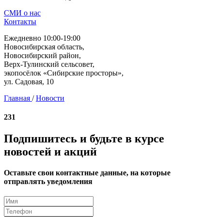
СМИ о нас
Контакты
Ежедневно 10:00-19:00
Новосибирская область,
Новосибирский район,
Верх-Тулинский сельсовет,
экопосёлок «Сибирские просторы»,
ул. Садовая, 10
Главная
/
Новости
231
Подпишитесь и будьте в курсе
новостей и акций
Оставьте свои контактные данные, на которые
отправлять уведомления