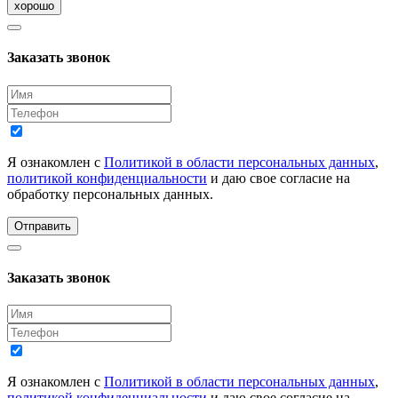
хорошо
Заказать звонок
Я ознакомлен с
Политикой в области персональных данных
,
политикой конфиденциальности
и даю свое согласие на
обработку персональных данных.
Отправить
Заказать звонок
Я ознакомлен с
Политикой в области персональных данных
,
политикой конфиденциальности
и даю свое согласие на