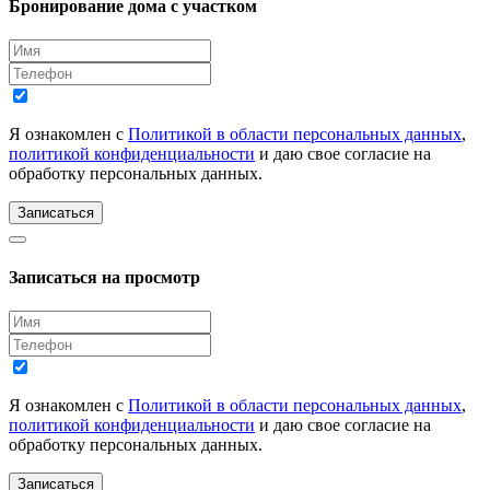
Бронирование дома с участком
Я ознакомлен с
Политикой в области персональных данных
,
политикой конфиденциальности
и даю свое согласие на
обработку персональных данных.
Записаться
Записаться на просмотр
Я ознакомлен с
Политикой в области персональных данных
,
политикой конфиденциальности
и даю свое согласие на
обработку персональных данных.
Записаться