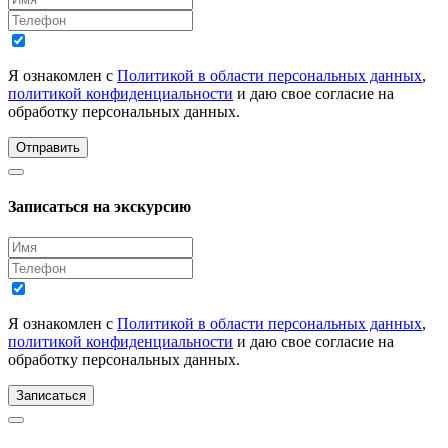
Я ознакомлен с
Политикой в области персональных данных
,
политикой конфиденциальности
и даю свое согласие на
обработку персональных данных.
Отправить
Записаться на экскурсию
Я ознакомлен с
Политикой в области персональных данных
,
политикой конфиденциальности
и даю свое согласие на
обработку персональных данных.
Записаться