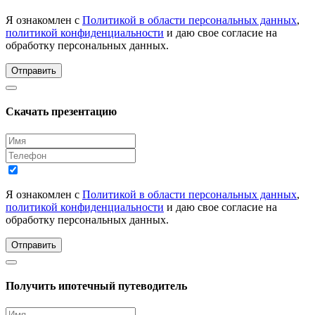
Я ознакомлен с
Политикой в области персональных данных
,
политикой конфиденциальности
и даю свое согласие на
обработку персональных данных.
Отправить
Скачать презентацию
Я ознакомлен с
Политикой в области персональных данных
,
политикой конфиденциальности
и даю свое согласие на
обработку персональных данных.
Отправить
Получить ипотечный путеводитель