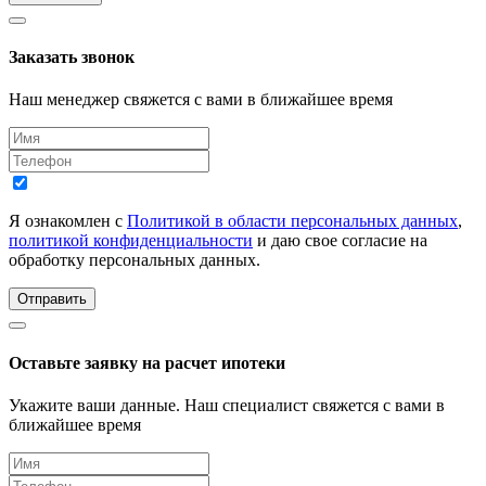
Заказать звонок
Наш менеджер свяжется с вами в ближайшее время
Я ознакомлен с
Политикой в области персональных данных
,
политикой конфиденциальности
и даю свое согласие на
обработку персональных данных.
Отправить
Оставьте заявку на расчет ипотеки
Укажите ваши данные. Наш специалист свяжется с вами в
ближайшее время