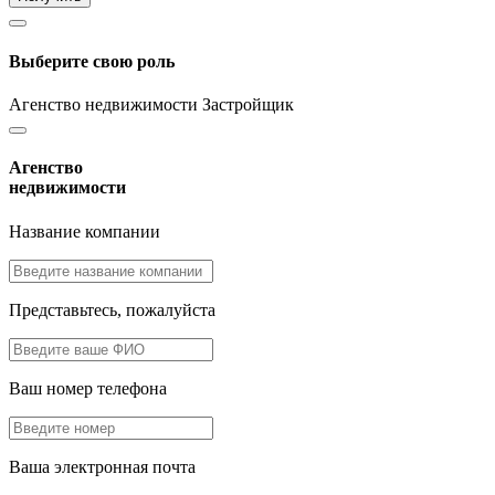
Выберите свою роль
Агенство недвижимости
Застройщик
Агенство
недвижимости
Название компании
Представьтесь, пожалуйста
Ваш номер телефона
Ваша электронная почта