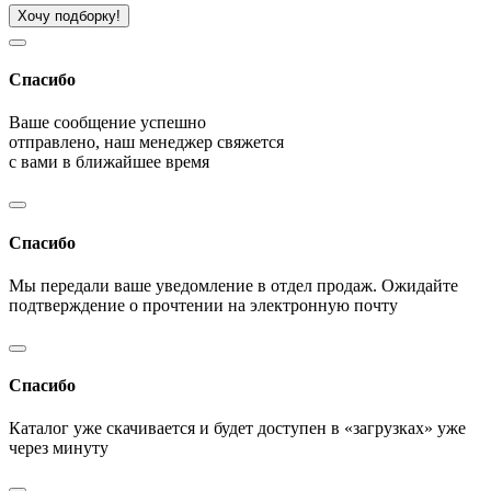
Хочу подборку!
Спасибо
Ваше сообщение успешно
отправлено, наш менеджер свяжется
с вами в ближайшее время
Спасибо
Мы передали ваше уведомление в отдел продаж. Ожидайте
подтверждение о прочтении на электронную почту
Спасибо
Каталог уже скачивается и будет доступен в «загрузках» уже
через минуту