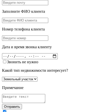
Заполните ФИО клиента
Номер телефона клиента
Дата и время звонка клиенту
Звонить не нужно
Какой тип недвижимости интересует?
Примечание
Отправить