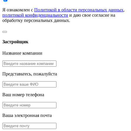
Я ознакомлен с
Политикой в области персональных данных
,
политикой конфиденциальности
и даю свое согласие на
обработку персональных данных.
Застройщик
Название компании
Представьтесь, пожалуйста
Ваш номер телефона
Ваша электронная почта