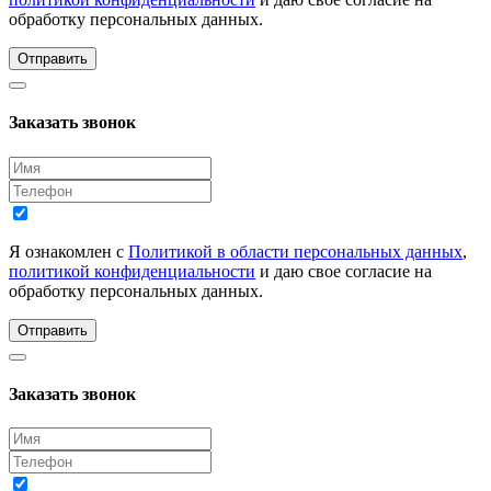
обработку персональных данных.
Отправить
Заказать звонок
Я ознакомлен с
Политикой в области персональных данных
,
политикой конфиденциальности
и даю свое согласие на
обработку персональных данных.
Отправить
Заказать звонок