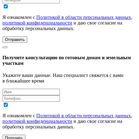
Я ознакомлен с
Политикой в области персональных данных
,
политикой конфиденциальности
и даю свое согласие на
обработку персональных данных.
Отправить
Получите консультацию по готовым домам и земельным
участкам
Укажите ваши данные. Наш специалист свяжется с вами
в ближайшее время
Я ознакомлен с
Политикой в области персональных данных
,
политикой конфиденциальности
и даю свое согласие на
обработку персональных данных.
Получить