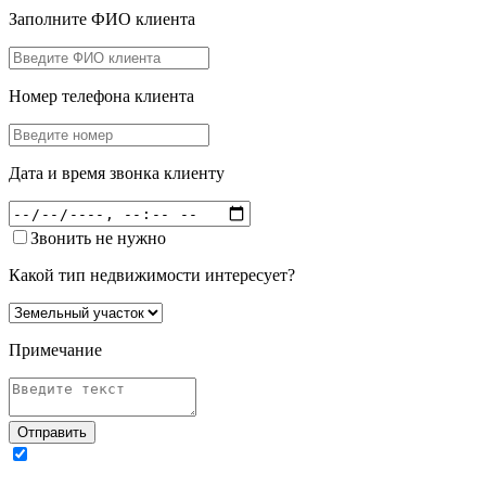
Заполните ФИО клиента
Номер телефона клиента
Дата и время звонка клиенту
Звонить не нужно
Какой тип недвижимости интересует?
Примечание
Отправить