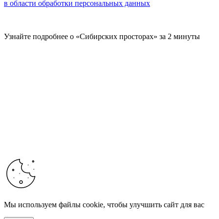
в области обработки персональных данных
Узнайте подробнее о «Сибирских просторах» за 2 минуты
Мы используем файлы cookie, чтобы улучшить сайт для вас