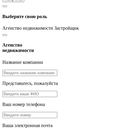
Выберите свою роль
Агенство недвижимости
Застройщик
Агенство
недвижимости
Название компании
Представьтесь, пожалуйста
Ваш номер телефона
Ваша электронная почта