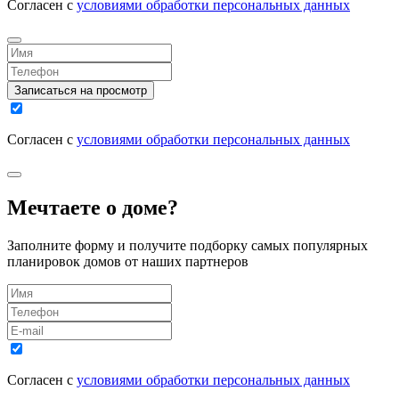
Согласен с
условиями обработки персональных данных
Записаться на просмотр
Согласен с
условиями обработки персональных данных
Мечтаете о доме?
Заполните форму и получите подборку самых популярных
планировок домов от наших партнеров
Согласен с
условиями обработки персональных данных