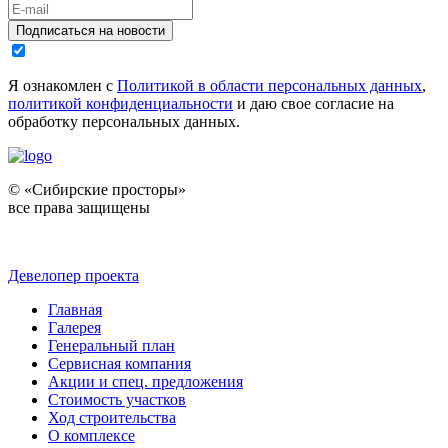
Подписаться на новости
Я ознакомлен с
Политикой в области персональных данных
,
политикой конфиденциальности
и даю свое согласие на
обработку персональных данных.
© «Сибирские просторы»
все права защищены
Девелопер проекта
Главная
Галерея
Генеральный план
Сервисная компания
Акции и спец. предложения
Стоимость участков
Ход строительства
О комплексе