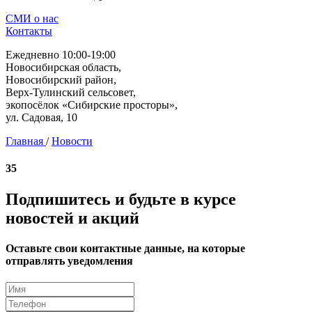
СМИ о нас
Контакты
Ежедневно 10:00-19:00
Новосибирская область,
Новосибирский район,
Верх-Тулинский сельсовет,
экопосёлок «Сибирские просторы»,
ул. Садовая, 10
Главная
/
Новости
35
Подпишитесь и будьте в курсе
новостей и акций
Оставьте свои контактные данные, на которые
отправлять уведомления