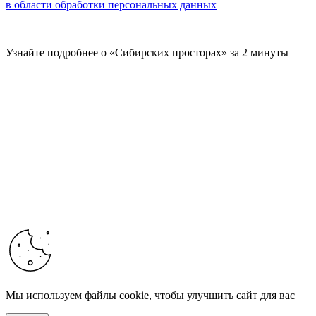
в области обработки персональных данных
Узнайте подробнее о «Сибирских просторах» за 2 минуты
Мы используем файлы cookie, чтобы улучшить сайт для вас