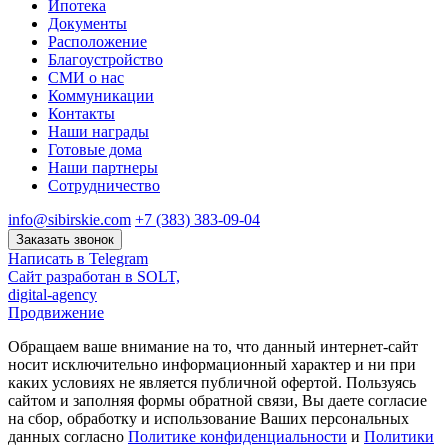
Ипотека
Документы
Расположение
Благоустройство
СМИ о нас
Коммуникации
Контакты
Наши награды
Готовые дома
Наши партнеры
Сотрудничество
info@sibirskie.com
+7 (383) 383-09-04
Заказать звонок
Написать в Telegram
Сайт разработан в SOLT,
digital-agency
Продвижение
Обращаем ваше внимание на то, что данный интернет-сайт
носит исключительно информационный характер и ни при
каких условиях не является публичной офертой. Пользуясь
сайтом и заполняя формы обратной связи, Вы даете согласие
на сбор, обработку и использование Ваших персональных
данных согласно
Политике конфиденциальности
и
Политики