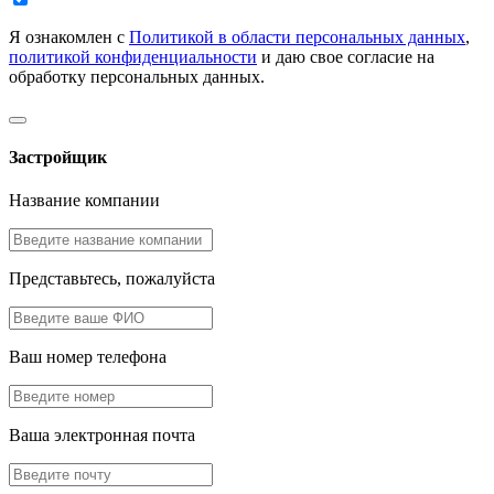
Я ознакомлен с
Политикой в области персональных данных
,
политикой конфиденциальности
и даю свое согласие на
обработку персональных данных.
Застройщик
Название компании
Представьтесь, пожалуйста
Ваш номер телефона
Ваша электронная почта