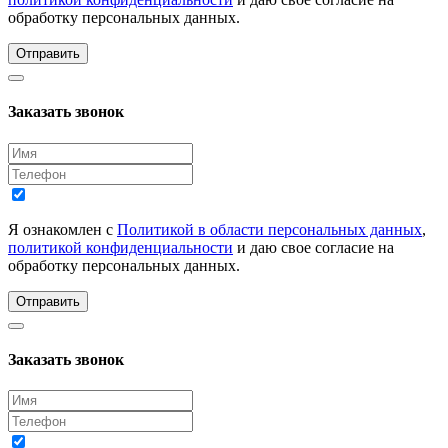
обработку персональных данных.
Отправить
Заказать звонок
Я ознакомлен с
Политикой в области персональных данных
,
политикой конфиденциальности
и даю свое согласие на
обработку персональных данных.
Отправить
Заказать звонок