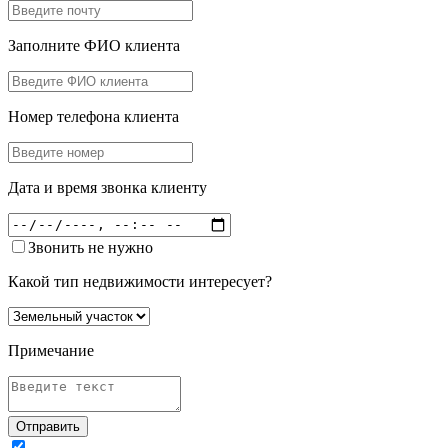
Заполните ФИО клиента
Номер телефона клиента
Дата и время звонка клиенту
Звонить не нужно
Какой тип недвижимости интересует?
Примечание
Отправить