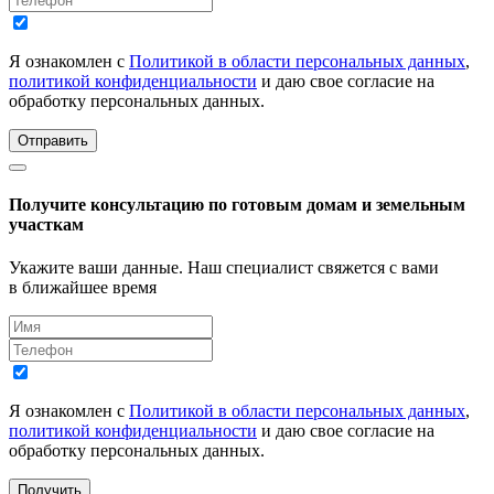
Я ознакомлен с
Политикой в области персональных данных
,
политикой конфиденциальности
и даю свое согласие на
обработку персональных данных.
Отправить
Получите консультацию по готовым домам и земельным
участкам
Укажите ваши данные. Наш специалист свяжется с вами
в ближайшее время
Я ознакомлен с
Политикой в области персональных данных
,
политикой конфиденциальности
и даю свое согласие на
обработку персональных данных.
Получить