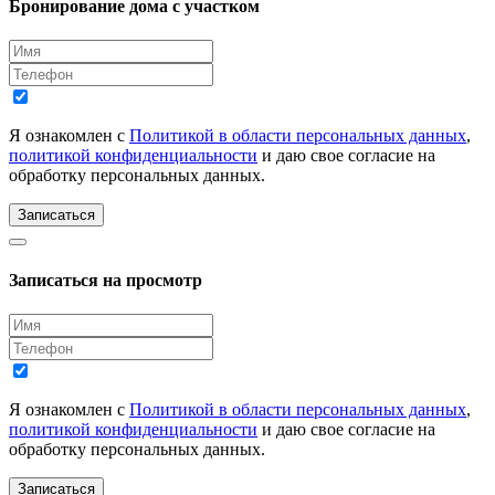
Бронирование дома с участком
Я ознакомлен с
Политикой в области персональных данных
,
политикой конфиденциальности
и даю свое согласие на
обработку персональных данных.
Записаться
Записаться на просмотр
Я ознакомлен с
Политикой в области персональных данных
,
политикой конфиденциальности
и даю свое согласие на
обработку персональных данных.
Записаться