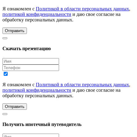
Я ознакомлен с
Политикой в области персональных данных
,
политикой конфиденциальности
и даю свое согласие на
обработку персональных данных.
Отправить
Скачать презентацию
Я ознакомлен с
Политикой в области персональных данных
,
политикой конфиденциальности
и даю свое согласие на
обработку персональных данных.
Отправить
Получить ипотечный путеводитель