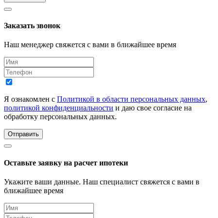
Заказать звонок
Наш менеджер свяжется с вами в ближайшее время
Я ознакомлен с
Политикой в области персональных данных
,
политикой конфиденциальности
и даю свое согласие на
обработку персональных данных.
Отправить
Оставьте заявку на расчет ипотеки
Укажите ваши данные. Наш специалист свяжется с вами в
ближайшее время