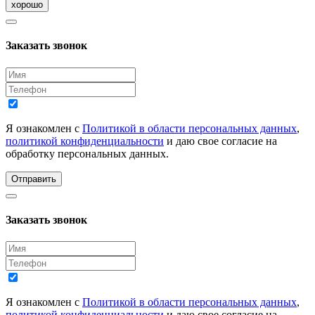
хорошо
Заказать звонок
Я ознакомлен с
Политикой в области персональных данных
,
политикой конфиденциальности
и даю свое согласие на
обработку персональных данных.
Отправить
Заказать звонок
Я ознакомлен с
Политикой в области персональных данных
,
политикой конфиденциальности
и даю свое согласие на