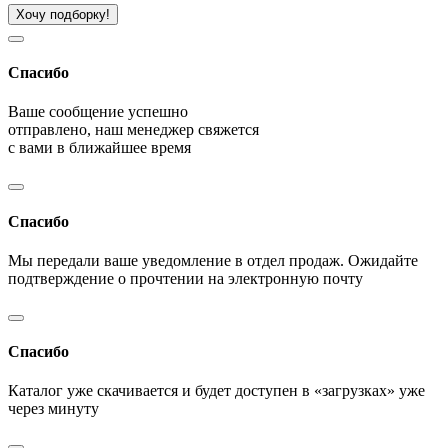
Хочу подборку!
Спасибо
Ваше сообщение успешно
отправлено, наш менеджер свяжется
с вами в ближайшее время
Спасибо
Мы передали ваше уведомление в отдел продаж. Ожидайте
подтверждение о прочтении на электронную почту
Спасибо
Каталог уже скачивается и будет доступен в «загрузках» уже
через минуту