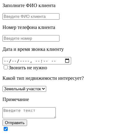
Заполните ФИО клиента
Номер телефона клиента
Дата и время звонка клиенту
Звонить не нужно
Какой тип недвижимости интересует?
Примечание
Отправить