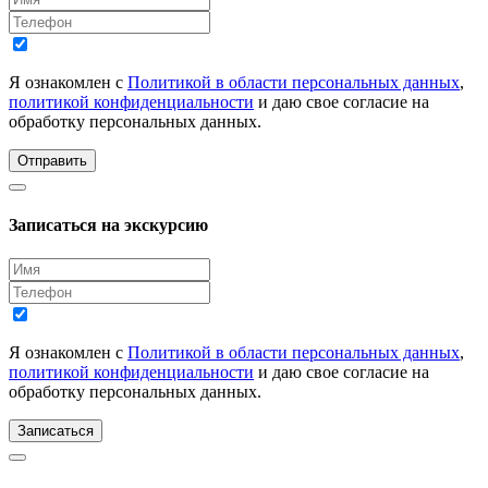
Я ознакомлен с
Политикой в области персональных данных
,
политикой конфиденциальности
и даю свое согласие на
обработку персональных данных.
Отправить
Записаться на экскурсию
Я ознакомлен с
Политикой в области персональных данных
,
политикой конфиденциальности
и даю свое согласие на
обработку персональных данных.
Записаться