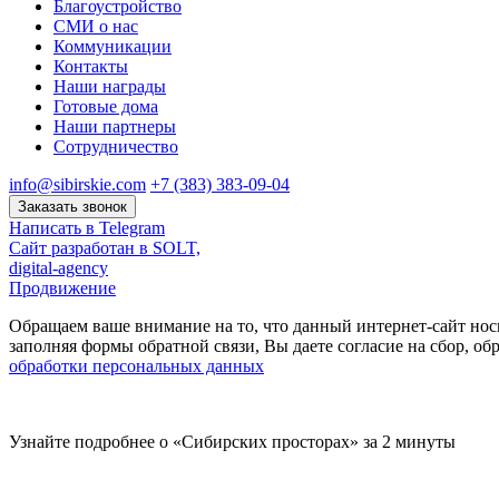
Благоустройство
СМИ о нас
Коммуникации
Контакты
Наши награды
Готовые дома
Наши партнеры
Сотрудничество
info@sibirskie.com
+7 (383) 383-09-04
Заказать звонок
Написать в Telegram
Сайт разработан в SOLT,
digital-agency
Продвижение
Обращаем ваше внимание на то, что данный интернет-сайт нос
заполняя формы обратной связи, Вы даете согласие на сбор, 
обработки персональных данных
Узнайте подробнее о «Сибирских просторах» за 2 минуты