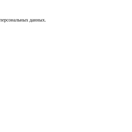
 персональных данных.