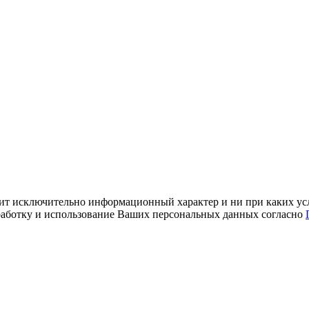
ит исключительно информационный характер и ни при каких усл
обработку и использование Ваших персональных данных согласно