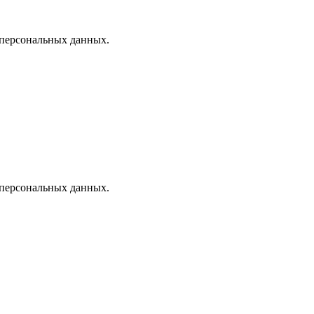
 персональных данных.
 персональных данных.