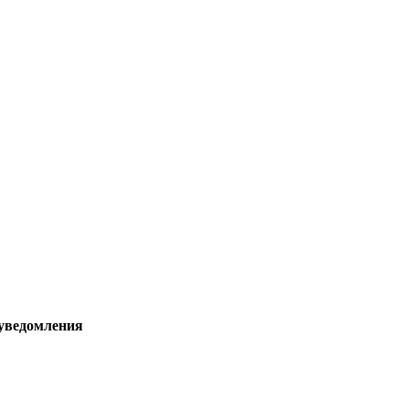
 уведомления