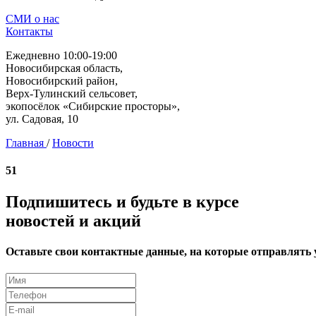
СМИ о нас
Контакты
Ежедневно 10:00-19:00
Новосибирская область,
Новосибирский район,
Верх-Тулинский сельсовет,
экопосёлок «Сибирские просторы»,
ул. Садовая, 10
Главная
/
Новости
51
Подпишитесь и будьте в курсе
новостей и акций
Оставьте свои контактные данные, на которые отправлять