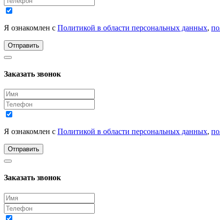
Я ознакомлен с
Политикой в области персональных данных
,
по
Отправить
Заказать звонок
Я ознакомлен с
Политикой в области персональных данных
,
по
Отправить
Заказать звонок