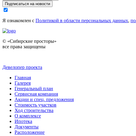
Подписаться на новости
Я ознакомлен с
Политикой в области персональных данных
,
по
© «Сибирские просторы»
все права защищены
Девелопер проекта
Главная
Галерея
Генеральный план
Сервисная компания
Акции и спец. предложения
Стоимость участков
Ход строительства
О комплексе
Ипотека
Документы
Расположение