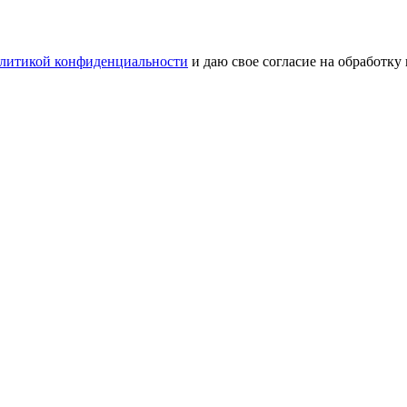
литикой конфиденциальности
и даю свое согласие на обработку