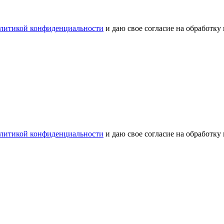
литикой конфиденциальности
и даю свое согласие на обработку
литикой конфиденциальности
и даю свое согласие на обработку