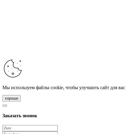
Мы используем файлы cookie, чтобы улучшить сайт для вас
хорошо
Заказать звонок