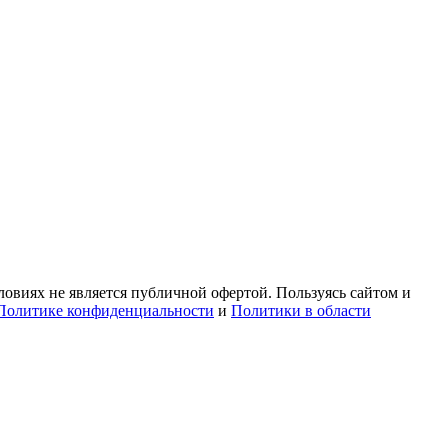
овиях не является публичной офертой. Пользуясь сайтом и
Политике конфиденциальности
и
Политики в области