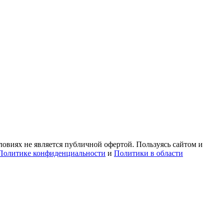
овиях не является публичной офертой. Пользуясь сайтом и
Политике конфиденциальности
и
Политики в области