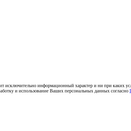
ит исключительно информационный характер и ни при каких усл
обработку и использование Ваших персональных данных согласно