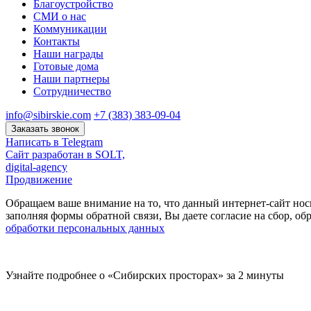
Благоустройство
СМИ о нас
Коммуникации
Контакты
Наши награды
Готовые дома
Наши партнеры
Сотрудничество
info@sibirskie.com
+7 (383) 383-09-04
Заказать звонок
Написать в Telegram
Сайт разработан в SOLT,
digital-agency
Продвижение
Обращаем ваше внимание на то, что данный интернет-сайт нос
заполняя формы обратной связи, Вы даете согласие на сбор, 
обработки персональных данных
Узнайте подробнее о «Сибирских просторах» за 2 минуты