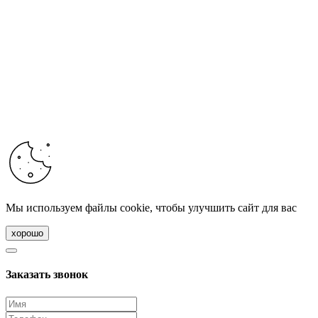
Мы используем файлы cookie, чтобы улучшить сайт для вас
хорошо
Заказать звонок