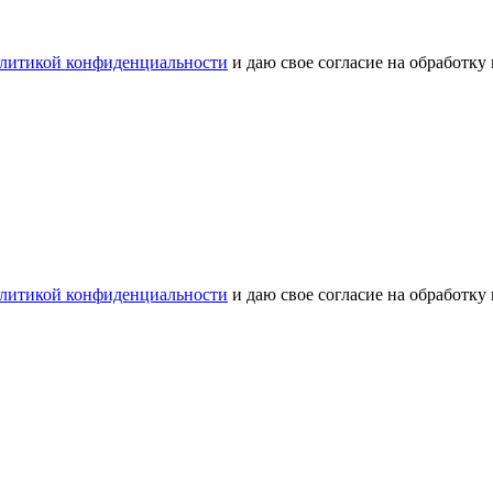
литикой конфиденциальности
и даю свое согласие на обработку
литикой конфиденциальности
и даю свое согласие на обработку