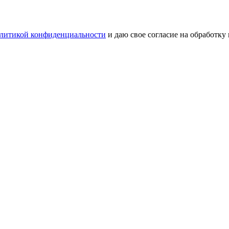
литикой конфиденциальности
и даю свое согласие на обработку