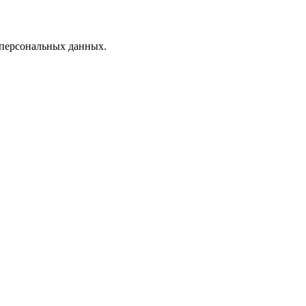
 персональных данных.