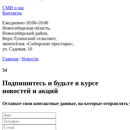
СМИ о нас
Контакты
Ежедневно 10:00-19:00
Новосибирская область,
Новосибирский район,
Верх-Тулинский сельсовет,
экопосёлок «Сибирские просторы»,
ул. Садовая, 10
Главная
/
Новости
54
Подпишитесь и будьте в курсе
новостей и акций
Оставьте свои контактные данные, на которые отправлять