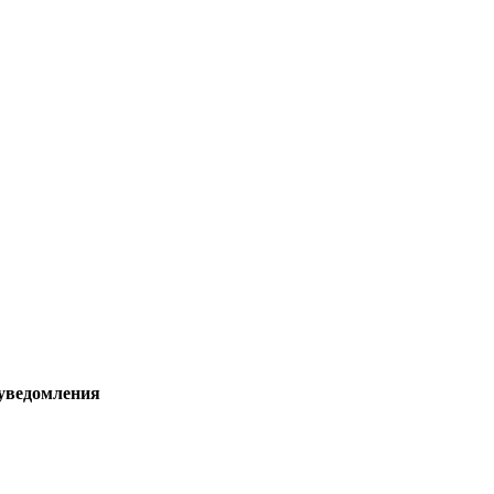
 уведомления