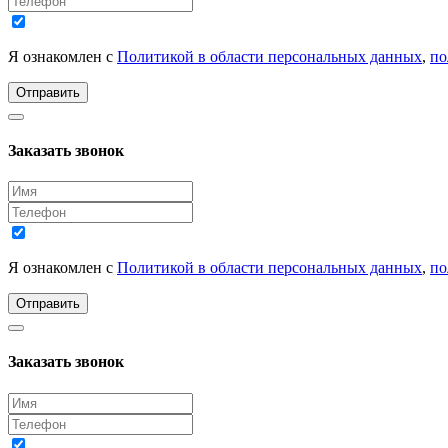
Я ознакомлен с
Политикой в области персональных данных
,
по
Отправить
Заказать звонок
Я ознакомлен с
Политикой в области персональных данных
,
по
Отправить
Заказать звонок