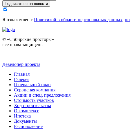
Подписаться на новости
Я ознакомлен с
Политикой в области персональных данных
,
по
© «Сибирские просторы»
все права защищены
Девелопер проекта
Главная
Галерея
Генеральный план
Сервисная компания
Акции и спец. предложения
Стоимость участков
Ход строительства
О комплексе
Ипотека
Документы
Расположение