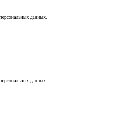
 персональных данных.
 персональных данных.