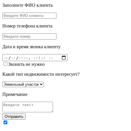
Заполните ФИО клиента
Номер телефона клиента
Дата и время звонка клиенту
Звонить не нужно
Какой тип недвижимости интересует?
Примечание
Отправить