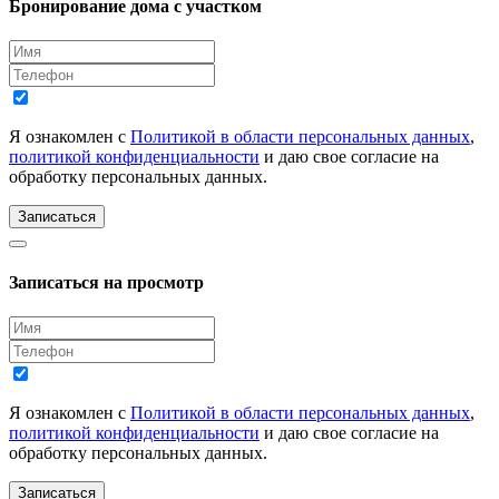
Бронирование дома с участком
Я ознакомлен с
Политикой в области персональных данных
,
политикой конфиденциальности
и даю свое согласие на
обработку персональных данных.
Записаться
Записаться на просмотр
Я ознакомлен с
Политикой в области персональных данных
,
политикой конфиденциальности
и даю свое согласие на
обработку персональных данных.
Записаться