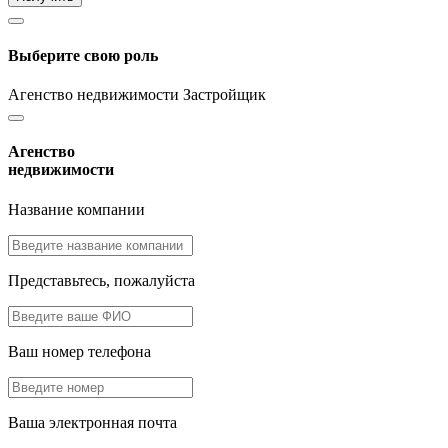
Выберите свою роль
Агенство недвижимости
Застройщик
Агенство
недвижимости
Название компании
Представьтесь, пожалуйста
Ваш номер телефона
Ваша электронная почта