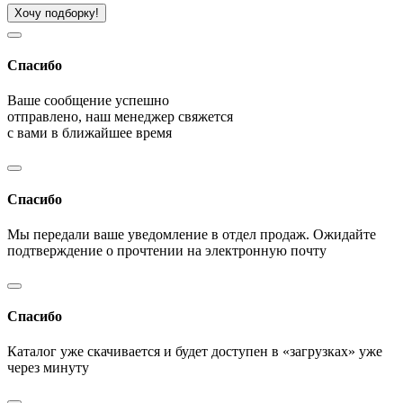
Хочу подборку!
Спасибо
Ваше сообщение успешно
отправлено, наш менеджер свяжется
с вами в ближайшее время
Спасибо
Мы передали ваше уведомление в отдел продаж. Ожидайте
подтверждение о прочтении на электронную почту
Спасибо
Каталог уже скачивается и будет доступен в «загрузках» уже
через минуту