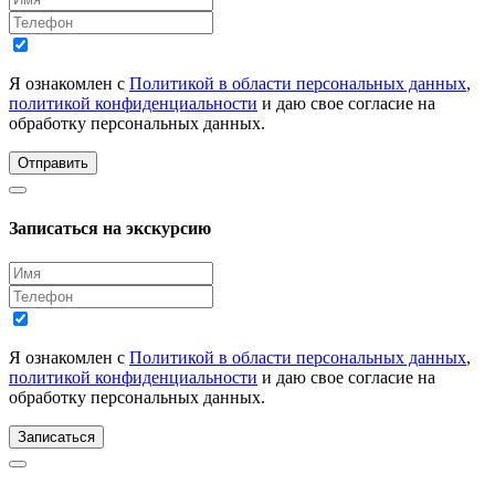
Я ознакомлен с
Политикой в области персональных данных
,
политикой конфиденциальности
и даю свое согласие на
обработку персональных данных.
Отправить
Записаться на экскурсию
Я ознакомлен с
Политикой в области персональных данных
,
политикой конфиденциальности
и даю свое согласие на
обработку персональных данных.
Записаться