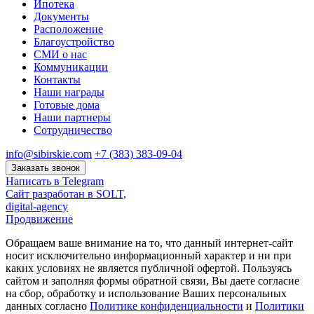
Ипотека
Документы
Расположение
Благоустройство
СМИ о нас
Коммуникации
Контакты
Наши награды
Готовые дома
Наши партнеры
Сотрудничество
info@sibirskie.com
+7 (383) 383-09-04
Заказать звонок
Написать в Telegram
Сайт разработан в SOLT,
digital-agency
Продвижение
Обращаем ваше внимание на то, что данный интернет-сайт
носит исключительно информационный характер и ни при
каких условиях не является публичной офертой. Пользуясь
сайтом и заполняя формы обратной связи, Вы даете согласие
на сбор, обработку и использование Ваших персональных
данных согласно
Политике конфиденциальности
и
Политики