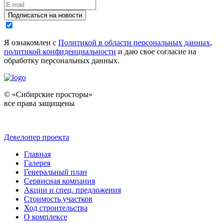
Подписаться на новости
Я ознакомлен с
Политикой в области персональных данных
,
политикой конфиденциальности
и даю свое согласие на
обработку персональных данных.
© «Сибирские просторы»
все права защищены
Девелопер проекта
Главная
Галерея
Генеральный план
Сервисная компания
Акции и спец. предложения
Стоимость участков
Ход строительства
О комплексе