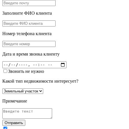
Заполните ФИО клиента
Номер телефона клиента
Дата и время звонка клиенту
Звонить не нужно
Какой тип недвижимости интересует?
Примечание
Отправить