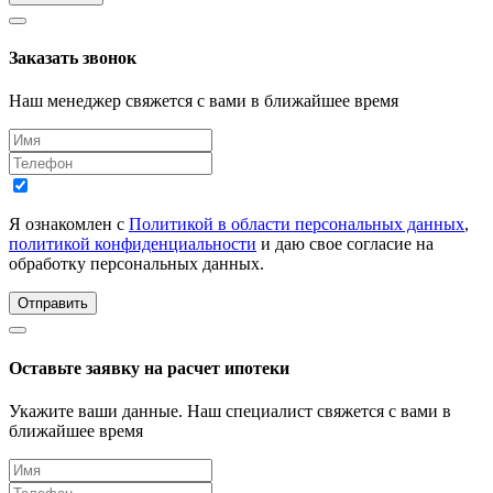
Заказать звонок
Наш менеджер свяжется с вами в ближайшее время
Я ознакомлен с
Политикой в области персональных данных
,
политикой конфиденциальности
и даю свое согласие на
обработку персональных данных.
Отправить
Оставьте заявку на расчет ипотеки
Укажите ваши данные. Наш специалист свяжется с вами в
ближайшее время