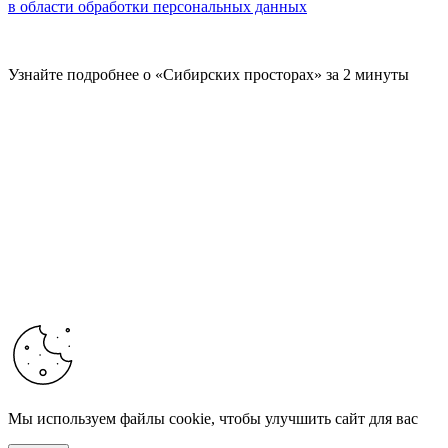
в области обработки персональных данных
Узнайте подробнее о «Сибирских просторах» за 2 минуты
Мы используем файлы cookie, чтобы улучшить сайт для вас