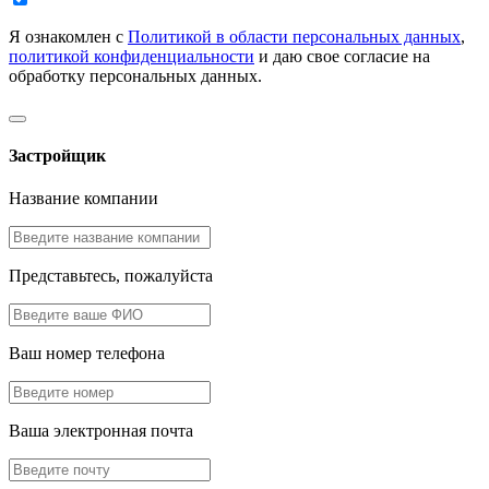
Я ознакомлен с
Политикой в области персональных данных
,
политикой конфиденциальности
и даю свое согласие на
обработку персональных данных.
Застройщик
Название компании
Представьтесь, пожалуйста
Ваш номер телефона
Ваша электронная почта