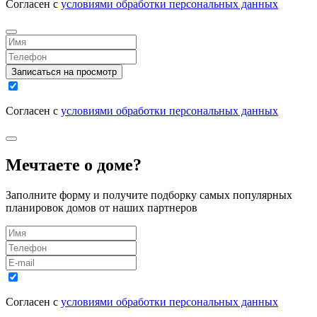
Согласен с
условиями обработки персональных данных
Записаться на просмотр
Согласен с
условиями обработки персональных данных
Мечтаете о доме?
Заполните форму и получите подборку самых популярных
планировок домов от наших партнеров
Согласен с
условиями обработки персональных данных