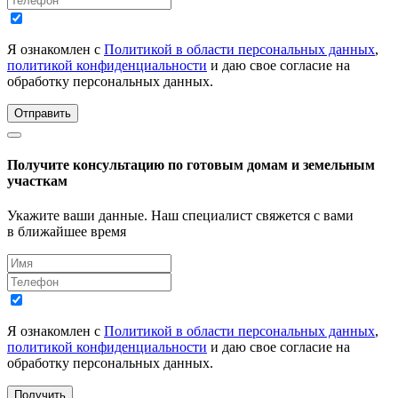
Я ознакомлен с
Политикой в области персональных данных
,
политикой конфиденциальности
и даю свое согласие на
обработку персональных данных.
Отправить
Получите консультацию по готовым домам и земельным
участкам
Укажите ваши данные. Наш специалист свяжется с вами
в ближайшее время
Я ознакомлен с
Политикой в области персональных данных
,
политикой конфиденциальности
и даю свое согласие на
обработку персональных данных.
Получить