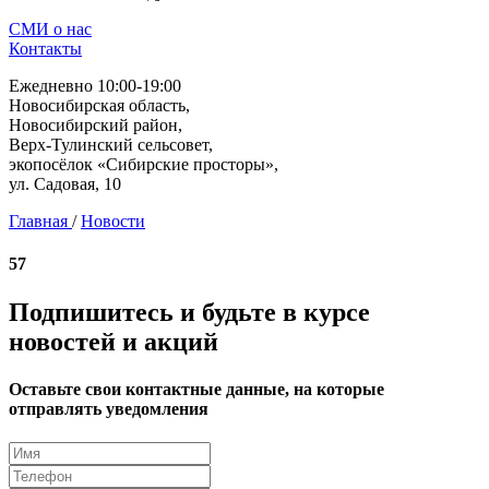
СМИ о нас
Контакты
Ежедневно 10:00-19:00
Новосибирская область,
Новосибирский район,
Верх-Тулинский сельсовет,
экопосёлок «Сибирские просторы»,
ул. Садовая, 10
Главная
/
Новости
57
Подпишитесь и будьте в курсе
новостей и акций
Оставьте свои контактные данные, на которые
отправлять уведомления