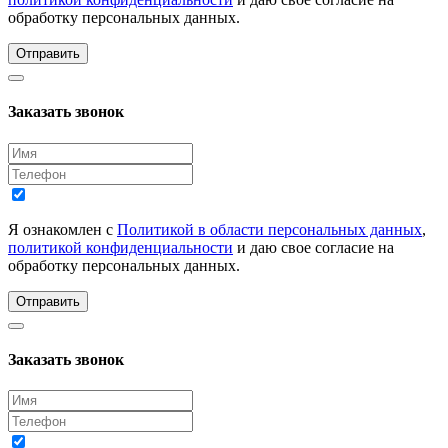
обработку персональных данных.
Отправить
Заказать звонок
Я ознакомлен с
Политикой в области персональных данных
,
политикой конфиденциальности
и даю свое согласие на
обработку персональных данных.
Отправить
Заказать звонок