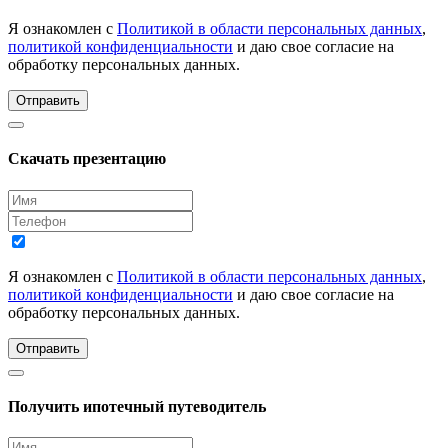
Я ознакомлен с
Политикой в области персональных данных
,
политикой конфиденциальности
и даю свое согласие на
обработку персональных данных.
Отправить
Скачать презентацию
Я ознакомлен с
Политикой в области персональных данных
,
политикой конфиденциальности
и даю свое согласие на
обработку персональных данных.
Отправить
Получить ипотечный путеводитель