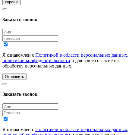
хорошо
Заказать звонок
Я ознакомлен с
Политикой в области персональных данных
,
политикой конфиденциальности
и даю свое согласие на
обработку персональных данных.
Отправить
Заказать звонок
Я ознакомлен с
Политикой в области персональных данных
,
политикой конфиденциальности
и даю свое согласие на