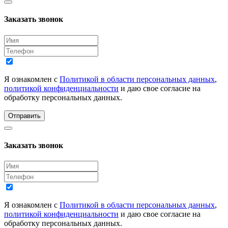
Заказать звонок
Я ознакомлен с
Политикой в области персональных данных
,
политикой конфиденциальности
и даю свое согласие на
обработку персональных данных.
Отправить
Заказать звонок
Я ознакомлен с
Политикой в области персональных данных
,
политикой конфиденциальности
и даю свое согласие на
обработку персональных данных.