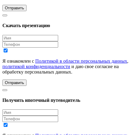
Отправить
Скачать презентацию
Я ознакомлен с
Политикой в области персональных данных
,
политикой конфиденциальности
и даю свое согласие на
обработку персональных данных.
Отправить
Получить ипотечный путеводитель