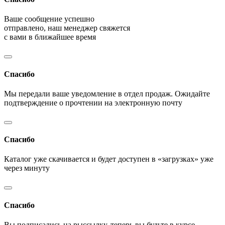
Ваше сообщение успешно
отправлено, наш менеджер свяжется
с вами в ближайшее время
Спасибо
Мы передали ваше уведомление в отдел продаж. Ожидайте
подтверждение о прочтении на электронную почту
Спасибо
Каталог уже скачивается и будет доступен в «загрузках» уже
через минуту
Спасибо
Вы подписались на рыссылку, теперь вы будьте в курсе