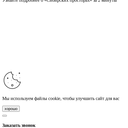
Узнайте подробнее о «Сибирских просторах» за 2 минуты
Мы используем файлы cookie, чтобы улучшить сайт для вас
хорошо
Заказать звонок