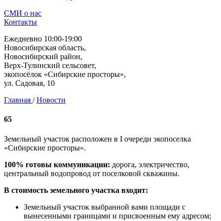
СМИ о нас
Контакты
Ежедневно 10:00-19:00
Новосибирская область,
Новосибирский район,
Верх-Тулинский сельсовет,
экопосёлок «Сибирские просторы»,
ул. Садовая, 10
Главная
/
Новости
65
Земельный участок расположен в I очереди экопоселка
«Сибирские просторы».
100% готовы коммуникации:
дорога, электричество,
центральный водопровод от поселковой скважины.
В стоимость земельного участка входит:
Земельный участок выбранной вами площади с
вынесенными границами и присвоенным ему адресом;