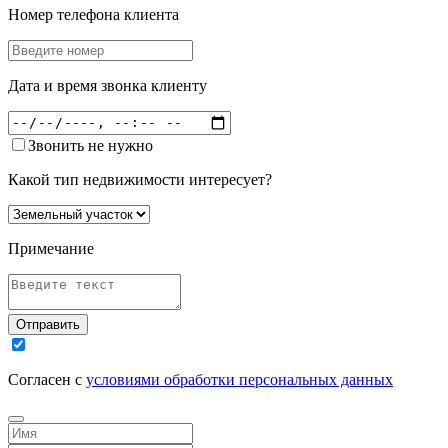
Номер телефона клиента
Дата и время звонка клиенту
Звонить не нужно
Какой тип недвижимости интересует?
Примечание
Отправить
Согласен с
условиями обработки персональных данных