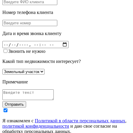
Номер телефона клиента
Дата и время звонка клиенту
Звонить не нужно
Какой тип недвижимости интересует?
Примечание
Отправить
Я ознакомлен с
Политикой в области персональных данных
,
политикой конфиденциальности
и даю свое согласие на
обработку персональных данных.