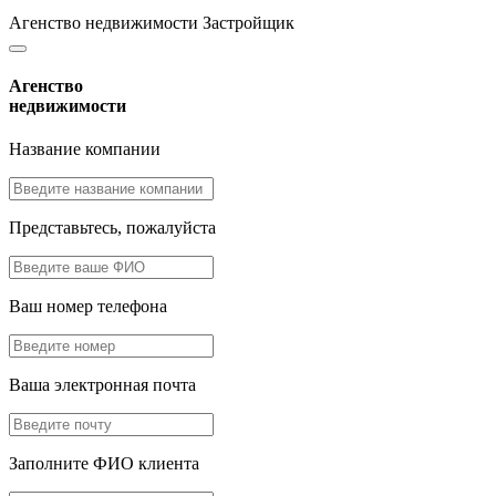
Агенство недвижимости
Застройщик
Агенство
недвижимости
Название компании
Представьтесь, пожалуйста
Ваш номер телефона
Ваша электронная почта
Заполните ФИО клиента