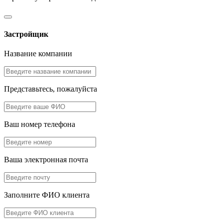
Застройщик
Название компании
Представьтесь, пожалуйста
Ваш номер телефона
Ваша электронная почта
Заполните ФИО клиента