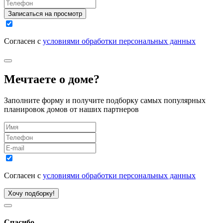
Записаться на просмотр
Согласен с
условиями обработки персональных данных
Мечтаете о доме?
Заполните форму и получите подборку самых популярных
планировок домов от наших партнеров
Согласен с
условиями обработки персональных данных
Хочу подборку!
Спасибо