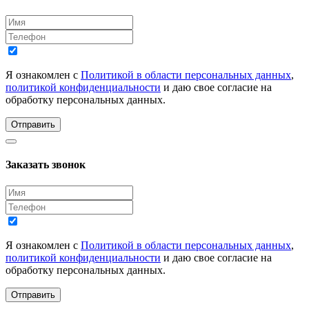
Я ознакомлен с
Политикой в области персональных данных
,
политикой конфиденциальности
и даю свое согласие на
обработку персональных данных.
Отправить
Заказать звонок
Я ознакомлен с
Политикой в области персональных данных
,
политикой конфиденциальности
и даю свое согласие на
обработку персональных данных.
Отправить