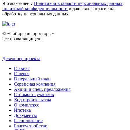
Я ознакомлен с
Политикой в области персональных данных
,
политикой конфиденциальности
и даю свое согласие на
обработку персональных данных.
© «Сибирские просторы»
все права защищены
Девелопер проекта
Главная
Галерея
Генеральный план
Сервисная компания
Акции и спец. предложения
Стоимость участков
Ход строительства
О комплексе
Ипотека
Документы
Расположение
Благоустройство