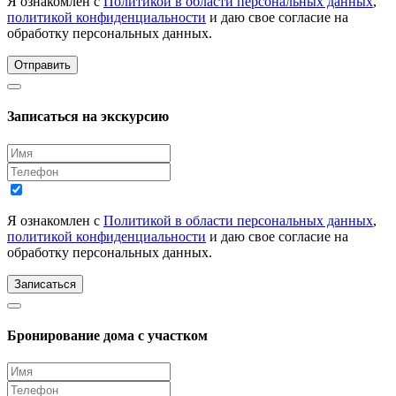
Я ознакомлен с
Политикой в области персональных данных
,
политикой конфиденциальности
и даю свое согласие на
обработку персональных данных.
Отправить
Записаться на экскурсию
Я ознакомлен с
Политикой в области персональных данных
,
политикой конфиденциальности
и даю свое согласие на
обработку персональных данных.
Записаться
Бронирование дома с участком