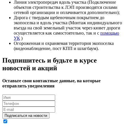
Линия электропередач вдоль участка (Подключение
объектов строительства к ЛЭП производятся силами
сетевой организации и оплачивается дополнительно);
Дорога с твердым щебеночным покрытием до
экопоселка и вдоль участка (Монтаж индивидуального
въезда на свой земельный участок через кювет дороги
осуществляется как самостоятельно, так и с
помощью
УК
)
Огороженная и охраняемая территория экопоселка
(видеонаблюдение, пост КПП и шлагбаум).
Подпишитесь и будьте в курсе
новостей и акций
Оставьте свои контактные данные, на которые
отправлять уведомления
Подписаться на новости