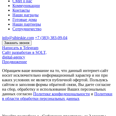
СМИ о нас
Коммуникации
Контакты
Наши награды
Готовые дома
Наши партнеры
Сотрудничество
info@sibirskie.com
+7 (383) 383-09-04
Заказать звонок
Написать в Telegram
Сайт разработан в SOLT,
digital-agency
Продвижение
Обращаем ваше внимание на то, что данный интернет-сайт
носит исключительно информационный характер и ни при
каких условиях не является публичной офертой. Пользуясь
сайтом и заполняя формы обратной связи, Вы даете согласие
на сбор, обработку и использование Ваших персональных
данных согласно
Политике конфиденциальности
и
Политики
в области обработки персональных данных