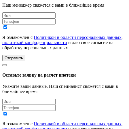
Наш менеджер свяжется с вами в ближайшее время
Я ознакомлен с
Политикой в области персональных данных
,
политикой конфиденциальности
и даю свое согласие на
обработку персональных данных.
Отправить
Оставьте заявку на расчет ипотеки
Укажите ваши данные. Наш специалист свяжется с вами в
ближайшее время
Я ознакомлен с
Политикой в области персональных данных
,
политикой конфиденциальности
и даю свое согласие на