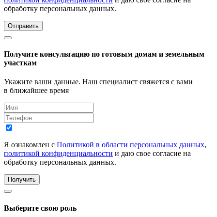
обработку персональных данных.
Отправить
Получите консультацию по готовым домам и земельным
участкам
Укажите ваши данные. Наш специалист свяжется с вами
в ближайшее время
Я ознакомлен с
Политикой в области персональных данных
,
политикой конфиденциальности
и даю свое согласие на
обработку персональных данных.
Получить
Выберите свою роль