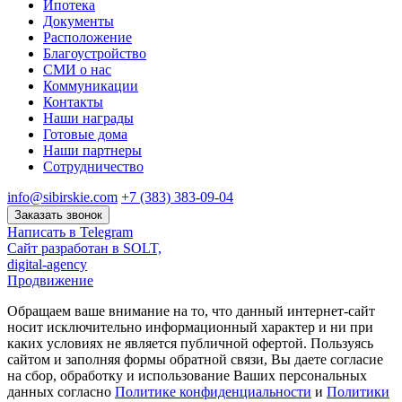
Ипотека
Документы
Расположение
Благоустройство
СМИ о нас
Коммуникации
Контакты
Наши награды
Готовые дома
Наши партнеры
Сотрудничество
info@sibirskie.com
+7 (383) 383-09-04
Заказать звонок
Написать в Telegram
Сайт разработан в SOLT,
digital-agency
Продвижение
Обращаем ваше внимание на то, что данный интернет-сайт
носит исключительно информационный характер и ни при
каких условиях не является публичной офертой. Пользуясь
сайтом и заполняя формы обратной связи, Вы даете согласие
на сбор, обработку и использование Ваших персональных
данных согласно
Политике конфиденциальности
и
Политики