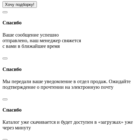
Хочу подборку!
Спасибо
Ваше сообщение успешно
отправлено, наш менеджер свяжется
с вами в ближайшее время
Спасибо
Мы передали ваше уведомление в отдел продаж. Ожидайте
подтверждение о прочтении на электронную почту
Спасибо
Каталог уже скачивается и будет доступен в «загрузках» уже
через минуту