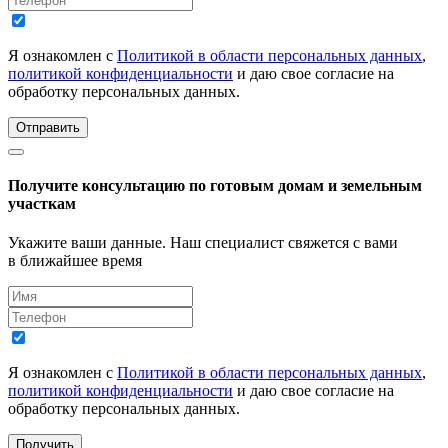
Я ознакомлен с
Политикой в области персональных данных
,
политикой конфиденциальности
и даю свое согласие на
обработку персональных данных.
Отправить
Получите консультацию по готовым домам и земельным
участкам
Укажите ваши данные. Наш специалист свяжется с вами
в ближайшее время
Я ознакомлен с
Политикой в области персональных данных
,
политикой конфиденциальности
и даю свое согласие на
обработку персональных данных.
Получить