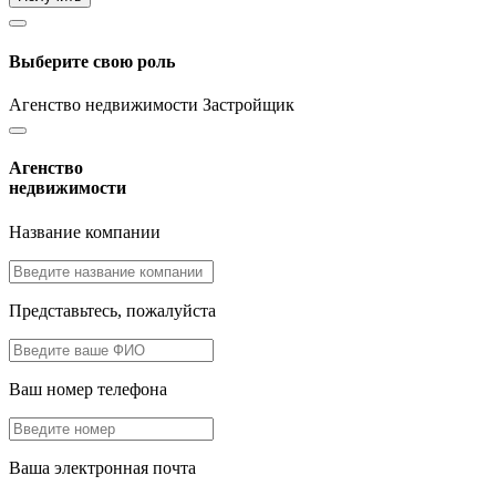
Выберите свою роль
Агенство недвижимости
Застройщик
Агенство
недвижимости
Название компании
Представьтесь, пожалуйста
Ваш номер телефона
Ваша электронная почта