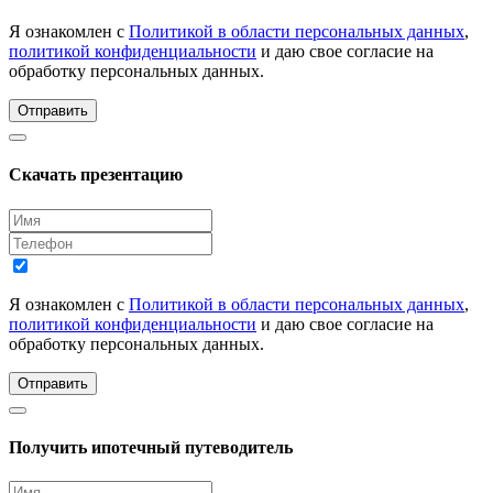
Я ознакомлен с
Политикой в области персональных данных
,
политикой конфиденциальности
и даю свое согласие на
обработку персональных данных.
Отправить
Скачать презентацию
Я ознакомлен с
Политикой в области персональных данных
,
политикой конфиденциальности
и даю свое согласие на
обработку персональных данных.
Отправить
Получить ипотечный путеводитель