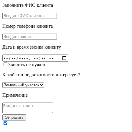
Заполните ФИО клиента
Номер телефона клиента
Дата и время звонка клиенту
Звонить не нужно
Какой тип недвижимости интересует?
Примечание
Отправить