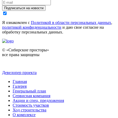
Подписаться на новости
Я ознакомлен с
Политикой в области персональных данных
,
политикой конфиденциальности
и даю свое согласие на
обработку персональных данных.
© «Сибирские просторы»
все права защищены
Девелопер проекта
Главная
Галерея
Генеральный план
Сервисная компания
Акции и спец. предложения
Стоимость участков
Ход строительства
О комплексе