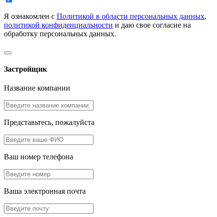
Я ознакомлен с
Политикой в области персональных данных
,
политикой конфиденциальности
и даю свое согласие на
обработку персональных данных.
Застройщик
Название компании
Представьтесь, пожалуйста
Ваш номер телефона
Ваша электронная почта