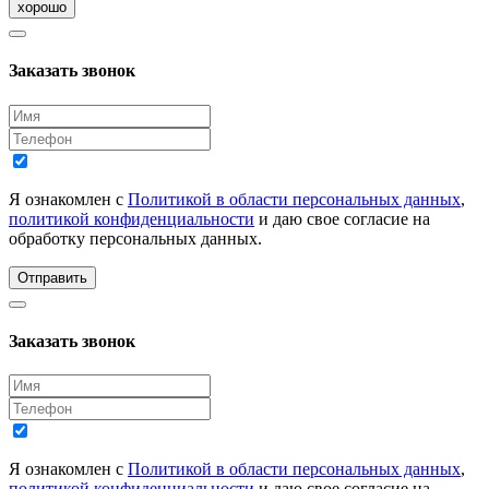
хорошо
Заказать звонок
Я ознакомлен с
Политикой в области персональных данных
,
политикой конфиденциальности
и даю свое согласие на
обработку персональных данных.
Отправить
Заказать звонок
Я ознакомлен с
Политикой в области персональных данных
,
политикой конфиденциальности
и даю свое согласие на