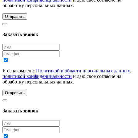
обработку персональных данных.
Отправить
Заказать звонок
Я ознакомлен с
Политикой в области персональных данных
,
политикой конфиденциальности
и даю свое согласие на
обработку персональных данных.
Отправить
Заказать звонок