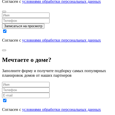
Согласен с
условиями обработки персональных данных
Записаться на просмотр
Согласен с
условиями обработки персональных данных
Мечтаете о доме?
Заполните форму и получите подборку самых популярных
планировок домов от наших партнеров
Согласен с
условиями обработки персональных данных