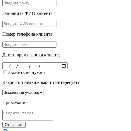
Заполните ФИО клиента
Номер телефона клиента
Дата и время звонка клиенту
Звонить не нужно
Какой тип недвижимости интересует?
Примечание
Отправить