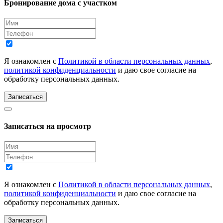
Бронирование дома с участком
Я ознакомлен с
Политикой в области персональных данных
,
политикой конфиденциальности
и даю свое согласие на
обработку персональных данных.
Записаться
Записаться на просмотр
Я ознакомлен с
Политикой в области персональных данных
,
политикой конфиденциальности
и даю свое согласие на
обработку персональных данных.
Записаться