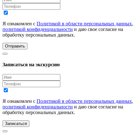
Я ознакомлен с
Политикой в области персональных данных
,
политикой конфиденциальности
и даю свое согласие на
обработку персональных данных.
Отправить
Записаться на экскурсию
Я ознакомлен с
Политикой в области персональных данных
,
политикой конфиденциальности
и даю свое согласие на
обработку персональных данных.
Записаться