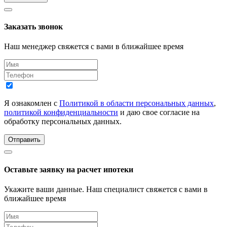
Заказать звонок
Наш менеджер свяжется с вами в ближайшее время
Я ознакомлен с
Политикой в области персональных данных
,
политикой конфиденциальности
и даю свое согласие на
обработку персональных данных.
Отправить
Оставьте заявку на расчет ипотеки
Укажите ваши данные. Наш специалист свяжется с вами в
ближайшее время