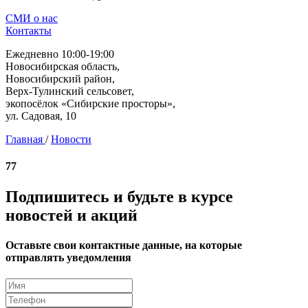
СМИ о нас
Контакты
Ежедневно 10:00-19:00
Новосибирская область,
Новосибирский район,
Верх-Тулинский сельсовет,
экопосёлок «Сибирские просторы»,
ул. Садовая, 10
Главная
/
Новости
77
Подпишитесь и будьте в курсе
новостей и акций
Оставьте свои контактные данные, на которые
отправлять уведомления