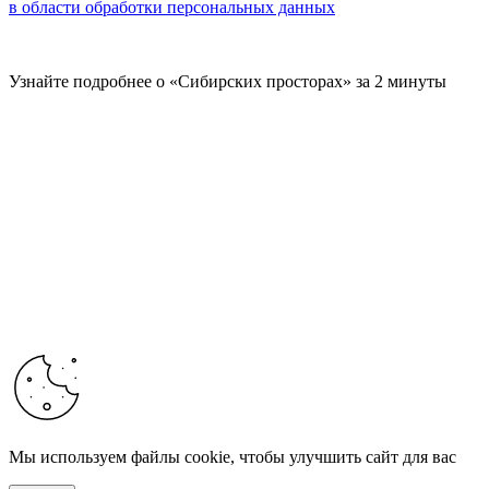
в области обработки персональных данных
Узнайте подробнее о «Сибирских просторах» за 2 минуты
Мы используем файлы cookie, чтобы улучшить сайт для вас