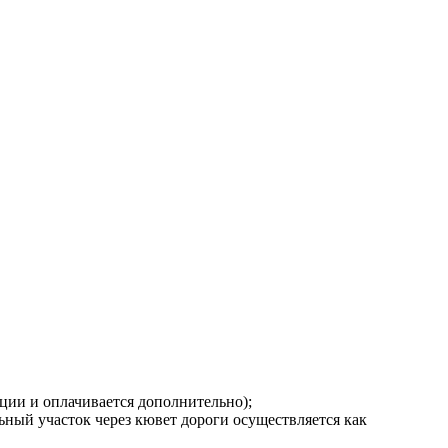
ции и оплачивается дополнительно);
ный участок через кювет дороги осуществляется как