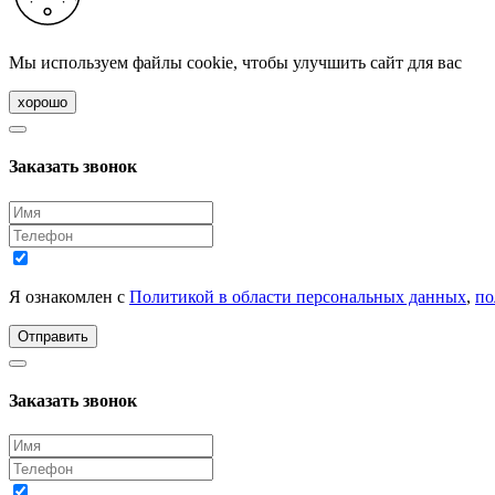
Мы используем файлы cookie, чтобы улучшить сайт для вас
хорошо
Заказать звонок
Я ознакомлен с
Политикой в области персональных данных
,
по
Отправить
Заказать звонок