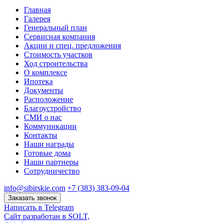
Главная
Галерея
Генеральный план
Сервисная компания
Акции и спец. предложения
Стоимость участков
Ход строительства
О комплексе
Ипотека
Документы
Расположение
Благоустройство
СМИ о нас
Коммуникации
Контакты
Наши награды
Готовые дома
Наши партнеры
Сотрудничество
info@sibirskie.com
+7 (383) 383-09-04
Заказать звонок
Написать в Telegram
Сайт разработан в SOLT,