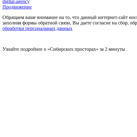
digital-agency
Продвижение
Обращаем ваше внимание на то, что данный интернет-сайт нос
заполняя формы обратной связи, Вы даете согласие на сбор, 
обработки персональных данных
Узнайте подробнее о «Сибирских просторах» за 2 минуты