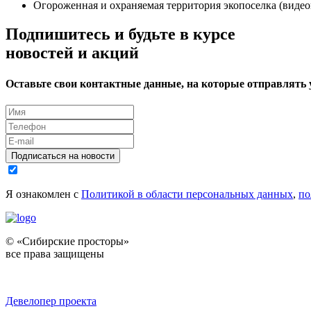
Огороженная и охраняемая территория экопоселка (виде
Подпишитесь и будьте в курсе
новостей и акций
Оставьте свои контактные данные, на которые отправлять
Подписаться на новости
Я ознакомлен с
Политикой в области персональных данных
,
по
© «Сибирские просторы»
все права защищены
Девелопер проекта