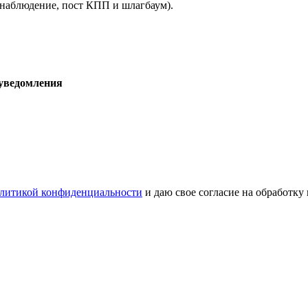
онаблюдение, пост КПП и шлагбаум).
 уведомления
литикой конфиденциальности
и даю свое согласие на обработку