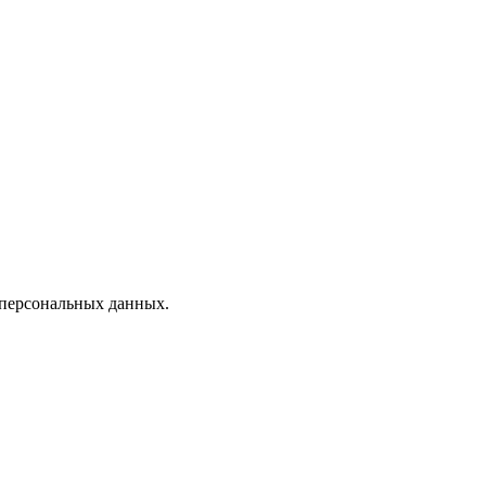
 персональных данных.