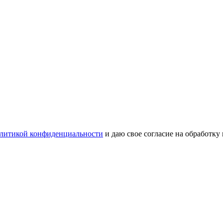
литикой конфиденциальности
и даю свое согласие на обработку