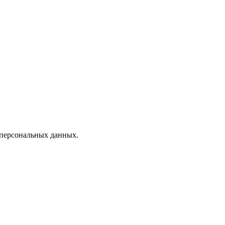
 персональных данных.