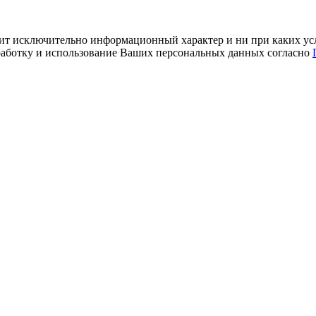
ит исключительно информационный характер и ни при каких усл
обработку и использование Ваших персональных данных согласно