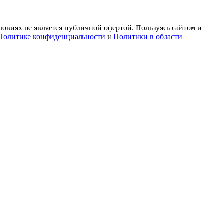
овиях не является публичной офертой. Пользуясь сайтом и
Политике конфиденциальности
и
Политики в области