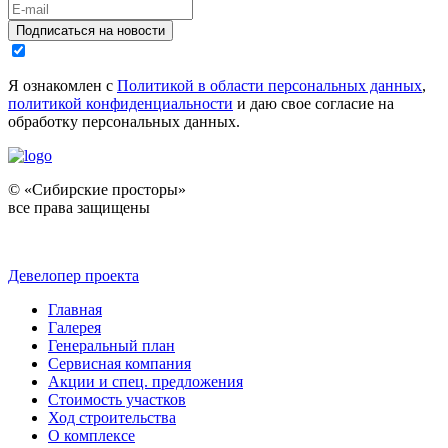
Подписаться на новости
Я ознакомлен с
Политикой в области персональных данных
,
политикой конфиденциальности
и даю свое согласие на
обработку персональных данных.
© «Сибирские просторы»
все права защищены
Девелопер проекта
Главная
Галерея
Генеральный план
Сервисная компания
Акции и спец. предложения
Стоимость участков
Ход строительства
О комплексе