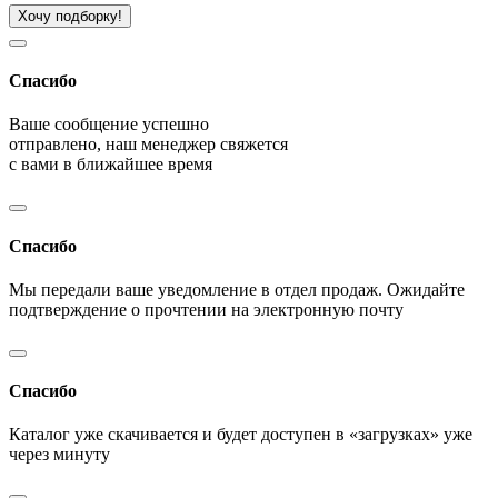
Хочу подборку!
Спасибо
Ваше сообщение успешно
отправлено, наш менеджер свяжется
с вами в ближайшее время
Спасибо
Мы передали ваше уведомление в отдел продаж. Ожидайте
подтверждение о прочтении на электронную почту
Спасибо
Каталог уже скачивается и будет доступен в «загрузках» уже
через минуту