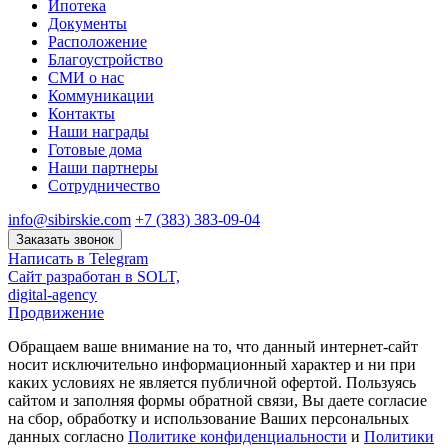
Ипотека
Документы
Расположение
Благоустройство
СМИ о нас
Коммуникации
Контакты
Наши награды
Готовые дома
Наши партнеры
Сотрудничество
info@sibirskie.com
+7 (383) 383-09-04
Заказать звонок
Написать в Telegram
Сайт разработан в SOLT,
digital-agency
Продвижение
Обращаем ваше внимание на то, что данный интернет-сайт
носит исключительно информационный характер и ни при
каких условиях не является публичной офертой. Пользуясь
сайтом и заполняя формы обратной связи, Вы даете согласие
на сбор, обработку и использование Ваших персональных
данных согласно
Политике конфиденциальности
и
Политики