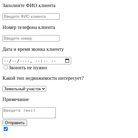
Заполните ФИО клиента
Номер телефона клиента
Дата и время звонка клиенту
Звонить не нужно
Какой тип недвижимости интересует?
Примечание
Отправить