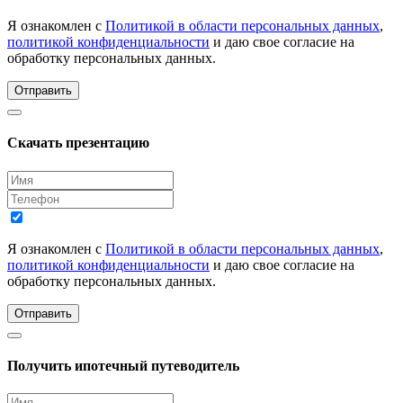
Я ознакомлен с
Политикой в области персональных данных
,
политикой конфиденциальности
и даю свое согласие на
обработку персональных данных.
Отправить
Скачать презентацию
Я ознакомлен с
Политикой в области персональных данных
,
политикой конфиденциальности
и даю свое согласие на
обработку персональных данных.
Отправить
Получить ипотечный путеводитель