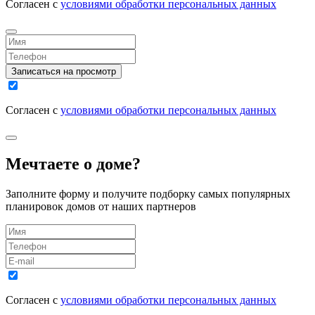
Согласен с
условиями обработки персональных данных
Записаться на просмотр
Согласен с
условиями обработки персональных данных
Мечтаете о доме?
Заполните форму и получите подборку самых популярных
планировок домов от наших партнеров
Согласен с
условиями обработки персональных данных