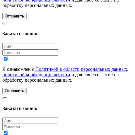
обработку персональных данных.
Отправить
Заказать звонок
Я ознакомлен с
Политикой в области персональных данных
,
политикой конфиденциальности
и даю свое согласие на
обработку персональных данных.
Отправить
Заказать звонок