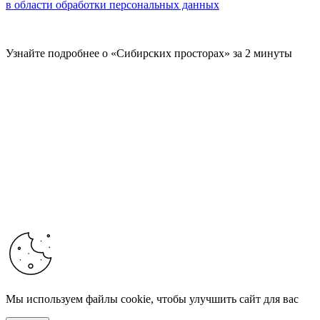
в области обработки персональных данных
Узнайте подробнее о «Сибирских просторах» за 2 минуты
Мы используем файлы cookie, чтобы улучшить сайт для вас