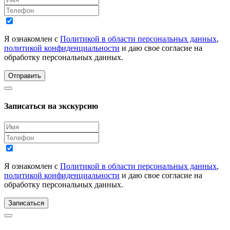
Я ознакомлен с
Политикой в области персональных данных
,
политикой конфиденциальности
и даю свое согласие на
обработку персональных данных.
Отправить
Записаться на экскурсию
Я ознакомлен с
Политикой в области персональных данных
,
политикой конфиденциальности
и даю свое согласие на
обработку персональных данных.
Записаться