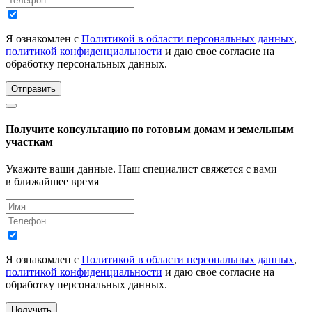
Я ознакомлен с
Политикой в области персональных данных
,
политикой конфиденциальности
и даю свое согласие на
обработку персональных данных.
Отправить
Получите консультацию по готовым домам и земельным
участкам
Укажите ваши данные. Наш специалист свяжется с вами
в ближайшее время
Я ознакомлен с
Политикой в области персональных данных
,
политикой конфиденциальности
и даю свое согласие на
обработку персональных данных.
Получить