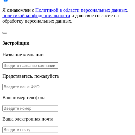
Я ознакомлен с
Политикой в области персональных данных
,
политикой конфиденциальности
и даю свое согласие на
обработку персональных данных.
Застройщик
Название компании
Представьтесь, пожалуйста
Ваш номер телефона
Ваша электронная почта