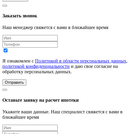
Заказать звонок
Наш менеджер свяжется с вами в ближайшее время
Я ознакомлен с
Политикой в области персональных данных
,
политикой конфиденциальности
и даю свое согласие на
обработку персональных данных.
Отправить
Оставьте заявку на расчет ипотеки
Укажите ваши данные. Наш специалист свяжется с вами в
ближайшее время