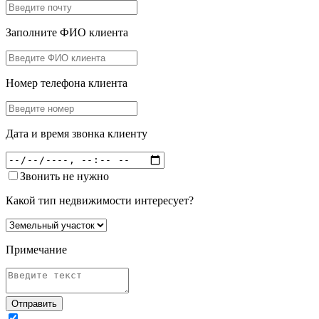
Заполните ФИО клиента
Номер телефона клиента
Дата и время звонка клиенту
Звонить не нужно
Какой тип недвижимости интересует?
Примечание
Отправить