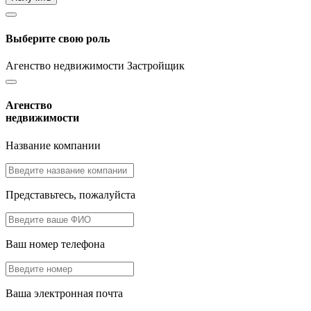
Выберите свою роль
Агенство недвижимости
Застройщик
Агенство
недвижимости
Название компании
Представьтесь, пожалуйста
Ваш номер телефона
Ваша электронная почта