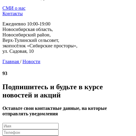
СМИ о нас
Контакты
Ежедневно 10:00-19:00
Новосибирская область,
Новосибирский район,
Верх-Тулинский сельсовет,
экопосёлок «Сибирские просторы»,
ул. Садовая, 10
Главная
/
Новости
93
Подпишитесь и будьте в курсе
новостей и акций
Оставьте свои контактные данные, на которые
отправлять уведомления