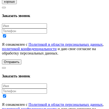
хорошо
Заказать звонок
Я ознакомлен с
Политикой в области персональных данных
,
политикой конфиденциальности
и даю свое согласие на
обработку персональных данных.
Отправить
Заказать звонок
Я ознакомлен с
Политикой в области персональных данных
,
политикой конфиденциальности
и даю свое согласие на