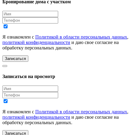
Бронирование дома с участком
Я ознакомлен с
Политикой в области персональных данных
,
политикой конфиденциальности
и даю свое согласие на
обработку персональных данных.
Записаться
Записаться на просмотр
Я ознакомлен с
Политикой в области персональных данных
,
политикой конфиденциальности
и даю свое согласие на
обработку персональных данных.
Записаться