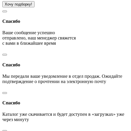
Хочу подборку!
Спасибо
Ваше сообщение успешно
отправлено, наш менеджер свяжется
с вами в ближайшее время
Спасибо
Мы передали ваше уведомление в отдел продаж. Ожидайте
подтверждение о прочтении на электронную почту
Спасибо
Каталог уже скачивается и будет доступен в «загрузках» уже
через минуту