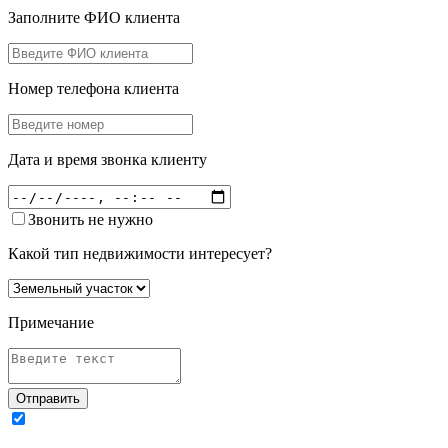
Заполните ФИО клиента
Номер телефона клиента
Дата и время звонка клиенту
Звонить не нужно
Какой тип недвижимости интересует?
Примечание
Отправить