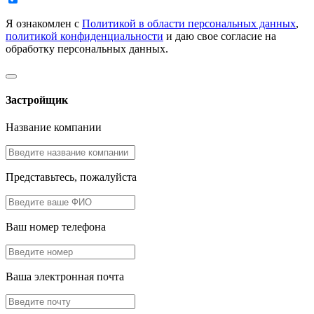
Я ознакомлен с
Политикой в области персональных данных
,
политикой конфиденциальности
и даю свое согласие на
обработку персональных данных.
Застройщик
Название компании
Представьтесь, пожалуйста
Ваш номер телефона
Ваша электронная почта