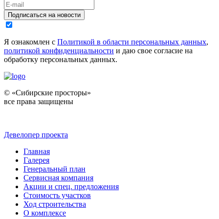
Подписаться на новости
Я ознакомлен с
Политикой в области персональных данных
,
политикой конфиденциальности
и даю свое согласие на
обработку персональных данных.
© «Сибирские просторы»
все права защищены
Девелопер проекта
Главная
Галерея
Генеральный план
Сервисная компания
Акции и спец. предложения
Стоимость участков
Ход строительства
О комплексе