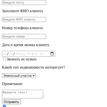
Заполните ФИО клиента
Номер телефона клиента
Дата и время звонка клиенту
Звонить не нужно
Какой тип недвижимости интересует?
Примечание
Отправить