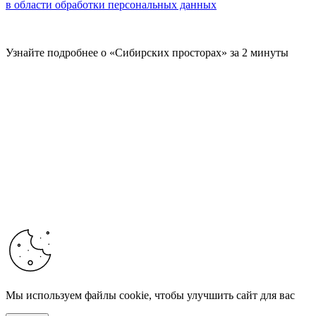
в области обработки персональных данных
Узнайте подробнее о «Сибирских просторах» за 2 минуты
Мы используем файлы cookie, чтобы улучшить сайт для вас