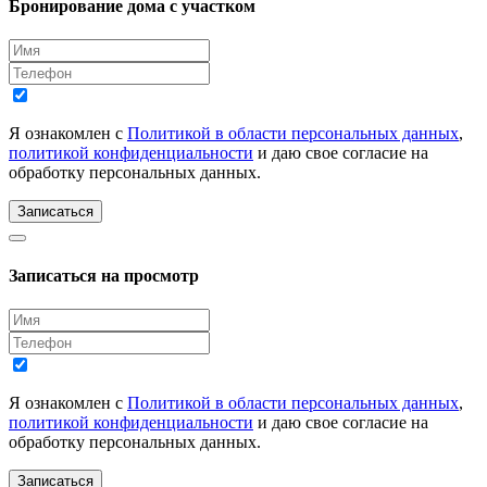
Бронирование дома с участком
Я ознакомлен с
Политикой в области персональных данных
,
политикой конфиденциальности
и даю свое согласие на
обработку персональных данных.
Записаться
Записаться на просмотр
Я ознакомлен с
Политикой в области персональных данных
,
политикой конфиденциальности
и даю свое согласие на
обработку персональных данных.
Записаться