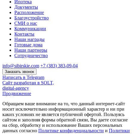
Ипотека
Документы
Расположение
Благоустройство
СМИ о нас
Коммуникации
Контакты
Наши награды
Готовые дома
Наши партнеры
Сотрудничество
info@sibirskie.com
+7 (383) 383-09-04
Заказать звонок
Написать в Telegram
Сайт разработан в SOLT,
digital-agency
Продвижение
Обращаем ваше внимание на то, что данный интернет-сайт
носит исключительно информационный характер и ни при
каких условиях не является публичной офертой. Пользуясь
сайтом и заполняя формы обратной связи, Вы даете согласие
на сбор, обработку и использование Ваших персональных
данных согласно
Политике конфиденциальности
и
Политики