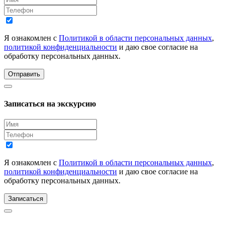
Я ознакомлен с
Политикой в области персональных данных
,
политикой конфиденциальности
и даю свое согласие на
обработку персональных данных.
Отправить
Записаться на экскурсию
Я ознакомлен с
Политикой в области персональных данных
,
политикой конфиденциальности
и даю свое согласие на
обработку персональных данных.
Записаться