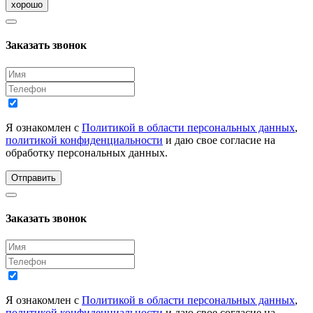
хорошо
Заказать звонок
Я ознакомлен с
Политикой в области персональных данных
,
политикой конфиденциальности
и даю свое согласие на
обработку персональных данных.
Отправить
Заказать звонок
Я ознакомлен с
Политикой в области персональных данных
,
политикой конфиденциальности
и даю свое согласие на