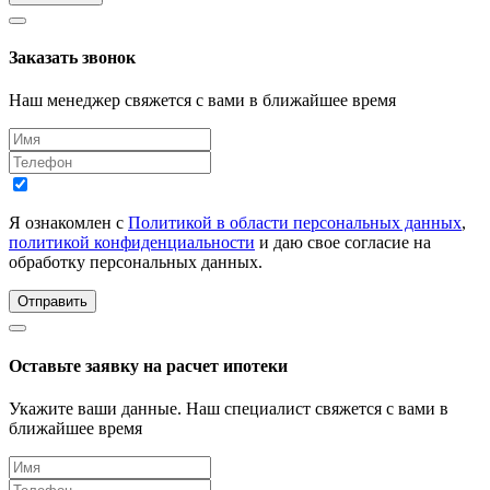
Заказать звонок
Наш менеджер свяжется с вами в ближайшее время
Я ознакомлен с
Политикой в области персональных данных
,
политикой конфиденциальности
и даю свое согласие на
обработку персональных данных.
Отправить
Оставьте заявку на расчет ипотеки
Укажите ваши данные. Наш специалист свяжется с вами в
ближайшее время