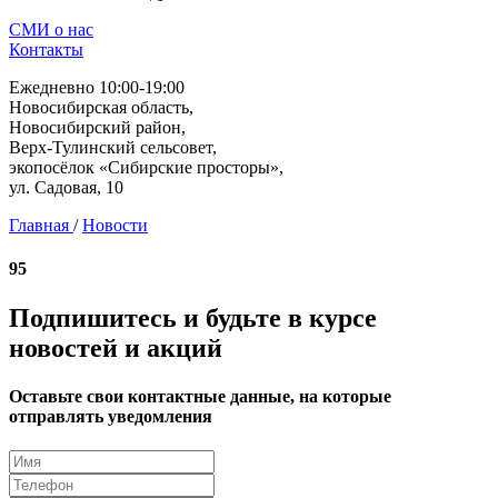
СМИ о нас
Контакты
Ежедневно 10:00-19:00
Новосибирская область,
Новосибирский район,
Верх-Тулинский сельсовет,
экопосёлок «Сибирские просторы»,
ул. Садовая, 10
Главная
/
Новости
95
Подпишитесь и будьте в курсе
новостей и акций
Оставьте свои контактные данные, на которые
отправлять уведомления