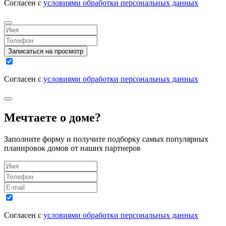
Согласен с
условиями обработки персональных данных
Записаться на просмотр
Согласен с
условиями обработки персональных данных
Мечтаете о доме?
Заполните форму и получите подборку самых популярных
планировок домов от наших партнеров
Согласен с
условиями обработки персональных данных