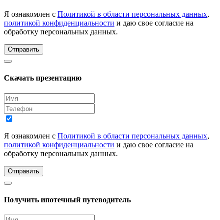
Я ознакомлен с
Политикой в области персональных данных
,
политикой конфиденциальности
и даю свое согласие на
обработку персональных данных.
Отправить
Скачать презентацию
Я ознакомлен с
Политикой в области персональных данных
,
политикой конфиденциальности
и даю свое согласие на
обработку персональных данных.
Отправить
Получить ипотечный путеводитель