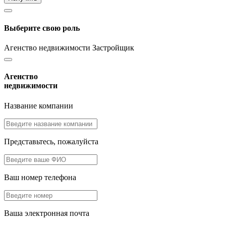
Выберите свою роль
Агенство недвижимости
Застройщик
Агенство
недвижимости
Название компании
Представьтесь, пожалуйста
Ваш номер телефона
Ваша электронная почта