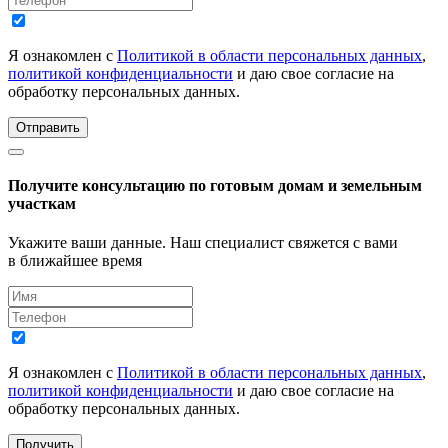
Я ознакомлен с
Политикой в области персональных данных
,
политикой конфиденциальности
и даю свое согласие на
обработку персональных данных.
Отправить
Получите консультацию по готовым домам и земельным
участкам
Укажите ваши данные. Наш специалист свяжется с вами
в ближайшее время
Я ознакомлен с
Политикой в области персональных данных
,
политикой конфиденциальности
и даю свое согласие на
обработку персональных данных.
Получить