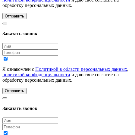
обработку персональных данных.
Отправить
Заказать звонок
Я ознакомлен с
Политикой в области персональных данных
,
политикой конфиденциальности
и даю свое согласие на
обработку персональных данных.
Отправить
Заказать звонок