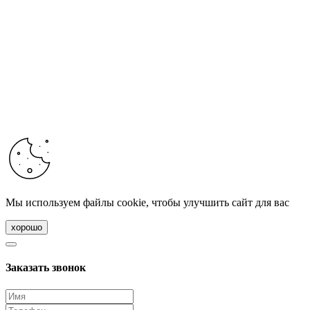
Мы используем файлы cookie, чтобы улучшить сайт для вас
хорошо
Заказать звонок