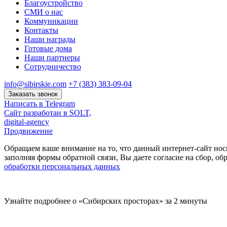
Благоустройство
СМИ о нас
Коммуникации
Контакты
Наши награды
Готовые дома
Наши партнеры
Сотрудничество
info@sibirskie.com
+7 (383) 383-09-04
Заказать звонок
Написать в Telegram
Сайт разработан в SOLT,
digital-agency
Продвижение
Обращаем ваше внимание на то, что данный интернет-сайт нос
заполняя формы обратной связи, Вы даете согласие на сбор, 
обработки персональных данных
Узнайте подробнее о «Сибирских просторах» за 2 минуты