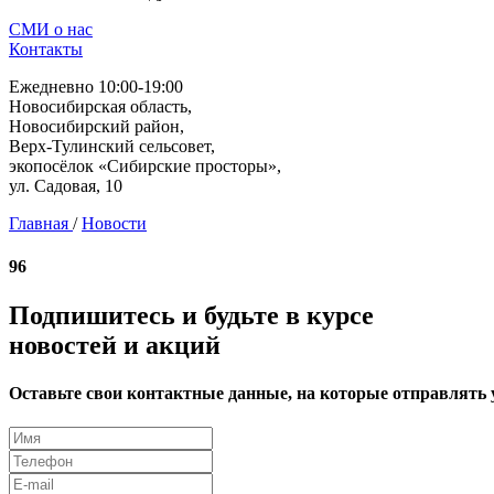
СМИ о нас
Контакты
Ежедневно 10:00-19:00
Новосибирская область,
Новосибирский район,
Верх-Тулинский сельсовет,
экопосёлок «Сибирские просторы»,
ул. Садовая, 10
Главная
/
Новости
96
Подпишитесь и будьте в курсе
новостей и акций
Оставьте свои контактные данные, на которые отправлять