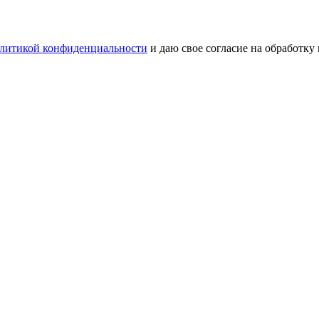
литикой конфиденциальности
и даю свое согласие на обработку