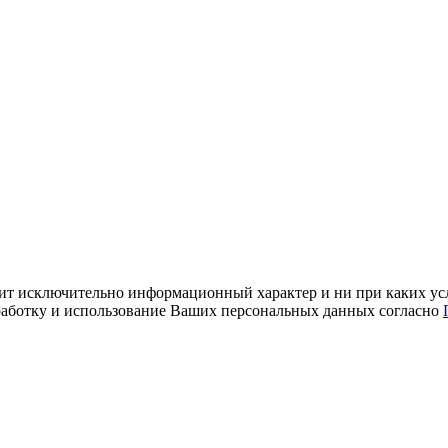
ит исключительно информационный характер и ни при каких усл
обработку и использование Ваших персональных данных согласно