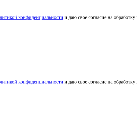
литикой конфиденциальности
и даю свое согласие на обработку
литикой конфиденциальности
и даю свое согласие на обработку