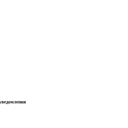
 уведомления