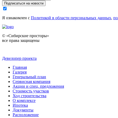
Подписаться на новости
Я ознакомлен с
Политикой в области персональных данных
,
по
© «Сибирские просторы»
все права защищены
Девелопер проекта
Главная
Галерея
Генеральный план
Сервисная компания
Акции и спец. предложения
Стоимость участков
Ход строительства
О комплексе
Ипотека
Документы
Расположение