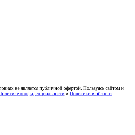
овиях не является публичной офертой. Пользуясь сайтом и
Политике конфиденциальности
и
Политики в области