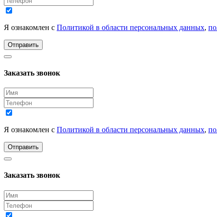
Я ознакомлен с
Политикой в области персональных данных
,
по
Отправить
Заказать звонок
Я ознакомлен с
Политикой в области персональных данных
,
по
Отправить
Заказать звонок