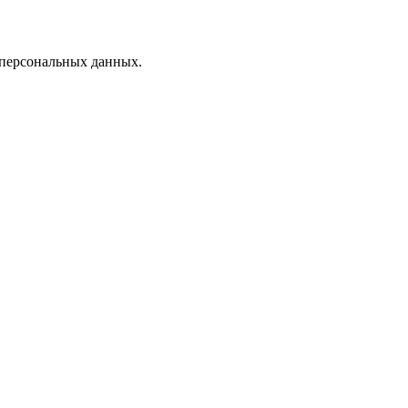
 персональных данных.