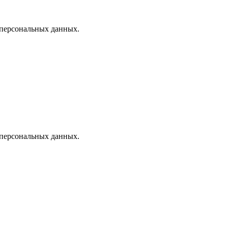
 персональных данных.
 персональных данных.