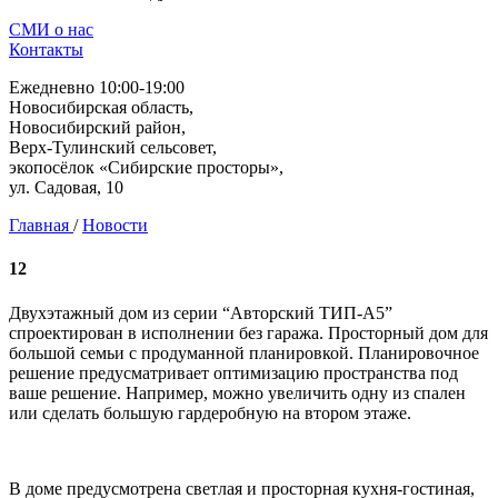
СМИ о нас
Контакты
Ежедневно 10:00-19:00
Новосибирская область,
Новосибирский район,
Верх-Тулинский сельсовет,
экопосёлок «Сибирские просторы»,
ул. Садовая, 10
Главная
/
Новости
12
Двухэтажный дом из серии “Авторский ТИП-А5”
спроектирован в исполнении без гаража. Просторный дом для
большой семьи с продуманной планировкой. Планировочное
решение предусматривает оптимизацию пространства под
ваше решение. Например, можно увеличить одну из спален
или сделать большую гардеробную на втором этаже.
В доме предусмотрена светлая и просторная кухня-гостиная,