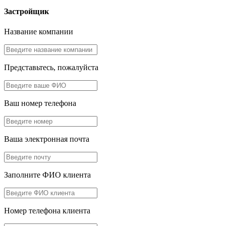
Застройщик
Название компании
Представьтесь, пожалуйста
Ваш номер телефона
Ваша электронная почта
Заполните ФИО клиента
Номер телефона клиента