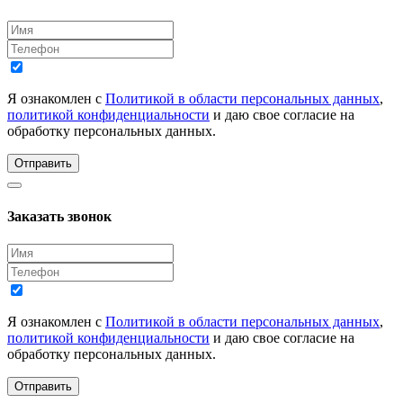
Я ознакомлен с
Политикой в области персональных данных
,
политикой конфиденциальности
и даю свое согласие на
обработку персональных данных.
Отправить
Заказать звонок
Я ознакомлен с
Политикой в области персональных данных
,
политикой конфиденциальности
и даю свое согласие на
обработку персональных данных.
Отправить