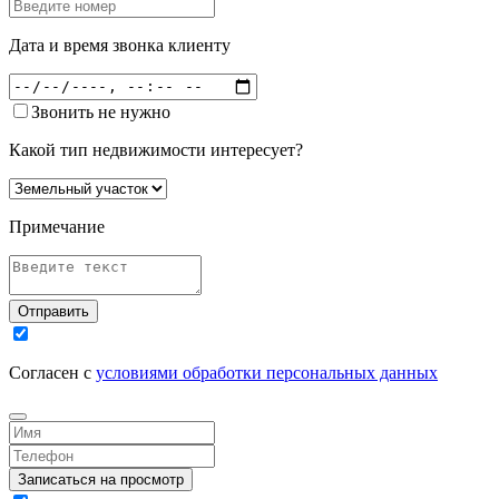
Дата и время звонка клиенту
Звонить не нужно
Какой тип недвижимости интересует?
Примечание
Отправить
Согласен с
условиями обработки персональных данных
Записаться на просмотр