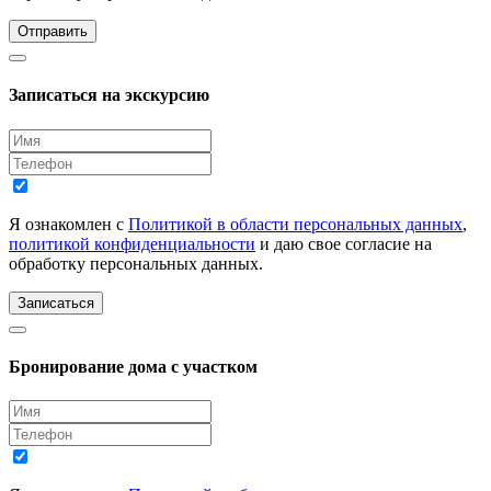
Отправить
Записаться на экскурсию
Я ознакомлен с
Политикой в области персональных данных
,
политикой конфиденциальности
и даю свое согласие на
обработку персональных данных.
Записаться
Бронирование дома с участком