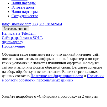
Наши награды
Готовые дома
Наши партнеры
Сотрудничество
info@sibirskie.com
+7 (383) 383-09-04
Заказать звонок
Написать в Telegram
Сайт разработан в SOLT,
digital-agency
Продвижение
Обращаем ваше внимание на то, что данный интернет-сайт
носит исключительно информационный характер и ни при
каких условиях не является публичной офертой. Пользуясь
сайтом и заполняя формы обратной связи, Вы даете согласие
на сбор, обработку и использование Ваших персональных
данных согласно
Политике конфиденциальности
и
Политики
в области обработки персональных данных
Узнайте подробнее о «Сибирских просторах» за 2 минуты