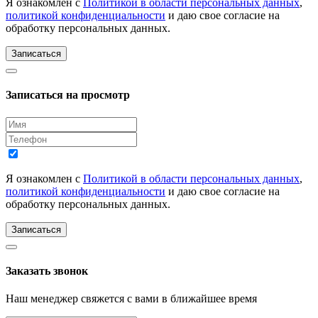
Я ознакомлен с
Политикой в области персональных данных
,
политикой конфиденциальности
и даю свое согласие на
обработку персональных данных.
Записаться
Записаться на просмотр
Я ознакомлен с
Политикой в области персональных данных
,
политикой конфиденциальности
и даю свое согласие на
обработку персональных данных.
Записаться
Заказать звонок
Наш менеджер свяжется с вами в ближайшее время