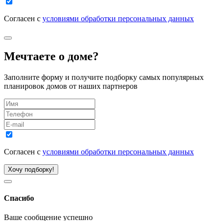
Согласен с
условиями обработки персональных данных
Мечтаете о доме?
Заполните форму и получите подборку самых популярных
планировок домов от наших партнеров
Согласен с
условиями обработки персональных данных
Хочу подборку!
Спасибо
Ваше сообщение успешно