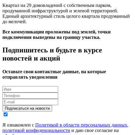
Квартал на 29 домовладений с собственным парком,
продуманной инфраструктурой и зеленой территорией.
Единый архитектурный стиль целого квартала продуманный
до мелочей.
Все коммуникации проложены под землей, точки
подключения выведены на границу участка.
Подпишитесь и будьте в курсе
новостей и акций
Оставьте свои контактные данные, на которые
отправлять уведомления
Подписаться на новости
Я ознакомлен с
Политикой в области персональных данных
,
политикой конфиденциальности
и даю свое согласие на