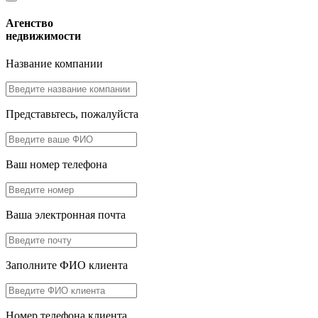
Агенство
недвижимости
Название компании
Представьтесь, пожалуйста
Ваш номер телефона
Ваша электронная почта
Заполните ФИО клиента
Номер телефона клиента