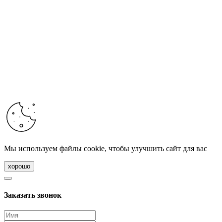
Мы используем файлы cookie, чтобы улучшить сайт для вас
хорошо
Заказать звонок