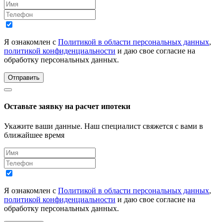
Я ознакомлен с
Политикой в области персональных данных
,
политикой конфиденциальности
и даю свое согласие на
обработку персональных данных.
Отправить
Оставьте заявку на расчет ипотеки
Укажите ваши данные. Наш специалист свяжется с вами в
ближайшее время
Я ознакомлен с
Политикой в области персональных данных
,
политикой конфиденциальности
и даю свое согласие на
обработку персональных данных.