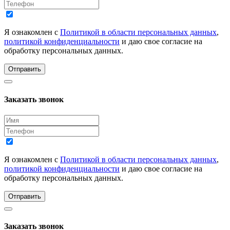
Я ознакомлен с
Политикой в области персональных данных
,
политикой конфиденциальности
и даю свое согласие на
обработку персональных данных.
Отправить
Заказать звонок
Я ознакомлен с
Политикой в области персональных данных
,
политикой конфиденциальности
и даю свое согласие на
обработку персональных данных.
Отправить
Заказать звонок