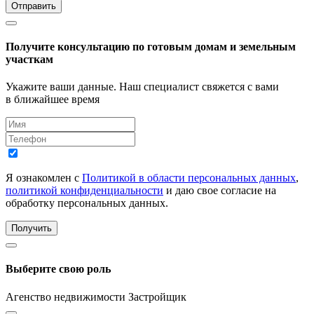
Отправить
Получите консультацию по готовым домам и земельным
участкам
Укажите ваши данные. Наш специалист свяжется с вами
в ближайшее время
Я ознакомлен с
Политикой в области персональных данных
,
политикой конфиденциальности
и даю свое согласие на
обработку персональных данных.
Получить
Выберите свою роль
Агенство недвижимости
Застройщик