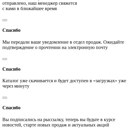
отправлено, наш менеджер свяжется
с вами в ближайшее время
Спасибо
Мы передали ваше уведомление в отдел продаж. Ожидайте
подтверждение о прочтении на электронную почту
Спасибо
Каталог уже скачивается и будет доступен в «загрузках» уже
через минуту
Спасибо
Вы подписались на рыссылку, теперь вы будьте в курсе
новостей, старте новых продаж и актуальных акций