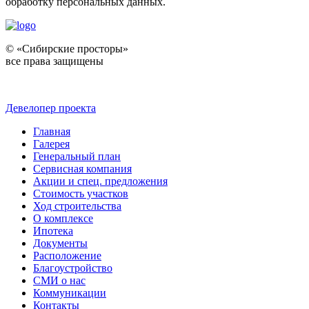
обработку персональных данных.
© «Сибирские просторы»
все права защищены
Девелопер проекта
Главная
Галерея
Генеральный план
Сервисная компания
Акции и спец. предложения
Стоимость участков
Ход строительства
О комплексе
Ипотека
Документы
Расположение
Благоустройство
СМИ о нас
Коммуникации
Контакты