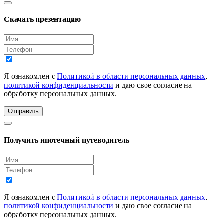
Скачать презентацию
Я ознакомлен с
Политикой в области персональных данных
,
политикой конфиденциальности
и даю свое согласие на
обработку персональных данных.
Отправить
Получить ипотечный путеводитель
Я ознакомлен с
Политикой в области персональных данных
,
политикой конфиденциальности
и даю свое согласие на
обработку персональных данных.