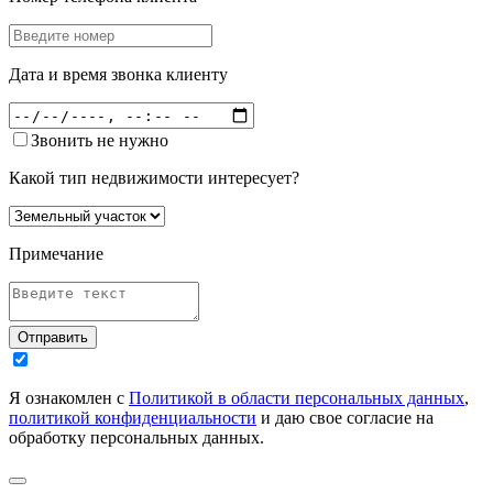
Дата и время звонка клиенту
Звонить не нужно
Какой тип недвижимости интересует?
Примечание
Отправить
Я ознакомлен с
Политикой в области персональных данных
,
политикой конфиденциальности
и даю свое согласие на
обработку персональных данных.