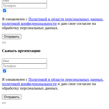
Я ознакомлен с
Политикой в области персональных данных
,
политикой конфиденциальности
и даю свое согласие на
обработку персональных данных.
Отправить
Скачать презентацию
Я ознакомлен с
Политикой в области персональных данных
,
политикой конфиденциальности
и даю свое согласие на
обработку персональных данных.
Отправить