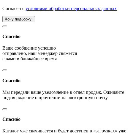
Согласен с
условиями обработки персональных данных
Хочу подборку!
Спасибо
Ваше сообщение успешно
отправлено, наш менеджер свяжется
с вами в ближайшее время
Спасибо
Мы передали ваше уведомление в отдел продаж. Ожидайте
подтверждение о прочтении на электронную почту
Спасибо
Каталог уже скачивается и будет доступен в «загрузках» уже