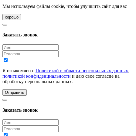
Мы используем файлы cookie, чтобы улучшить сайт для вас
хорошо
Заказать звонок
Я ознакомлен с
Политикой в области персональных данных
,
политикой конфиденциальности
и даю свое согласие на
обработку персональных данных.
Отправить
Заказать звонок