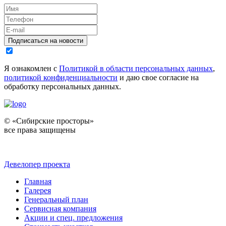
Подписаться на новости
Я ознакомлен с
Политикой в области персональных данных
,
политикой конфиденциальности
и даю свое согласие на
обработку персональных данных.
© «Сибирские просторы»
все права защищены
Девелопер проекта
Главная
Галерея
Генеральный план
Сервисная компания
Акции и спец. предложения