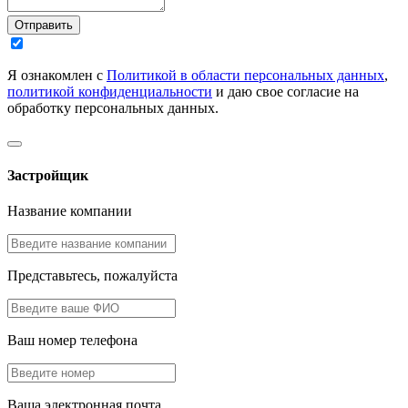
Отправить
Я ознакомлен с
Политикой в области персональных данных
,
политикой конфиденциальности
и даю свое согласие на
обработку персональных данных.
Застройщик
Название компании
Представьтесь, пожалуйста
Ваш номер телефона
Ваша электронная почта