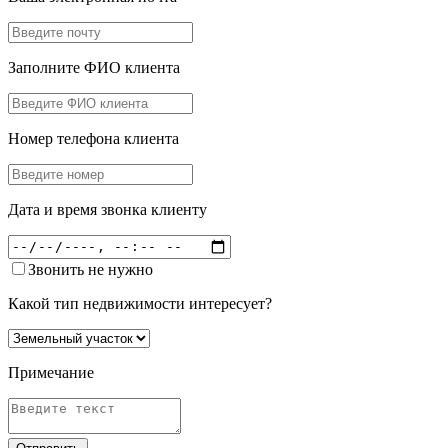
Заполните ФИО клиента
Номер телефона клиента
Дата и время звонка клиенту
Звонить не нужно
Какой тип недвижимости интересует?
Примечание