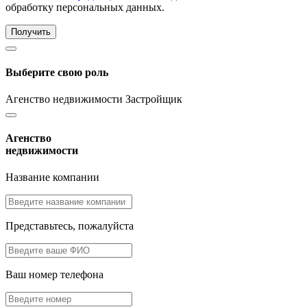
обработку персональных данных.
Получить
Выберите свою роль
Агенство недвижимости
Застройщик
Агенство
недвижимости
Название компании
Представьтесь, пожалуйста
Ваш номер телефона