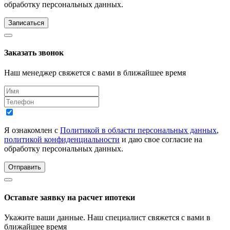
обработку персональных данных.
Записаться
Заказать звонок
Наш менеджер свяжется с вами в ближайшее время
Я ознакомлен с
Политикой в области персональных данных
,
политикой конфиденциальности
и даю свое согласие на
обработку персональных данных.
Отправить
Оставьте заявку на расчет ипотеки
Укажите ваши данные. Наш специалист свяжется с вами в
ближайшее время