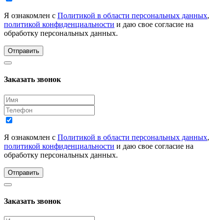
Я ознакомлен с
Политикой в области персональных данных
,
политикой конфиденциальности
и даю свое согласие на
обработку персональных данных.
Отправить
Заказать звонок
Я ознакомлен с
Политикой в области персональных данных
,
политикой конфиденциальности
и даю свое согласие на
обработку персональных данных.
Отправить
Заказать звонок