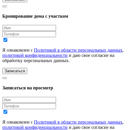
Бронирование дома с участком
Я ознакомлен с
Политикой в области персональных данных
,
политикой конфиденциальности
и даю свое согласие на
обработку персональных данных.
Записаться
Записаться на просмотр
Я ознакомлен с
Политикой в области персональных данных
,
политикой конфиденциальности
и даю свое согласие на