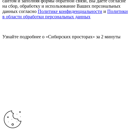
сайтом и заполняя формы обратной связи, Вы даете согласие
на сбор, обработку и использование Ваших персональных
данных согласно
Политике конфиденциальности
и
Политики
в области обработки персональных данных
Узнайте подробнее о «Сибирских просторах» за 2 минуты