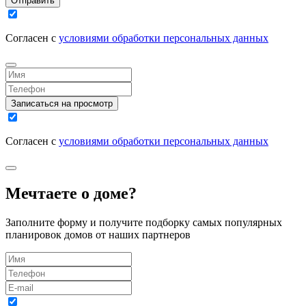
Отправить
Согласен с
условиями обработки персональных данных
Записаться на просмотр
Согласен с
условиями обработки персональных данных
Мечтаете о доме?
Заполните форму и получите подборку самых популярных
планировок домов от наших партнеров