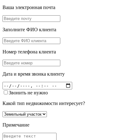
Ваша электронная почта
Заполните ФИО клиента
Номер телефона клиента
Дата и время звонка клиенту
Звонить не нужно
Какой тип недвижимости интересует?
Примечание