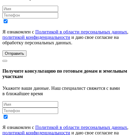
Я ознакомлен с
Политикой в области персональных данных
,
политикой конфиденциальности
и даю свое согласие на
обработку персональных данных.
Отправить
Получите консультацию по готовым домам и земельным
участкам
Укажите ваши данные. Наш специалист свяжется с вами
в ближайшее время
Я ознакомлен с
Политикой в области персональных данных
,
политикой конфиденциальности
и даю свое согласие на