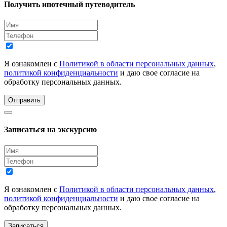
Получить ипотечный путеводитель
Я ознакомлен с
Политикой в области персональных данных
,
политикой конфиденциальности
и даю свое согласие на
обработку персональных данных.
Отправить
Записаться на экскурсию
Я ознакомлен с
Политикой в области персональных данных
,
политикой конфиденциальности
и даю свое согласие на
обработку персональных данных.
Записаться