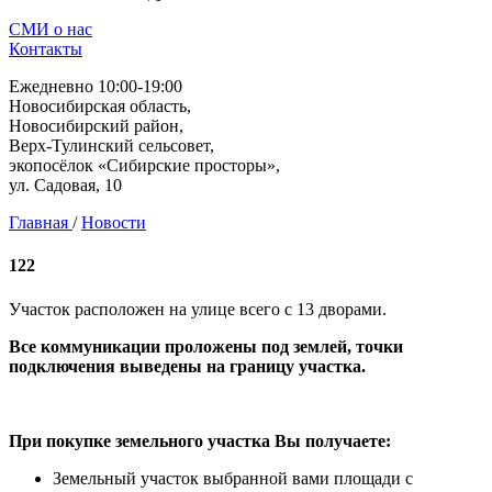
СМИ о нас
Контакты
Ежедневно 10:00-19:00
Новосибирская область,
Новосибирский район,
Верх-Тулинский сельсовет,
экопосёлок «Сибирские просторы»,
ул. Садовая, 10
Главная
/
Новости
122
Участок расположен на улице всего с 13 дворами.
Все коммуникации проложены под землей, точки
подключения выведены на границу участка.
При покупке земельного участка Вы получаете:
Земельный участок выбранной вами площади с