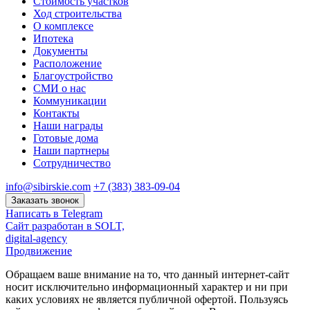
Стоимость участков
Ход строительства
О комплексе
Ипотека
Документы
Расположение
Благоустройство
СМИ о нас
Коммуникации
Контакты
Наши награды
Готовые дома
Наши партнеры
Сотрудничество
info@sibirskie.com
+7 (383) 383-09-04
Заказать звонок
Написать в Telegram
Сайт разработан в SOLT,
digital-agency
Продвижение
Обращаем ваше внимание на то, что данный интернет-сайт
носит исключительно информационный характер и ни при
каких условиях не является публичной офертой. Пользуясь