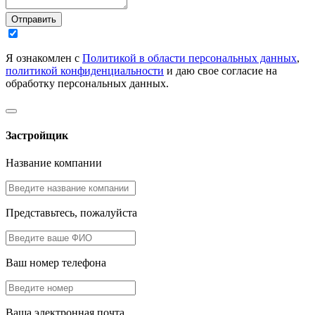
Отправить
Я ознакомлен с
Политикой в области персональных данных
,
политикой конфиденциальности
и даю свое согласие на
обработку персональных данных.
Застройщик
Название компании
Представьтесь, пожалуйста
Ваш номер телефона
Ваша электронная почта