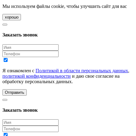
Мы используем файлы cookie, чтобы улучшить сайт для вас
хорошо
Заказать звонок
Я ознакомлен с
Политикой в области персональных данных
,
политикой конфиденциальности
и даю свое согласие на
обработку персональных данных.
Отправить
Заказать звонок