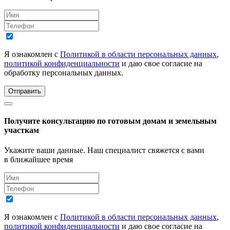
Я ознакомлен с
Политикой в области персональных данных
,
политикой конфиденциальности
и даю свое согласие на
обработку персональных данных.
Отправить
Получите консультацию по готовым домам и земельным
участкам
Укажите ваши данные. Наш специалист свяжется с вами
в ближайшее время
Я ознакомлен с
Политикой в области персональных данных
,
политикой конфиденциальности
и даю свое согласие на