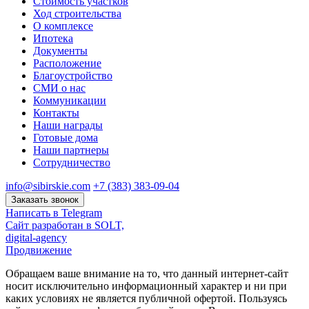
Стоимость участков
Ход строительства
О комплексе
Ипотека
Документы
Расположение
Благоустройство
СМИ о нас
Коммуникации
Контакты
Наши награды
Готовые дома
Наши партнеры
Сотрудничество
info@sibirskie.com
+7 (383) 383-09-04
Заказать звонок
Написать в Telegram
Сайт разработан в SOLT,
digital-agency
Продвижение
Обращаем ваше внимание на то, что данный интернет-сайт
носит исключительно информационный характер и ни при
каких условиях не является публичной офертой. Пользуясь