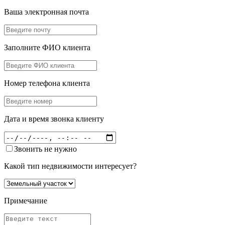
Ваша электронная почта
Заполните ФИО клиента
Номер телефона клиента
Дата и время звонка клиенту
Звонить не нужно
Какой тип недвижимости интересует?
Примечание