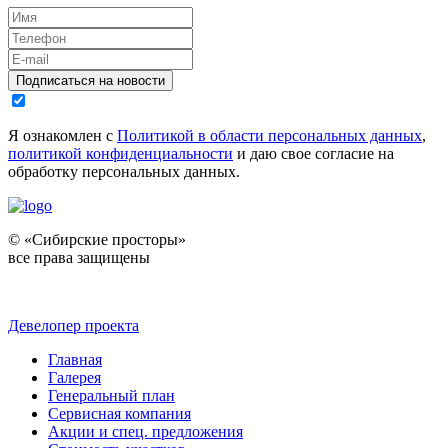
Подписаться на новости
Я ознакомлен с
Политикой в области персональных данных
,
политикой конфиденциальности
и даю свое согласие на
обработку персональных данных.
© «Сибирские просторы»
все права защищены
Девелопер проекта
Главная
Галерея
Генеральный план
Сервисная компания
Акции и спец. предложения