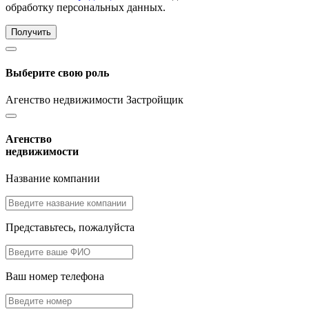
обработку персональных данных.
Получить
Выберите свою роль
Агенство недвижимости
Застройщик
Агенство
недвижимости
Название компании
Представьтесь, пожалуйста
Ваш номер телефона