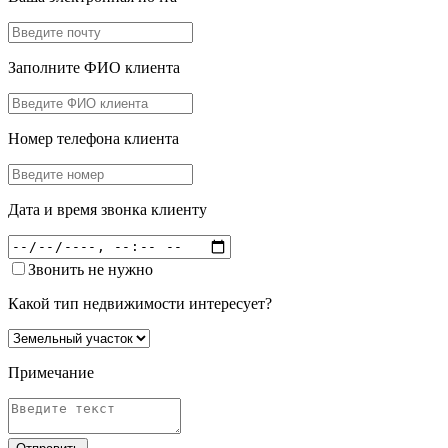
Заполните ФИО клиента
Номер телефона клиента
Дата и время звонка клиенту
Звонить не нужно
Какой тип недвижимости интересует?
Примечание