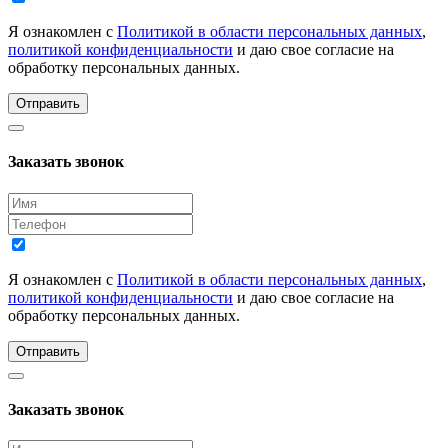
Я ознакомлен с
Политикой в области персональных данных
,
политикой конфиденциальности
и даю свое согласие на
обработку персональных данных.
Отправить
Заказать звонок
Я ознакомлен с
Политикой в области персональных данных
,
политикой конфиденциальности
и даю свое согласие на
обработку персональных данных.
Отправить
Заказать звонок