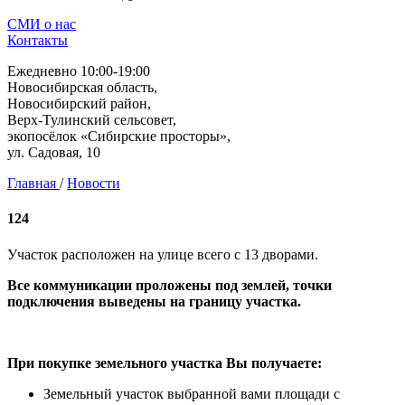
СМИ о нас
Контакты
Ежедневно 10:00-19:00
Новосибирская область,
Новосибирский район,
Верх-Тулинский сельсовет,
экопосёлок «Сибирские просторы»,
ул. Садовая, 10
Главная
/
Новости
124
Участок расположен на улице всего с 13 дворами.
Все коммуникации проложены под землей, точки
подключения выведены на границу участка.
При покупке земельного участка Вы получаете:
Земельный участок выбранной вами площади с