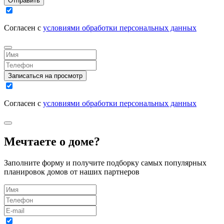
Отправить
Согласен с
условиями обработки персональных данных
Записаться на просмотр
Согласен с
условиями обработки персональных данных
Мечтаете о доме?
Заполните форму и получите подборку самых популярных
планировок домов от наших партнеров