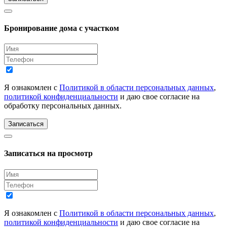
Бронирование дома с участком
Я ознакомлен с
Политикой в области персональных данных
,
политикой конфиденциальности
и даю свое согласие на
обработку персональных данных.
Записаться
Записаться на просмотр
Я ознакомлен с
Политикой в области персональных данных
,
политикой конфиденциальности
и даю свое согласие на