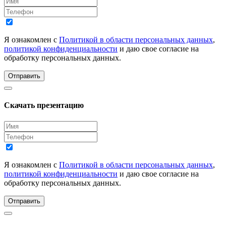
Я ознакомлен с
Политикой в области персональных данных
,
политикой конфиденциальности
и даю свое согласие на
обработку персональных данных.
Отправить
Скачать презентацию
Я ознакомлен с
Политикой в области персональных данных
,
политикой конфиденциальности
и даю свое согласие на
обработку персональных данных.
Отправить