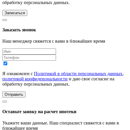
обработку персональных данных.
Записаться
Заказать звонок
Наш менеджер свяжется с вами в ближайшее время
Я ознакомлен с
Политикой в области персональных данных
,
политикой конфиденциальности
и даю свое согласие на
обработку персональных данных.
Отправить
Оставьте заявку на расчет ипотеки
Укажите ваши данные. Наш специалист свяжется с вами в
ближайшее время