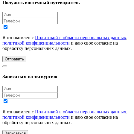
Получить ипотечный путеводитель
Я ознакомлен с
Политикой в области персональных данных
,
политикой конфиденциальности
и даю свое согласие на
обработку персональных данных.
Отправить
Записаться на экскурсию
Я ознакомлен с
Политикой в области персональных данных
,
политикой конфиденциальности
и даю свое согласие на
обработку персональных данных.
Записаться