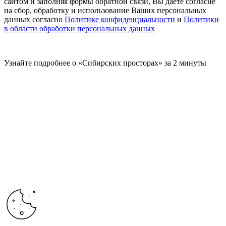
сайтом и заполняя формы обратной связи, Вы даете согласие
на сбор, обработку и использование Ваших персональных
данных согласно
Политике конфиденциальности
и
Политики
в области обработки персональных данных
Узнайте подробнее о «Сибирских просторах» за 2 минуты