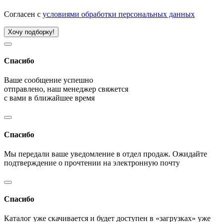
Согласен с
условиями обработки персональных данных
Хочу подборку!
Спасибо
Ваше сообщение успешно
отправлено, наш менеджер свяжется
с вами в ближайшее время
Спасибо
Мы передали ваше уведомление в отдел продаж. Ожидайте
подтверждение о прочтении на электронную почту
Спасибо
Каталог уже скачивается и будет доступен в «загрузках» уже