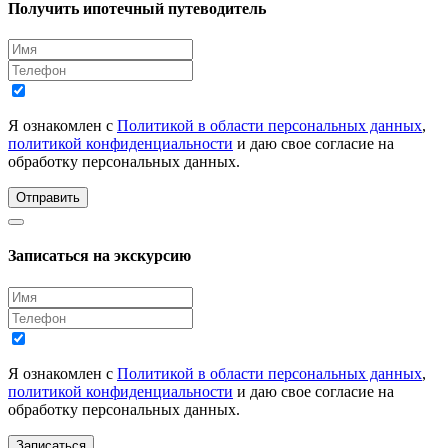
Получить ипотечный путеводитель
Я ознакомлен с
Политикой в области персональных данных
,
политикой конфиденциальности
и даю свое согласие на
обработку персональных данных.
Отправить
Записаться на экскурсию
Я ознакомлен с
Политикой в области персональных данных
,
политикой конфиденциальности
и даю свое согласие на
обработку персональных данных.
Записаться