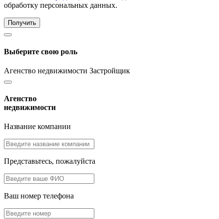
обработку персональных данных.
Получить
Выберите свою роль
Агенство недвижимости
Застройщик
Агенство
недвижимости
Название компании
Представьтесь, пожалуйста
Ваш номер телефона