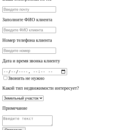
Заполните ФИО клиента
Номер телефона клиента
Дата и время звонка клиенту
Звонить не нужно
Какой тип недвижимости интересует?
Примечание