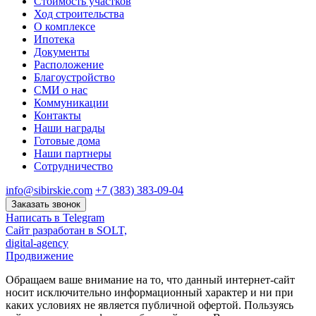
Стоимость участков
Ход строительства
О комплексе
Ипотека
Документы
Расположение
Благоустройство
СМИ о нас
Коммуникации
Контакты
Наши награды
Готовые дома
Наши партнеры
Сотрудничество
info@sibirskie.com
+7 (383) 383-09-04
Заказать звонок
Написать в Telegram
Сайт разработан в SOLT,
digital-agency
Продвижение
Обращаем ваше внимание на то, что данный интернет-сайт
носит исключительно информационный характер и ни при
каких условиях не является публичной офертой. Пользуясь