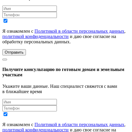
Я ознакомлен с
Политикой в области персональных данных
,
политикой конфиденциальности
и даю свое согласие на
обработку персональных данных.
Отправить
Получите консультацию по готовым домам и земельным
участкам
Укажите ваши данные. Наш специалист свяжется с вами
в ближайшее время
Я ознакомлен с
Политикой в области персональных данных
,
политикой конфиденциальности
и даю свое согласие на