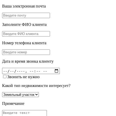
Ваша электронная почта
Заполните ФИО клиента
Номер телефона клиента
Дата и время звонка клиенту
Звонить не нужно
Какой тип недвижимости интересует?
Примечание