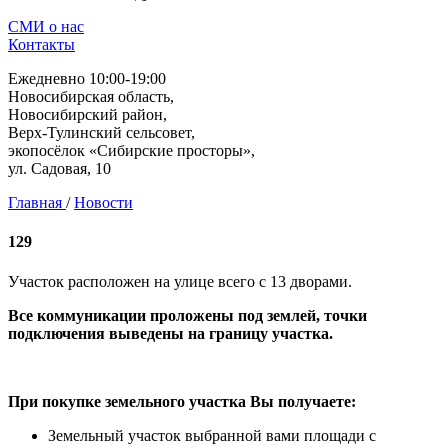
СМИ о нас
Контакты
Ежедневно 10:00-19:00
Новосибирская область,
Новосибирский район,
Верх-Тулинский сельсовет,
экопосёлок «Сибирские просторы»,
ул. Садовая, 10
Главная
/
Новости
129
Участок расположен на улице всего с 13 дворами.
Все коммуникации проложены под землей, точки
подключения выведены на границу участка.
При покупке земельного участка Вы получаете:
Земельный участок выбранной вами площади с