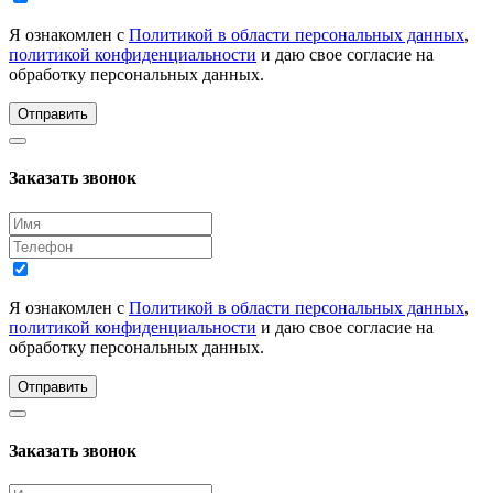
Я ознакомлен с
Политикой в области персональных данных
,
политикой конфиденциальности
и даю свое согласие на
обработку персональных данных.
Отправить
Заказать звонок
Я ознакомлен с
Политикой в области персональных данных
,
политикой конфиденциальности
и даю свое согласие на
обработку персональных данных.
Отправить
Заказать звонок