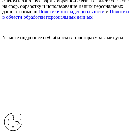
сайтом и заполняя формы обратной связи, Вы даете согласие
на сбор, обработку и использование Ваших персональных
данных согласно
Политике конфиденциальности
и
Политики
в области обработки персональных данных
Узнайте подробнее о «Сибирских просторах» за 2 минуты