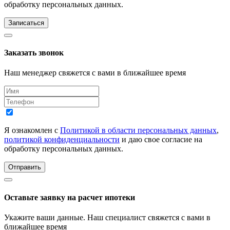
обработку персональных данных.
Записаться
Заказать звонок
Наш менеджер свяжется с вами в ближайшее время
Я ознакомлен с
Политикой в области персональных данных
,
политикой конфиденциальности
и даю свое согласие на
обработку персональных данных.
Отправить
Оставьте заявку на расчет ипотеки
Укажите ваши данные. Наш специалист свяжется с вами в
ближайшее время