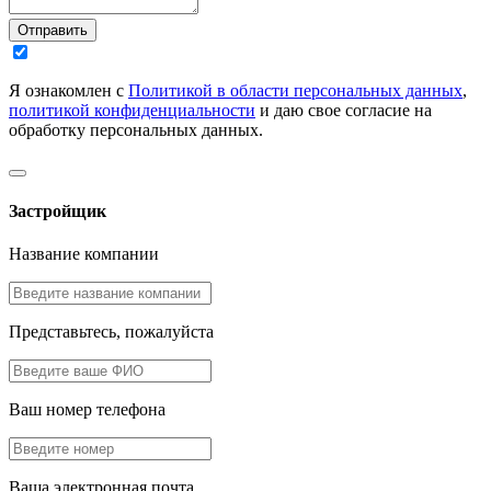
Отправить
Я ознакомлен с
Политикой в области персональных данных
,
политикой конфиденциальности
и даю свое согласие на
обработку персональных данных.
Застройщик
Название компании
Представьтесь, пожалуйста
Ваш номер телефона
Ваша электронная почта