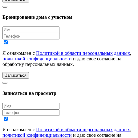
Бронирование дома с участком
Я ознакомлен с
Политикой в области персональных данных
,
политикой конфиденциальности
и даю свое согласие на
обработку персональных данных.
Записаться
Записаться на просмотр
Я ознакомлен с
Политикой в области персональных данных
,
политикой конфиденциальности
и даю свое согласие на