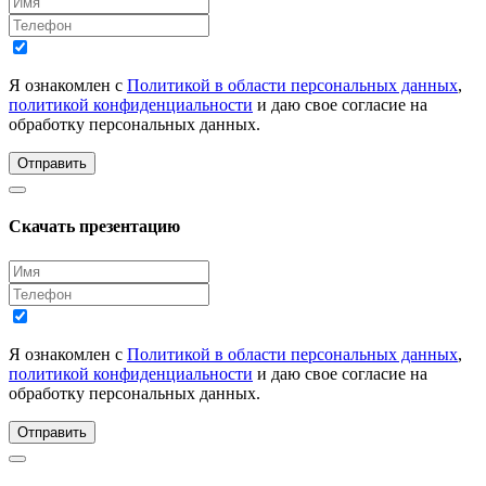
Я ознакомлен с
Политикой в области персональных данных
,
политикой конфиденциальности
и даю свое согласие на
обработку персональных данных.
Отправить
Скачать презентацию
Я ознакомлен с
Политикой в области персональных данных
,
политикой конфиденциальности
и даю свое согласие на
обработку персональных данных.
Отправить