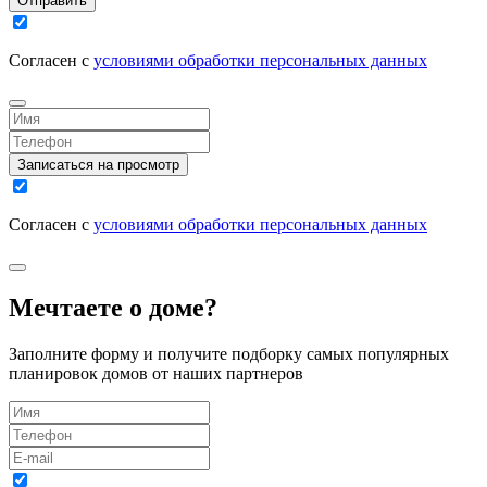
Отправить
Согласен с
условиями обработки персональных данных
Записаться на просмотр
Согласен с
условиями обработки персональных данных
Мечтаете о доме?
Заполните форму и получите подборку самых популярных
планировок домов от наших партнеров