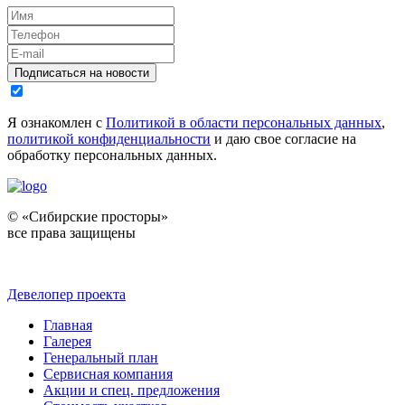
Подписаться на новости
Я ознакомлен с
Политикой в области персональных данных
,
политикой конфиденциальности
и даю свое согласие на
обработку персональных данных.
© «Сибирские просторы»
все права защищены
Девелопер проекта
Главная
Галерея
Генеральный план
Сервисная компания
Акции и спец. предложения