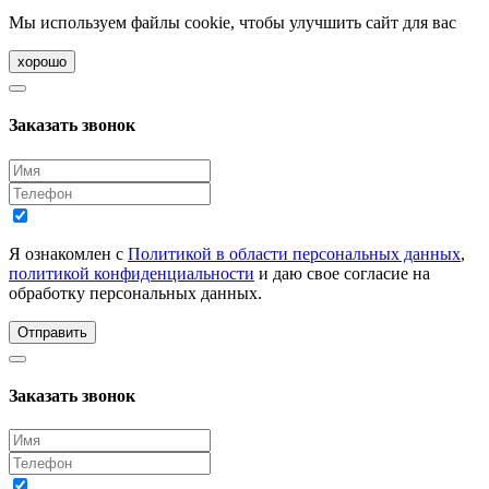
Мы используем файлы cookie, чтобы улучшить сайт для вас
хорошо
Заказать звонок
Я ознакомлен с
Политикой в области персональных данных
,
политикой конфиденциальности
и даю свое согласие на
обработку персональных данных.
Отправить
Заказать звонок