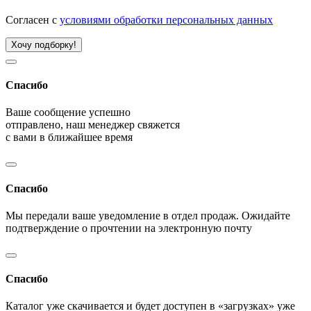
Согласен с
условиями обработки персональных данных
Хочу подборку!
Спасибо
Ваше сообщение успешно
отправлено, наш менеджер свяжется
с вами в ближайшее время
Спасибо
Мы передали ваше уведомление в отдел продаж. Ожидайте
подтверждение о прочтении на электронную почту
Спасибо
Каталог уже скачивается и будет доступен в «загрузках» уже