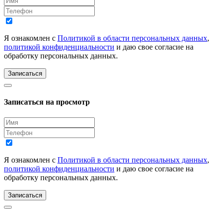
Я ознакомлен с
Политикой в области персональных данных
,
политикой конфиденциальности
и даю свое согласие на
обработку персональных данных.
Записаться
Записаться на просмотр
Я ознакомлен с
Политикой в области персональных данных
,
политикой конфиденциальности
и даю свое согласие на
обработку персональных данных.
Записаться