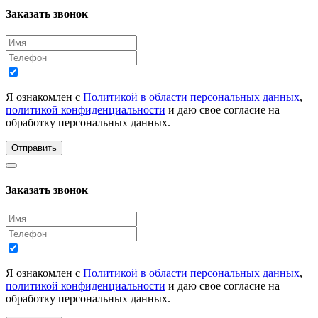
Заказать звонок
Я ознакомлен с
Политикой в области персональных данных
,
политикой конфиденциальности
и даю свое согласие на
обработку персональных данных.
Отправить
Заказать звонок
Я ознакомлен с
Политикой в области персональных данных
,
политикой конфиденциальности
и даю свое согласие на
обработку персональных данных.