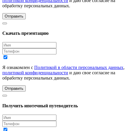
политикой конфиденциальности
и даю свое согласие на
обработку персональных данных.
Отправить
Скачать презентацию
Я ознакомлен с
Политикой в области персональных данных
,
политикой конфиденциальности
и даю свое согласие на
обработку персональных данных.
Отправить
Получить ипотечный путеводитель