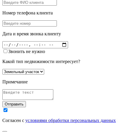
Номер телефона клиента
Дата и время звонка клиенту
Звонить не нужно
Какой тип недвижимости интересует?
Примечание
Отправить
Согласен с
условиями обработки персональных данных