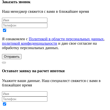
Заказать звонок
Наш менеджер свяжется с вами в ближайшее время
Я ознакомлен с
Политикой в области персональных данных
,
политикой конфиденциальности
и даю свое согласие на
обработку персональных данных.
Отправить
Оставьте заявку на расчет ипотеки
Укажите ваши данные. Наш специалист свяжется с вами в
ближайшее время