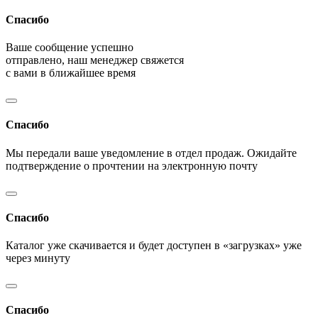
Спасибо
Ваше сообщение успешно
отправлено, наш менеджер свяжется
с вами в ближайшее время
Спасибо
Мы передали ваше уведомление в отдел продаж. Ожидайте
подтверждение о прочтении на электронную почту
Спасибо
Каталог уже скачивается и будет доступен в «загрузках» уже
через минуту
Спасибо