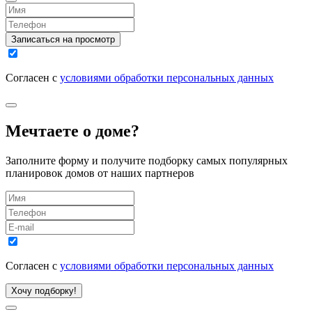
Записаться на просмотр
Согласен с
условиями обработки персональных данных
Мечтаете о доме?
Заполните форму и получите подборку самых популярных
планировок домов от наших партнеров
Согласен с
условиями обработки персональных данных
Хочу подборку!