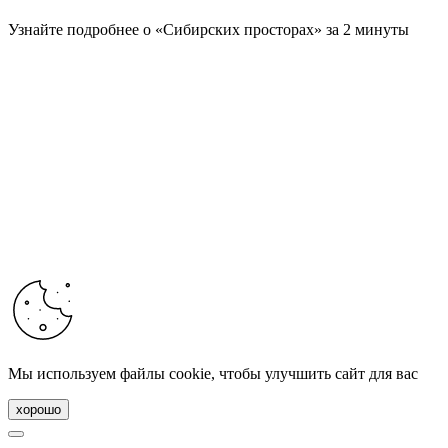
Узнайте подробнее о «Сибирских просторах» за 2 минуты
Мы используем файлы cookie, чтобы улучшить сайт для вас
хорошо