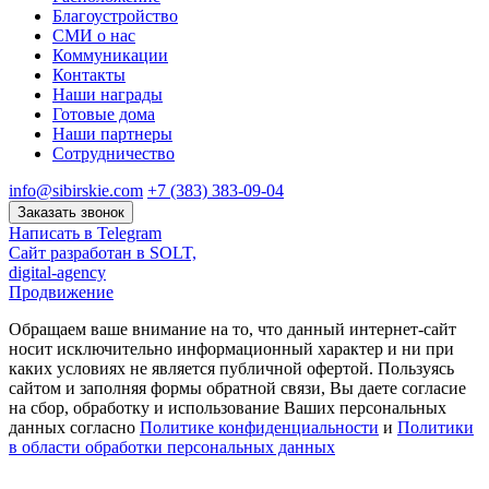
Благоустройство
СМИ о нас
Коммуникации
Контакты
Наши награды
Готовые дома
Наши партнеры
Сотрудничество
info@sibirskie.com
+7 (383) 383-09-04
Заказать звонок
Написать в Telegram
Сайт разработан в SOLT,
digital-agency
Продвижение
Обращаем ваше внимание на то, что данный интернет-сайт
носит исключительно информационный характер и ни при
каких условиях не является публичной офертой. Пользуясь
сайтом и заполняя формы обратной связи, Вы даете согласие
на сбор, обработку и использование Ваших персональных
данных согласно
Политике конфиденциальности
и
Политики
в области обработки персональных данных