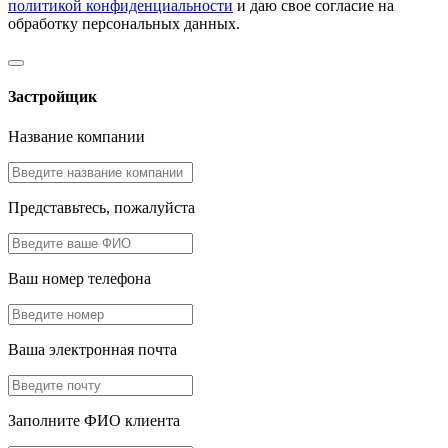
политикой конфиденциальности
и даю свое согласие на
обработку персональных данных.
Застройщик
Название компании
Представьтесь, пожалуйста
Ваш номер телефона
Ваша электронная почта
Заполните ФИО клиента