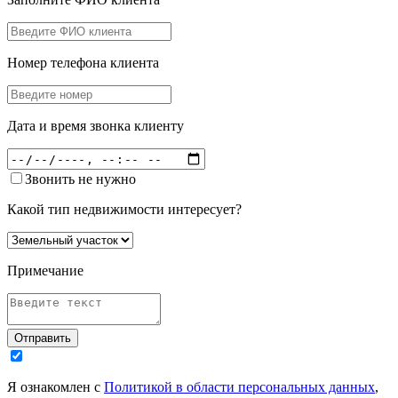
Номер телефона клиента
Дата и время звонка клиенту
Звонить не нужно
Какой тип недвижимости интересует?
Примечание
Отправить
Я ознакомлен с
Политикой в области персональных данных
,