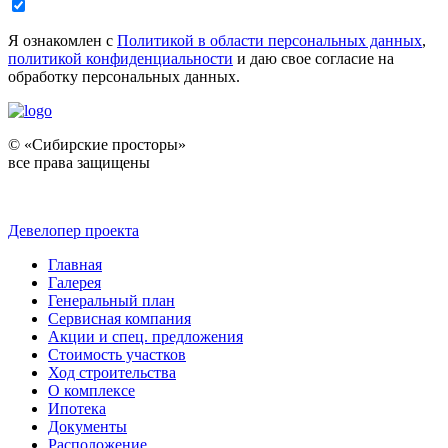
Я ознакомлен с
Политикой в области персональных данных
,
политикой конфиденциальности
и даю свое согласие на
обработку персональных данных.
© «Сибирские просторы»
все права защищены
Девелопер проекта
Главная
Галерея
Генеральный план
Сервисная компания
Акции и спец. предложения
Стоимость участков
Ход строительства
О комплексе
Ипотека
Документы
Расположение