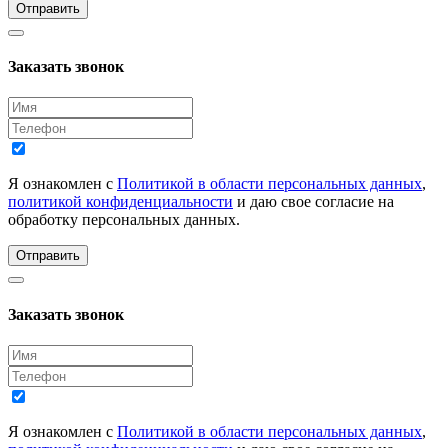
Отправить
Заказать звонок
Я ознакомлен с
Политикой в области персональных данных
,
политикой конфиденциальности
и даю свое согласие на
обработку персональных данных.
Отправить
Заказать звонок
Я ознакомлен с
Политикой в области персональных данных
,