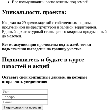
Все коммуникации расположены под землей
Уникальность проекта:
Квартал на 29 домовладений с собственным парком,
продуманной инфраструктурой и зеленой территорией.
Единый архитектурный стиль целого квартала продуманный
до мелочей.
Все коммуникации проложены под землей, точки
подключения выведены на границу участка.
Подпишитесь и будьте в курсе
новостей и акций
Оставьте свои контактные данные, на которые
отправлять уведомления
Подписаться на новости