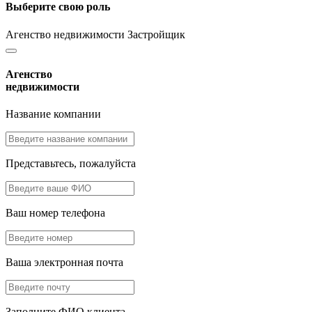
Выберите свою роль
Агенство недвижимости
Застройщик
Агенство
недвижимости
Название компании
Представьтесь, пожалуйста
Ваш номер телефона
Ваша электронная почта
Заполните ФИО клиента