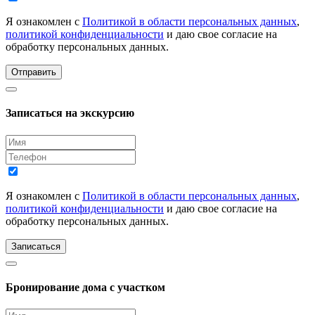
Я ознакомлен с
Политикой в области персональных данных
,
политикой конфиденциальности
и даю свое согласие на
обработку персональных данных.
Отправить
Записаться на экскурсию
Я ознакомлен с
Политикой в области персональных данных
,
политикой конфиденциальности
и даю свое согласие на
обработку персональных данных.
Записаться
Бронирование дома с участком