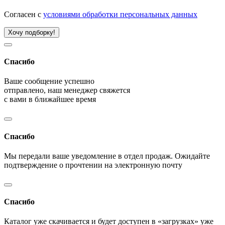
Согласен с
условиями обработки персональных данных
Хочу подборку!
Спасибо
Ваше сообщение успешно
отправлено, наш менеджер свяжется
с вами в ближайшее время
Спасибо
Мы передали ваше уведомление в отдел продаж. Ожидайте
подтверждение о прочтении на электронную почту
Спасибо
Каталог уже скачивается и будет доступен в «загрузках» уже