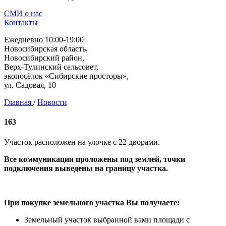
СМИ о нас
Контакты
Ежедневно 10:00-19:00
Новосибирская область,
Новосибирский район,
Верх-Тулинский сельсовет,
экопосёлок «Сибирские просторы»,
ул. Садовая, 10
Главная
/
Новости
163
Участок расположен на улочке с 22 дворами.
Все коммуникации проложены под землей, точки
подключения выведены на границу участка.
При покупке земельного участка Вы получаете:
Земельный участок выбранной вами площади с