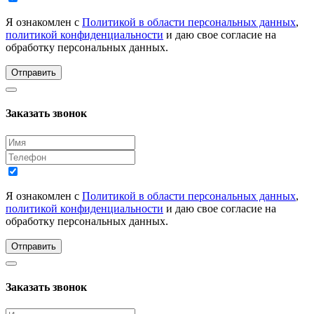
Я ознакомлен с
Политикой в области персональных данных
,
политикой конфиденциальности
и даю свое согласие на
обработку персональных данных.
Отправить
Заказать звонок
Я ознакомлен с
Политикой в области персональных данных
,
политикой конфиденциальности
и даю свое согласие на
обработку персональных данных.
Отправить
Заказать звонок