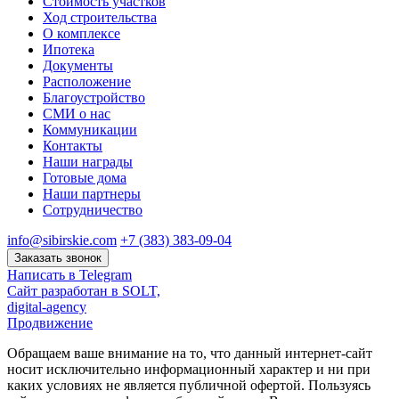
Стоимость участков
Ход строительства
О комплексе
Ипотека
Документы
Расположение
Благоустройство
СМИ о нас
Коммуникации
Контакты
Наши награды
Готовые дома
Наши партнеры
Сотрудничество
info@sibirskie.com
+7 (383) 383-09-04
Заказать звонок
Написать в Telegram
Сайт разработан в SOLT,
digital-agency
Продвижение
Обращаем ваше внимание на то, что данный интернет-сайт
носит исключительно информационный характер и ни при
каких условиях не является публичной офертой. Пользуясь