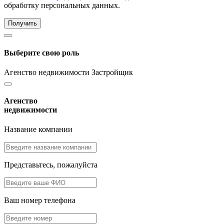
обработку персональных данных.
Получить
Выберите свою роль
Агенство недвижимости
Застройщик
Агенство
недвижимости
Название компании
Представьтесь, пожалуйста
Ваш номер телефона