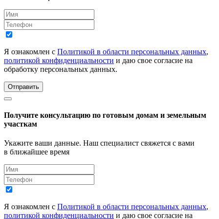
Я ознакомлен с
Политикой в области персональных данных
,
политикой конфиденциальности
и даю свое согласие на
обработку персональных данных.
Отправить
Получите консультацию по готовым домам и земельным
участкам
Укажите ваши данные. Наш специалист свяжется с вами
в ближайшее время
Я ознакомлен с
Политикой в области персональных данных
,
политикой конфиденциальности
и даю свое согласие на