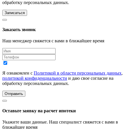
обработку персональных данных.
Записаться
Заказать звонок
Наш менеджер свяжется с вами в ближайшее время
Я ознакомлен с
Политикой в области персональных данных
,
политикой конфиденциальности
и даю свое согласие на
обработку персональных данных.
Отправить
Оставьте заявку на расчет ипотеки
Укажите ваши данные. Наш специалист свяжется с вами в
ближайшее время