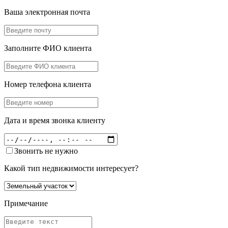
Ваша электронная почта
Заполните ФИО клиента
Номер телефона клиента
Дата и время звонка клиенту
Звонить не нужно
Какой тип недвижимости интересует?
Примечание