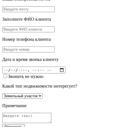
Заполните ФИО клиента
Номер телефона клиента
Дата и время звонка клиенту
Звонить не нужно
Какой тип недвижимости интересует?
Примечание