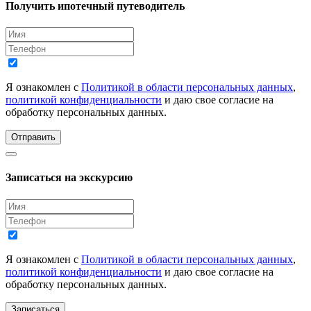
Получить ипотечный путеводитель
Я ознакомлен с
Политикой в области персональных данных
,
политикой конфиденциальности
и даю свое согласие на
обработку персональных данных.
Отправить
Записаться на экскурсию
Я ознакомлен с
Политикой в области персональных данных
,
политикой конфиденциальности
и даю свое согласие на
обработку персональных данных.
Записаться