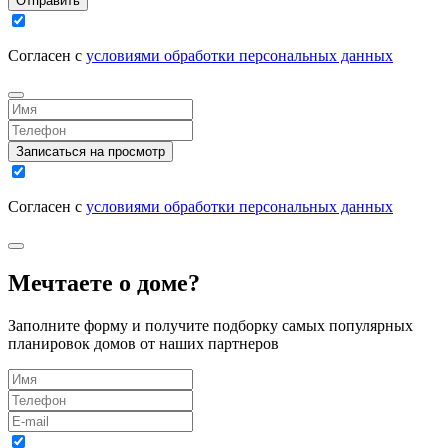
Отправить
Согласен с
условиями обработки персональных данных
Записаться на просмотр
Согласен с
условиями обработки персональных данных
Мечтаете о доме?
Заполните форму и получите подборку самых популярных
планировок домов от наших партнеров