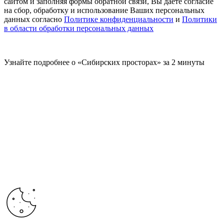
сайтом и заполняя формы обратной связи, Вы даете согласие
на сбор, обработку и использование Ваших персональных
данных согласно
Политике конфиденциальности
и
Политики
в области обработки персональных данных
Узнайте подробнее о «Сибирских просторах» за 2 минуты