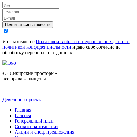
Подписаться на новости
Я ознакомлен с
Политикой в области персональных данных
,
политикой конфиденциальности
и даю свое согласие на
обработку персональных данных.
© «Сибирские просторы»
все права защищены
Девелопер проекта
Главная
Галерея
Генеральный план
Сервисная компания
Акции и спец. предложения