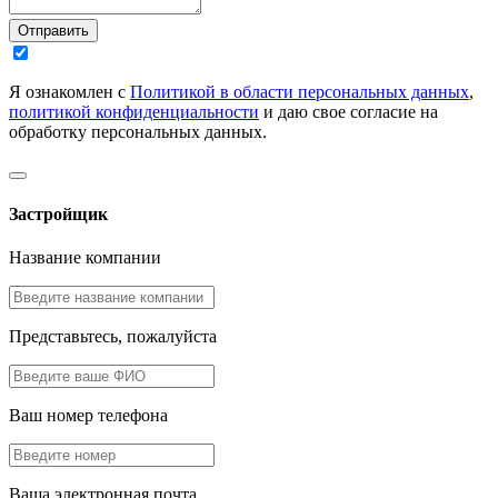
Отправить
Я ознакомлен с
Политикой в области персональных данных
,
политикой конфиденциальности
и даю свое согласие на
обработку персональных данных.
Застройщик
Название компании
Представьтесь, пожалуйста
Ваш номер телефона
Ваша электронная почта