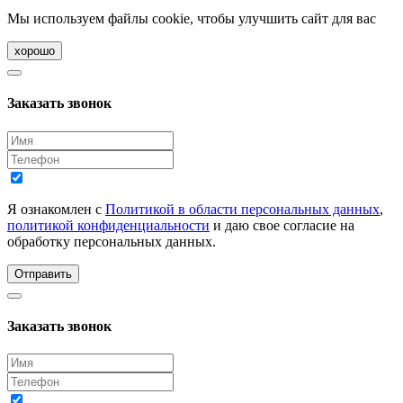
Мы используем файлы cookie, чтобы улучшить сайт для вас
хорошо
Заказать звонок
Я ознакомлен с
Политикой в области персональных данных
,
политикой конфиденциальности
и даю свое согласие на
обработку персональных данных.
Отправить
Заказать звонок