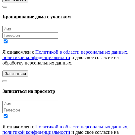
Бронирование дома с участком
Я ознакомлен с
Политикой в области персональных данных
,
политикой конфиденциальности
и даю свое согласие на
обработку персональных данных.
Записаться
Записаться на просмотр
Я ознакомлен с
Политикой в области персональных данных
,
политикой конфиденциальности
и даю свое согласие на