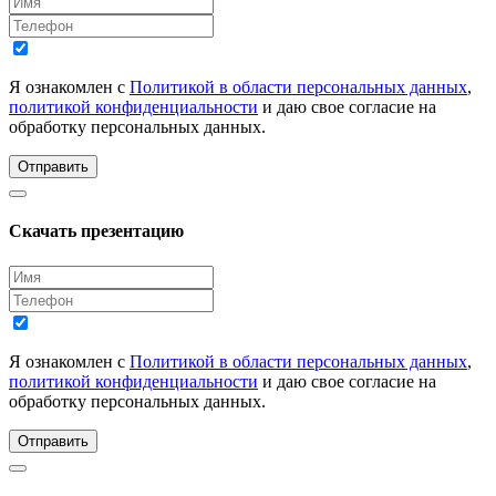
Я ознакомлен с
Политикой в области персональных данных
,
политикой конфиденциальности
и даю свое согласие на
обработку персональных данных.
Отправить
Скачать презентацию
Я ознакомлен с
Политикой в области персональных данных
,
политикой конфиденциальности
и даю свое согласие на
обработку персональных данных.
Отправить