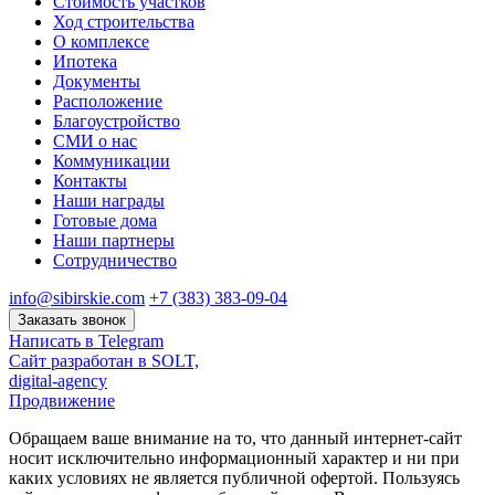
Стоимость участков
Ход строительства
О комплексе
Ипотека
Документы
Расположение
Благоустройство
СМИ о нас
Коммуникации
Контакты
Наши награды
Готовые дома
Наши партнеры
Сотрудничество
info@sibirskie.com
+7 (383) 383-09-04
Заказать звонок
Написать в Telegram
Сайт разработан в SOLT,
digital-agency
Продвижение
Обращаем ваше внимание на то, что данный интернет-сайт
носит исключительно информационный характер и ни при
каких условиях не является публичной офертой. Пользуясь