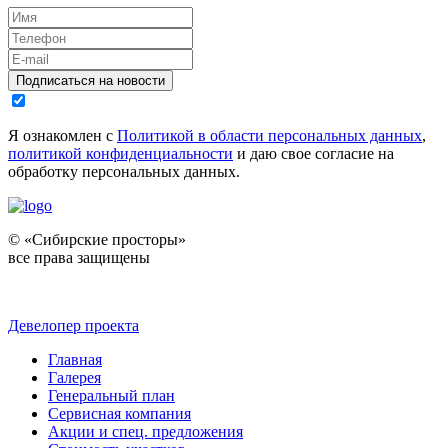
Подписаться на новости
Я ознакомлен с
Политикой в области персональных данных
,
политикой конфиденциальности
и даю свое согласие на
обработку персональных данных.
© «Сибирские просторы»
все права защищены
Девелопер проекта
Главная
Галерея
Генеральный план
Сервисная компания
Акции и спец. предложения