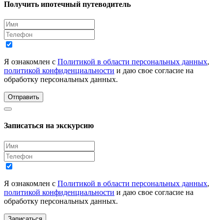
Получить ипотечный путеводитель
Я ознакомлен с
Политикой в области персональных данных
,
политикой конфиденциальности
и даю свое согласие на
обработку персональных данных.
Отправить
Записаться на экскурсию
Я ознакомлен с
Политикой в области персональных данных
,
политикой конфиденциальности
и даю свое согласие на
обработку персональных данных.
Записаться