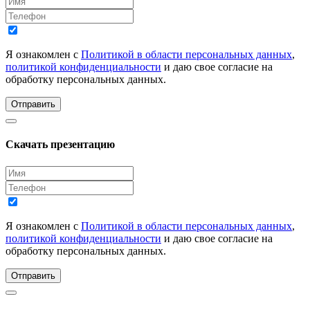
Я ознакомлен с
Политикой в области персональных данных
,
политикой конфиденциальности
и даю свое согласие на
обработку персональных данных.
Отправить
Скачать презентацию
Я ознакомлен с
Политикой в области персональных данных
,
политикой конфиденциальности
и даю свое согласие на
обработку персональных данных.
Отправить