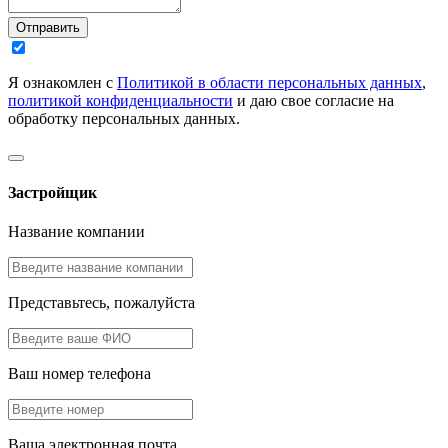
Отправить
Я ознакомлен с
Политикой в области персональных данных
,
политикой конфиденциальности
и даю свое согласие на
обработку персональных данных.
Застройщик
Название компании
Представьтесь, пожалуйста
Ваш номер телефона
Ваша электронная почта