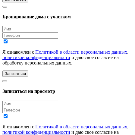
Бронирование дома с участком
Я ознакомлен с
Политикой в области персональных данных
,
политикой конфиденциальности
и даю свое согласие на
обработку персональных данных.
Записаться
Записаться на просмотр
Я ознакомлен с
Политикой в области персональных данных
,
политикой конфиденциальности
и даю свое согласие на