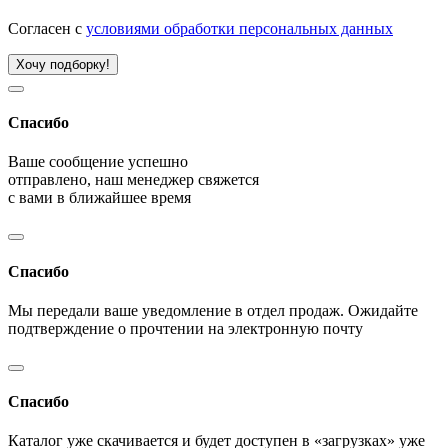
Согласен с
условиями обработки персональных данных
Хочу подборку!
Спасибо
Ваше сообщение успешно
отправлено, наш менеджер свяжется
с вами в ближайшее время
Спасибо
Мы передали ваше уведомление в отдел продаж. Ожидайте
подтверждение о прочтении на электронную почту
Спасибо
Каталог уже скачивается и будет доступен в «загрузках» уже