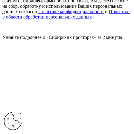
сайтом и заполняя формы обратной связи, Вы даете согласие
на сбор, обработку и использование Ваших персональных
данных согласно
Политике конфиденциальности
и
Политики
в области обработки персональных данных
Узнайте подробнее о «Сибирских просторах» за 2 минуты