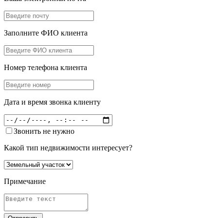
Заполните ФИО клиента
Номер телефона клиента
Дата и время звонка клиенту
Звонить не нужно
Какой тип недвижимости интересует?
Примечание