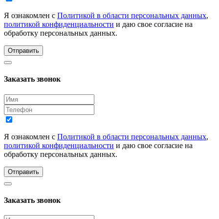
Я ознакомлен с
Политикой в области персональных данных
,
политикой конфиденциальности
и даю свое согласие на
обработку персональных данных.
Отправить
Заказать звонок
Я ознакомлен с
Политикой в области персональных данных
,
политикой конфиденциальности
и даю свое согласие на
обработку персональных данных.
Отправить
Заказать звонок