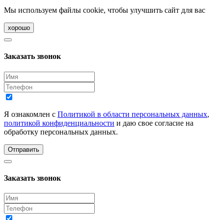
Мы используем файлы cookie, чтобы улучшить сайт для вас
хорошо
Заказать звонок
Я ознакомлен с
Политикой в области персональных данных
,
политикой конфиденциальности
и даю свое согласие на
обработку персональных данных.
Отправить
Заказать звонок