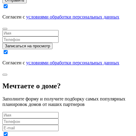
Отправить
Согласен с
условиями обработки персональных данных
Записаться на просмотр
Согласен с
условиями обработки персональных данных
Мечтаете о доме?
Заполните форму и получите подборку самых популярных
планировок домов от наших партнеров