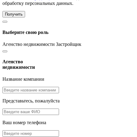
обработку персональных данных.
Получить
Выберите свою роль
Агенство недвижимости
Застройщик
Агенство
недвижимости
Название компании
Представьтесь, пожалуйста
Ваш номер телефона