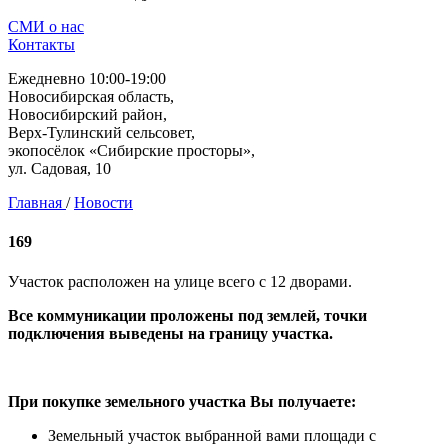
СМИ о нас
Контакты
Ежедневно 10:00-19:00
Новосибирская область,
Новосибирский район,
Верх-Тулинский сельсовет,
экопосёлок «Сибирские просторы»,
ул. Садовая, 10
Главная
/
Новости
169
Участок расположен на улице всего с 12 дворами.
Все коммуникации проложены под землей, точки
подключения выведены на границу участка.
При покупке земельного участка Вы получаете:
Земельный участок выбранной вами площади с