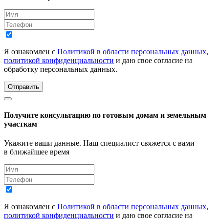
Я ознакомлен с
Политикой в области персональных данных
,
политикой конфиденциальности
и даю свое согласие на
обработку персональных данных.
Отправить
Получите консультацию по готовым домам и земельным
участкам
Укажите ваши данные. Наш специалист свяжется с вами
в ближайшее время
Я ознакомлен с
Политикой в области персональных данных
,
политикой конфиденциальности
и даю свое согласие на