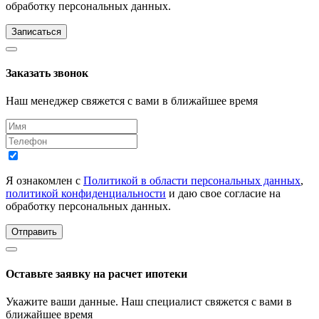
обработку персональных данных.
Записаться
Заказать звонок
Наш менеджер свяжется с вами в ближайшее время
Я ознакомлен с
Политикой в области персональных данных
,
политикой конфиденциальности
и даю свое согласие на
обработку персональных данных.
Отправить
Оставьте заявку на расчет ипотеки
Укажите ваши данные. Наш специалист свяжется с вами в
ближайшее время