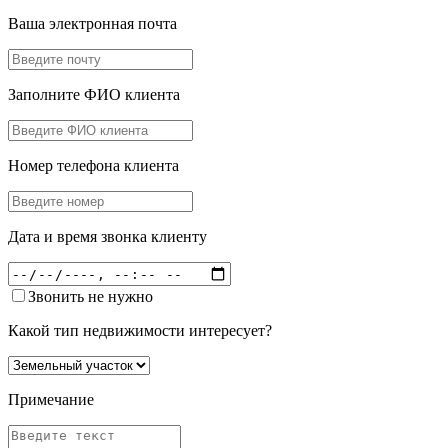
Ваша электронная почта
Заполните ФИО клиента
Номер телефона клиента
Дата и время звонка клиенту
Звонить не нужно
Какой тип недвижимости интересует?
Примечание