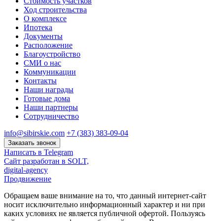
Стоимость участков
Ход строительства
О комплексе
Ипотека
Документы
Расположение
Благоустройство
СМИ о нас
Коммуникации
Контакты
Наши награды
Готовые дома
Наши партнеры
Сотрудничество
info@sibirskie.com
+7 (383) 383-09-04
Заказать звонок
Написать в Telegram
Сайт разработан в SOLT,
digital-agency
Продвижение
Обращаем ваше внимание на то, что данный интернет-сайт
носит исключительно информационный характер и ни при
каких условиях не является публичной офертой. Пользуясь