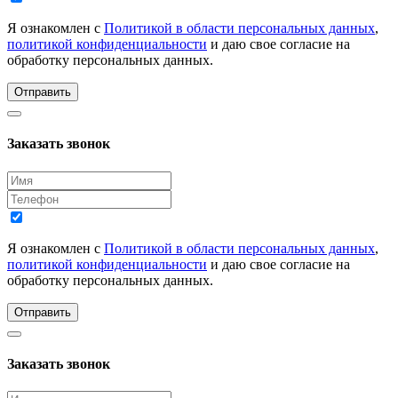
Я ознакомлен с
Политикой в области персональных данных
,
политикой конфиденциальности
и даю свое согласие на
обработку персональных данных.
Отправить
Заказать звонок
Я ознакомлен с
Политикой в области персональных данных
,
политикой конфиденциальности
и даю свое согласие на
обработку персональных данных.
Отправить
Заказать звонок