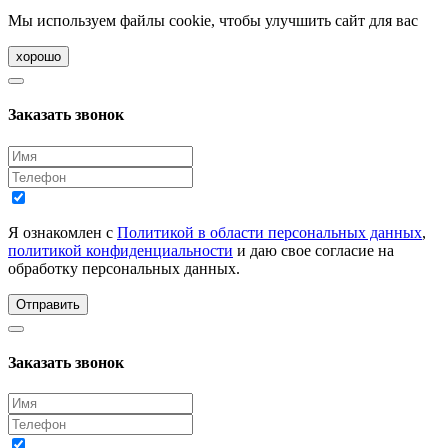
Мы используем файлы cookie, чтобы улучшить сайт для вас
хорошо
Заказать звонок
Я ознакомлен с
Политикой в области персональных данных
,
политикой конфиденциальности
и даю свое согласие на
обработку персональных данных.
Отправить
Заказать звонок