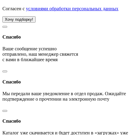
Согласен с
условиями обработки персональных данных
Хочу подборку!
Спасибо
Ваше сообщение успешно
отправлено, наш менеджер свяжется
с вами в ближайшее время
Спасибо
Мы передали ваше уведомление в отдел продаж. Ожидайте
подтверждение о прочтении на электронную почту
Спасибо
Каталог уже скачивается и будет доступен в «загрузках» уже