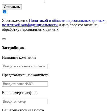
Отправить
Я ознакомлен с
Политикой в области персональных данных
,
политикой конфиденциальности
и даю свое согласие на
обработку персональных данных.
Застройщик
Название компании
Представьтесь, пожалуйста
Ваш номер телефона
Ваша электронная почта