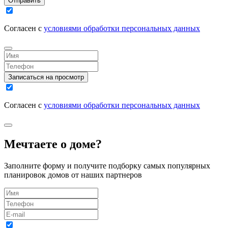
Отправить
Согласен с
условиями обработки персональных данных
Записаться на просмотр
Согласен с
условиями обработки персональных данных
Мечтаете о доме?
Заполните форму и получите подборку самых популярных
планировок домов от наших партнеров