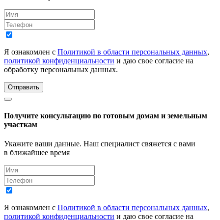
Я ознакомлен с
Политикой в области персональных данных
,
политикой конфиденциальности
и даю свое согласие на
обработку персональных данных.
Отправить
Получите консультацию по готовым домам и земельным
участкам
Укажите ваши данные. Наш специалист свяжется с вами
в ближайшее время
Я ознакомлен с
Политикой в области персональных данных
,
политикой конфиденциальности
и даю свое согласие на