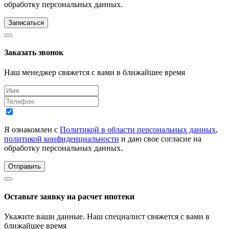
обработку персональных данных.
Записаться
Заказать звонок
Наш менеджер свяжется с вами в ближайшее время
Я ознакомлен с
Политикой в области персональных данных
,
политикой конфиденциальности
и даю свое согласие на
обработку персональных данных.
Отправить
Оставьте заявку на расчет ипотеки
Укажите ваши данные. Наш специалист свяжется с вами в
ближайшее время