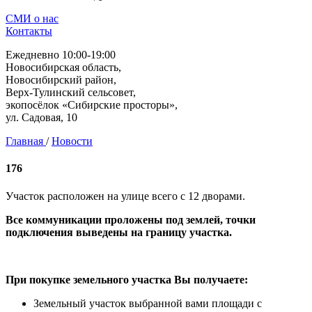
СМИ о нас
Контакты
Ежедневно 10:00-19:00
Новосибирская область,
Новосибирский район,
Верх-Тулинский сельсовет,
экопосёлок «Сибирские просторы»,
ул. Садовая, 10
Главная
/
Новости
176
Участок расположен на улице всего с 12 дворами.
Все коммуникации проложены под землей, точки
подключения выведены на границу участка.
При покупке земельного участка Вы получаете:
Земельный участок выбранной вами площади с