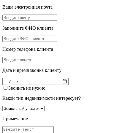
Ваша электронная почта
Заполните ФИО клиента
Номер телефона клиента
Дата и время звонка клиенту
Звонить не нужно
Какой тип недвижимости интересует?
Примечание