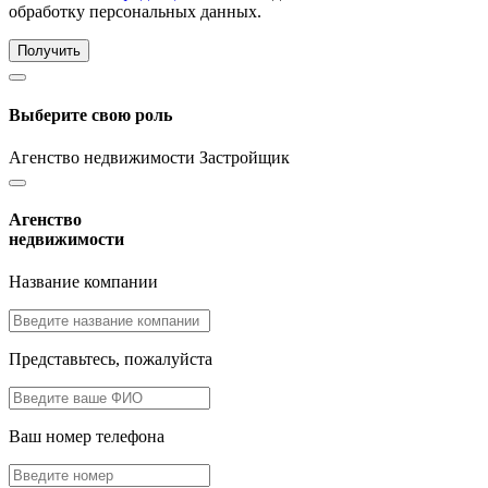
обработку персональных данных.
Получить
Выберите свою роль
Агенство недвижимости
Застройщик
Агенство
недвижимости
Название компании
Представьтесь, пожалуйста
Ваш номер телефона