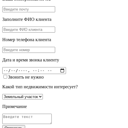
Заполните ФИО клиента
Номер телефона клиента
Дата и время звонка клиенту
Звонить не нужно
Какой тип недвижимости интересует?
Примечание