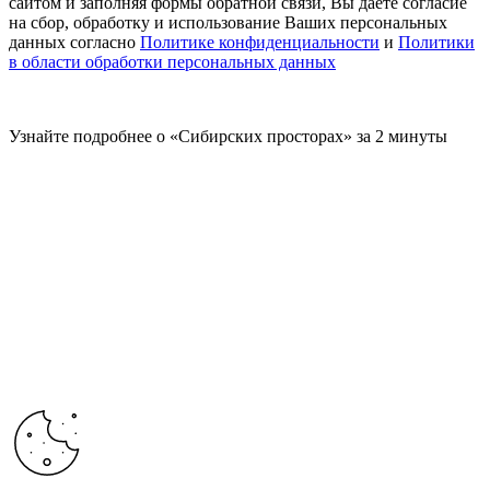
сайтом и заполняя формы обратной связи, Вы даете согласие
на сбор, обработку и использование Ваших персональных
данных согласно
Политике конфиденциальности
и
Политики
в области обработки персональных данных
Узнайте подробнее о «Сибирских просторах» за 2 минуты