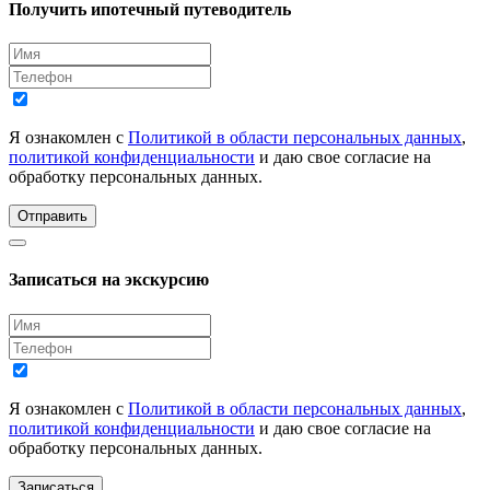
Получить ипотечный путеводитель
Я ознакомлен с
Политикой в области персональных данных
,
политикой конфиденциальности
и даю свое согласие на
обработку персональных данных.
Отправить
Записаться на экскурсию
Я ознакомлен с
Политикой в области персональных данных
,
политикой конфиденциальности
и даю свое согласие на
обработку персональных данных.
Записаться