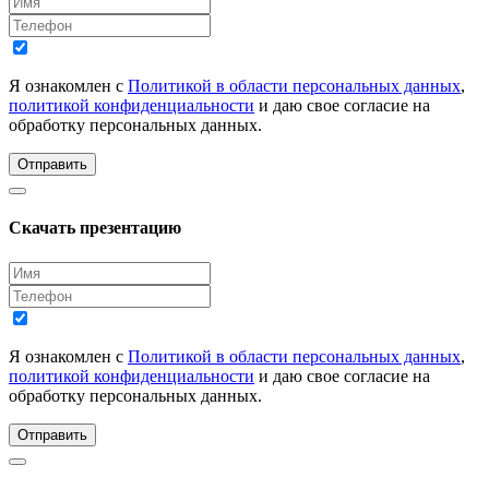
Я ознакомлен с
Политикой в области персональных данных
,
политикой конфиденциальности
и даю свое согласие на
обработку персональных данных.
Отправить
Скачать презентацию
Я ознакомлен с
Политикой в области персональных данных
,
политикой конфиденциальности
и даю свое согласие на
обработку персональных данных.
Отправить