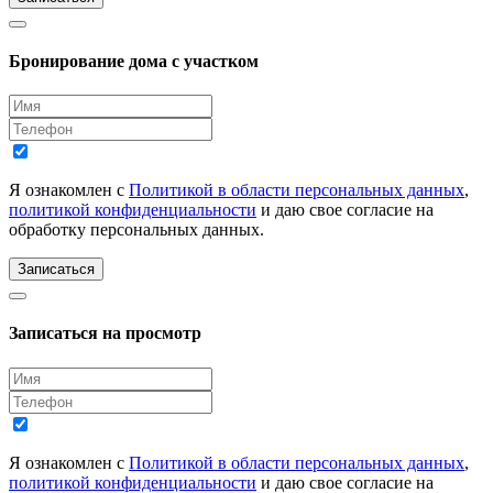
Бронирование дома с участком
Я ознакомлен с
Политикой в области персональных данных
,
политикой конфиденциальности
и даю свое согласие на
обработку персональных данных.
Записаться
Записаться на просмотр
Я ознакомлен с
Политикой в области персональных данных
,
политикой конфиденциальности
и даю свое согласие на