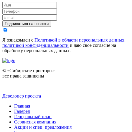
Подписаться на новости
Я ознакомлен с
Политикой в области персональных данных
,
политикой конфиденциальности
и даю свое согласие на
обработку персональных данных.
© «Сибирские просторы»
все права защищены
Девелопер проекта
Главная
Галерея
Генеральный план
Сервисная компания
Акции и спец. предложения