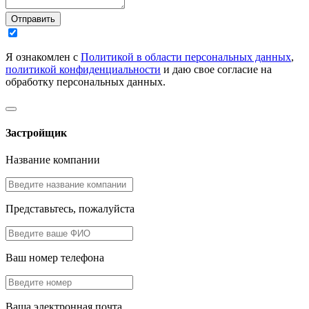
Отправить
Я ознакомлен с
Политикой в области персональных данных
,
политикой конфиденциальности
и даю свое согласие на
обработку персональных данных.
Застройщик
Название компании
Представьтесь, пожалуйста
Ваш номер телефона
Ваша электронная почта