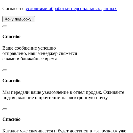
Согласен с
условиями обработки персональных данных
Хочу подборку!
Спасибо
Ваше сообщение успешно
отправлено, наш менеджер свяжется
с вами в ближайшее время
Спасибо
Мы передали ваше уведомление в отдел продаж. Ожидайте
подтверждение о прочтении на электронную почту
Спасибо
Каталог уже скачивается и будет доступен в «загрузках» уже