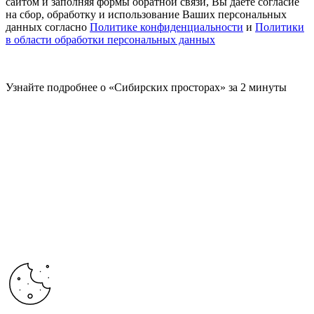
сайтом и заполняя формы обратной связи, Вы даете согласие
на сбор, обработку и использование Ваших персональных
данных согласно
Политике конфиденциальности
и
Политики
в области обработки персональных данных
Узнайте подробнее о «Сибирских просторах» за 2 минуты