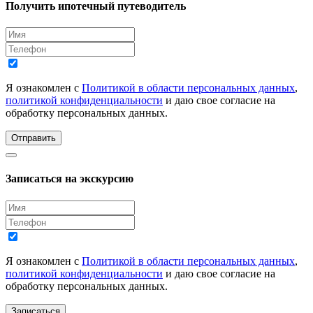
Получить ипотечный путеводитель
Я ознакомлен с
Политикой в области персональных данных
,
политикой конфиденциальности
и даю свое согласие на
обработку персональных данных.
Отправить
Записаться на экскурсию
Я ознакомлен с
Политикой в области персональных данных
,
политикой конфиденциальности
и даю свое согласие на
обработку персональных данных.
Записаться