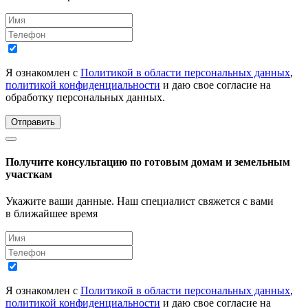
Я ознакомлен с
Политикой в области персональных данных
,
политикой конфиденциальности
и даю свое согласие на
обработку персональных данных.
Отправить
Получите консультацию по готовым домам и земельным
участкам
Укажите ваши данные. Наш специалист свяжется с вами
в ближайшее время
Я ознакомлен с
Политикой в области персональных данных
,
политикой конфиденциальности
и даю свое согласие на