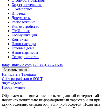
Стоимость участков
Ход строительства
О комплексе
Ипотека
Документы
Расположение
Благоустройство
СМИ о нас
Коммуникации
Контакты
Наши награды
Готовые дома
Наши партнеры
Сотрудничество
info@sibirskie.com
+7 (383) 383-09-04
Заказать звонок
Написать в Telegram
Сайт разработан в SOLT,
digital-agency
Продвижение
Обращаем ваше внимание на то, что данный интернет-сайт
носит исключительно информационный характер и ни при
каких условиях не является публичной офертой. Пользуясь