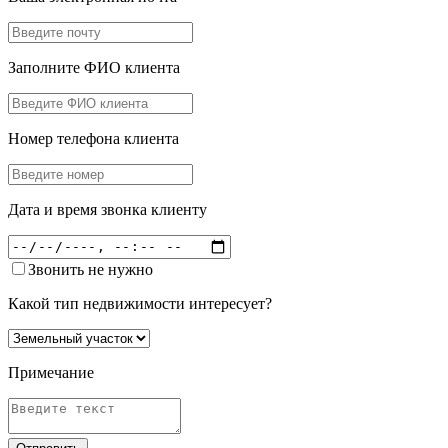
Заполните ФИО клиента
Номер телефона клиента
Дата и время звонка клиенту
Звонить не нужно
Какой тип недвижимости интересует?
Примечание