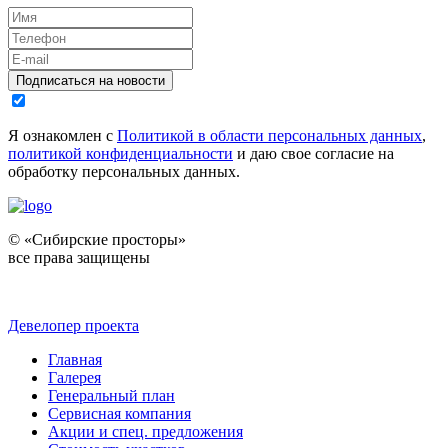
Подписаться на новости
Я ознакомлен с
Политикой в области персональных данных
,
политикой конфиденциальности
и даю свое согласие на
обработку персональных данных.
© «Сибирские просторы»
все права защищены
Девелопер проекта
Главная
Галерея
Генеральный план
Сервисная компания
Акции и спец. предложения