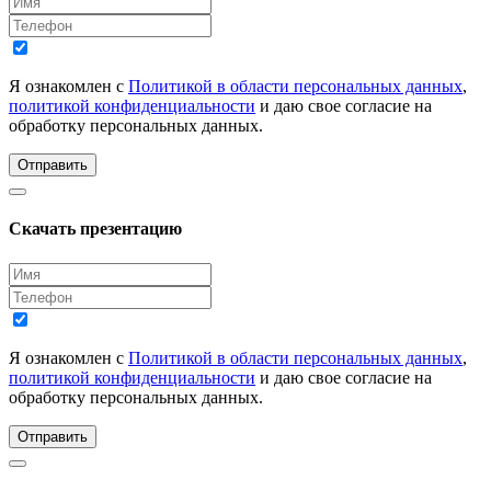
Я ознакомлен с
Политикой в области персональных данных
,
политикой конфиденциальности
и даю свое согласие на
обработку персональных данных.
Отправить
Скачать презентацию
Я ознакомлен с
Политикой в области персональных данных
,
политикой конфиденциальности
и даю свое согласие на
обработку персональных данных.
Отправить