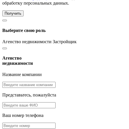
обработку персональных данных.
Получить
Выберите свою роль
Агенство недвижимости
Застройщик
Агенство
недвижимости
Название компании
Представьтесь, пожалуйста
Ваш номер телефона