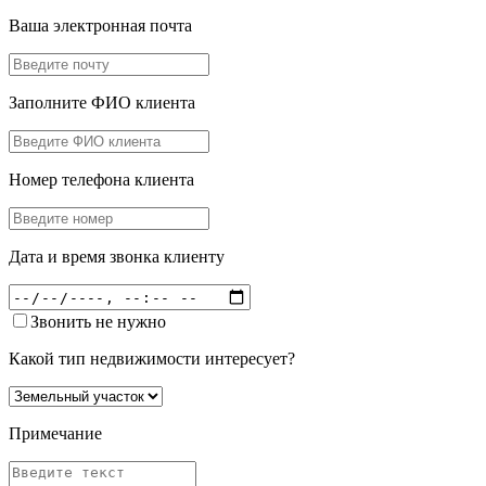
Ваша электронная почта
Заполните ФИО клиента
Номер телефона клиента
Дата и время звонка клиенту
Звонить не нужно
Какой тип недвижимости интересует?
Примечание