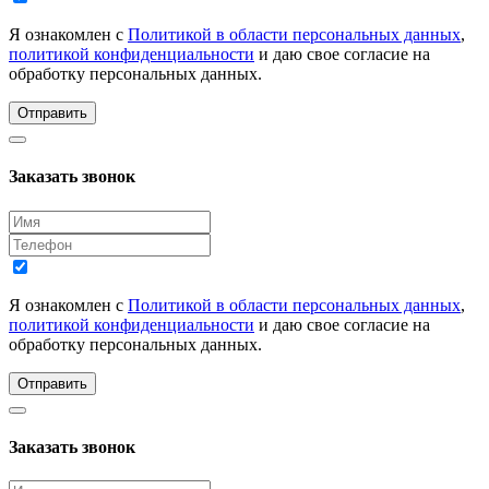
Я ознакомлен с
Политикой в области персональных данных
,
политикой конфиденциальности
и даю свое согласие на
обработку персональных данных.
Отправить
Заказать звонок
Я ознакомлен с
Политикой в области персональных данных
,
политикой конфиденциальности
и даю свое согласие на
обработку персональных данных.
Отправить
Заказать звонок