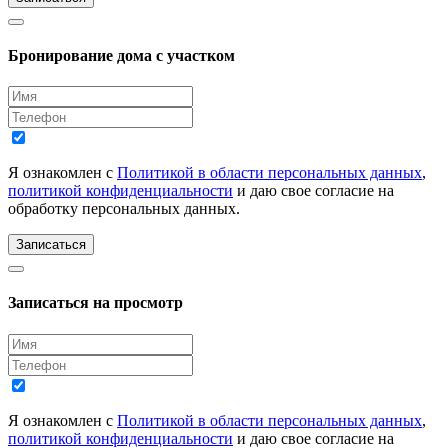
Бронирование дома с участком
Я ознакомлен с
Политикой в области персональных данных
,
политикой конфиденциальности
и даю свое согласие на
обработку персональных данных.
Записаться
Записаться на просмотр
Я ознакомлен с
Политикой в области персональных данных
,
политикой конфиденциальности
и даю свое согласие на