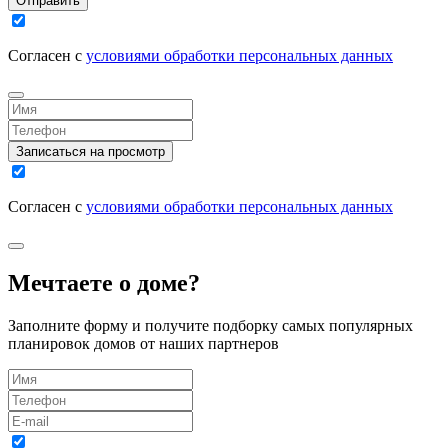
Отправить
Согласен с
условиями обработки персональных данных
Записаться на просмотр
Согласен с
условиями обработки персональных данных
Мечтаете о доме?
Заполните форму и получите подборку самых популярных
планировок домов от наших партнеров