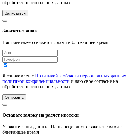
обработку персональных данных.
Записаться
Заказать звонок
Наш менеджер свяжется с вами в ближайшее время
Я ознакомлен с
Политикой в области персональных данных
,
политикой конфиденциальности
и даю свое согласие на
обработку персональных данных.
Отправить
Оставьте заявку на расчет ипотеки
Укажите ваши данные. Наш специалист свяжется с вами в
ближайшее время