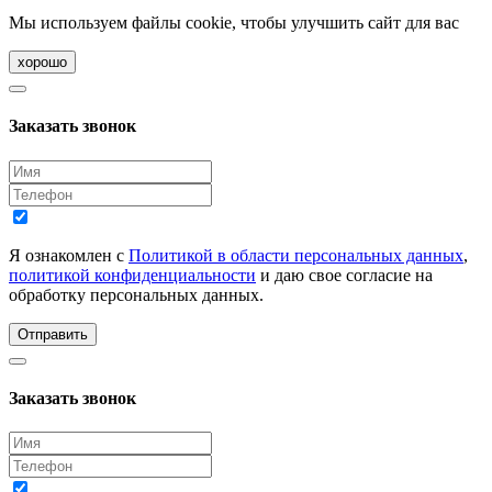
Мы используем файлы cookie, чтобы улучшить сайт для вас
хорошо
Заказать звонок
Я ознакомлен с
Политикой в области персональных данных
,
политикой конфиденциальности
и даю свое согласие на
обработку персональных данных.
Отправить
Заказать звонок