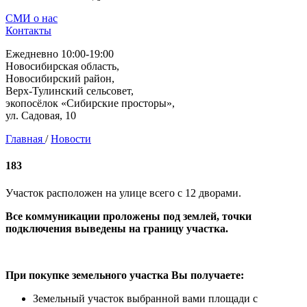
СМИ о нас
Контакты
Ежедневно 10:00-19:00
Новосибирская область,
Новосибирский район,
Верх-Тулинский сельсовет,
экопосёлок «Сибирские просторы»,
ул. Садовая, 10
Главная
/
Новости
183
Участок расположен на улице всего с 12 дворами.
Все коммуникации проложены под землей, точки
подключения выведены на границу участка.
При покупке земельного участка Вы получаете:
Земельный участок выбранной вами площади с