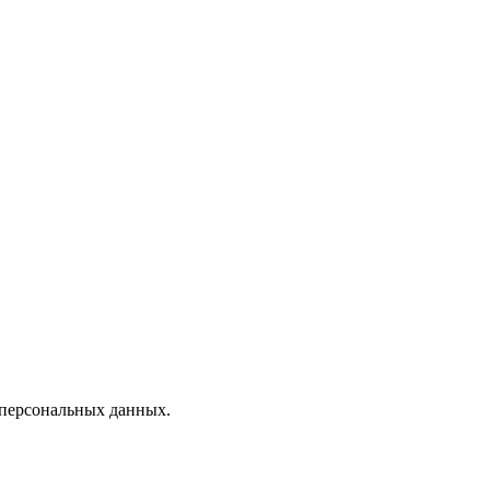
 персональных данных.