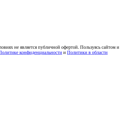
овиях не является публичной офертой. Пользуясь сайтом и
Политике конфиденциальности
и
Политики в области