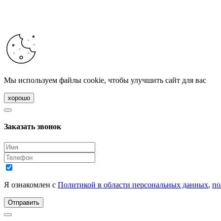
Мы используем файлы cookie, чтобы улучшить сайт для вас
хорошо
Заказать звонок
Я ознакомлен с
Политикой в области персональных данных
,
по
Отправить