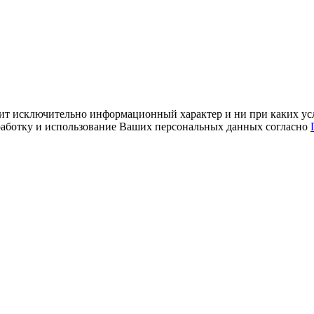
ит исключительно информационный характер и ни при каких усл
обработку и использование Ваших персональных данных согласно