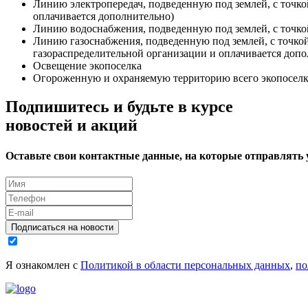
Линию электропередач, подведенную под землей, с точко
оплачивается дополнительно)
Линию водоснабжения, подведенную под землей, с точко
Линию газоснабжения, подведенную под землей, с точко
газораспределительной организации и оплачивается допо
Освещение экопоселка
Огороженную и охраняемую территорию всего экопоселк
Подпишитесь и будьте в курсе
новостей и акций
Оставьте свои контактные данные, на которые отправлять
Подписаться на новости
Я ознакомлен с
Политикой в области персональных данных
,
по