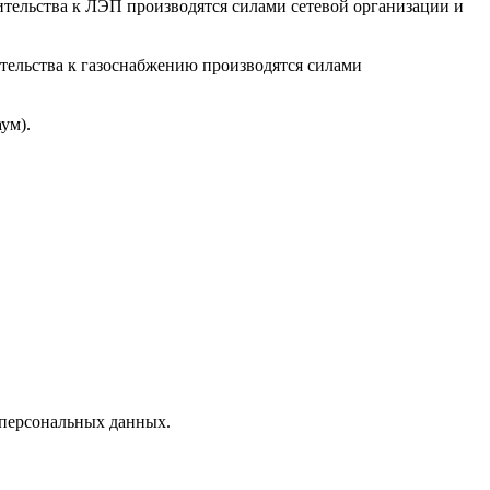
ительства к ЛЭП производятся силами сетевой организации и
тельства к газоснабжению производятся силами
ум).
 персональных данных.