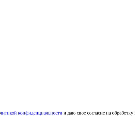
литикой конфиденциальности
и даю свое согласие на обработку