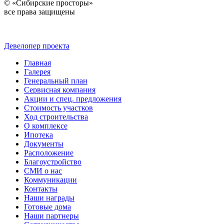
© «Сибирские просторы»
все права защищены
Девелопер проекта
Главная
Галерея
Генеральный план
Сервисная компания
Акции и спец. предложения
Стоимость участков
Ход строительства
О комплексе
Ипотека
Документы
Расположение
Благоустройство
СМИ о нас
Коммуникации
Контакты
Наши награды
Готовые дома
Наши партнеры