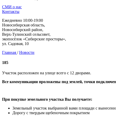
СМИ о нас
Контакты
Ежедневно 10:00-19:00
Новосибирская область,
Новосибирский район,
Верх-Тулинский сельсовет,
экопосёлок «Сибирские просторы»,
ул. Садовая, 10
Главная
/
Новости
185
Участок расположен на улице всего с 12 дворами.
Все коммуникации проложены под землей, точки подключен
При покупке земельного участка Вы получаете:
Земельный участок выбранной вами площади с вынесен
Дорогу с твердым щебеночным покрытием