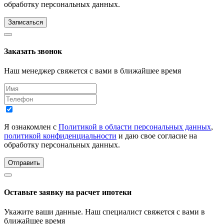
обработку персональных данных.
Записаться
Заказать звонок
Наш менеджер свяжется с вами в ближайшее время
Я ознакомлен с
Политикой в области персональных данных
,
политикой конфиденциальности
и даю свое согласие на
обработку персональных данных.
Отправить
Оставьте заявку на расчет ипотеки
Укажите ваши данные. Наш специалист свяжется с вами в
ближайшее время