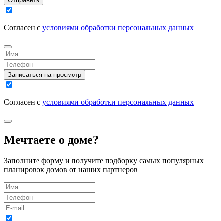
Отправить
Согласен с
условиями обработки персональных данных
Записаться на просмотр
Согласен с
условиями обработки персональных данных
Мечтаете о доме?
Заполните форму и получите подборку самых популярных
планировок домов от наших партнеров