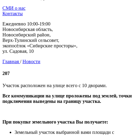
СМИ о нас
Контакты
Ежедневно 10:00-19:00
Новосибирская область,
Новосибирский район,
Верх-Тулинский сельсовет,
экопосёлок «Сибирские просторы»,
ул. Садовая, 10
Главная
/
Новости
207
Участок расположен на улице всего с 10 дворами.
Все коммуникации на улице проложены под землей, точки
подключения выведены на границу участка.
При покупке земельного участка Вы получаете:
Земельный участок выбранной вами площади с