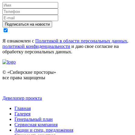
Подписаться на новости
Я ознакомлен с
Политикой в области персональных данных
,
политикой конфиденциальности
и даю свое согласие на
обработку персональных данных.
© «Сибирские просторы»
все права защищены
Девелопер проекта
Главная
Галерея
Генеральный план
Сервисная компания
Акции и спец. предложения