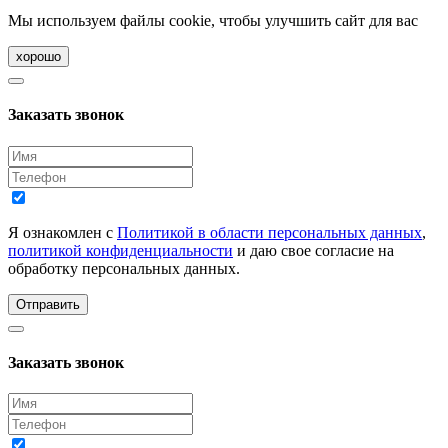
Мы используем файлы cookie, чтобы улучшить сайт для вас
хорошо
Заказать звонок
Я ознакомлен с
Политикой в области персональных данных
,
политикой конфиденциальности
и даю свое согласие на
обработку персональных данных.
Отправить
Заказать звонок