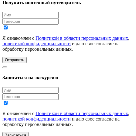
Получить ипотечный путеводитель
Я ознакомлен с
Политикой в области персональных данных
,
политикой конфиденциальности
и даю свое согласие на
обработку персональных данных.
Отправить
Записаться на экскурсию
Я ознакомлен с
Политикой в области персональных данных
,
политикой конфиденциальности
и даю свое согласие на
обработку персональных данных.
Записаться