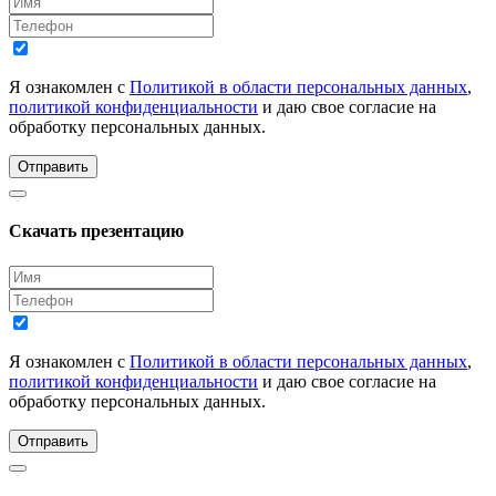
Я ознакомлен с
Политикой в области персональных данных
,
политикой конфиденциальности
и даю свое согласие на
обработку персональных данных.
Отправить
Скачать презентацию
Я ознакомлен с
Политикой в области персональных данных
,
политикой конфиденциальности
и даю свое согласие на
обработку персональных данных.
Отправить