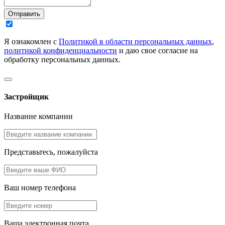
Отправить
Я ознакомлен с
Политикой в области персональных данных
,
политикой конфиденциальности
и даю свое согласие на
обработку персональных данных.
Застройщик
Название компании
Представьтесь, пожалуйста
Ваш номер телефона
Ваша электронная почта