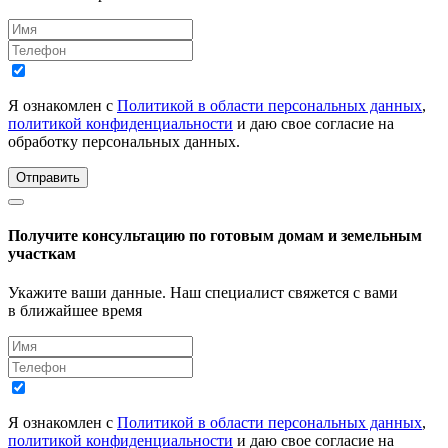
Я ознакомлен с
Политикой в области персональных данных
,
политикой конфиденциальности
и даю свое согласие на
обработку персональных данных.
Отправить
Получите консультацию по готовым домам и земельным
участкам
Укажите ваши данные. Наш специалист свяжется с вами
в ближайшее время
Я ознакомлен с
Политикой в области персональных данных
,
политикой конфиденциальности
и даю свое согласие на