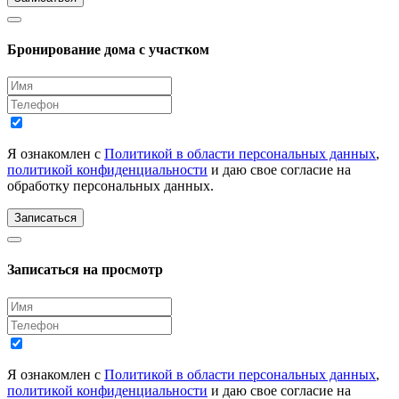
Бронирование дома с участком
Я ознакомлен с
Политикой в области персональных данных
,
политикой конфиденциальности
и даю свое согласие на
обработку персональных данных.
Записаться
Записаться на просмотр
Я ознакомлен с
Политикой в области персональных данных
,
политикой конфиденциальности
и даю свое согласие на