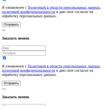
Я ознакомлен с
Политикой в области персональных данных
,
политикой конфиденциальности
и даю свое согласие на
обработку персональных данных.
Отправить
Заказать звонок
Я ознакомлен с
Политикой в области персональных данных
,
политикой конфиденциальности
и даю свое согласие на
обработку персональных данных.
Отправить
Заказать звонок