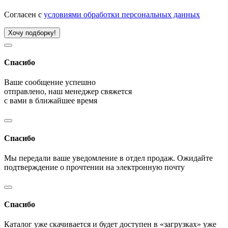
Согласен с
условиями обработки персональных данных
Хочу подборку!
Спасибо
Ваше сообщение успешно
отправлено, наш менеджер свяжется
с вами в ближайшее время
Спасибо
Мы передали ваше уведомление в отдел продаж. Ожидайте
подтверждение о прочтении на электронную почту
Спасибо
Каталог уже скачивается и будет доступен в «загрузках» уже