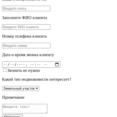
Заполните ФИО клиента
Номер телефона клиента
Дата и время звонка клиенту
Звонить не нужно
Какой тип недвижимости интересует?
Примечание