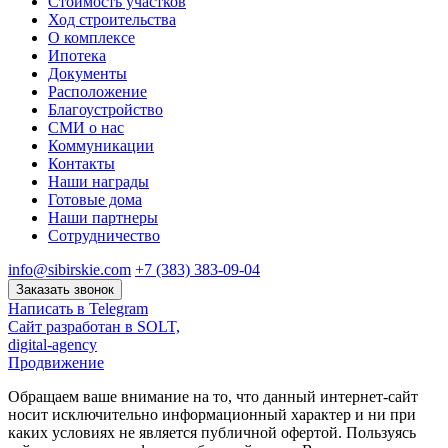
Стоимость участков
Ход строительства
О комплексе
Ипотека
Документы
Расположение
Благоустройство
СМИ о нас
Коммуникации
Контакты
Наши награды
Готовые дома
Наши партнеры
Сотрудничество
info@sibirskie.com
+7 (383) 383-09-04
Заказать звонок
Написать в Telegram
Сайт разработан в SOLT,
digital-agency
Продвижение
Обращаем ваше внимание на то, что данный интернет-сайт
носит исключительно информационный характер и ни при
каких условиях не является публичной офертой. Пользуясь