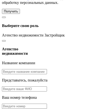
обработку персональных данных.
Получить
Выберите свою роль
Агенство недвижимости
Застройщик
Агенство
недвижимости
Название компании
Представьтесь, пожалуйста
Ваш номер телефона