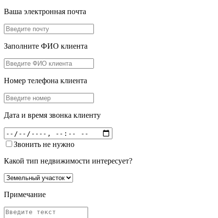
Ваша электронная почта
Заполните ФИО клиента
Номер телефона клиента
Дата и время звонка клиенту
Звонить не нужно
Какой тип недвижимости интересует?
Примечание