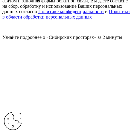
сайтом и заполняя формы обратной связи, Вы даете согласие
на сбор, обработку и использование Ваших персональных
данных согласно
Политике конфиденциальности
и
Политики
в области обработки персональных данных
Узнайте подробнее о «Сибирских просторах» за 2 минуты